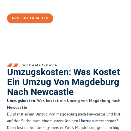
100€ sparen:
ANGEBOT ERHALTEN
+4915792653351
INFORMATIONEN
Umzugskosten: Was Kostet
Ein Umzug Von Magdeburg
Nach Newcastle
Umzugskosten
: Was kostet ein Umzug von Magdeburg nach
Newcastle
Du planst einen Umzug von Magdeburg nach Newcastle und bist
auf der Suche nach einem zuverlässigen
Umzugsunternehmen
?
Dann bist du bei Umzugsmeister Weiß Magdeburg genau richtig!