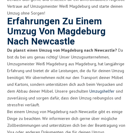
Vertraue auf Umzugsmeister Weiß Magdeburg und starte deinen
Umzug ohne Sorgen!
Erfahrungen Zu Einem
Umzug Von Magdeburg
Nach Newcastle
Du planst einen Umzug von Magdeburg nach Newcastle?
Da
bist du bei uns genau richtig! Unser Umzugsunternehmen,
Umzugsmeister Weiß Magdeburg aus Magdeburg, hat langjährige
Erfahrung und bietet dir alle Leistungen, die du für deinen Umzug
benötigst. Wir übernehmen nicht nur den Transport deiner Möbel
und Kartons, sondern unterstützen dich auch beim Verpacken und
dem Abbau deiner Möbel. Unsere geschulten
Umzugshelfer
sind
zuverlässig und sorgen dafür, dass dein Umzug reibungslos und
stressfrei verläuft.
Bei einem Umzug von Magdeburg nach Newcastle gibt es einige
Dinge zu beachten. Wir informieren dich gerne über mögliche
Zollbestimmungen und unterstützen dich bei der Beantragung von
Visa oder anderen Dokumenten, die für deinen Umzug