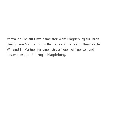
Vertrauen Sie auf Umzugsmeister Weiß Magdeburg für Ihren
Umzug von Magdeburg in
Ihr neues Zuhause in Newcastle.
Wir sind Ihr Partner für einen stressfreien, effizienten und
kostengünstigen Umzug in Magdeburg.