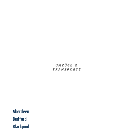
UMZÜGE &
TRANSPORTE
Aberdeen
Bedford
Blackpool