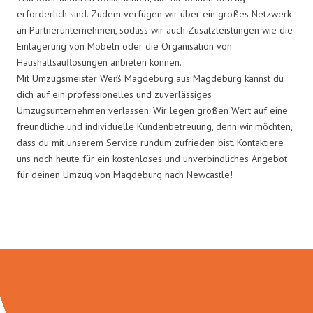
erforderlich sind. Zudem verfügen wir über ein großes Netzwerk
an Partnerunternehmen, sodass wir auch Zusatzleistungen wie die
Einlagerung von Möbeln oder die Organisation von
Haushaltsauflösungen anbieten können.
Mit Umzugsmeister Weiß Magdeburg aus Magdeburg kannst du
dich auf ein professionelles und zuverlässiges
Umzugsunternehmen verlassen. Wir legen großen Wert auf eine
freundliche und individuelle Kundenbetreuung, denn wir möchten,
dass du mit unserem Service rundum zufrieden bist. Kontaktiere
uns noch heute für ein kostenloses und unverbindliches Angebot
für deinen Umzug von Magdeburg nach Newcastle!
Umzugsmeister Weiß in Zahlen: