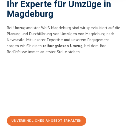
Ihr Experte für Umzüge in
Magdeburg
Bei Umzugsmeister Weiß Magdeburg sind wir spezialisiert auf die
Planung und Durchführung von Umzügen von Magdeburg nach
Newcastle. Mit unserer Expertise und unserem Engagement
sorgen wir für einen
reibungslosen Umzug
, bei dem Ihre
Bedürfnisse immer an erster Stelle stehen.
UNVERBINDLICHES ANGEBOT ERHALTEN