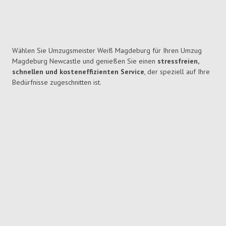
Wählen Sie Umzugsmeister Weiß Magdeburg für Ihren Umzug
Magdeburg Newcastle und genießen Sie einen
stressfreien,
schnellen und kosteneffizienten Service
, der speziell auf Ihre
Bedürfnisse zugeschnitten ist.