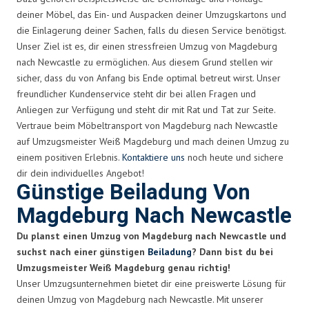
deiner Möbel, das Ein- und Auspacken deiner Umzugskartons und
die Einlagerung deiner Sachen, falls du diesen Service benötigst.
Unser Ziel ist es, dir einen stressfreien Umzug von Magdeburg
nach Newcastle zu ermöglichen. Aus diesem Grund stellen wir
sicher, dass du von Anfang bis Ende optimal betreut wirst. Unser
freundlicher Kundenservice steht dir bei allen Fragen und
Anliegen zur Verfügung und steht dir mit Rat und Tat zur Seite.
Vertraue beim Möbeltransport von Magdeburg nach Newcastle
auf Umzugsmeister Weiß Magdeburg und mach deinen Umzug zu
einem positiven Erlebnis.
Kontaktiere uns
noch heute und sichere
dir dein individuelles Angebot!
Günstige Beiladung Von
Magdeburg Nach Newcastle
Du planst einen Umzug von Magdeburg nach Newcastle und
suchst nach einer günstigen
Beiladung
? Dann bist du bei
Umzugsmeister Weiß Magdeburg genau richtig!
Unser Umzugsunternehmen bietet dir eine preiswerte Lösung für
deinen Umzug von Magdeburg nach Newcastle. Mit unserer