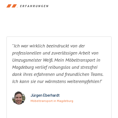
ERFAHRUNGEN
"Ich war wirklich beeindruckt von der
professionellen und zuverlässigen Arbeit von
Umzugsmeister Weiß. Mein Möbeltransport in
Magdeburg verlief reibungslos und stressfrei
dank ihres erfahrenen und freundlichen Teams.
Ich kann sie nur wärmstens weiterempfehlen!"
Jürgen Eberhardt
Möbeltransport in Magdeburg