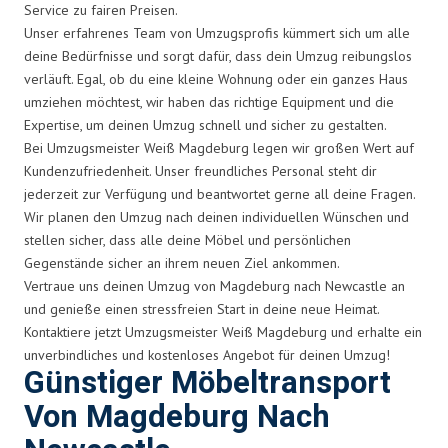
Service zu fairen Preisen.
Unser erfahrenes Team von Umzugsprofis kümmert sich um alle
deine Bedürfnisse und sorgt dafür, dass dein Umzug reibungslos
verläuft. Egal, ob du eine kleine Wohnung oder ein ganzes Haus
umziehen möchtest, wir haben das richtige Equipment und die
Expertise, um deinen Umzug schnell und sicher zu gestalten.
Bei Umzugsmeister Weiß Magdeburg legen wir großen Wert auf
Kundenzufriedenheit. Unser freundliches Personal steht dir
jederzeit zur Verfügung und beantwortet gerne all deine Fragen.
Wir planen den Umzug nach deinen individuellen Wünschen und
stellen sicher, dass alle deine Möbel und persönlichen
Gegenstände sicher an ihrem neuen Ziel ankommen.
Vertraue uns deinen Umzug von Magdeburg nach Newcastle an
und genieße einen stressfreien Start in deine neue Heimat.
Kontaktiere jetzt Umzugsmeister Weiß Magdeburg und erhalte ein
unverbindliches und kostenloses Angebot für deinen Umzug!
Günstiger Möbeltransport
Von Magdeburg Nach