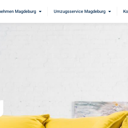
nehmen Magdeburg
Umzugsservice Magdeburg
Ko
g