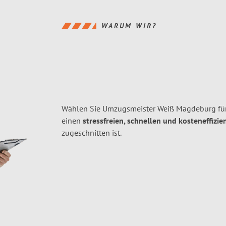
WARUM WIR?
Wählen Sie Umzugsmeister Weiß Magdeburg fü
einen
stressfreien, schnellen und kosteneffizie
zugeschnitten ist.