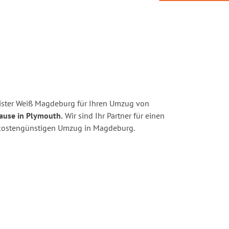
ister Weiß Magdeburg für Ihren Umzug von
ause in Plymouth.
Wir sind Ihr Partner für einen
nd kostengünstigen Umzug in Magdeburg.