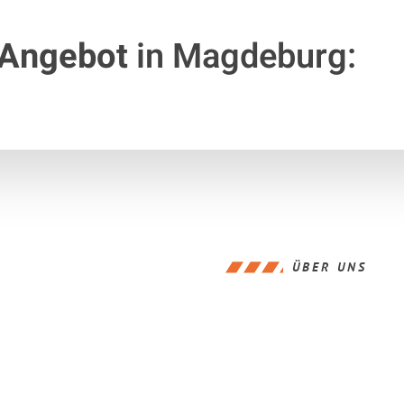
 Angebot
in Magdeburg:
ÜBER UNS