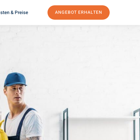
sten & Preise
ANGEBOT ERHALTEN