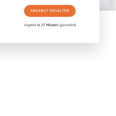
ANGEBOT ERHALTEN
Angebot
in 15 Minuten
(garantiert).