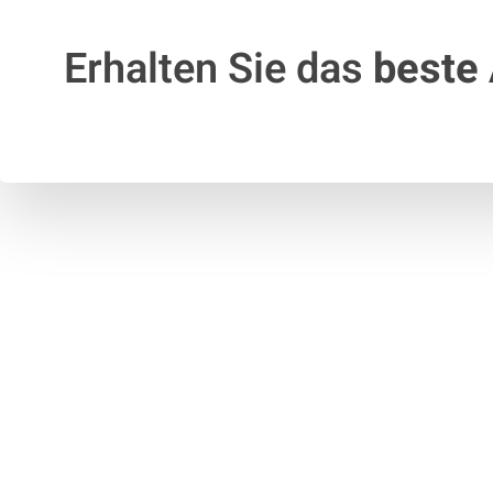
Erhalten Sie das
beste