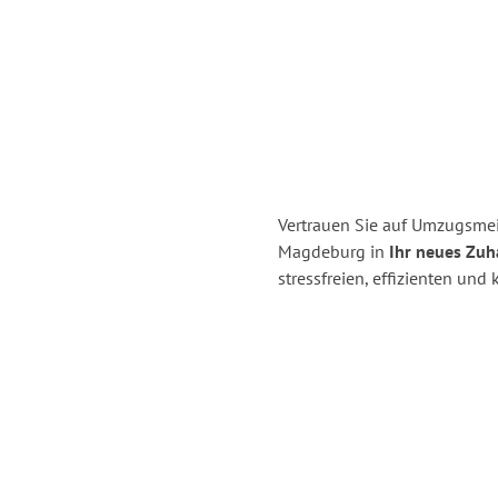
Vertrauen Sie auf Umzugsme
Magdeburg in
Ihr neues Zuh
stressfreien, effizienten u