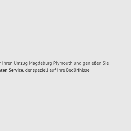
r Ihren Umzug Magdeburg Plymouth und genießen Sie
nten Service
, der speziell auf Ihre Bedürfnisse