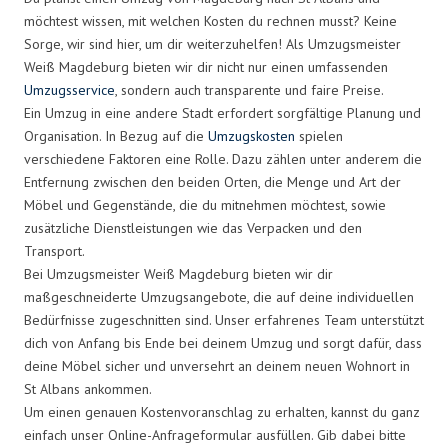
möchtest wissen, mit welchen Kosten du rechnen musst? Keine
Sorge, wir sind hier, um dir weiterzuhelfen! Als Umzugsmeister
Weiß Magdeburg bieten wir dir nicht nur einen umfassenden
Umzugsservice
, sondern auch transparente und faire Preise.
Ein Umzug in eine andere Stadt erfordert sorgfältige Planung und
Organisation. In Bezug auf die
Umzugskosten
spielen
verschiedene Faktoren eine Rolle. Dazu zählen unter anderem die
Entfernung zwischen den beiden Orten, die Menge und Art der
Möbel und Gegenstände, die du mitnehmen möchtest, sowie
zusätzliche Dienstleistungen wie das Verpacken und den
Transport.
Bei Umzugsmeister Weiß Magdeburg bieten wir dir
maßgeschneiderte Umzugsangebote, die auf deine individuellen
Bedürfnisse zugeschnitten sind. Unser erfahrenes Team unterstützt
dich von Anfang bis Ende bei deinem Umzug und sorgt dafür, dass
deine Möbel sicher und unversehrt an deinem neuen Wohnort in
St Albans ankommen.
Um einen genauen Kostenvoranschlag zu erhalten, kannst du ganz
einfach unser Online-Anfrageformular ausfüllen. Gib dabei bitte