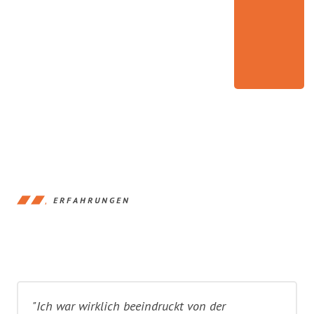
ERFAHRUNGEN
"Ich war wirklich beeindruckt von der