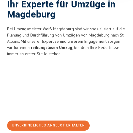
Ihr Experte für Umzüge in
Magdeburg
Bei Umzugsmeister Weiß Magdeburg sind wir spezialisiert auf die
Planung und Durchführung von Umzügen von Magdeburg nach St
Albans. Mit unserer Expertise und unserem Engagement sorgen
wir für einen
reibungslosen Umzug
, bei dem Ihre Bedürfnisse
immer an erster Stelle stehen.
UNVERBINDLICHES ANGEBOT ERHALTEN