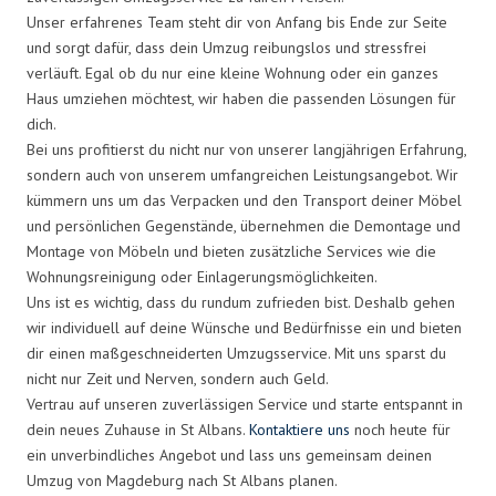
Unser erfahrenes Team steht dir von Anfang bis Ende zur Seite
und sorgt dafür, dass dein Umzug reibungslos und stressfrei
verläuft. Egal ob du nur eine kleine Wohnung oder ein ganzes
Haus umziehen möchtest, wir haben die passenden Lösungen für
dich.
Bei uns profitierst du nicht nur von unserer langjährigen Erfahrung,
sondern auch von unserem umfangreichen Leistungsangebot. Wir
kümmern uns um das Verpacken und den Transport deiner Möbel
und persönlichen Gegenstände, übernehmen die Demontage und
Montage von Möbeln und bieten zusätzliche Services wie die
Wohnungsreinigung oder Einlagerungsmöglichkeiten.
Uns ist es wichtig, dass du rundum zufrieden bist. Deshalb gehen
wir individuell auf deine Wünsche und Bedürfnisse ein und bieten
dir einen maßgeschneiderten Umzugsservice. Mit uns sparst du
nicht nur Zeit und Nerven, sondern auch Geld.
Vertrau auf unseren zuverlässigen Service und starte entspannt in
dein neues Zuhause in St Albans.
Kontaktiere uns
noch heute für
ein unverbindliches Angebot und lass uns gemeinsam deinen
Umzug von Magdeburg nach St Albans planen.