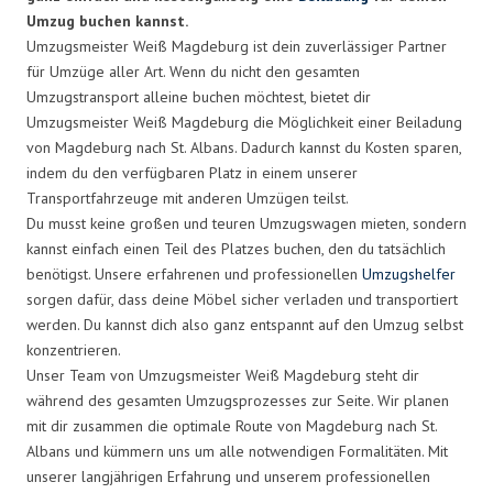
Umzug buchen kannst.
Umzugsmeister Weiß Magdeburg ist dein zuverlässiger Partner
für Umzüge aller Art. Wenn du nicht den gesamten
Umzugstransport alleine buchen möchtest, bietet dir
Umzugsmeister Weiß Magdeburg die Möglichkeit einer Beiladung
von Magdeburg nach St. Albans. Dadurch kannst du Kosten sparen,
indem du den verfügbaren Platz in einem unserer
Transportfahrzeuge mit anderen Umzügen teilst.
Du musst keine großen und teuren Umzugswagen mieten, sondern
kannst einfach einen Teil des Platzes buchen, den du tatsächlich
benötigst. Unsere erfahrenen und professionellen
Umzugshelfer
sorgen dafür, dass deine Möbel sicher verladen und transportiert
werden. Du kannst dich also ganz entspannt auf den Umzug selbst
konzentrieren.
Unser Team von Umzugsmeister Weiß Magdeburg steht dir
während des gesamten Umzugsprozesses zur Seite. Wir planen
mit dir zusammen die optimale Route von Magdeburg nach St.
Albans und kümmern uns um alle notwendigen Formalitäten. Mit
unserer langjährigen Erfahrung und unserem professionellen