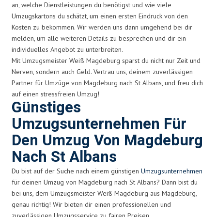
an, welche Dienstleistungen du benötigst und wie viele
Umzugskartons du schätzt, um einen ersten Eindruck von den
Kosten zu bekommen. Wir werden uns dann umgehend bei dir
melden, um alle weiteren Details zu besprechen und dir ein
individuelles Angebot zu unterbreiten.
Mit Umzugsmeister Weiß Magdeburg sparst du nicht nur Zeit und
Nerven, sondern auch Geld. Vertrau uns, deinem zuverlässigen
Partner für Umzüge von Magdeburg nach St Albans, und freu dich
auf einen stressfreien Umzug!
Günstiges
Umzugsunternehmen Für
Den Umzug Von Magdeburg
Nach St Albans
Du bist auf der Suche nach einem günstigen
Umzugsunternehmen
für deinen Umzug von Magdeburg nach St Albans? Dann bist du
bei uns, dem Umzugsmeister Weiß Magdeburg aus Magdeburg,
genau richtig! Wir bieten dir einen professionellen und
zuverlässigen Umzugsservice zu fairen Preisen.