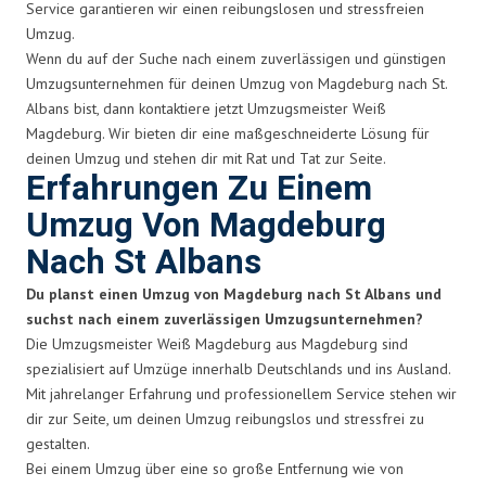
Service garantieren wir einen reibungslosen und stressfreien
Umzug.
Wenn du auf der Suche nach einem zuverlässigen und günstigen
Umzugsunternehmen für deinen Umzug von Magdeburg nach St.
Albans bist, dann kontaktiere jetzt Umzugsmeister Weiß
Magdeburg. Wir bieten dir eine maßgeschneiderte Lösung für
deinen Umzug und stehen dir mit Rat und Tat zur Seite.
Erfahrungen Zu Einem
Umzug Von Magdeburg
Nach St Albans
Du planst einen Umzug von Magdeburg nach St Albans und
suchst nach einem zuverlässigen Umzugsunternehmen?
Die Umzugsmeister Weiß Magdeburg aus Magdeburg sind
spezialisiert auf Umzüge innerhalb Deutschlands und ins Ausland.
Mit jahrelanger Erfahrung und professionellem Service stehen wir
dir zur Seite, um deinen Umzug reibungslos und stressfrei zu
gestalten.
Bei einem Umzug über eine so große Entfernung wie von