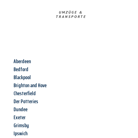
UMZÜGE &
TRANSPORTE
Aberdeen
Bedford
Blackpool
Brighton and Hove
Chesterfield
Der Potteries
Dundee
Exeter
Grimsby
Ipswich