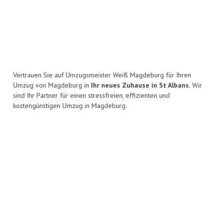
Vertrauen Sie auf Umzugsmeister Weiß Magdeburg für Ihren
Umzug von Magdeburg in
Ihr neues Zuhause in St Albans.
Wir
sind Ihr Partner für einen stressfreien, effizienten und
kostengünstigen Umzug in Magdeburg.