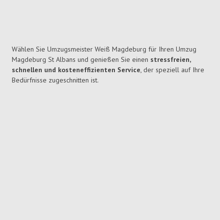
Wählen Sie Umzugsmeister Weiß Magdeburg für Ihren Umzug
Magdeburg St Albans und genießen Sie einen
stressfreien,
schnellen und kosteneffizienten Service
, der speziell auf Ihre
Bedürfnisse zugeschnitten ist.