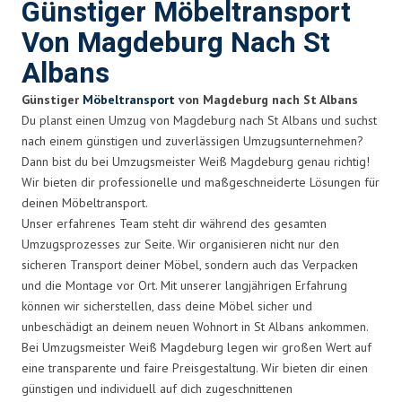
Günstiger Möbeltransport
Von Magdeburg Nach St
Albans
Günstiger
Möbeltransport
von Magdeburg nach St Albans
Du planst einen Umzug von Magdeburg nach St Albans und suchst
nach einem günstigen und zuverlässigen Umzugsunternehmen?
Dann bist du bei Umzugsmeister Weiß Magdeburg genau richtig!
Wir bieten dir professionelle und maßgeschneiderte Lösungen für
deinen Möbeltransport.
Unser erfahrenes Team steht dir während des gesamten
Umzugsprozesses zur Seite. Wir organisieren nicht nur den
sicheren Transport deiner Möbel, sondern auch das Verpacken
und die Montage vor Ort. Mit unserer langjährigen Erfahrung
können wir sicherstellen, dass deine Möbel sicher und
unbeschädigt an deinem neuen Wohnort in St Albans ankommen.
Bei Umzugsmeister Weiß Magdeburg legen wir großen Wert auf
eine transparente und faire Preisgestaltung. Wir bieten dir einen
günstigen und individuell auf dich zugeschnittenen