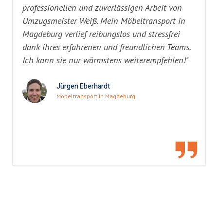
professionellen und zuverlässigen Arbeit von
Umzugsmeister Weiß. Mein Möbeltransport in
Magdeburg verlief reibungslos und stressfrei
dank ihres erfahrenen und freundlichen Teams.
Ich kann sie nur wärmstens weiterempfehlen!"
Jürgen Eberhardt
Möbeltransport in Magdeburg