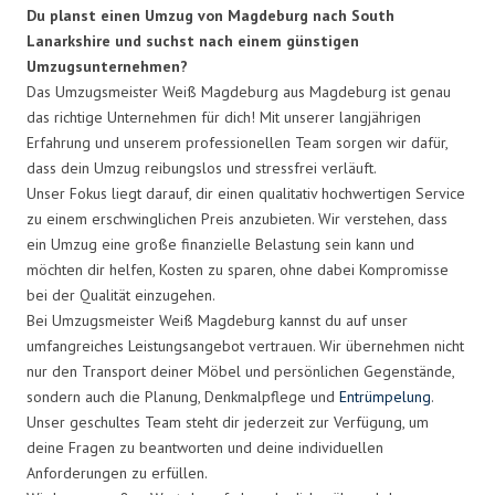
Du planst einen Umzug von Magdeburg nach South
Lanarkshire und suchst nach einem günstigen
Umzugsunternehmen?
Das Umzugsmeister Weiß Magdeburg aus Magdeburg ist genau
das richtige Unternehmen für dich! Mit unserer langjährigen
Erfahrung und unserem professionellen Team sorgen wir dafür,
dass dein Umzug reibungslos und stressfrei verläuft.
Unser Fokus liegt darauf, dir einen qualitativ hochwertigen Service
zu einem erschwinglichen Preis anzubieten. Wir verstehen, dass
ein Umzug eine große finanzielle Belastung sein kann und
möchten dir helfen, Kosten zu sparen, ohne dabei Kompromisse
bei der Qualität einzugehen.
Bei Umzugsmeister Weiß Magdeburg kannst du auf unser
umfangreiches Leistungsangebot vertrauen. Wir übernehmen nicht
nur den Transport deiner Möbel und persönlichen Gegenstände,
sondern auch die Planung, Denkmalpflege und
Entrümpelung
.
Unser geschultes Team steht dir jederzeit zur Verfügung, um
deine Fragen zu beantworten und deine individuellen
Anforderungen zu erfüllen.