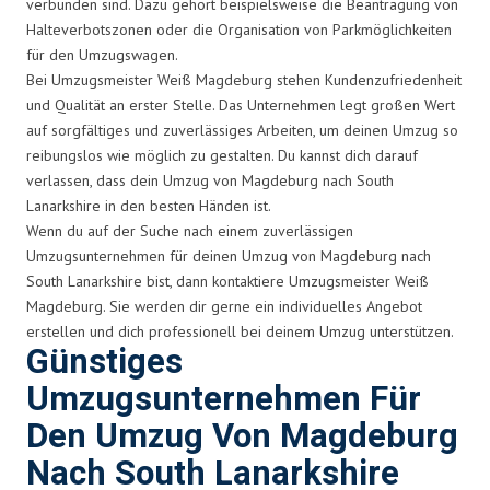
verbunden sind. Dazu gehört beispielsweise die Beantragung von
Halteverbotszonen oder die Organisation von Parkmöglichkeiten
für den Umzugswagen.
Bei Umzugsmeister Weiß Magdeburg stehen Kundenzufriedenheit
und Qualität an erster Stelle. Das Unternehmen legt großen Wert
auf sorgfältiges und zuverlässiges Arbeiten, um deinen Umzug so
reibungslos wie möglich zu gestalten. Du kannst dich darauf
verlassen, dass dein Umzug von Magdeburg nach South
Lanarkshire in den besten Händen ist.
Wenn du auf der Suche nach einem zuverlässigen
Umzugsunternehmen für deinen Umzug von Magdeburg nach
South Lanarkshire bist, dann kontaktiere Umzugsmeister Weiß
Magdeburg. Sie werden dir gerne ein individuelles Angebot
erstellen und dich professionell bei deinem Umzug unterstützen.
Günstiges
Umzugsunternehmen Für
Den Umzug Von Magdeburg
Nach South Lanarkshire