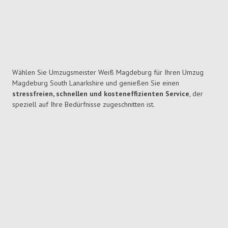
Wählen Sie Umzugsmeister Weiß Magdeburg für Ihren Umzug
Magdeburg South Lanarkshire und genießen Sie einen
stressfreien, schnellen und kosteneffizienten Service
, der
speziell auf Ihre Bedürfnisse zugeschnitten ist.