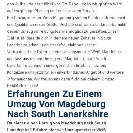
den Aufbau deiner Möbel vor Ort. Dabei legen wir großen Wert
auf sorgfältige Planung und erstklassigen Service.
Bei Umzugsmeister Weiß Magdeburg stehen Kundenzufriedenheit
und Qualität an erster Stelle. Deshalb sind wir stets darum bemüht,
deinen Umzug so reibungslos wie möglich zu gestalten. Unser
Ziel ist es, dass du dich in deinem neuen Zuhause in South
Lanarkshire schnell und stressfrei einleben kannst.
Vertraue auf die Expertise von Umzugsmeister Weiß Magdeburg
und lass uns deinen Umzug von Magdeburg nach South
Lanarkshire zu einem unvergesslichen Erlebnis machen.
Kontaktiere uns jetzt für ein unverbindliches Angebot und weitere
Informationen. Wir freuen uns darauf, dir bei deinem Umzug
behilflich zu sein!
Erfahrungen Zu Einem
Umzug Von Magdeburg
Nach South Lanarkshire
Du planst einen Umzug von Magdeburg nach South
Lanarkshire? Erfahre hier, wie Umzugsmeister Weiß