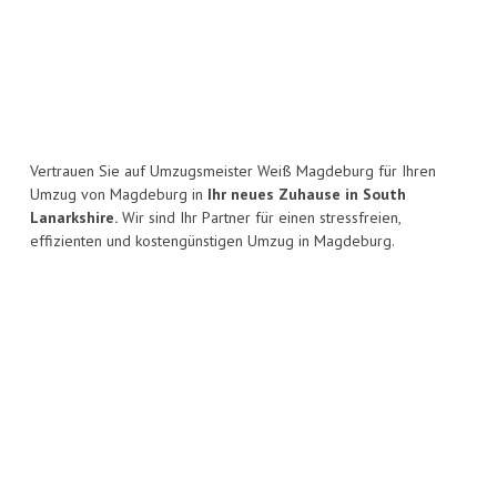
Vertrauen Sie auf Umzugsmeister Weiß Magdeburg für Ihren
Umzug von Magdeburg in
Ihr neues Zuhause in South
Lanarkshire.
Wir sind Ihr Partner für einen stressfreien,
effizienten und kostengünstigen Umzug in Magdeburg.