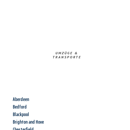
UMZÜGE &
TRANSPORTE
Aberdeen
Bedford
Blackpool
Brighton and Hove
Chesterfield