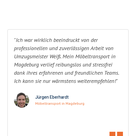
"Ich war wirklich beeindruckt von der
professionellen und zuverlässigen Arbeit von
Umzugsmeister Weiß. Mein Möbeltransport in
Magdeburg verlief reibungslos und stressfrei
dank ihres erfahrenen und freundlichen Teams.
Ich kann sie nur wärmstens weiterempfehlen!"
Jürgen Eberhardt
Möbeltransport in Magdeburg