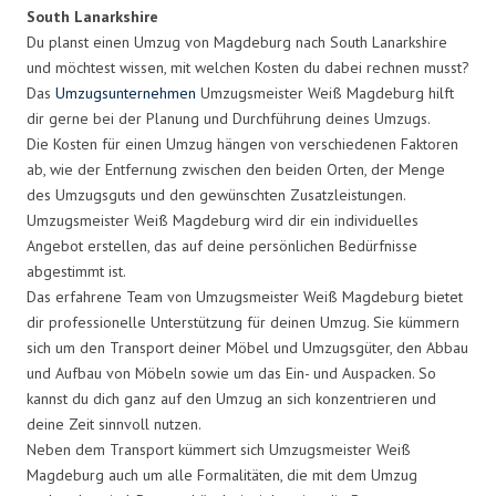
South Lanarkshire
Du planst einen Umzug von Magdeburg nach South Lanarkshire
und möchtest wissen, mit welchen Kosten du dabei rechnen musst?
Das
Umzugsunternehmen
Umzugsmeister Weiß Magdeburg hilft
dir gerne bei der Planung und Durchführung deines Umzugs.
Die Kosten für einen Umzug hängen von verschiedenen Faktoren
ab, wie der Entfernung zwischen den beiden Orten, der Menge
des Umzugsguts und den gewünschten Zusatzleistungen.
Umzugsmeister Weiß Magdeburg wird dir ein individuelles
Angebot erstellen, das auf deine persönlichen Bedürfnisse
abgestimmt ist.
Das erfahrene Team von Umzugsmeister Weiß Magdeburg bietet
dir professionelle Unterstützung für deinen Umzug. Sie kümmern
sich um den Transport deiner Möbel und Umzugsgüter, den Abbau
und Aufbau von Möbeln sowie um das Ein- und Auspacken. So
kannst du dich ganz auf den Umzug an sich konzentrieren und
deine Zeit sinnvoll nutzen.
Neben dem Transport kümmert sich Umzugsmeister Weiß
Magdeburg auch um alle Formalitäten, die mit dem Umzug