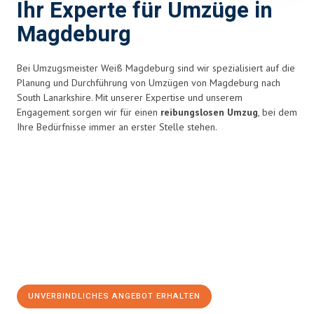
Ihr Experte für Umzüge in
Magdeburg
Bei Umzugsmeister Weiß Magdeburg sind wir spezialisiert auf die
Planung und Durchführung von Umzügen von Magdeburg nach
South Lanarkshire. Mit unserer Expertise und unserem
Engagement sorgen wir für einen
reibungslosen Umzug
, bei dem
Ihre Bedürfnisse immer an erster Stelle stehen.
UNVERBINDLICHES ANGEBOT ERHALTEN