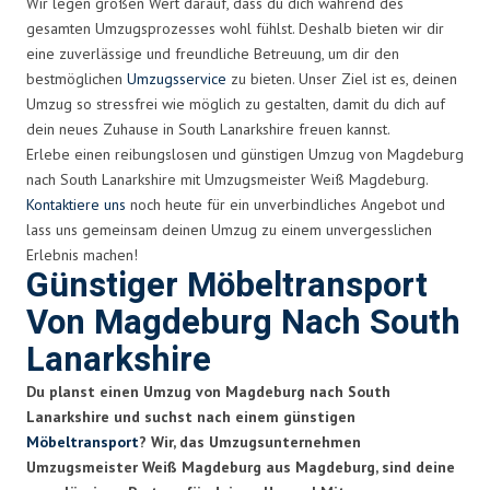
Wir legen großen Wert darauf, dass du dich während des
gesamten Umzugsprozesses wohl fühlst. Deshalb bieten wir dir
eine zuverlässige und freundliche Betreuung, um dir den
bestmöglichen
Umzugsservice
zu bieten. Unser Ziel ist es, deinen
Umzug so stressfrei wie möglich zu gestalten, damit du dich auf
dein neues Zuhause in South Lanarkshire freuen kannst.
Erlebe einen reibungslosen und günstigen Umzug von Magdeburg
nach South Lanarkshire mit Umzugsmeister Weiß Magdeburg.
Kontaktiere uns
noch heute für ein unverbindliches Angebot und
lass uns gemeinsam deinen Umzug zu einem unvergesslichen
Erlebnis machen!
Günstiger Möbeltransport
Von Magdeburg Nach South
Lanarkshire
Du planst einen Umzug von Magdeburg nach South
Lanarkshire und suchst nach einem günstigen
Möbeltransport
? Wir, das Umzugsunternehmen
Umzugsmeister Weiß Magdeburg aus Magdeburg, sind deine