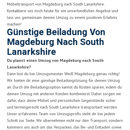
Möbeltransport von Magdeburg nach South Lanarkshire.
Kontaktiere uns noch heute für ein unverbindliches Angebot und
lass uns gemeinsam deinen Umzug zu einem positiven Erlebnis
machen!
Günstige Beiladung Von
Magdeburg Nach South
Lanarkshire
Du planst einen Umzug von Magdeburg nach South
Lanarkshire?
Dann bist du bei Umzugsmeister Weiß Magdeburg genau richtig!
Wir bieten dir eine günstige Beiladungslösung für deinen Umzug
an. Durch die Beiladungsoption kannst du Kosten sparen, indem du
deinen Umzug mit anderen Kunden kombinierst. Dabei sorgen wir
dafür, dass deine Möbel und persönlichen Gegenstände sicher
und termingerecht nach South Lanarkshire transportiert werden.
Unser erfahrenes Team von Umzugsprofis steht dir bei jedem
Schritt zur Seite. Wir übernehmen nicht nur den Transport, sondern
kümmern uns auch um das Verpacken, das Be- und Entladen sowie