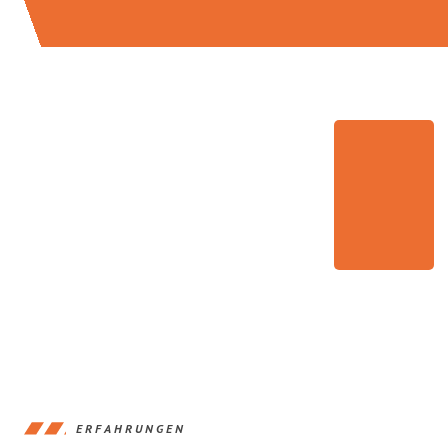
ERFAHRUNGEN