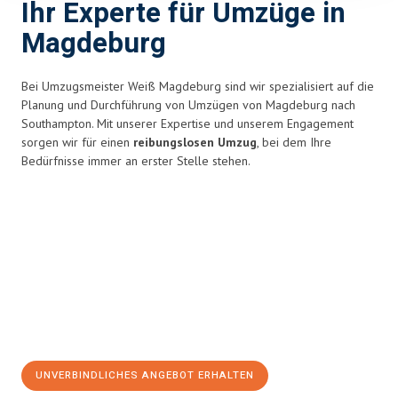
Ihr Experte für Umzüge in
Magdeburg
Bei Umzugsmeister Weiß Magdeburg sind wir spezialisiert auf die
Planung und Durchführung von Umzügen von Magdeburg nach
Southampton. Mit unserer Expertise und unserem Engagement
sorgen wir für einen
reibungslosen Umzug
, bei dem Ihre
Bedürfnisse immer an erster Stelle stehen.
UNVERBINDLICHES ANGEBOT ERHALTEN