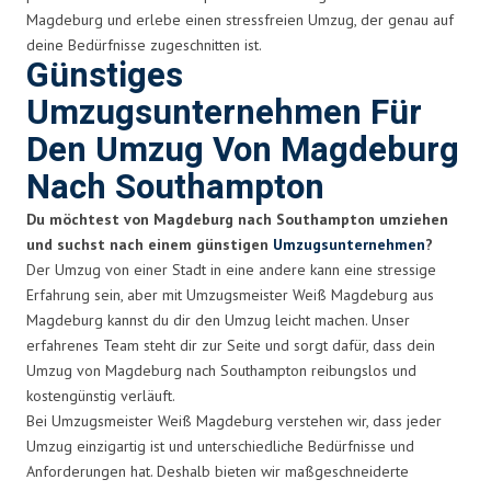
Magdeburg und erlebe einen stressfreien Umzug, der genau auf
deine Bedürfnisse zugeschnitten ist.
Günstiges
Umzugsunternehmen Für
Den Umzug Von Magdeburg
Nach Southampton
Du möchtest von Magdeburg nach Southampton umziehen
und suchst nach einem günstigen
Umzugsunternehmen
?
Der Umzug von einer Stadt in eine andere kann eine stressige
Erfahrung sein, aber mit Umzugsmeister Weiß Magdeburg aus
Magdeburg kannst du dir den Umzug leicht machen. Unser
erfahrenes Team steht dir zur Seite und sorgt dafür, dass dein
Umzug von Magdeburg nach Southampton reibungslos und
kostengünstig verläuft.
Bei Umzugsmeister Weiß Magdeburg verstehen wir, dass jeder
Umzug einzigartig ist und unterschiedliche Bedürfnisse und
Anforderungen hat. Deshalb bieten wir maßgeschneiderte