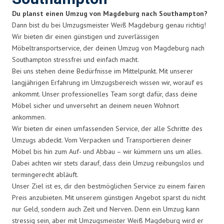
Du planst einen Umzug von Magdeburg nach Southampton?
Dann bist du bei Umzugsmeister Weiß Magdeburg genau richtig!
Wir bieten dir einen günstigen und zuverlässigen
Möbeltransportservice, der deinen Umzug von Magdeburg nach
Southampton stressfrei und einfach macht.
Bei uns stehen deine Bedürfnisse im Mittelpunkt. Mit unserer
langjährigen Erfahrung im Umzugsbereich wissen wir, worauf es
ankommt. Unser professionelles Team sorgt dafür, dass deine
Möbel sicher und unversehrt an deinem neuen Wohnort
ankommen.
Wir bieten dir einen umfassenden Service, der alle Schritte des
Umzugs abdeckt. Vom Verpacken und Transportieren deiner
Möbel bis hin zum Auf- und Abbau – wir kümmern uns um alles.
Dabei achten wir stets darauf, dass dein Umzug reibungslos und
termingerecht abläuft.
Unser Ziel ist es, dir den bestmöglichen Service zu einem fairen
Preis anzubieten. Mit unserem günstigen Angebot sparst du nicht
nur Geld, sondern auch Zeit und Nerven. Denn ein Umzug kann
stressig sein, aber mit Umzugsmeister Weiß Magdeburg wird er