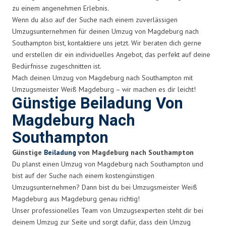
zu einem angenehmen Erlebnis.
Wenn du also auf der Suche nach einem zuverlässigen
Umzugsunternehmen für deinen Umzug von Magdeburg nach
Southampton bist, kontaktiere uns jetzt. Wir beraten dich gerne
und erstellen dir ein individuelles Angebot, das perfekt auf deine
Bedürfnisse zugeschnitten ist.
Mach deinen Umzug von Magdeburg nach Southampton mit
Umzugsmeister Weiß Magdeburg – wir machen es dir leicht!
Günstige Beiladung Von
Magdeburg Nach
Southampton
Günstige
Beiladung
von Magdeburg nach Southampton
Du planst einen Umzug von Magdeburg nach Southampton und
bist auf der Suche nach einem kostengünstigen
Umzugsunternehmen? Dann bist du bei Umzugsmeister Weiß
Magdeburg aus Magdeburg genau richtig!
Unser professionelles Team von Umzugsexperten steht dir bei
deinem Umzug zur Seite und sorgt dafür, dass dein Umzug