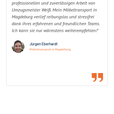
professionellen und zuverlässigen Arbeit von
Umzugsmeister Weiß. Mein Möbeltransport in
Magdeburg verlief reibungslos und stressfrei
dank ihres erfahrenen und freundlichen Teams.
Ich kann sie nur wärmstens weiterempfehlen!"
Jürgen Eberhardt
Möbeltransport in Magdeburg