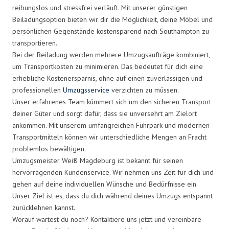
reibungslos und stressfrei verläuft. Mit unserer günstigen
Beiladungsoption bieten wir dir die Möglichkeit, deine Möbel und
persönlichen Gegenstände kostensparend nach Southampton zu
transportieren.
Bei der Beiladung werden mehrere Umzugsaufträge kombiniert,
um Transportkosten zu minimieren. Das bedeutet für dich eine
erhebliche Kostenersparnis, ohne auf einen zuverlässigen und
professionellen
Umzugsservice
verzichten zu müssen.
Unser erfahrenes Team kümmert sich um den sicheren Transport
deiner Güter und sorgt dafür, dass sie unversehrt am Zielort
ankommen. Mit unserem umfangreichen Fuhrpark und modernen
Transportmitteln können wir unterschiedliche Mengen an Fracht
problemlos bewältigen.
Umzugsmeister Weiß Magdeburg ist bekannt für seinen
hervorragenden Kundenservice. Wir nehmen uns Zeit für dich und
gehen auf deine individuellen Wünsche und Bedürfnisse ein.
Unser Ziel ist es, dass du dich während deines Umzugs entspannt
zurücklehnen kannst.
Worauf wartest du noch? Kontaktiere uns jetzt und vereinbare