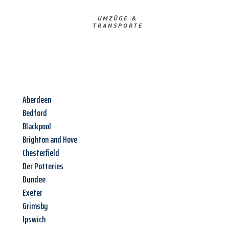
UMZÜGE &
TRANSPORTE
Aberdeen
Bedford
Blackpool
Brighton and Hove
Chesterfield
Der Potteries
Dundee
Exeter
Grimsby
Ipswich