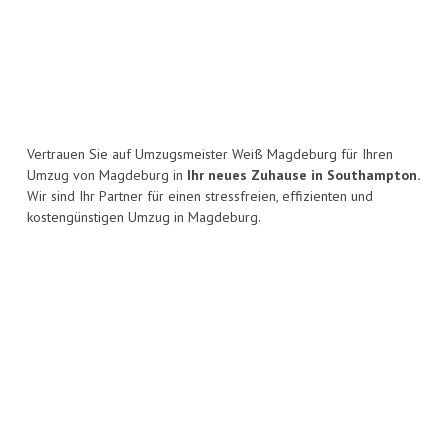
Vertrauen Sie auf Umzugsmeister Weiß Magdeburg für Ihren
Umzug von Magdeburg in
Ihr neues Zuhause in Southampton.
Wir sind Ihr Partner für einen stressfreien, effizienten und
kostengünstigen Umzug in Magdeburg.