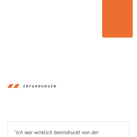
ERFAHRUNGEN
"Ich war wirklich beeindruckt von der