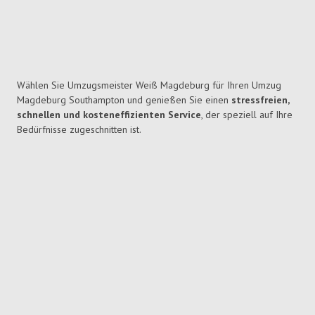
Wählen Sie Umzugsmeister Weiß Magdeburg für Ihren Umzug
Magdeburg Southampton und genießen Sie einen
stressfreien,
schnellen und kosteneffizienten Service
, der speziell auf Ihre
Bedürfnisse zugeschnitten ist.