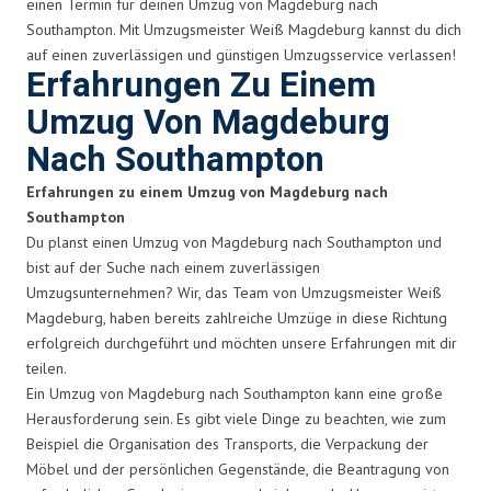
einen Termin für deinen Umzug von Magdeburg nach
Southampton. Mit Umzugsmeister Weiß Magdeburg kannst du dich
auf einen zuverlässigen und günstigen Umzugsservice verlassen!
Erfahrungen Zu Einem
Umzug Von Magdeburg
Nach Southampton
Erfahrungen zu einem Umzug von Magdeburg nach
Southampton
Du planst einen Umzug von Magdeburg nach Southampton und
bist auf der Suche nach einem zuverlässigen
Umzugsunternehmen? Wir, das Team von Umzugsmeister Weiß
Magdeburg, haben bereits zahlreiche Umzüge in diese Richtung
erfolgreich durchgeführt und möchten unsere Erfahrungen mit dir
teilen.
Ein Umzug von Magdeburg nach Southampton kann eine große
Herausforderung sein. Es gibt viele Dinge zu beachten, wie zum
Beispiel die Organisation des Transports, die Verpackung der
Möbel und der persönlichen Gegenstände, die Beantragung von