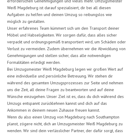
erforderlichen Genehmigungen und vieles mehr. Umzugsmeister
Weiß Magdeburg ist darauf spezialisiert, dir bei all diesen
Aufgaben zu helfen und deinen Umzug so reibungslos wie
möglich zu gestalten.
Unser erfahrenes Team kümmert sich um den Transport deiner
Möbel und Habseligkeiten. Wir sorgen dafür, dass alles sicher
verpackt und ordnungsgemäß transportiert wird, um Schäden oder
Verlust zu vermeiden. Zudem übernehmen wir die Abwicklung von
Genehmigungen und stellen sicher, dass alle notwendigen
Formalitäten erledigt werden.
Bei Umzugsmeister Weiß Magdeburg legen wir großen Wert auf
eine individuelle und persönliche Betreuung. Wir stehen dir
während des gesamten Umzugsprozesses zur Seite und nehmen
uns die Zeit, all deine Fragen zu beantworten und auf deine
Wünsche einzugehen. Unser Ziel ist es, dass du dich während des
Umzugs entspannt zurücklehnen kannst und dich auf das
Ankommen in deinem neuen Zuhause freuen kannst.
Wenn du also einen Umzug von Magdeburg nach Southampton
planst, zögere nicht, dich an Umzugsmeister Weiß Magdeburg zu
wenden. Wir sind dein verlässlicher Partner, der dafür sorgt, dass