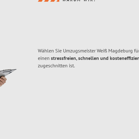
Wählen Sie Umzugsmeister Weiß Magdeburg fü
einen
stressfreien, schnellen und kosteneffizie
zugeschnitten ist.