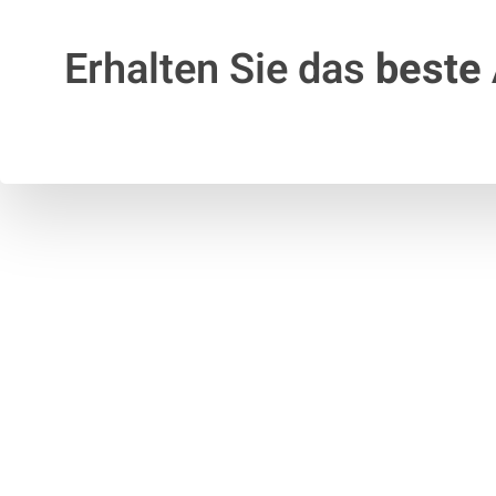
Erhalten Sie das
beste