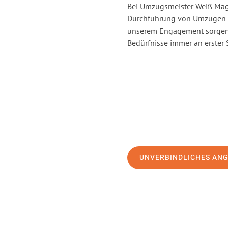
Bei Umzugsmeister Weiß Magd
Durchführung von Umzügen v
unserem Engagement sorgen 
Bedürfnisse immer an erster 
UNVERBINDLICHES AN