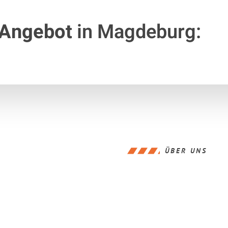
 Angebot
in Magdeburg:
ÜBER UNS