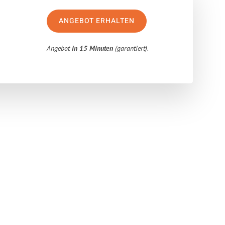
ANGEBOT ERHALTEN
Angebot
in 15 Minuten
(garantiert).