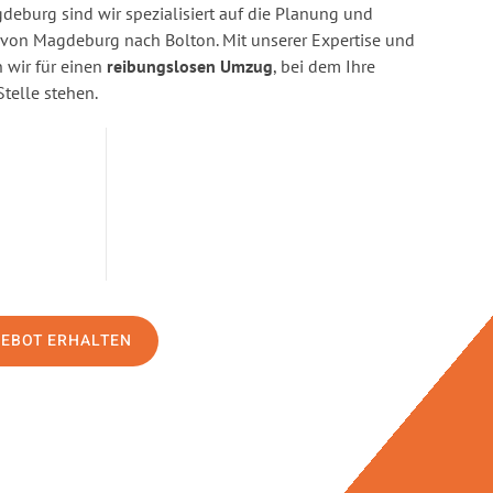
eburg sind wir spezialisiert auf die Planung und
on Magdeburg nach Bolton. Mit unserer Expertise und
wir für einen
reibungslosen Umzug
, bei dem Ihre
Stelle stehen.
GEBOT ERHALTEN