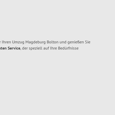
r Ihren Umzug Magdeburg Bolton und genießen Sie
nten Service
, der speziell auf Ihre Bedürfnisse