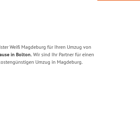
ister Weiß Magdeburg für Ihren Umzug von
ause in Bolton.
Wir sind Ihr Partner für einen
nd kostengünstigen Umzug in Magdeburg.