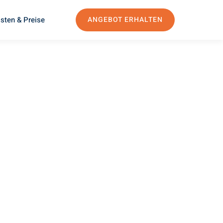
sten & Preise
ANGEBOT ERHALTEN