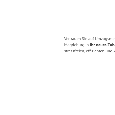
Vertrauen Sie auf Umzugsme
Magdeburg in
Ihr neues Zuh
stressfreien, effizienten u