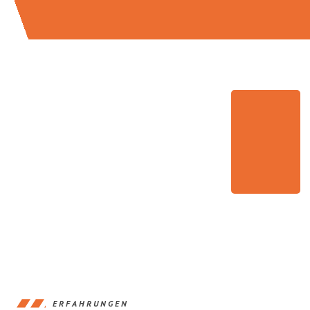
ERFAHRUNGEN