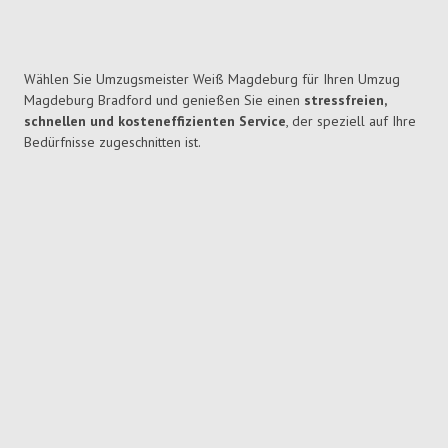
Wählen Sie Umzugsmeister Weiß Magdeburg für Ihren Umzug
Magdeburg Bradford und genießen Sie einen
stressfreien,
schnellen und kosteneffizienten Service
, der speziell auf Ihre
Bedürfnisse zugeschnitten ist.