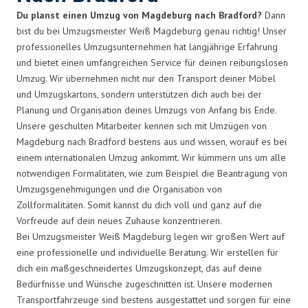
Du planst einen Umzug von Magdeburg nach Bradford?
Dann
bist du bei Umzugsmeister Weiß Magdeburg genau richtig! Unser
professionelles Umzugsunternehmen hat langjährige Erfahrung
und bietet einen umfangreichen Service für deinen reibungslosen
Umzug. Wir übernehmen nicht nur den Transport deiner Möbel
und Umzugskartons, sondern unterstützen dich auch bei der
Planung und Organisation deines Umzugs von Anfang bis Ende.
Unsere geschulten Mitarbeiter kennen sich mit Umzügen von
Magdeburg nach Bradford bestens aus und wissen, worauf es bei
einem internationalen Umzug ankommt. Wir kümmern uns um alle
notwendigen Formalitäten, wie zum Beispiel die Beantragung von
Umzugsgenehmigungen und die Organisation von
Zollformalitäten. Somit kannst du dich voll und ganz auf die
Vorfreude auf dein neues Zuhause konzentrieren.
Bei Umzugsmeister Weiß Magdeburg legen wir großen Wert auf
eine professionelle und individuelle Beratung. Wir erstellen für
dich ein maßgeschneidertes Umzugskonzept, das auf deine
Bedürfnisse und Wünsche zugeschnitten ist. Unsere modernen
Transportfahrzeuge sind bestens ausgestattet und sorgen für eine