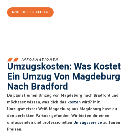
ANGEBOT ERHALTEN
+4915792653351
INFORMATIONEN
Umzugskosten: Was Kostet
Ein Umzug Von Magdeburg
Nach Bradford
Du planst einen Umzug von Magdeburg nach Bradford und
möchtest wissen, was dich das
kosten
wird? Mit
Umzugsmeister Weiß Magdeburg aus Magdeburg hast du
den perfekten Partner gefunden. Wir bieten dir einen
umfassenden und professionellen
Umzugsservice
zu fairen
Preisen.