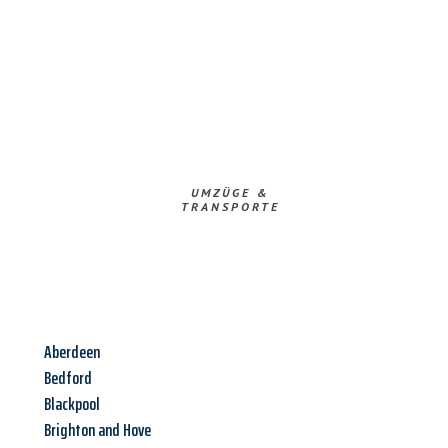
UMZÜGE &
TRANSPORTE
Aberdeen
Bedford
Blackpool
Brighton and Hove