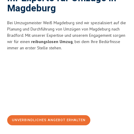
Magdeburg
Bei Umzugsmeister Weiß Magdeburg sind wir spezialisiert auf die
Planung und Durchführung von Umzügen von Magdeburg nach
Bradford. Mit unserer Expertise und unserem Engagement sorgen
wir für einen
reibungslosen Umzug
, bei dem Ihre Bedürfnisse
immer an erster Stelle stehen.
UNVERBINDLICHES ANGEBOT ERHALTEN