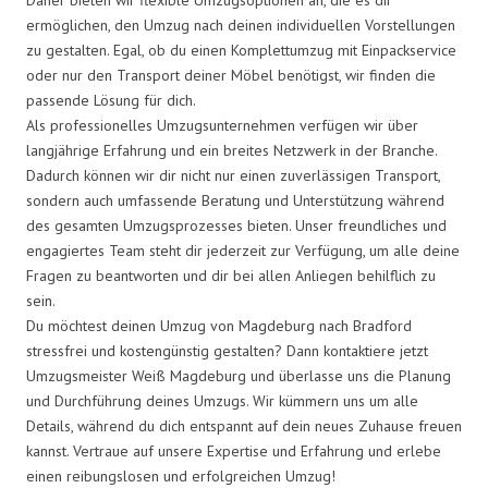
ermöglichen, den Umzug nach deinen individuellen Vorstellungen
zu gestalten. Egal, ob du einen Komplettumzug mit Einpackservice
oder nur den Transport deiner Möbel benötigst, wir finden die
passende Lösung für dich.
Als professionelles Umzugsunternehmen verfügen wir über
langjährige Erfahrung und ein breites Netzwerk in der Branche.
Dadurch können wir dir nicht nur einen zuverlässigen Transport,
sondern auch umfassende Beratung und Unterstützung während
des gesamten Umzugsprozesses bieten. Unser freundliches und
engagiertes Team steht dir jederzeit zur Verfügung, um alle deine
Fragen zu beantworten und dir bei allen Anliegen behilflich zu
sein.
Du möchtest deinen Umzug von Magdeburg nach Bradford
stressfrei und kostengünstig gestalten? Dann kontaktiere jetzt
Umzugsmeister Weiß Magdeburg und überlasse uns die Planung
und Durchführung deines Umzugs. Wir kümmern uns um alle
Details, während du dich entspannt auf dein neues Zuhause freuen
kannst. Vertraue auf unsere Expertise und Erfahrung und erlebe
einen reibungslosen und erfolgreichen Umzug!