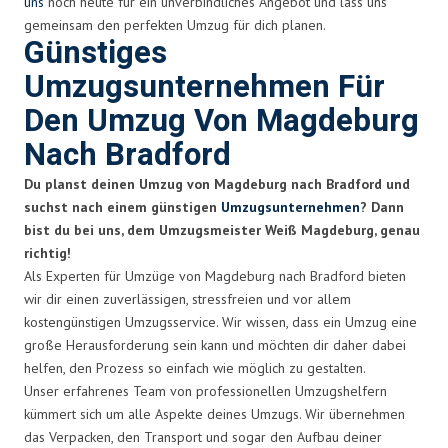
uns
noch heute für ein unverbindliches Angebot und lass uns
gemeinsam den perfekten Umzug für dich planen.
Günstiges
Umzugsunternehmen Für
Den Umzug Von Magdeburg
Nach Bradford
Du planst deinen Umzug von Magdeburg nach Bradford und
suchst nach einem günstigen
Umzugsunternehmen
? Dann
bist du bei uns, dem Umzugsmeister Weiß Magdeburg, genau
richtig!
Als Experten für Umzüge von Magdeburg nach Bradford bieten
wir dir einen zuverlässigen, stressfreien und vor allem
kostengünstigen Umzugsservice. Wir wissen, dass ein Umzug eine
große Herausforderung sein kann und möchten dir daher dabei
helfen, den Prozess so einfach wie möglich zu gestalten.
Unser erfahrenes Team von professionellen Umzugshelfern
kümmert sich um alle Aspekte deines Umzugs. Wir übernehmen
das Verpacken, den Transport und sogar den Aufbau deiner