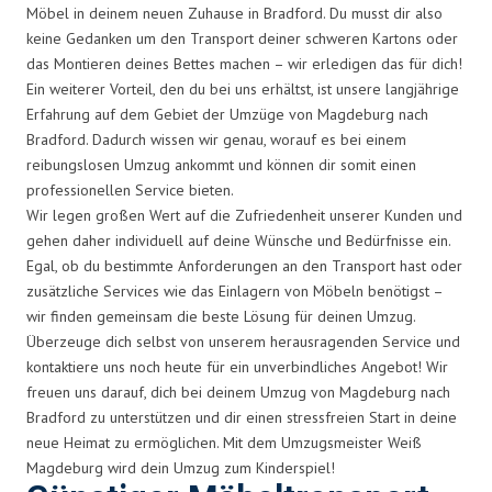
Möbel in deinem neuen Zuhause in Bradford. Du musst dir also
keine Gedanken um den Transport deiner schweren Kartons oder
das Montieren deines Bettes machen – wir erledigen das für dich!
Ein weiterer Vorteil, den du bei uns erhältst, ist unsere langjährige
Erfahrung auf dem Gebiet der Umzüge von Magdeburg nach
Bradford. Dadurch wissen wir genau, worauf es bei einem
reibungslosen Umzug ankommt und können dir somit einen
professionellen Service bieten.
Wir legen großen Wert auf die Zufriedenheit unserer Kunden und
gehen daher individuell auf deine Wünsche und Bedürfnisse ein.
Egal, ob du bestimmte Anforderungen an den Transport hast oder
zusätzliche Services wie das Einlagern von Möbeln benötigst –
wir finden gemeinsam die beste Lösung für deinen Umzug.
Überzeuge dich selbst von unserem herausragenden Service und
kontaktiere uns noch heute für ein unverbindliches Angebot! Wir
freuen uns darauf, dich bei deinem Umzug von Magdeburg nach
Bradford zu unterstützen und dir einen stressfreien Start in deine
neue Heimat zu ermöglichen. Mit dem Umzugsmeister Weiß
Magdeburg wird dein Umzug zum Kinderspiel!