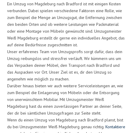
Ein Umzug von Magdeburg nach Bradford ist mit einigen Kosten
verbunden. Dabei spielen verschiedene Faktoren eine Rolle, wie
zum Beispiel die Menge an Umzugsgut, die Entfernung zwischen
den beiden Orten und ob weitere Leistungen wie Packmaterial
oder eine Montage von Möbeln gewünscht sind. Umzugsmeister
Weiß Magdeburg erstellt dir gerne ein individuelles Angebot, das
auf deine Bedürfnisse zugeschnitten ist.
Unser erfahrenes Team von Umzugsprofis sorgt dafür, dass dein
Umzug reibungslos und stressfrei verläuft. Wir kümmern uns um
das Verpacken deiner Möbel, den Transport nach Bradford und
das Auspacken vor Ort. Unser Ziel ist es, dir den Umzug so
angenehm wie möglich zu machen.
Darüber hinaus bieten wir auch weitere Serviceleistungen an, wie
zum Beispiel die Einlagerung von Möbeln oder die Entsorgung
von unerwünschtem Mobiliar. Mit Umzugsmeister Weiß
Magdeburg hast du einen zuverlässigen Partner an deiner Seite,
der dir bei sämtlichen Umzugsfragen zur Seite steht.
Wenn du einen Umzug von Magdeburg nach Bradford planst, bist
du bei Umzugsmeister Weiß Magdeburg genau richtig.
Kontaktiere