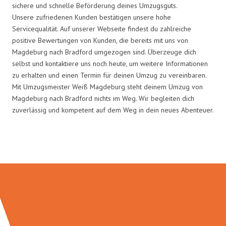
sichere und schnelle Beförderung deines Umzugsguts.
Unsere zufriedenen Kunden bestätigen unsere hohe
Servicequalität. Auf unserer Webseite findest du zahlreiche
positive Bewertungen von Kunden, die bereits mit uns von
Magdeburg nach Bradford umgezogen sind. Überzeuge dich
selbst und kontaktiere uns noch heute, um weitere Informationen
zu erhalten und einen Termin für deinen Umzug zu vereinbaren.
Mit Umzugsmeister Weiß Magdeburg steht deinem Umzug von
Magdeburg nach Bradford nichts im Weg. Wir begleiten dich
zuverlässig und kompetent auf dem Weg in dein neues Abenteuer.
Umzugsmeister Weiß in Zahlen: