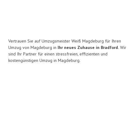
Vertrauen Sie auf Umzugsmeister Weiß Magdeburg für Ihren
Umzug von Magdeburg in
Ihr neues Zuhause in Bradford.
Wir
sind Ihr Partner für einen stressfreien, effizienten und
kostengünstigen Umzug in Magdeburg.