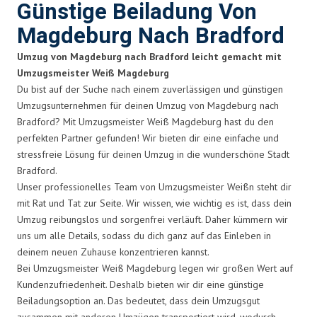
Günstige Beiladung Von
Magdeburg Nach Bradford
Umzug von Magdeburg nach Bradford leicht gemacht mit
Umzugsmeister Weiß Magdeburg
Du bist auf der Suche nach einem zuverlässigen und günstigen
Umzugsunternehmen für deinen Umzug von Magdeburg nach
Bradford? Mit Umzugsmeister Weiß Magdeburg hast du den
perfekten Partner gefunden! Wir bieten dir eine einfache und
stressfreie Lösung für deinen Umzug in die wunderschöne Stadt
Bradford.
Unser professionelles Team von Umzugsmeister Weißn steht dir
mit Rat und Tat zur Seite. Wir wissen, wie wichtig es ist, dass dein
Umzug reibungslos und sorgenfrei verläuft. Daher kümmern wir
uns um alle Details, sodass du dich ganz auf das Einleben in
deinem neuen Zuhause konzentrieren kannst.
Bei Umzugsmeister Weiß Magdeburg legen wir großen Wert auf
Kundenzufriedenheit. Deshalb bieten wir dir eine günstige
Beiladungsoption an. Das bedeutet, dass dein Umzugsgut
zusammen mit anderen Umzügen transportiert wird, wodurch