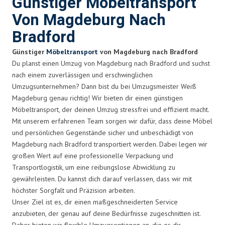
Günstiger Möbeltransport
Von Magdeburg Nach
Bradford
Günstiger
Möbeltransport
von Magdeburg nach Bradford
Du planst einen Umzug von Magdeburg nach Bradford und suchst
nach einem zuverlässigen und erschwinglichen
Umzugsunternehmen? Dann bist du bei Umzugsmeister Weiß
Magdeburg genau richtig! Wir bieten dir einen günstigen
Möbeltransport, der deinen Umzug stressfrei und effizient macht.
Mit unserem erfahrenen Team sorgen wir dafür, dass deine Möbel
und persönlichen Gegenstände sicher und unbeschädigt von
Magdeburg nach Bradford transportiert werden. Dabei legen wir
großen Wert auf eine professionelle Verpackung und
Transportlogistik, um eine reibungslose Abwicklung zu
gewährleisten. Du kannst dich darauf verlassen, dass wir mit
höchster Sorgfalt und Präzision arbeiten.
Unser Ziel ist es, dir einen maßgeschneiderten Service
anzubieten, der genau auf deine Bedürfnisse zugeschnitten ist.
Daher bieten wir flexible Umzugsoptionen an, die es dir