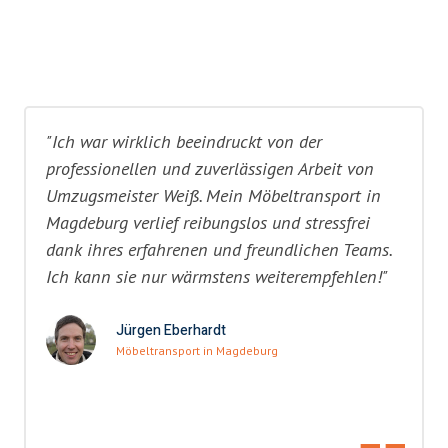
"Ich war wirklich beeindruckt von der
professionellen und zuverlässigen Arbeit von
Umzugsmeister Weiß. Mein Möbeltransport in
Magdeburg verlief reibungslos und stressfrei
dank ihres erfahrenen und freundlichen Teams.
Ich kann sie nur wärmstens weiterempfehlen!"
Jürgen Eberhardt
Möbeltransport in Magdeburg