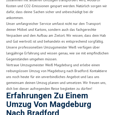
Kosten und CO2-Emissionen gespart werden. Natürlich sorgen wir
dafür, dass deine Sachen sicher und unbeschädigt bei dir
ankommen.
Unser umfangreicher Service umfasst nicht nur den Transport
deiner Möbel und Kartons, sondern auch das fachgerechte
Verpacken und den Aufbau am Zielort. Wir wissen, dass dein Hab
und Gut wertvoll ist und behandeln es entsprechend sorgfältig.
Unsere professionellen Umzugsmeister Weiß verfügen über
langjährige Erfahrung und wissen genau, wie sie mit empfindlichen
Gegenständen umgehen müssen.
Vertraue Umzugsmeister Weiß Magdeburg und erlebe einen
reibungslosen Umzug von Magdeburg nach Bradford. Kontaktiere
uns noch heute für ein unverbindliches Angebot und lass uns
gemeinsam deinen Umzug planen und umsetzen. Wir freuen uns,
dich bei dieser aufregenden Reise begleiten zu dürfen!
Erfahrungen Zu Einem
Umzug Von Magdeburg
Nach Bradford