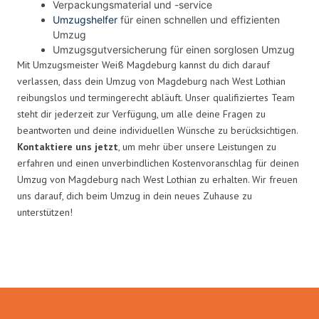
Verpackungsmaterial und -service
Umzugshelfer
für einen schnellen und effizienten
Umzug
Umzugsgutversicherung für einen sorglosen Umzug
Mit Umzugsmeister Weiß Magdeburg kannst du dich darauf
verlassen, dass dein Umzug von Magdeburg nach West Lothian
reibungslos und termingerecht abläuft. Unser qualifiziertes Team
steht dir jederzeit zur Verfügung, um alle deine Fragen zu
beantworten und deine individuellen Wünsche zu berücksichtigen.
Kontaktiere uns jetzt
, um mehr über unsere Leistungen zu
erfahren und einen unverbindlichen Kostenvoranschlag für deinen
Umzug von Magdeburg nach West Lothian zu erhalten. Wir freuen
uns darauf, dich beim Umzug in dein neues Zuhause zu
unterstützen!
Umzugsmeister Weiß in Zahlen: