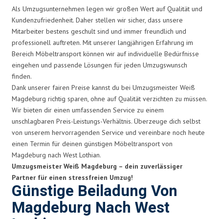
Als Umzugsunternehmen legen wir großen Wert auf Qualität und
Kundenzufriedenheit. Daher stellen wir sicher, dass unsere
Mitarbeiter bestens geschult sind und immer freundlich und
professionell auftreten. Mit unserer langjährigen Erfahrung im
Bereich Möbeltransport können wir auf individuelle Bedürfnisse
eingehen und passende Lösungen für jeden Umzugswunsch
finden.
Dank unserer fairen Preise kannst du bei Umzugsmeister Weiß
Magdeburg richtig sparen, ohne auf Qualität verzichten zu müssen.
Wir bieten dir einen umfassenden Service zu einem
unschlagbaren Preis-Leistungs-Verhältnis. Überzeuge dich selbst
von unserem hervorragenden Service und vereinbare noch heute
einen Termin für deinen günstigen Möbeltransport von
Magdeburg nach West Lothian.
Umzugsmeister Weiß Magdeburg – dein zuverlässiger
Partner für einen stressfreien Umzug!
Günstige Beiladung Von
Magdeburg Nach West