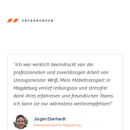
ERFAHRUNGEN
"Ich war wirklich beeindruckt von der
professionellen und zuverlässigen Arbeit von
Umzugsmeister Weiß. Mein Möbeltransport in
Magdeburg verlief reibungslos und stressfrei
dank ihres erfahrenen und freundlichen Teams.
Ich kann sie nur wärmstens weiterempfehlen!"
Jürgen Eberhardt
Möbeltransport in Magdeburg