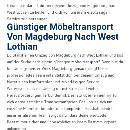
freuen uns darauf, dir bei deinem Umzug von Magdeburg nach
West Lothian zu helfen und dich von unserem erstklassigen
Service zu überzeugen.
Günstiger Möbeltransport
Von Magdeburg Nach West
Lothian
Du planst einen Umzug von Magdeburg nach West Lothian und bist
auf der Suche nach einem günstigen
Möbeltransport
? Dann bist du
bei Umzugsmeister Weiß Magdeburg genau richtig! Unser
professionelles Team unterstützt dich bei deinem Umzug und
bietet einen komfortablen und zuverlässigen Service.
Wir wissen, dass ein Umzug oft mit Stress und vielen
Herausforderungen verbunden ist. Deshalb übernehmen wir für
dich gerne sämtliche Transportaufgaben. Egal, ob es sich um
einzelne Möbelstücke oder den kompletten Haushalt handelt –
unser erfahrenes Team sorgt dafür, dass deine wertvollen
Besitztümer sicher und unbeschädigt an ihrem Bestimmungsort
ankommen.