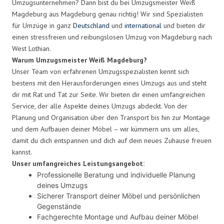
Umzugsunternehmen? Dann bist du bei Umzugsmeister Weiß
Magdeburg aus Magdeburg genau richtig! Wir sind Spezialisten
für Umzüge in ganz
Deutschland
und
international
und bieten dir
einen stressfreien und reibungslosen Umzug von Magdeburg nach
West Lothian.
Warum Umzugsmeister Weiß Magdeburg?
Unser Team von erfahrenen Umzugsspezialisten kennt sich
bestens mit den Herausforderungen eines Umzugs aus und steht
dir mit Rat und Tat zur Seite. Wir bieten dir einen umfangreichen
Service, der alle Aspekte deines Umzugs abdeckt. Von der
Planung und Organisation über den Transport bis hin zur Montage
und dem Aufbauen deiner Möbel – wir kümmern uns um alles,
damit du dich entspannen und dich auf dein neues Zuhause freuen
kannst.
Unser umfangreiches Leistungsangebot:
Professionelle Beratung und individuelle Planung
deines Umzugs
Sicherer Transport deiner Möbel und persönlichen
Gegenstände
Fachgerechte Montage und Aufbau deiner Möbel