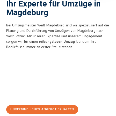
Ihr Experte für Umzüge in
Magdeburg
Bei Umzugsmeister Weiß Magdeburg sind wir spezialisiert auf die
Planung und Durchführung von Umzügen von Magdeburg nach
West Lothian. Mit unserer Expertise und unserem Engagement
sorgen wir für einen
reibungslosen Umzug
, bei dem Ihre
Bedürfnisse immer an erster Stelle stehen.
UNVERBINDLICHES ANGEBOT ERHALTEN