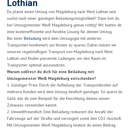
Lothian
Du planst einen Umzug von Magdeburg nach West Lothian und
suchst nach einer günstigen Beiladungsmöglichkeit? Dann bist du
bei Umzugsmeister Weiß Magdeburg genau richtig! Wir bieten dir
eine kosteneffiziente und flexible Lösung für deinen Umzug.
Bei einer
Beiladung
wird dein Umzugsgut mit anderen
Transporten kombiniert, um Kosten zu sparen. Dabei nutzen wir
unseren regelmäßigen Transport von Magdeburg nach West
Lothian und finden passende Ladungen, um den Raum im
Transporter optimal auszunutzen.
Warum solltest du dich für eine Beiladung mit
Umzugsmeister Weiß Magdeburg entscheiden?
1. Günstiger Preis: Durch die Aufteilung der Transportkosten auf
mehrere Kunden wird dein Umzug deutlich günstiger. So sparst du
Geld, das du zum Beispiel für die Einrichtung deines neuen
Zuhauses verwenden kannst.
2. Umweltfreundlich: Eine Beiladung reduziert die Anzahl der
Fahrzeuge auf der Straße und verringert somit den CO2-Ausstoß.
Mit Umzugsmeister Weiß Magdeburg leistest du einen Beitrag