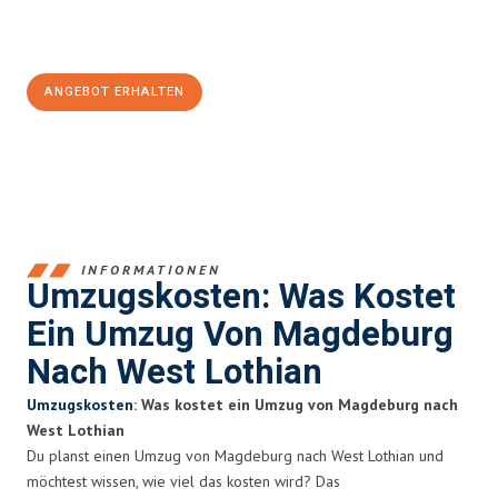
Jetzt
unverbindliches Angebot
erhalten &
100€ sparen:
ANGEBOT ERHALTEN
+4915792653351
INFORMATIONEN
Umzugskosten: Was Kostet
Ein Umzug Von Magdeburg
Nach West Lothian
Umzugskosten
: Was kostet ein Umzug von Magdeburg nach
West Lothian
Du planst einen Umzug von Magdeburg nach West Lothian und
möchtest wissen, wie viel das kosten wird? Das