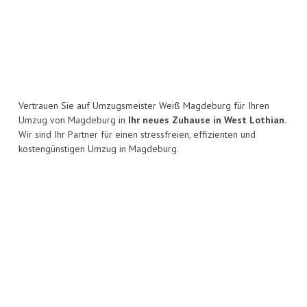
Vertrauen Sie auf Umzugsmeister Weiß Magdeburg für Ihren
Umzug von Magdeburg in
Ihr neues Zuhause in West Lothian.
Wir sind Ihr Partner für einen stressfreien, effizienten und
kostengünstigen Umzug in Magdeburg.