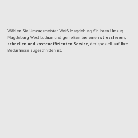
Wählen Sie Umzugsmeister Weiß Magdeburg für Ihren Umzug
Magdeburg West Lothian und genießen Sie einen
stressfreien,
schnellen und kosteneffizienten Service
, der speziell auf Ihre
Bedürfnisse zugeschnitten ist.