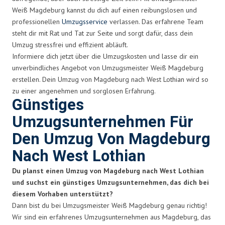
Weiß Magdeburg kannst du dich auf einen reibungslosen und
professionellen
Umzugsservice
verlassen. Das erfahrene Team
steht dir mit Rat und Tat zur Seite und sorgt dafür, dass dein
Umzug stressfrei und effizient abläuft.
Informiere dich jetzt über die Umzugskosten und lasse dir ein
unverbindliches Angebot von Umzugsmeister Weiß Magdeburg
erstellen. Dein Umzug von Magdeburg nach West Lothian wird so
zu einer angenehmen und sorglosen Erfahrung.
Günstiges
Umzugsunternehmen Für
Den Umzug Von Magdeburg
Nach West Lothian
Du planst einen Umzug von Magdeburg nach West Lothian
und suchst ein günstiges Umzugsunternehmen, das dich bei
diesem Vorhaben unterstützt?
Dann bist du bei Umzugsmeister Weiß Magdeburg genau richtig!
Wir sind ein erfahrenes Umzugsunternehmen aus Magdeburg, das