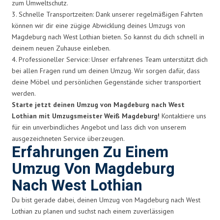
zum Umweltschutz.
3. Schnelle Transportzeiten: Dank unserer regelmäßigen Fahrten
können wir dir eine zügige Abwicklung deines Umzugs von
Magdeburg nach West Lothian bieten. So kannst du dich schnell in
deinem neuen Zuhause einleben.
4. Professioneller Service: Unser erfahrenes Team unterstützt dich
bei allen Fragen rund um deinen Umzug. Wir sorgen dafür, dass
deine Möbel und persönlichen Gegenstände sicher transportiert
werden.
Starte jetzt deinen Umzug von Magdeburg nach West
Lothian mit Umzugsmeister Weiß Magdeburg!
Kontaktiere uns
für ein unverbindliches Angebot und lass dich von unserem
ausgezeichneten Service überzeugen.
Erfahrungen Zu Einem
Umzug Von Magdeburg
Nach West Lothian
Du bist gerade dabei, deinen Umzug von Magdeburg nach West
Lothian zu planen und suchst nach einem zuverlässigen