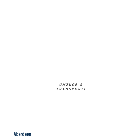
UMZÜGE &
TRANSPORTE
Aberdeen