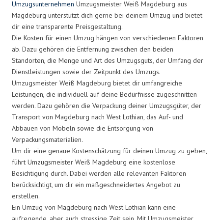
Umzugsunternehmen
Umzugsmeister Weiß Magdeburg aus
Magdeburg unterstützt dich gerne bei deinem Umzug und bietet
dir eine transparente Preisgestaltung.
Die Kosten für einen Umzug hängen von verschiedenen Faktoren
ab. Dazu gehören die Entfernung zwischen den beiden
Standorten, die Menge und Art des Umzugsguts, der Umfang der
Dienstleistungen sowie der Zeitpunkt des Umzugs.
Umzugsmeister Weiß Magdeburg bietet dir umfangreiche
Leistungen, die individuell auf deine Bedürfnisse zugeschnitten
werden. Dazu gehören die Verpackung deiner Umzugsgüter, der
Transport von Magdeburg nach West Lothian, das Auf- und
Abbauen von Möbeln sowie die Entsorgung von
Verpackungsmaterialien.
Um dir eine genaue Kostenschätzung für deinen Umzug zu geben,
führt Umzugsmeister Weiß Magdeburg eine kostenlose
Besichtigung durch. Dabei werden alle relevanten Faktoren
berücksichtigt, um dir ein maßgeschneidertes Angebot zu
erstellen.
Ein Umzug von Magdeburg nach West Lothian kann eine
aufregende, aber auch stressige Zeit sein. Mit Umzugsmeister