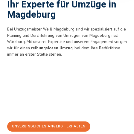
Ihr Experte für Umzüge in
Magdeburg
Bei Umzugsmeister Weiß Magdeburg sind wir spezialisiert auf die
Planung und Durchführung von Umzügen von Magdeburg nach
Würzburg. Mit unserer Expertise und unserem Engagement sorgen
wir für einen
reibungslosen Umzug
, bei dem Ihre Bedürfnisse
immer an erster Stelle stehen.
UNVERBINDLICHES ANGEBOT ERHALTEN