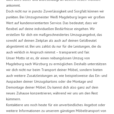
ankommt.
Doch nicht nur in puncto Zuverlässigkeit und Sorgfalt können wir
punkten. Bei Umzugsmeister Weiß Magdeburg legen wir großen
Wert auf kundenorientierten Service. Das bedeutet, dass wir
flexibel auf deine individuellen Bedürfnisse eingehen. Wir
erstellen für dich ein maßgeschneidertes Umzugsangebot, das
sowohl auf deinen Zeitplan als auch auf deinen Geldbeutel
abgestimmt ist. Bei uns zahlst du nur für die Leistungen, die du
auch wirklich in Anspruch nimmst – transparent und fair.
Unser Motto ist es, dir einen reibungslosen Umzug von
Magdeburg nach Würzburg zu ermöglichen. Deshalb unterstützen
wir dich nicht nur beim Transport deiner Möbel, sondern bieten
auch weitere Zusatzleistungen an, wie beispielsweise das Ein- und
Auspacken deiner Umzugskartons oder die Montage und
Demontage deiner Möbel. Du kannst dich also ganz auf dein
neues Zuhause konzentrieren, während wir uns um den Rest
kümmern.
Kontaktiere uns noch heute für ein unverbindliches Angebot oder
weitere Informationen zu unserem günstigen Möbeltransport von