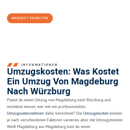
100€ sparen:
ANGEBOT ERHALTEN
+4915792653351
INFORMATIONEN
Umzugskosten: Was Kostet
Ein Umzug Von Magdeburg
Nach Würzburg
Planst du einen Umzug von Magdeburg nach Würzburg und
möchtest wissen, wie viel ein professionelles
Umzugsunternehmen
dafür berechnet? Die
Umzugskosten
können
je nach verschiedenen Faktoren variieren, aber mit Umzugsmeister
Weiß Magdeburg aus Magdeburg hast du einen