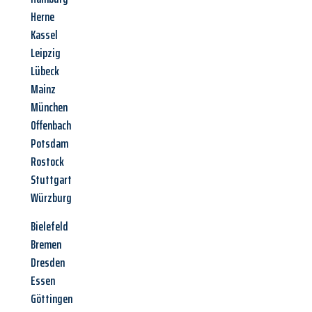
Herne
Kassel
Leipzig
Lübeck
Mainz
München
Offenbach
Potsdam
Rostock
Stuttgart
Würzburg
Bielefeld
Bremen
Dresden
Essen
Göttingen