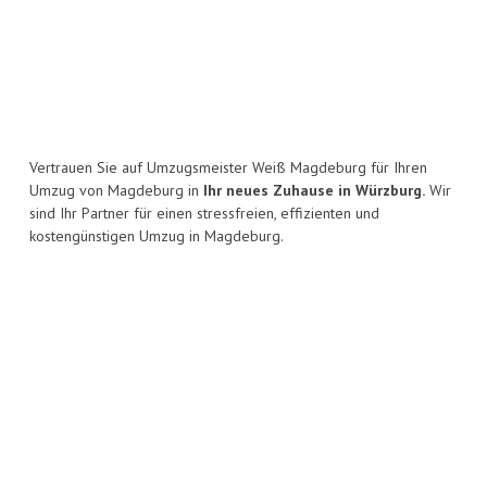
Vertrauen Sie auf Umzugsmeister Weiß Magdeburg für Ihren
Umzug von Magdeburg in
Ihr neues Zuhause in Würzburg.
Wir
sind Ihr Partner für einen stressfreien, effizienten und
kostengünstigen Umzug in Magdeburg.