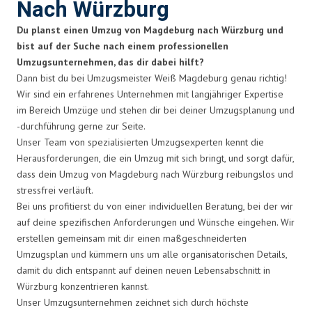
Nach Würzburg
Du planst einen Umzug von Magdeburg nach Würzburg und
bist auf der Suche nach einem professionellen
Umzugsunternehmen, das dir dabei hilft?
Dann bist du bei Umzugsmeister Weiß Magdeburg genau richtig!
Wir sind ein erfahrenes Unternehmen mit langjähriger Expertise
im Bereich Umzüge und stehen dir bei deiner Umzugsplanung und
-durchführung gerne zur Seite.
Unser Team von spezialisierten Umzugsexperten kennt die
Herausforderungen, die ein Umzug mit sich bringt, und sorgt dafür,
dass dein Umzug von Magdeburg nach Würzburg reibungslos und
stressfrei verläuft.
Bei uns profitierst du von einer individuellen Beratung, bei der wir
auf deine spezifischen Anforderungen und Wünsche eingehen. Wir
erstellen gemeinsam mit dir einen maßgeschneiderten
Umzugsplan und kümmern uns um alle organisatorischen Details,
damit du dich entspannt auf deinen neuen Lebensabschnitt in
Würzburg konzentrieren kannst.
Unser Umzugsunternehmen zeichnet sich durch höchste