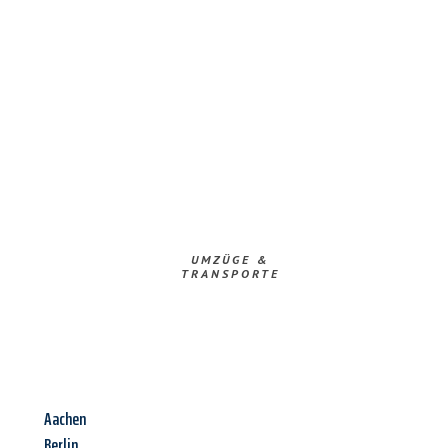
UMZÜGE &
TRANSPORTE
Aachen
Berlin