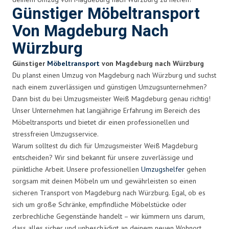
Günstiger Möbeltransport
Von Magdeburg Nach
Würzburg
Günstiger
Möbeltransport
von Magdeburg nach Würzburg
Du planst einen Umzug von Magdeburg nach Würzburg und suchst
nach einem zuverlässigen und günstigen Umzugsunternehmen?
Dann bist du bei Umzugsmeister Weiß Magdeburg genau richtig!
Unser Unternehmen hat langjährige Erfahrung im Bereich des
Möbeltransports und bietet dir einen professionellen und
stressfreien Umzugsservice.
Warum solltest du dich für Umzugsmeister Weiß Magdeburg
entscheiden? Wir sind bekannt für unsere zuverlässige und
pünktliche Arbeit. Unsere professionellen
Umzugshelfer
gehen
sorgsam mit deinen Möbeln um und gewährleisten so einen
sicheren Transport von Magdeburg nach Würzburg. Egal, ob es
sich um große Schränke, empfindliche Möbelstücke oder
zerbrechliche Gegenstände handelt – wir kümmern uns darum,
dass alles sicher und unbeschädigt an deinem neuen Wohnort