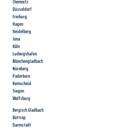
Chemnitz
Düsseldorf
Freiburg
Hagen
Heidelberg
Jena
Köln
Ludwigshafen
Mönchengladbach
Nürnberg
Paderborn
Remscheid
Siegen
Wolfsburg
Bergisch Gladbach
Bottrop
Darmstadt