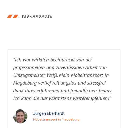
ERFAHRUNGEN
"Ich war wirklich beeindruckt von der
professionellen und zuverlässigen Arbeit von
Umzugsmeister Weiß. Mein Möbeltransport in
Magdeburg verlief reibungslos und stressfrei
dank ihres erfahrenen und freundlichen Teams.
Ich kann sie nur wärmstens weiterempfehlen!"
Jürgen Eberhardt
Möbeltransport in Magdeburg