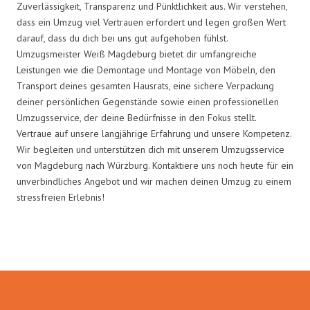
Zuverlässigkeit, Transparenz und Pünktlichkeit aus. Wir verstehen,
dass ein Umzug viel Vertrauen erfordert und legen großen Wert
darauf, dass du dich bei uns gut aufgehoben fühlst.
Umzugsmeister Weiß Magdeburg bietet dir umfangreiche
Leistungen wie die Demontage und Montage von Möbeln, den
Transport deines gesamten Hausrats, eine sichere Verpackung
deiner persönlichen Gegenstände sowie einen professionellen
Umzugsservice, der deine Bedürfnisse in den Fokus stellt.
Vertraue auf unsere langjährige Erfahrung und unsere Kompetenz.
Wir begleiten und unterstützen dich mit unserem Umzugsservice
von Magdeburg nach Würzburg. Kontaktiere uns noch heute für ein
unverbindliches Angebot und wir machen deinen Umzug zu einem
stressfreien Erlebnis!
Umzugsmeister Weiß in Zahlen: