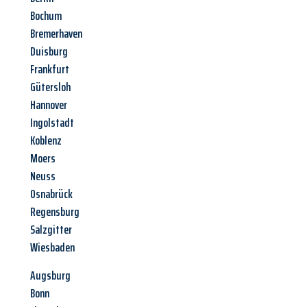
Bochum
Bremerhaven
Duisburg
Frankfurt
Gütersloh
Hannover
Ingolstadt
Koblenz
Moers
Neuss
Osnabrück
Regensburg
Salzgitter
Wiesbaden
Augsburg
Bonn