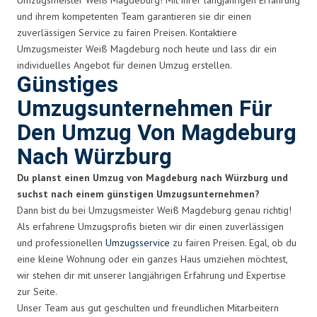
und ihrem kompetenten Team garantieren sie dir einen
zuverlässigen Service zu fairen Preisen. Kontaktiere
Umzugsmeister Weiß Magdeburg noch heute und lass dir ein
individuelles Angebot für deinen Umzug erstellen.
Günstiges
Umzugsunternehmen Für
Den Umzug Von Magdeburg
Nach Würzburg
Du planst einen Umzug von Magdeburg nach Würzburg und
suchst nach einem günstigen Umzugsunternehmen?
Dann bist du bei Umzugsmeister Weiß Magdeburg genau richtig!
Als erfahrene Umzugsprofis bieten wir dir einen zuverlässigen
und professionellen
Umzugsservice
zu fairen Preisen. Egal, ob du
eine kleine Wohnung oder ein ganzes Haus umziehen möchtest,
wir stehen dir mit unserer langjährigen Erfahrung und Expertise
zur Seite.
Unser Team aus gut geschulten und freundlichen Mitarbeitern