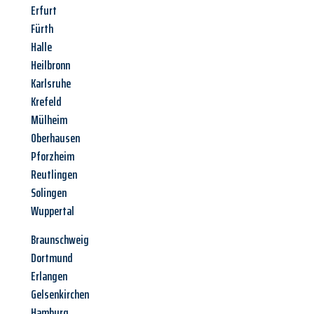
Erfurt
Fürth
Halle
Heilbronn
Karlsruhe
Krefeld
Mülheim
Oberhausen
Pforzheim
Reutlingen
Solingen
Wuppertal
Braunschweig
Dortmund
Erlangen
Gelsenkirchen
Hamburg