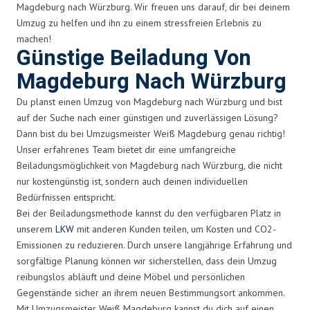
Magdeburg nach Würzburg. Wir freuen uns darauf, dir bei deinem
Umzug zu helfen und ihn zu einem stressfreien Erlebnis zu
machen!
Günstige Beiladung Von
Magdeburg Nach Würzburg
Du planst einen Umzug von Magdeburg nach Würzburg und bist
auf der Suche nach einer günstigen und zuverlässigen Lösung?
Dann bist du bei Umzugsmeister Weiß Magdeburg genau richtig!
Unser erfahrenes Team bietet dir eine umfangreiche
Beiladungsmöglichkeit von Magdeburg nach Würzburg, die nicht
nur kostengünstig ist, sondern auch deinen individuellen
Bedürfnissen entspricht.
Bei der Beiladungsmethode kannst du den verfügbaren Platz in
unserem
LKW
mit anderen Kunden teilen, um Kosten und CO2-
Emissionen zu reduzieren. Durch unsere langjährige Erfahrung und
sorgfältige Planung können wir sicherstellen, dass dein Umzug
reibungslos abläuft und deine Möbel und persönlichen
Gegenstände sicher an ihrem neuen Bestimmungsort ankommen.
Mit Umzugsmeister Weiß Magdeburg kannst du dich auf einen