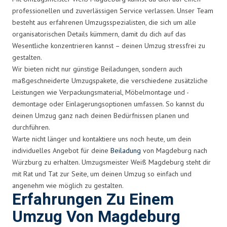
professionellen und zuverlässigen Service verlassen. Unser Team
besteht aus erfahrenen Umzugsspezialisten, die sich um alle
organisatorischen Details kümmern, damit du dich auf das
Wesentliche konzentrieren kannst – deinen Umzug stressfrei zu
gestalten.
Wir bieten nicht nur günstige Beiladungen, sondern auch
maßgeschneiderte Umzugspakete, die verschiedene zusätzliche
Leistungen wie Verpackungsmaterial, Möbelmontage und -
demontage oder Einlagerungsoptionen umfassen. So kannst du
deinen Umzug ganz nach deinen Bedürfnissen planen und
durchführen.
Warte nicht länger und kontaktiere uns noch heute, um dein
individuelles Angebot für deine
Beiladung
von Magdeburg nach
Würzburg zu erhalten. Umzugsmeister Weiß Magdeburg steht dir
mit Rat und Tat zur Seite, um deinen Umzug so einfach und
angenehm wie möglich zu gestalten.
Erfahrungen Zu Einem
Umzug Von Magdeburg