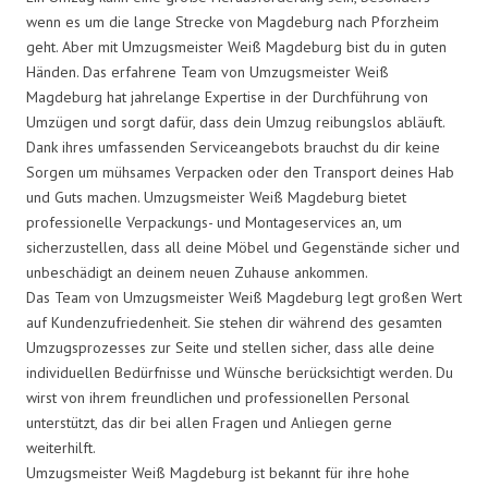
wenn es um die lange Strecke von Magdeburg nach Pforzheim
geht. Aber mit Umzugsmeister Weiß Magdeburg bist du in guten
Händen. Das erfahrene Team von Umzugsmeister Weiß
Magdeburg hat jahrelange Expertise in der Durchführung von
Umzügen und sorgt dafür, dass dein Umzug reibungslos abläuft.
Dank ihres umfassenden Serviceangebots brauchst du dir keine
Sorgen um mühsames Verpacken oder den Transport deines Hab
und Guts machen. Umzugsmeister Weiß Magdeburg bietet
professionelle Verpackungs- und Montageservices an, um
sicherzustellen, dass all deine Möbel und Gegenstände sicher und
unbeschädigt an deinem neuen Zuhause ankommen.
Das Team von Umzugsmeister Weiß Magdeburg legt großen Wert
auf Kundenzufriedenheit. Sie stehen dir während des gesamten
Umzugsprozesses zur Seite und stellen sicher, dass alle deine
individuellen Bedürfnisse und Wünsche berücksichtigt werden. Du
wirst von ihrem freundlichen und professionellen Personal
unterstützt, das dir bei allen Fragen und Anliegen gerne
weiterhilft.
Umzugsmeister Weiß Magdeburg ist bekannt für ihre hohe