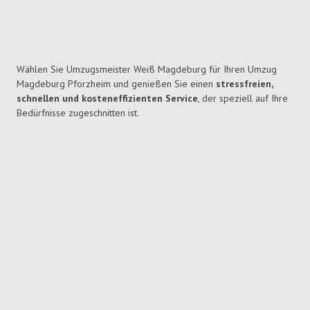
Wählen Sie Umzugsmeister Weiß Magdeburg für Ihren Umzug
Magdeburg Pforzheim und genießen Sie einen
stressfreien,
schnellen und kosteneffizienten Service
, der speziell auf Ihre
Bedürfnisse zugeschnitten ist.