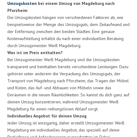
Umzugskosten
bei einem Umzug von Magdeburg nach
Pforzheim
Die Umzugskosten hängen von verschiedenen Faktoren ab, wie
beispielsweise der Menge des Umzugsguts, dem Zeitaufwand und
der Entfernung zwischen den beiden Städten. Eine genaue
Kostenaufstellung erhältst du nach einer individuellen Beratung
durch Umzugsmeister Weiß Magdeburg.
Was ist im Preis enthalten?
Bei Umzugsmeister Weiß Magdeburg sind die Umzugskosten
transparent und beinhalten bereits verschiedene Leistungen. Dazu
gehören unter anderem die Verpackung des Umzugsguts, der
Transport von Magdeburg nach Pforzheim, das Tragen der Möbel
und Kisten, das Auf- und Abbauen von Möbeln sowie das
Einräumen in die neuen Räumlichkeiten. So kannst du dich ganz auf
deinen Umzug konzentrieren, während Umzugsmeister Weiß
Magdeburg für einen reibungslosen Ablauf sorgt.
Individuelles Angebot für deinen Umzug
Jeder Umzug ist einzigartig, daher erstellt Umzugsmeister Weiß
Magdeburg ein individuelles Angebot, das speziell auf deine
Bedürfnisse und Anforderungen zugeschnitten ist. Dabei