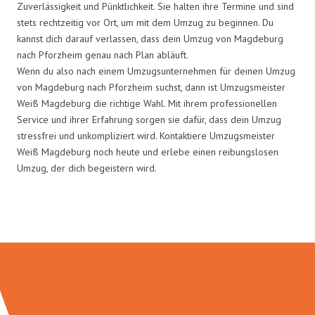
Zuverlässigkeit und Pünktlichkeit. Sie halten ihre Termine und sind
stets rechtzeitig vor Ort, um mit dem Umzug zu beginnen. Du
kannst dich darauf verlassen, dass dein Umzug von Magdeburg
nach Pforzheim genau nach Plan abläuft.
Wenn du also nach einem Umzugsunternehmen für deinen Umzug
von Magdeburg nach Pforzheim suchst, dann ist Umzugsmeister
Weiß Magdeburg die richtige Wahl. Mit ihrem professionellen
Service und ihrer Erfahrung sorgen sie dafür, dass dein Umzug
stressfrei und unkompliziert wird. Kontaktiere Umzugsmeister
Weiß Magdeburg noch heute und erlebe einen reibungslosen
Umzug, der dich begeistern wird.
Umzugsmeister Weiß in Zahlen: