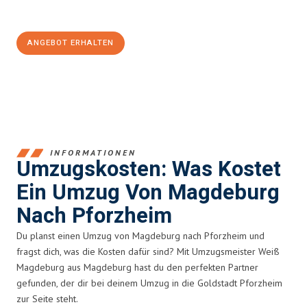
100€ sparen:
ANGEBOT ERHALTEN
+4915792653351
INFORMATIONEN
Umzugskosten: Was Kostet
Ein Umzug Von Magdeburg
Nach Pforzheim
Du planst einen Umzug von Magdeburg nach Pforzheim und
fragst dich, was die Kosten dafür sind? Mit Umzugsmeister Weiß
Magdeburg aus Magdeburg hast du den perfekten Partner
gefunden, der dir bei deinem Umzug in die Goldstadt Pforzheim
zur Seite steht.