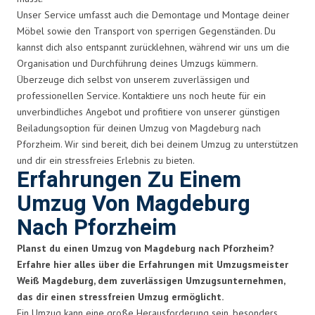
Unser Service umfasst auch die Demontage und Montage deiner
Möbel sowie den Transport von sperrigen Gegenständen. Du
kannst dich also entspannt zurücklehnen, während wir uns um die
Organisation und Durchführung deines Umzugs kümmern.
Überzeuge dich selbst von unserem zuverlässigen und
professionellen Service. Kontaktiere uns noch heute für ein
unverbindliches Angebot und profitiere von unserer günstigen
Beiladungsoption für deinen Umzug von Magdeburg nach
Pforzheim. Wir sind bereit, dich bei deinem Umzug zu unterstützen
und dir ein stressfreies Erlebnis zu bieten.
Erfahrungen Zu Einem
Umzug Von Magdeburg
Nach Pforzheim
Planst du einen Umzug von Magdeburg nach Pforzheim?
Erfahre hier alles über die Erfahrungen mit Umzugsmeister
Weiß Magdeburg, dem zuverlässigen Umzugsunternehmen,
das dir einen stressfreien Umzug ermöglicht.
Ein Umzug kann eine große Herausforderung sein, besonders