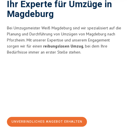
Ihr Experte für Umzüge in
Magdeburg
Bei Umzugsmeister Weiß Magdeburg sind wir spezialisiert auf die
Planung und Durchführung von Umzügen von Magdeburg nach
Pforzheim. Mit unserer Expertise und unserem Engagement
sorgen wir für einen
reibungslosen Umzug
, bei dem Ihre
Bedürfnisse immer an erster Stelle stehen.
UNVERBINDLICHES ANGEBOT ERHALTEN