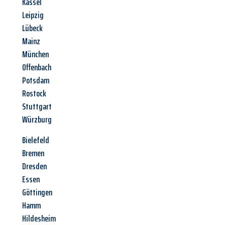
Kassel
Leipzig
Lübeck
Mainz
München
Offenbach
Potsdam
Rostock
Stuttgart
Würzburg
Bielefeld
Bremen
Dresden
Essen
Göttingen
Hamm
Hildesheim