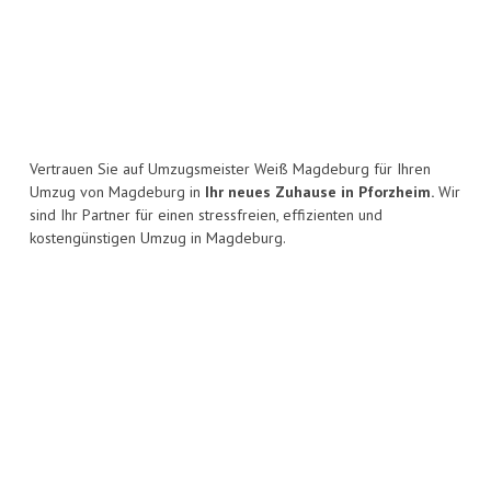
Vertrauen Sie auf Umzugsmeister Weiß Magdeburg für Ihren
Umzug von Magdeburg in
Ihr neues Zuhause in Pforzheim.
Wir
sind Ihr Partner für einen stressfreien, effizienten und
kostengünstigen Umzug in Magdeburg.