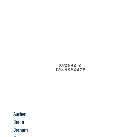
UMZÜGE &
TRANSPORTE
Aachen
Berlin
Bochum