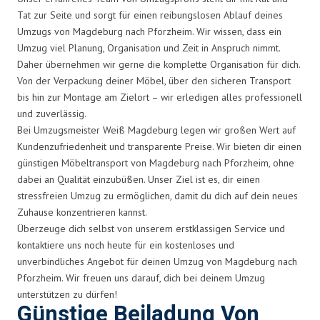
Tat zur Seite und sorgt für einen reibungslosen Ablauf deines
Umzugs von Magdeburg nach Pforzheim. Wir wissen, dass ein
Umzug viel Planung, Organisation und Zeit in Anspruch nimmt.
Daher übernehmen wir gerne die komplette Organisation für dich.
Von der Verpackung deiner Möbel, über den sicheren Transport
bis hin zur Montage am Zielort – wir erledigen alles professionell
und zuverlässig.
Bei Umzugsmeister Weiß Magdeburg legen wir großen Wert auf
Kundenzufriedenheit und transparente Preise. Wir bieten dir einen
günstigen Möbeltransport von Magdeburg nach Pforzheim, ohne
dabei an Qualität einzubüßen. Unser Ziel ist es, dir einen
stressfreien Umzug zu ermöglichen, damit du dich auf dein neues
Zuhause konzentrieren kannst.
Überzeuge dich selbst von unserem erstklassigen Service und
kontaktiere uns noch heute für ein kostenloses und
unverbindliches Angebot für deinen Umzug von Magdeburg nach
Pforzheim. Wir freuen uns darauf, dich bei deinem Umzug
unterstützen zu dürfen!
Günstige Beiladung Von