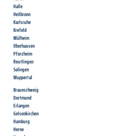
Halle
Heilbronn
Karlsruhe
Krefeld
Mülheim
Oberhausen
Pforzheim
Reutlingen
Solingen
Wuppertal
Braunschweig
Dortmund
Erlangen
Gelsenkirchen
Hamburg
Herne