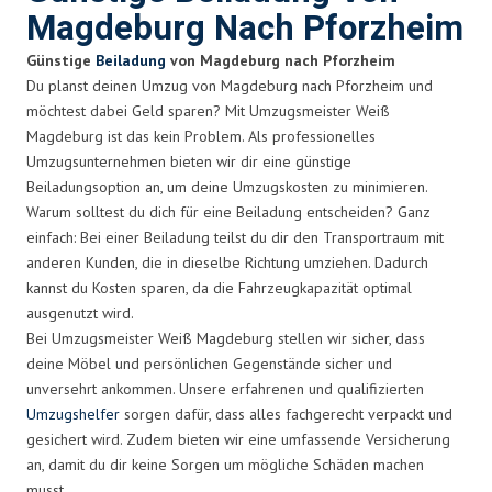
Magdeburg Nach Pforzheim
Günstige
Beiladung
von Magdeburg nach Pforzheim
Du planst deinen Umzug von Magdeburg nach Pforzheim und
möchtest dabei Geld sparen? Mit Umzugsmeister Weiß
Magdeburg ist das kein Problem. Als professionelles
Umzugsunternehmen bieten wir dir eine günstige
Beiladungsoption an, um deine Umzugskosten zu minimieren.
Warum solltest du dich für eine Beiladung entscheiden? Ganz
einfach: Bei einer Beiladung teilst du dir den Transportraum mit
anderen Kunden, die in dieselbe Richtung umziehen. Dadurch
kannst du Kosten sparen, da die Fahrzeugkapazität optimal
ausgenutzt wird.
Bei Umzugsmeister Weiß Magdeburg stellen wir sicher, dass
deine Möbel und persönlichen Gegenstände sicher und
unversehrt ankommen. Unsere erfahrenen und qualifizierten
Umzugshelfer
sorgen dafür, dass alles fachgerecht verpackt und
gesichert wird. Zudem bieten wir eine umfassende Versicherung
an, damit du dir keine Sorgen um mögliche Schäden machen
musst.