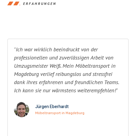
ERFAHRUNGEN
"Ich war wirklich beeindruckt von der
professionellen und zuverlässigen Arbeit von
Umzugsmeister Weiß. Mein Möbeltransport in
Magdeburg verlief reibungslos und stressfrei
dank ihres erfahrenen und freundlichen Teams.
Ich kann sie nur wärmstens weiterempfehlen!"
Jürgen Eberhardt
Möbeltransport in Magdeburg