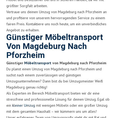
größter Sorgfalt arbeiten.
Vertraue uns deinen Umzug von Magdeburg nach Pforzheim an
und profitiere von unserem hervorragenden Service zu einem
fairen Preis. Kontaktiere uns noch heute, um ein unverbindliches
Angebot zu erhalten.
Günstiger Möbeltransport
Von Magdeburg Nach
Pforzheim
Günstiger
Möbeltransport
von Magdeburg nach Pforzheim
Du planst einen Umzug von Magdeburg nach Pforzheim und
suchst nach einem zuverlässigen und günstigen
Umzugsunternehmen? Dann bist du bei Umzugsmeister Weiß
Magdeburg genau richtig!
Als Experten im Bereich Möbeltransport bieten wir dir eine
stressfreie und professionelle Lösung für deinen Umzug. Egal ob
ein
kleiner Umzug
mit wenigen Möbeln oder ein großer Umzug
mit dem gesamten Haushalt – wir kümmern uns um alles!
Unser erfahrenes Team von Umzugsprofis steht dir mit Rat und