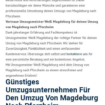
berücksichtigen wir deine Wünsche und garantieren eine
professionelle Umsetzung deines Umzugs von Magdeburg nach
Pforzheim.
Vertraue Umzugsmeister Weiß Magdeburg für deinen Umzug
von Magdeburg nach Pforzheim
Dank jahrelanger Erfahrung und Fachkompetenz ist
Umzugsmeister Weiß Magdeburg der richtige Partner für deinen
Umzug von Magdeburg nach Pforzheim. Wir stehen für
Zuverlässigkeit, Pünktlichkeit und einen umfassenden
Kundenservice. Überzeuge dich selbst und
kontaktiere uns
für
eine persönliche Beratung und ein kostenloses Angebot.
Mit Umzugsmeister Weiß Magdeburg wird dein Umzug von
Magdeburg nach Pforzheim zu einem stressfreien und
angenehmen Erlebnis!
Günstiges
Umzugsunternehmen Für
Den Umzug Von Magdeburg