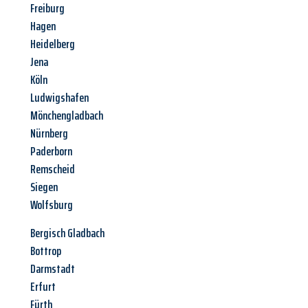
Freiburg
Hagen
Heidelberg
Jena
Köln
Ludwigshafen
Mönchengladbach
Nürnberg
Paderborn
Remscheid
Siegen
Wolfsburg
Bergisch Gladbach
Bottrop
Darmstadt
Erfurt
Fürth