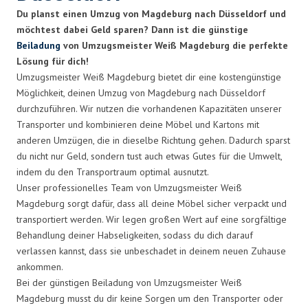
Du planst einen Umzug von Magdeburg nach Düsseldorf und
möchtest dabei Geld sparen? Dann ist die günstige
Beiladung
von Umzugsmeister Weiß Magdeburg die perfekte
Lösung für dich!
Umzugsmeister Weiß Magdeburg bietet dir eine kostengünstige
Möglichkeit, deinen Umzug von Magdeburg nach Düsseldorf
durchzuführen. Wir nutzen die vorhandenen Kapazitäten unserer
Transporter und kombinieren deine Möbel und Kartons mit
anderen Umzügen, die in dieselbe Richtung gehen. Dadurch sparst
du nicht nur Geld, sondern tust auch etwas Gutes für die Umwelt,
indem du den Transportraum optimal ausnutzt.
Unser professionelles Team von Umzugsmeister Weiß
Magdeburg sorgt dafür, dass all deine Möbel sicher verpackt und
transportiert werden. Wir legen großen Wert auf eine sorgfältige
Behandlung deiner Habseligkeiten, sodass du dich darauf
verlassen kannst, dass sie unbeschadet in deinem neuen Zuhause
ankommen.
Bei der günstigen Beiladung von Umzugsmeister Weiß
Magdeburg musst du dir keine Sorgen um den Transporter oder