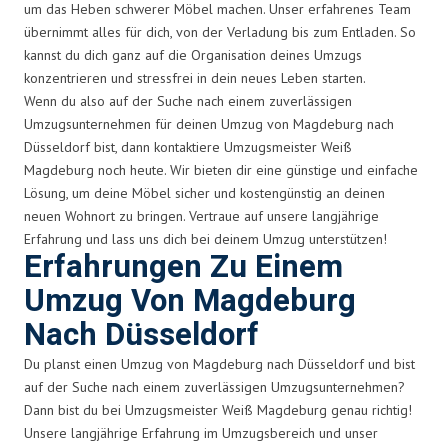
um das Heben schwerer Möbel machen. Unser erfahrenes Team
übernimmt alles für dich, von der Verladung bis zum Entladen. So
kannst du dich ganz auf die Organisation deines Umzugs
konzentrieren und stressfrei in dein neues Leben starten.
Wenn du also auf der Suche nach einem zuverlässigen
Umzugsunternehmen für deinen Umzug von Magdeburg nach
Düsseldorf bist, dann kontaktiere Umzugsmeister Weiß
Magdeburg noch heute. Wir bieten dir eine günstige und einfache
Lösung, um deine Möbel sicher und kostengünstig an deinen
neuen Wohnort zu bringen. Vertraue auf unsere langjährige
Erfahrung und lass uns dich bei deinem Umzug unterstützen!
Erfahrungen Zu Einem
Umzug Von Magdeburg
Nach Düsseldorf
Du planst einen Umzug von Magdeburg nach Düsseldorf und bist
auf der Suche nach einem zuverlässigen Umzugsunternehmen?
Dann bist du bei Umzugsmeister Weiß Magdeburg genau richtig!
Unsere langjährige Erfahrung im Umzugsbereich und unser