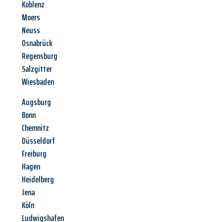
Koblenz
Moers
Neuss
Osnabrück
Regensburg
Salzgitter
Wiesbaden
Augsburg
Bonn
Chemnitz
Düsseldorf
Freiburg
Hagen
Heidelberg
Jena
Köln
Ludwigshafen