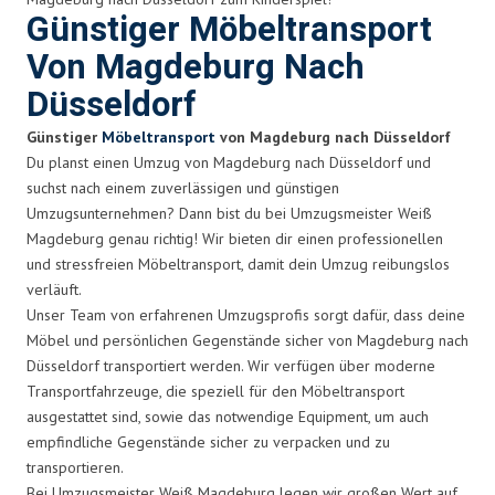
Günstiger Möbeltransport
Von Magdeburg Nach
Düsseldorf
Günstiger
Möbeltransport
von Magdeburg nach Düsseldorf
Du planst einen Umzug von Magdeburg nach Düsseldorf und
suchst nach einem zuverlässigen und günstigen
Umzugsunternehmen? Dann bist du bei Umzugsmeister Weiß
Magdeburg genau richtig! Wir bieten dir einen professionellen
und stressfreien Möbeltransport, damit dein Umzug reibungslos
verläuft.
Unser Team von erfahrenen Umzugsprofis sorgt dafür, dass deine
Möbel und persönlichen Gegenstände sicher von Magdeburg nach
Düsseldorf transportiert werden. Wir verfügen über moderne
Transportfahrzeuge, die speziell für den Möbeltransport
ausgestattet sind, sowie das notwendige Equipment, um auch
empfindliche Gegenstände sicher zu verpacken und zu
transportieren.
Bei Umzugsmeister Weiß Magdeburg legen wir großen Wert auf