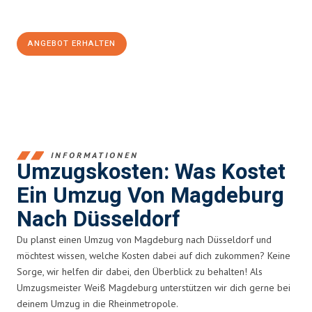
100€ sparen:
ANGEBOT ERHALTEN
+4915792653351
INFORMATIONEN
Umzugskosten: Was Kostet
Ein Umzug Von Magdeburg
Nach Düsseldorf
Du planst einen Umzug von Magdeburg nach Düsseldorf und
möchtest wissen, welche Kosten dabei auf dich zukommen? Keine
Sorge, wir helfen dir dabei, den Überblick zu behalten! Als
Umzugsmeister Weiß Magdeburg unterstützen wir dich gerne bei
deinem Umzug in die Rheinmetropole.