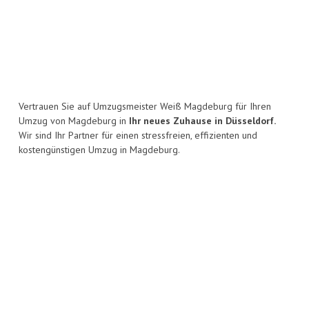
Vertrauen Sie auf Umzugsmeister Weiß Magdeburg für Ihren
Umzug von Magdeburg in
Ihr neues Zuhause in Düsseldorf.
Wir sind Ihr Partner für einen stressfreien, effizienten und
kostengünstigen Umzug in Magdeburg.