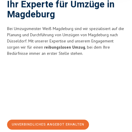
Ihr Experte für Umzüge in
Magdeburg
Bei Umzugsmeister Weiß Magdeburg sind wir spezialisiert auf die
Planung und Durchführung von Umzügen von Magdeburg nach
Düsseldorf. Mit unserer Expertise und unserem Engagement
sorgen wir für einen
reibungslosen Umzug
, bei dem Ihre
Bedürfnisse immer an erster Stelle stehen.
UNVERBINDLICHES ANGEBOT ERHALTEN