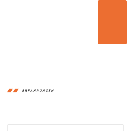
ERFAHRUNGEN