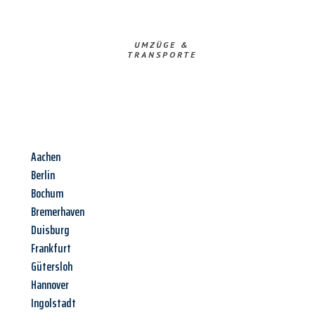
UMZÜGE &
TRANSPORTE
Aachen
Berlin
Bochum
Bremerhaven
Duisburg
Frankfurt
Gütersloh
Hannover
Ingolstadt