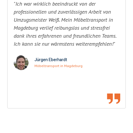
"Ich war wirklich beeindruckt von der
professionellen und zuverlässigen Arbeit von
Umzugsmeister Weiß. Mein Möbeltransport in
Magdeburg verlief reibungslos und stressfrei
dank ihres erfahrenen und freundlichen Teams.
Ich kann sie nur wärmstens weiterempfehlen!"
Jürgen Eberhardt
Möbeltransport in Magdeburg