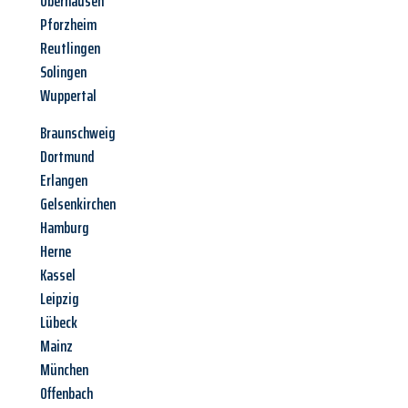
Oberhausen
Pforzheim
Reutlingen
Solingen
Wuppertal
Braunschweig
Dortmund
Erlangen
Gelsenkirchen
Hamburg
Herne
Kassel
Leipzig
Lübeck
Mainz
München
Offenbach