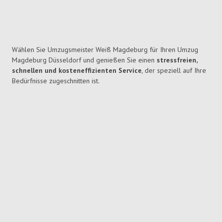
Wählen Sie Umzugsmeister Weiß Magdeburg für Ihren Umzug
Magdeburg Düsseldorf und genießen Sie einen
stressfreien,
schnellen und kosteneffizienten Service
, der speziell auf Ihre
Bedürfnisse zugeschnitten ist.