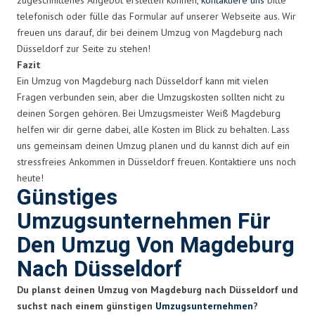
telefonisch oder fülle das Formular auf unserer Webseite aus. Wir
freuen uns darauf, dir bei deinem Umzug von Magdeburg nach
Düsseldorf zur Seite zu stehen!
Fazit
Ein Umzug von Magdeburg nach Düsseldorf kann mit vielen
Fragen verbunden sein, aber die Umzugskosten sollten nicht zu
deinen Sorgen gehören. Bei Umzugsmeister Weiß Magdeburg
helfen wir dir gerne dabei, alle Kosten im Blick zu behalten. Lass
uns gemeinsam deinen Umzug planen und du kannst dich auf ein
stressfreies Ankommen in Düsseldorf freuen. Kontaktiere uns noch
heute!
Günstiges
Umzugsunternehmen Für
Den Umzug Von Magdeburg
Nach Düsseldorf
Du planst deinen Umzug von Magdeburg nach Düsseldorf und
suchst nach einem günstigen
Umzugsunternehmen
?