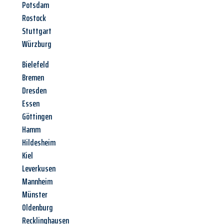
Potsdam
Rostock
Stuttgart
Würzburg
Bielefeld
Bremen
Dresden
Essen
Göttingen
Hamm
Hildesheim
Kiel
Leverkusen
Mannheim
Münster
Oldenburg
Recklinghausen