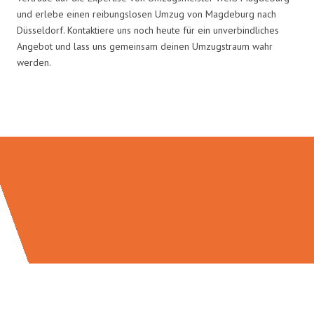
und erlebe einen reibungslosen Umzug von Magdeburg nach
Düsseldorf. Kontaktiere uns noch heute für ein unverbindliches
Angebot und lass uns gemeinsam deinen Umzugstraum wahr
werden.
Umzugsmeister Weiß in Zahlen: