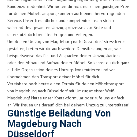
Kundenzufriedenheit. Wir bieten dir nicht nur einen günstigen Preis
für deinen Möbeltransport, sondern auch einen hervorragenden
Service. Unser freundliches und kompetentes Team steht dir
während des gesamten Umzugsprozesses zur Seite und
unterstützt dich bei allen Fragen und Anliegen.
Um deinen Umzug von Magdeburg nach Düsseldorf stressfrei zu
gestalten, bieten wir dir auch weitere Dienstleistungen an, wie
beispielsweise das Ein- und Auspacken deiner Umzugskartons
oder den Abbau und Aufbau deiner Möbel. So kannst du dich ganz
auf die Organisation deines Umzugs konzentrieren und wir
übernehmen den Transport deiner Möbel für dich.
Vereinbare noch heute einen Termin für deinen Möbeltransport
von Magdeburg nach Düsseldorf mit Umzugsmeister Weiß
Magdeburg! Nutze unser Kontaktformular oder rufe uns einfach
an. Wir freuen uns darauf, dich bei deinem Umzug zu unterstützen!
Günstige Beiladung Von
Magdeburg Nach
Düsseldorf