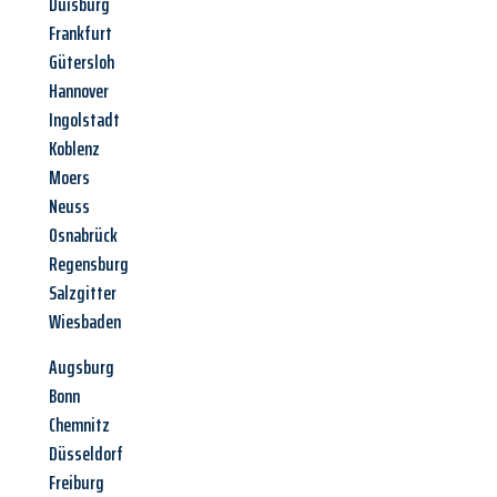
Duisburg
Frankfurt
Gütersloh
Hannover
Ingolstadt
Koblenz
Moers
Neuss
Osnabrück
Regensburg
Salzgitter
Wiesbaden
Augsburg
Bonn
Chemnitz
Düsseldorf
Freiburg