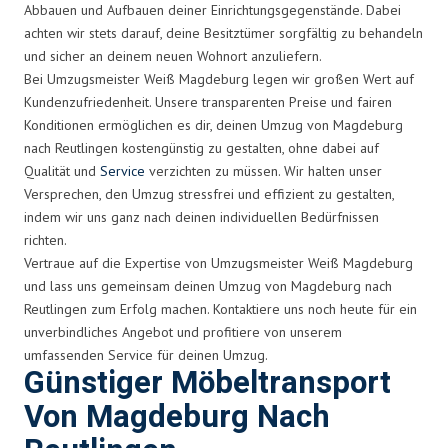
Abbauen und Aufbauen deiner Einrichtungsgegenstände. Dabei
achten wir stets darauf, deine Besitztümer sorgfältig zu behandeln
und sicher an deinem neuen Wohnort anzuliefern.
Bei Umzugsmeister Weiß Magdeburg legen wir großen Wert auf
Kundenzufriedenheit. Unsere transparenten Preise und fairen
Konditionen ermöglichen es dir, deinen Umzug von Magdeburg
nach Reutlingen kostengünstig zu gestalten, ohne dabei auf
Qualität und
Service
verzichten zu müssen. Wir halten unser
Versprechen, den Umzug stressfrei und effizient zu gestalten,
indem wir uns ganz nach deinen individuellen Bedürfnissen
richten.
Vertraue auf die Expertise von Umzugsmeister Weiß Magdeburg
und lass uns gemeinsam deinen Umzug von Magdeburg nach
Reutlingen zum Erfolg machen. Kontaktiere uns noch heute für ein
unverbindliches Angebot und profitiere von unserem
umfassenden Service für deinen Umzug.
Günstiger Möbeltransport
Von Magdeburg Nach