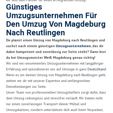
Günstiges
Umzugsunternehmen Für
Den Umzug Von Magdeburg
Nach Reutlingen
Du planst einen Umzug von Magdeburg nach Reutlingen und
suchst nach einem günstigen
Umzugsunternehmen
, das dir
dabei kompetent und zuverlässig zur Seite steht? Dann bist
du bei Umzugsmeister Weiß Magdeburg genau richtig!
Wir sind ein renommiertes Umzugsunternehmen mit langjähriger
Erfahrung und spezialisieren uns auf Umzüge in ganz
Deutschland
.
Wenn es um deinen Umzug von Magdeburg nach Reutlingen geht,
stehen wir dir mit unserer Expertise und umfangreichen
Dienstleistungen zur Seite.
Unser Team von professionellen Umzugshelfern sorgt dafür, dass
dein Umzug reibungslos und stressfrei verläuft. Wir bieten nicht
nur einen zuverlässigen Transport deiner Möbel und
Umzugskartons, sondern unterstützen dich auch beim Verpacken,