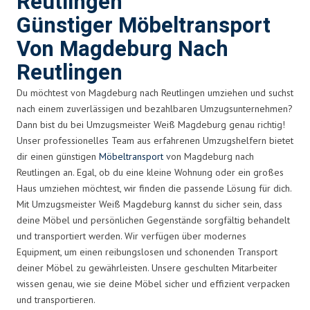
Reutlingen
Günstiger Möbeltransport
Von Magdeburg Nach
Reutlingen
Du möchtest von Magdeburg nach Reutlingen umziehen und suchst
nach einem zuverlässigen und bezahlbaren Umzugsunternehmen?
Dann bist du bei Umzugsmeister Weiß Magdeburg genau richtig!
Unser professionelles Team aus erfahrenen Umzugshelfern bietet
dir einen günstigen
Möbeltransport
von Magdeburg nach
Reutlingen an. Egal, ob du eine kleine Wohnung oder ein großes
Haus umziehen möchtest, wir finden die passende Lösung für dich.
Mit Umzugsmeister Weiß Magdeburg kannst du sicher sein, dass
deine Möbel und persönlichen Gegenstände sorgfältig behandelt
und transportiert werden. Wir verfügen über modernes
Equipment, um einen reibungslosen und schonenden Transport
deiner Möbel zu gewährleisten. Unsere geschulten Mitarbeiter
wissen genau, wie sie deine Möbel sicher und effizient verpacken
und transportieren.