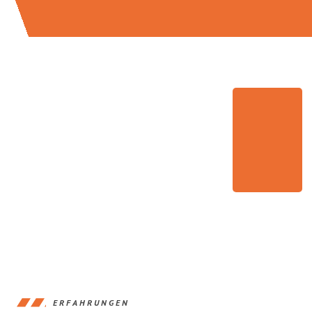
ERFAHRUNGEN