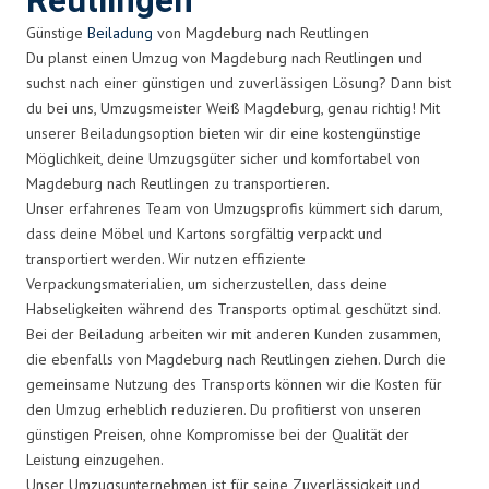
Reutlingen
Günstige
Beiladung
von Magdeburg nach Reutlingen
Du planst einen Umzug von Magdeburg nach Reutlingen und
suchst nach einer günstigen und zuverlässigen Lösung? Dann bist
du bei uns, Umzugsmeister Weiß Magdeburg, genau richtig! Mit
unserer Beiladungsoption bieten wir dir eine kostengünstige
Möglichkeit, deine Umzugsgüter sicher und komfortabel von
Magdeburg nach Reutlingen zu transportieren.
Unser erfahrenes Team von Umzugsprofis kümmert sich darum,
dass deine Möbel und Kartons sorgfältig verpackt und
transportiert werden. Wir nutzen effiziente
Verpackungsmaterialien, um sicherzustellen, dass deine
Habseligkeiten während des Transports optimal geschützt sind.
Bei der Beiladung arbeiten wir mit anderen Kunden zusammen,
die ebenfalls von Magdeburg nach Reutlingen ziehen. Durch die
gemeinsame Nutzung des Transports können wir die Kosten für
den Umzug erheblich reduzieren. Du profitierst von unseren
günstigen Preisen, ohne Kompromisse bei der Qualität der
Leistung einzugehen.
Unser Umzugsunternehmen ist für seine Zuverlässigkeit und