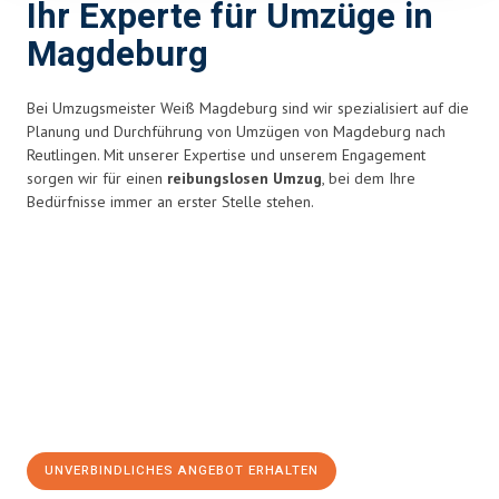
Ihr Experte für Umzüge in
Magdeburg
Bei Umzugsmeister Weiß Magdeburg sind wir spezialisiert auf die
Planung und Durchführung von Umzügen von Magdeburg nach
Reutlingen. Mit unserer Expertise und unserem Engagement
sorgen wir für einen
reibungslosen Umzug
, bei dem Ihre
Bedürfnisse immer an erster Stelle stehen.
UNVERBINDLICHES ANGEBOT ERHALTEN