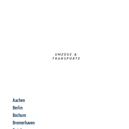
UMZÜGE &
TRANSPORTE
Aachen
Berlin
Bochum
Bremerhaven