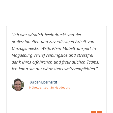
"Ich war wirklich beeindruckt von der
professionellen und zuverlässigen Arbeit von
Umzugsmeister Weiß. Mein Möbeltransport in
Magdeburg verlief reibungslos und stressfrei
dank ihres erfahrenen und freundlichen Teams.
Ich kann sie nur wärmstens weiterempfehlen!"
Jürgen Eberhardt
Möbeltransport in Magdeburg