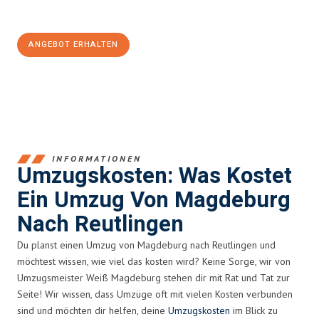
100€ sparen:
ANGEBOT ERHALTEN
+4915792653351
INFORMATIONEN
Umzugskosten: Was Kostet
Ein Umzug Von Magdeburg
Nach Reutlingen
Du planst einen Umzug von Magdeburg nach Reutlingen und
möchtest wissen, wie viel das kosten wird? Keine Sorge, wir von
Umzugsmeister Weiß Magdeburg stehen dir mit Rat und Tat zur
Seite! Wir wissen, dass Umzüge oft mit vielen Kosten verbunden
sind und möchten dir helfen, deine
Umzugskosten
im Blick zu