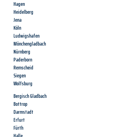
Hagen
Heidelberg
Jena
Köln
Ludwigshafen
Mönchengladbach
Nürnberg
Paderborn
Remscheid
Siegen
Wolfsburg
Bergisch Gladbach
Bottrop
Darmstadt
Erfurt
Fürth
Halle