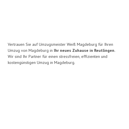
Vertrauen Sie auf Umzugsmeister Weiß Magdeburg für Ihren
Umzug von Magdeburg in
Ihr neues Zuhause in Reutlingen.
Wir sind Ihr Partner für einen stressfreien, effizienten und
kostengünstigen Umzug in Magdeburg.