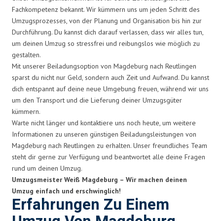
Fachkompetenz bekannt. Wir kümmern uns um jeden Schritt des
Umzugsprozesses, von der Planung und Organisation bis hin zur
Durchführung. Du kannst dich darauf verlassen, dass wir alles tun,
um deinen Umzug so stressfrei und reibungslos wie möglich zu
gestalten.
Mit unserer Beiladungsoption von Magdeburg nach Reutlingen
sparst du nicht nur Geld, sondern auch Zeit und Aufwand. Du kannst
dich entspannt auf deine neue Umgebung freuen, während wir uns
um den Transport und die Lieferung deiner Umzugsgüter
kümmern.
Warte nicht länger und kontaktiere uns noch heute, um weitere
Informationen zu unseren günstigen Beiladungsleistungen von
Magdeburg nach Reutlingen zu erhalten. Unser freundliches Team
steht dir gerne zur Verfügung und beantwortet alle deine Fragen
rund um deinen Umzug.
Umzugsmeister Weiß Magdeburg – Wir machen deinen
Umzug einfach und erschwinglich!
Erfahrungen Zu Einem