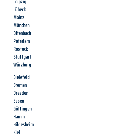
Leipzig
Lübeck
Mainz
München
Offenbach
Potsdam
Rostock
Stuttgart
Würzburg
Bielefeld
Bremen
Dresden
Essen
Göttingen
Hamm
Hildesheim
Kiel