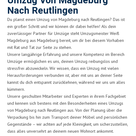
Umzug Von Magdeburg
Nach Reutlingen
Du planst einen Umzug von Magdeburg nach Reutlingen? Das ist
ein großer Schritt und wir können dir dabei helfen! Als dein
zuverlässiger Partner für Umzüge steht Umzugsmeister Weiß
Magdeburg aus Magdeburg bereit, um dir bei diesem Vorhaben
mit Rat und Tat zur Seite zu stehen.
Unsere langjährige Erfahrung und unsere Kompetenz im Bereich
Umzüge ermöglichen es uns, deinen Umzug reibungslos und
stressfrei abzuwickeln. Wir wissen, dass ein Umzug mit vielen
Herausforderungen verbunden ist, aber mit uns an deiner Seite
kannst du dich entspannt zurücklehnen, während wir uns um alles
kümmern.
Unsere geschulten Mitarbeiter sind Experten in ihrem Fachgebiet
und kennen sich bestens mit den Besonderheiten eines Umzugs
von Magdeburg nach Reutlingen aus. Von der Planung über die
Verpackung bis hin zum Transport deiner Möbel und persönlichen
Gegenstände – wir achten auf jede Kleinigkeit, um sicherzustellen,
dass alles unversehrt an deinem neuen Wohnort ankommt.