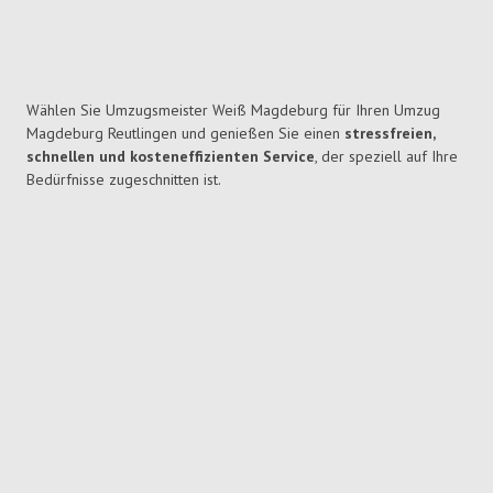
Wählen Sie Umzugsmeister Weiß Magdeburg für Ihren Umzug
Magdeburg Reutlingen und genießen Sie einen
stressfreien,
schnellen und kosteneffizienten Service
, der speziell auf Ihre
Bedürfnisse zugeschnitten ist.