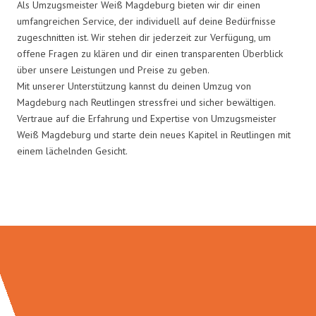
Als Umzugsmeister Weiß Magdeburg bieten wir dir einen
umfangreichen Service, der individuell auf deine Bedürfnisse
zugeschnitten ist. Wir stehen dir jederzeit zur Verfügung, um
offene Fragen zu klären und dir einen transparenten Überblick
über unsere Leistungen und Preise zu geben.
Mit unserer Unterstützung kannst du deinen Umzug von
Magdeburg nach Reutlingen stressfrei und sicher bewältigen.
Vertraue auf die Erfahrung und Expertise von Umzugsmeister
Weiß Magdeburg und starte dein neues Kapitel in Reutlingen mit
einem lächelnden Gesicht.
Umzugsmeister Weiß in Zahlen: