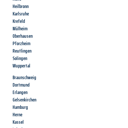
Heilbronn
Karlsruhe
Krefeld
Mülheim
Oberhausen
Pforzheim
Reutlingen
Solingen
Wuppertal
Braunschweig
Dortmund
Erlangen
Gelsenkirchen
Hamburg
Herne
Kassel