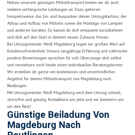
Neben unserem günstigen Möbeltransport bieten wir dir auch
weitere umfangreiche Leistungen an. Dazu gehören
beispielsweise das Ein- und Auspacken deiner Umzugskartons, der
Abbau und Aufbau von Möbeln sowie die Montage von Lampen
und anderen Geräten. So kannst du dich entspannt zurücklehnen
und dich auf den Start in deinem neuen Zuhause freuen.
Bei Umzugsmeister Weiß Magdeburg legen wir großen Wert auf
Kundenzufriedenheit. Unsere langjährige Erfahrung und zahlreiche
positive Bewertungen sprechen für sich. Überzeuge dich selbst
und vereinbare noch heute einen individuellen Beratungstermin.
Wir erstellen dir gerne ein kostenloses und unverbindliches
Angebot für deinen Möbeltransport von Magdeburg nach
Reutlingen.
Mit Umzugsmeister Weiß Magdeburg wird dein Umzug schnell,
stressfrei und günstig. Kontaktiere uns jetzt und wir kümmern uns
um den Rest!
Günstige Beiladung Von
Magdeburg Nach