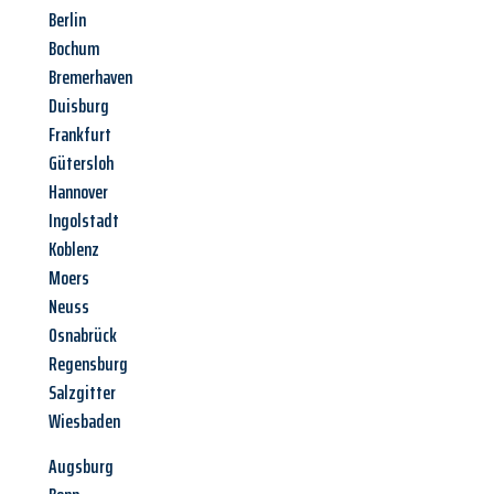
Berlin
Bochum
Bremerhaven
Duisburg
Frankfurt
Gütersloh
Hannover
Ingolstadt
Koblenz
Moers
Neuss
Osnabrück
Regensburg
Salzgitter
Wiesbaden
Augsburg