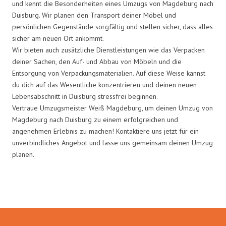
und kennt die Besonderheiten eines Umzugs von Magdeburg nach
Duisburg. Wir planen den Transport deiner Möbel und
persönlichen Gegenstände sorgfältig und stellen sicher, dass alles
sicher am neuen Ort ankommt.
Wir bieten auch zusätzliche Dienstleistungen wie das Verpacken
deiner Sachen, den Auf- und Abbau von Möbeln und die
Entsorgung von Verpackungsmaterialien. Auf diese Weise kannst
du dich auf das Wesentliche konzentrieren und deinen neuen
Lebensabschnitt in Duisburg stressfrei beginnen.
Vertraue Umzugsmeister Weiß Magdeburg, um deinen Umzug von
Magdeburg nach Duisburg zu einem erfolgreichen und
angenehmen Erlebnis zu machen! Kontaktiere uns jetzt für ein
unverbindliches Angebot und lasse uns gemeinsam deinen Umzug
planen.
Umzugsmeister Weiß in Zahlen: