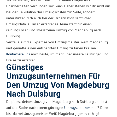
Unsicherheiten verbunden sein kann. Daher stehen wir dir nicht nur
bei der Kalkulation der Umzugskosten zur Seite, sondern
unterstützen dich auch bei der Organisation sämtlicher
Umzugsdetails. Unser erfahrenes Team steht für einen
reibungslosen und stressfreien Umzug von Magdeburg nach
Duisburg.
Vertraue auf die Expertise von Umzugsmeister Weiß Magdeburg
und genieße einen entspannten Umzug zu fairen Preisen.
Kontaktiere uns
noch heute, um mehr über unsere Leistungen und
Preise zu erfahren!
Günstiges
Umzugsunternehmen Für
Den Umzug Von Magdeburg
Nach Duisburg
Du planst deinen Umzug von Magdeburg nach Duisburg und bist
auf der Suche nach einem günstigen
Umzugsunternehmen
? Dann
bist du bei Umzugsmeister Weiß Magdeburg genau richtig!