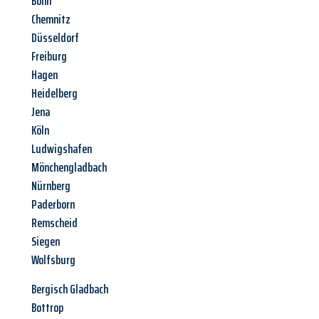
Bonn
Chemnitz
Düsseldorf
Freiburg
Hagen
Heidelberg
Jena
Köln
Ludwigshafen
Mönchengladbach
Nürnberg
Paderborn
Remscheid
Siegen
Wolfsburg
Bergisch Gladbach
Bottrop