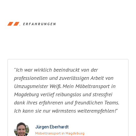
ERFAHRUNGEN
"Ich war wirklich beeindruckt von der
professionellen und zuverlässigen Arbeit von
Umzugsmeister Weiß. Mein Möbeltransport in
Magdeburg verlief reibungslos und stressfrei
dank ihres erfahrenen und freundlichen Teams.
Ich kann sie nur wärmstens weiterempfehlen!"
Jürgen Eberhardt
Möbeltransport in Magdeburg