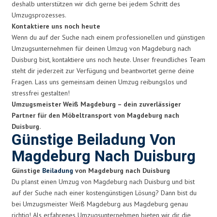
deshalb unterstützen wir dich gerne bei jedem Schritt des
Umzugsprozesses.
Kontaktiere uns noch heute
Wenn du auf der Suche nach einem professionellen und günstigen
Umzugsunternehmen für deinen Umzug von Magdeburg nach
Duisburg bist, kontaktiere uns noch heute. Unser freundliches Team
steht dir jederzeit zur Verfügung und beantwortet gerne deine
Fragen. Lass uns gemeinsam deinen Umzug reibungslos und
stressfrei gestalten!
Umzugsmeister Weiß Magdeburg – dein zuverlässiger
Partner für den Möbeltransport von Magdeburg nach
Duisburg.
Günstige Beiladung Von
Magdeburg Nach Duisburg
Günstige
Beiladung
von Magdeburg nach Duisburg
Du planst einen Umzug von Magdeburg nach Duisburg und bist
auf der Suche nach einer kostengünstigen Lösung? Dann bist du
bei Umzugsmeister Weiß Magdeburg aus Magdeburg genau
richtig! Als erfahrenes Umzugsunternehmen bieten wir dir die