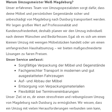
Warum Umzugsmeister Weiß Magdeburg?
Unser erfahrenes Team von Umzugsspezialisten sorgt dafür, dass
deine Möbel und persönlichen Gegenstände sicher und
unbeschädigt von Magdeburg nach Duisburg transportiert werden.
Wir legen großen Wert auf Professionalität und
Kundenzufriedenheit, deshalb planen wir den Umzug individuell
nach deinen Wünschen und Bedürfnissen. Egal ob es sich um einen
kleinen Umzug mit wenigen Möbelstücken handelt oder um einen
umfangreichen Haushaltsumzug – wir bieten maßgeschneiderte
Lösungen zu fairen Preisen.
Unser Service umfasst:
Sorgfältige Verpackung der Möbel und Gegenstände
Fachgerechter Transport in modernen und gut
ausgestatteten Fahrzeugen
Auf- und Abbau der Möbel
Entsorgung von Verpackungsmaterialien
Flexibilität bei Terminvereinbarungen
Unser Ziel ist es, dir einen stressfreien und reibungslosen Umzug
von Magdeburg nach Duisburg zu ermöglichen. Wir wissen, dass
ein Umzug mit vielen Herausforderungen verbunden sein kann,