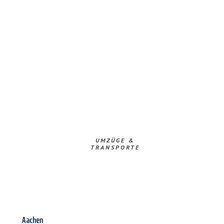
UMZÜGE &
TRANSPORTE
Aachen