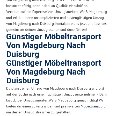
konkurrenzfähig, ohne dabei an Qualität einzubüßen.
Vertraue auf die Expertise von Umzugsmeister Weiß Magdeburg
und erlebe einen unkomplizierten und kostengünstigen Umzug
von Magdeburg nach Duisburg. Kontaktiere uns jetzt und lass uns
gemeinsam deinen Umzug planen und durchführen!
Günstiger Möbeltransport
Von Magdeburg Nach
Duisburg
Günstiger Möbeltransport
Von Magdeburg Nach
Duisburg
Du planst einen Umzug von Magdeburg nach Duisburg und bist
auf der Suche nach einem günstigen Umzugsunternehmen? Dann
bist du bei Umzugsmeister Weiß Magdeburg genau richtig! Wir
bieten dir einen zuverlässigen und preiswerten
Möbeltransport
,
um deinen Umzug stressfrei zu gestalten.