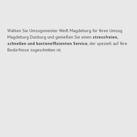
Wählen Sie Umzugsmeister Weiß Magdeburg für Ihren Umzug
Magdeburg Duisburg und genießen Sie einen
stressfreien,
schnellen und kosteneffizienten Service
, der speziell auf Ihre
Bedürfnisse zugeschnitten ist.