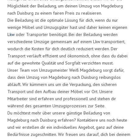
Möglichkeit der Beiladung, um deinen Umzug von Magdeburg
nach Duisburg zu einem fairen Preis zu realisieren.
Die Beiladung ist die optimale Lösung für dich, wenn du nur
wenige Möbel und Umzugsgüter hast und daher keinen eigenen
Lkw
oder Transporter benötigst. Bei der Beiladung werden
verschiedene Umzüge gemeinsam auf einem Lkw transportiert,
wodurch die Kosten für dich deutlich reduziert werden. Der
Transport verläuft effizient und ökonomisch, ohne dass du dabei
auf die gewohnte Qualität und Sorgfalt verzichten musst.
Unser Team von Umzugsmeister Weiß Magdeburg sorgt dafür,
dass dein Umzug von Magdeburg nach Duisburg reibungslos
abläuft. Wir kümmern uns um die Verpackung, den sicheren
Transport und den Aufbau deiner Möbel vor Ort. Unsere
Mitarbeiter sind erfahren und professionell und stehen dir
während des gesamten Umzugsprozesses zur Seite.
Du möchtest mehr über unsere günstige Beiladung von
Magdeburg nach Duisburg erfahren? Kontaktiere uns noch heute
und wir erstellen dir ein individuelles Angebot, ganz auf deine
Bedürfnisse zugeschnitten. Wir freuen uns darauf, dich bei deinem