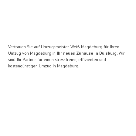
Vertrauen Sie auf Umzugsmeister Weiß Magdeburg für Ihren
Umzug von Magdeburg in
Ihr neues Zuhause in Duisburg.
Wir
sind Ihr Partner für einen stressfreien, effizienten und
kostengünstigen Umzug in Magdeburg.