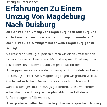
Umzug zu unterstützen!
Erfahrungen Zu Einem
Umzug Von Magdeburg
Nach Duisburg
Du planst einen Umzug von Magdeburg nach Duisburg und
suchst nach einem zuverlässigen Umzugsunternehmen?
Dann bist du bei Umzugsmeister Weiß Magdeburg genau
richtig!
Als erfahrene Umzugsexperten bieten wir einen umfassenden
Service für deinen Umzug von Magdeburg nach Duisburg. Unser
erfahrenes Team kümmert sich um jeden Schritt des
Umzugsprozesses, sodass du dich entspannt zurücklehnen kannst.
Bei Umzugsmeister Weiß Magdeburg legen wir großen Wert auf
Kundenzufriedenheit. Deshalb ist es uns wichtig, dass du dich
während des gesamten Umzugs gut betreut fühlst. Wir stellen
sicher, dass dein Umzug reibungslos abläuft und all deine
Anforderungen erfüllt werden.
Unser professionelles Team verfügt über umfangreiche Erfahrung