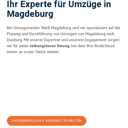
Ihr Experte für Umzüge in
Magdeburg
Bei Umzugsmeister Weiß Magdeburg sind wir spezialisiert auf die
Planung und Durchführung von Umzügen von Magdeburg nach
Duisburg. Mit unserer Expertise und unserem Engagement sorgen
wir für einen
reibungslosen Umzug
, bei dem Ihre Bedürfnisse
immer an erster Stelle stehen.
UNVERBINDLICHES ANGEBOT ERHALTEN