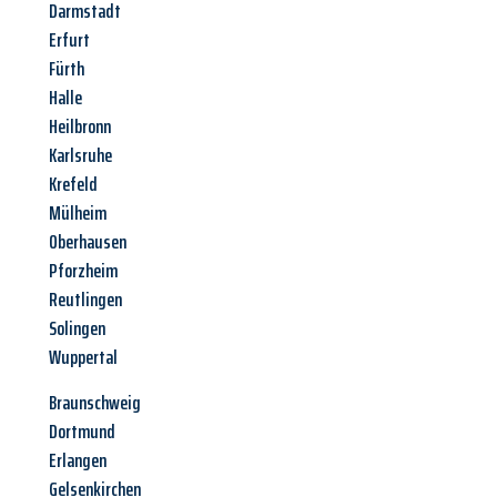
Darmstadt
Erfurt
Fürth
Halle
Heilbronn
Karlsruhe
Krefeld
Mülheim
Oberhausen
Pforzheim
Reutlingen
Solingen
Wuppertal
Braunschweig
Dortmund
Erlangen
Gelsenkirchen