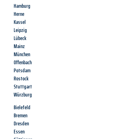
Hamburg
Herne
Kassel
Leipzig
Lübeck
Mainz
München
Offenbach
Potsdam
Rostock
Stuttgart
Würzburg
Bielefeld
Bremen
Dresden
Essen