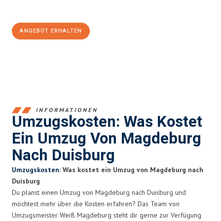
100€ sparen:
ANGEBOT ERHALTEN
+4915792653351
INFORMATIONEN
Umzugskosten: Was Kostet
Ein Umzug Von Magdeburg
Nach Duisburg
Umzugskosten
: Was kostet ein Umzug von Magdeburg nach
Duisburg
Du planst einen Umzug von Magdeburg nach Duisburg und
möchtest mehr über die Kosten erfahren? Das Team von
Umzugsmeister Weiß Magdeburg steht dir gerne zur Verfügung