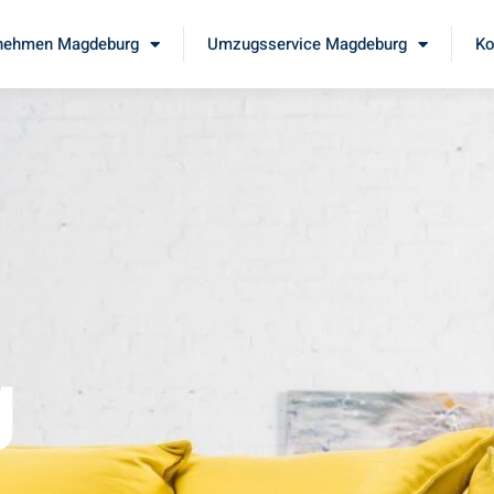
nehmen Magdeburg
Umzugsservice Magdeburg
Ko
g