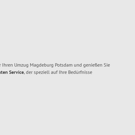
r Ihren Umzug Magdeburg Potsdam und genießen Sie
nten Service
, der speziell auf Ihre Bedürfnisse