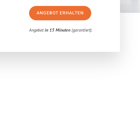
ANGEBOT ERHALTEN
Angebot
in 15 Minuten
(garantiert).