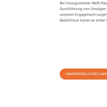
Bei Umzugsmeister Weiß Magd
Durchführung von Umzügen v
unserem Engagement sorgen 
Bedürfnisse immer an erster 
UNVERBINDLICHES AN