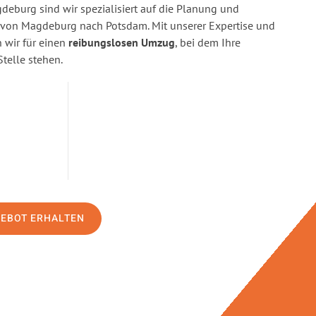
eburg sind wir spezialisiert auf die Planung und
on Magdeburg nach Potsdam. Mit unserer Expertise und
wir für einen
reibungslosen Umzug
, bei dem Ihre
Stelle stehen.
GEBOT ERHALTEN