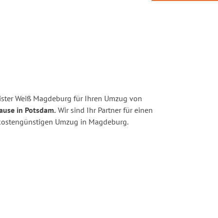
ister Weiß Magdeburg für Ihren Umzug von
ause in Potsdam.
Wir sind Ihr Partner für einen
nd kostengünstigen Umzug in Magdeburg.