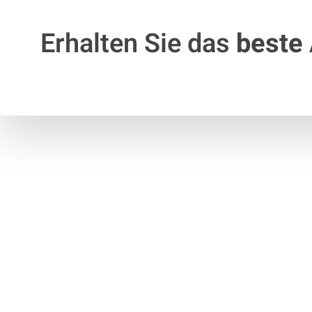
Erhalten Sie das
beste