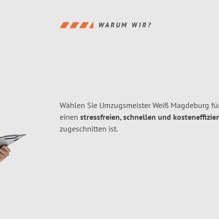
WARUM WIR?
Wählen Sie Umzugsmeister Weiß Magdeburg fü
einen
stressfreien, schnellen und kosteneffizie
zugeschnitten ist.