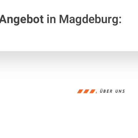
 Angebot
in Magdeburg:
ÜBER UNS