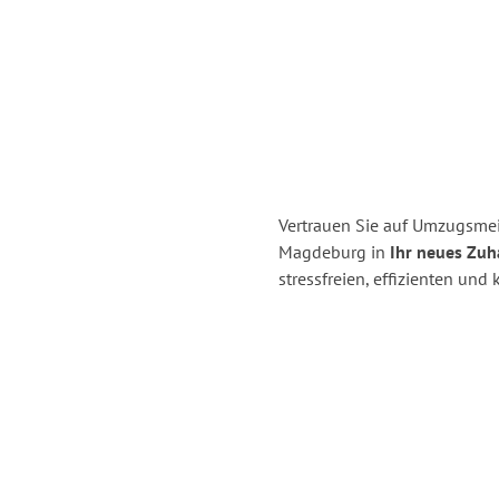
Vertrauen Sie auf Umzugsme
Magdeburg in
Ihr neues Zuh
stressfreien, effizienten u