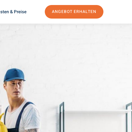
sten & Preise
ANGEBOT ERHALTEN