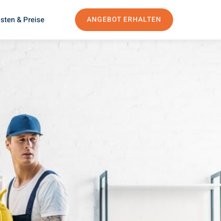
sten & Preise
ANGEBOT ERHALTEN