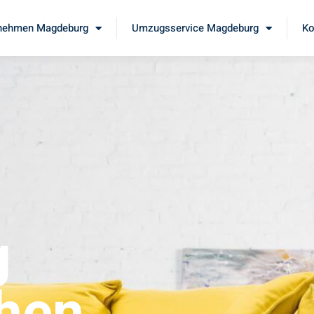
nehmen Magdeburg
Umzugsservice Magdeburg
Ko
g