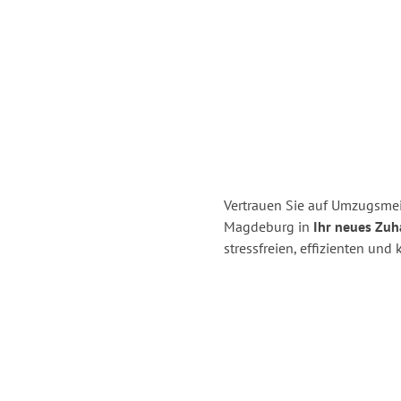
Vertrauen Sie auf Umzugsme
Magdeburg in
Ihr neues Zuh
stressfreien, effizienten u