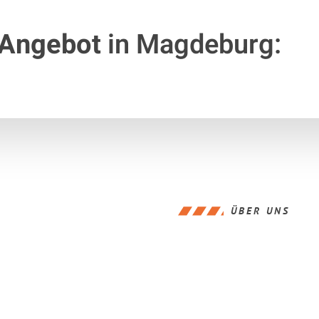
 Angebot
in Magdeburg:
ÜBER UNS