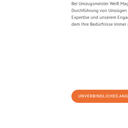
Bei Umzugsmeister Weiß Magd
Durchführung von Umzügen v
Expertise und unserem Enga
dem Ihre Bedürfnisse immer a
UNVERBINDLICHES AN