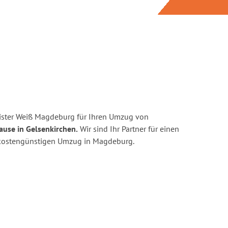
ister Weiß Magdeburg für Ihren Umzug von
ause in Gelsenkirchen.
Wir sind Ihr Partner für einen
nd kostengünstigen Umzug in Magdeburg.