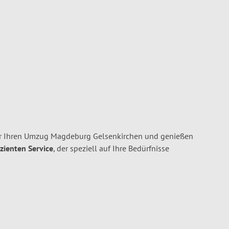
r Ihren Umzug Magdeburg Gelsenkirchen und genießen
izienten Service
, der speziell auf Ihre Bedürfnisse