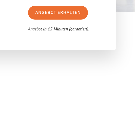
ANGEBOT ERHALTEN
Angebot
in 15 Minuten
(garantiert).