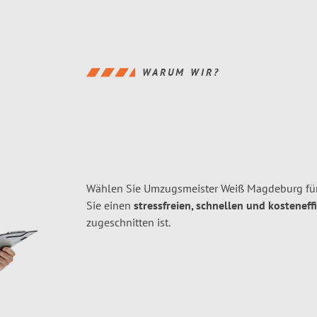
WARUM WIR?
Wählen Sie Umzugsmeister Weiß Magdeburg fü
Sie einen
stressfreien, schnellen und kosteneff
zugeschnitten ist.