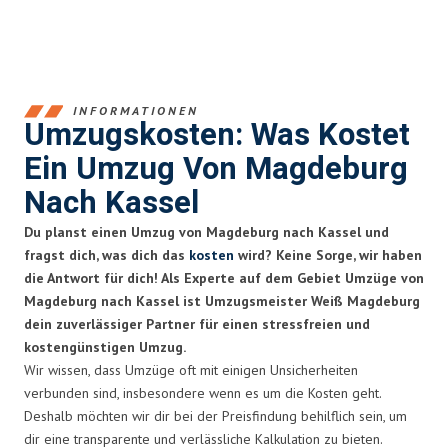
INFORMATIONEN
Umzugskosten: Was Kostet
Ein Umzug Von Magdeburg
Nach Kassel
Du planst einen Umzug von Magdeburg nach Kassel und
fragst dich, was dich das
kosten
wird? Keine Sorge, wir haben
die Antwort für dich! Als Experte auf dem Gebiet Umzüge von
Magdeburg nach Kassel ist Umzugsmeister Weiß Magdeburg
dein zuverlässiger Partner für einen stressfreien und
kostengünstigen Umzug.
Wir wissen, dass Umzüge oft mit einigen Unsicherheiten
verbunden sind, insbesondere wenn es um die Kosten geht.
Deshalb möchten wir dir bei der Preisfindung behilflich sein, um
dir eine transparente und verlässliche Kalkulation zu bieten.