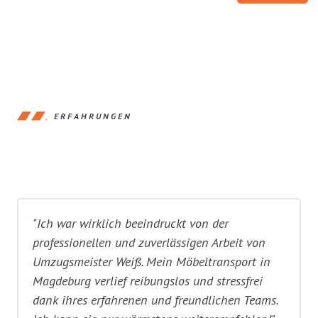
ERFAHRUNGEN
"Ich war wirklich beeindruckt von der
professionellen und zuverlässigen Arbeit von
Umzugsmeister Weiß. Mein Möbeltransport in
Magdeburg verlief reibungslos und stressfrei
dank ihres erfahrenen und freundlichen Teams.