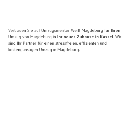
Vertrauen Sie auf Umzugsmeister Weiß Magdeburg für Ihren
Umzug von Magdeburg in
Ihr neues Zuhause in Kassel.
Wir
sind Ihr Partner für einen stressfreien, effizienten und
kostengünstigen Umzug in Magdeburg.