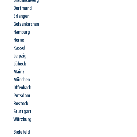
Braunschweig
Dortmund
Erlangen
Gelsenkirchen
Hamburg
Herne
Kassel
Leipzig
Lübeck
Mainz
München
Offenbach
Potsdam
Rostock
Stuttgart
Würzburg
Bielefeld