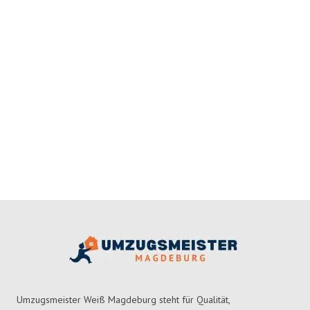
Umzugsmeister Weiß Magdeburg steht für Qualität,