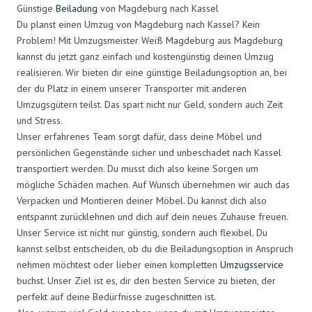
Günstige
Beiladung
von Magdeburg nach Kassel
Du planst einen Umzug von Magdeburg nach Kassel? Kein
Problem! Mit Umzugsmeister Weiß Magdeburg aus Magdeburg
kannst du jetzt ganz einfach und kostengünstig deinen Umzug
realisieren. Wir bieten dir eine günstige Beiladungsoption an, bei
der du Platz in einem unserer Transporter mit anderen
Umzugsgütern teilst. Das spart nicht nur Geld, sondern auch Zeit
und Stress.
Unser erfahrenes Team sorgt dafür, dass deine Möbel und
persönlichen Gegenstände sicher und unbeschadet nach Kassel
transportiert werden. Du musst dich also keine Sorgen um
mögliche Schäden machen. Auf Wunsch übernehmen wir auch das
Verpacken und Montieren deiner Möbel. Du kannst dich also
entspannt zurücklehnen und dich auf dein neues Zuhause freuen.
Unser Service ist nicht nur günstig, sondern auch flexibel. Du
kannst selbst entscheiden, ob du die Beiladungsoption in Anspruch
nehmen möchtest oder lieber einen kompletten
Umzugsservice
buchst. Unser Ziel ist es, dir den besten Service zu bieten, der
perfekt auf deine Bedürfnisse zugeschnitten ist.