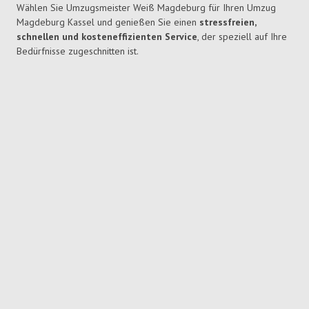
Wählen Sie Umzugsmeister Weiß Magdeburg für Ihren Umzug
Magdeburg Kassel und genießen Sie einen
stressfreien,
schnellen und kosteneffizienten Service
, der speziell auf Ihre
Bedürfnisse zugeschnitten ist.