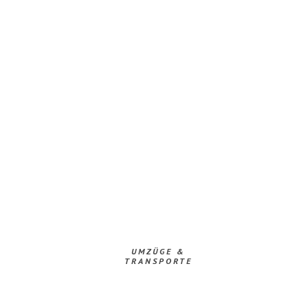
UMZÜGE &
TRANSPORTE