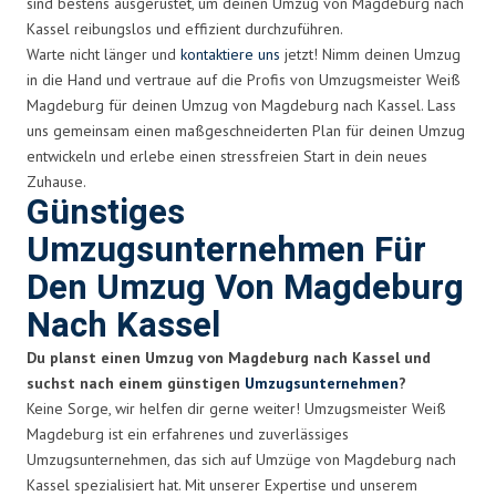
sind bestens ausgerüstet, um deinen Umzug von Magdeburg nach
Kassel reibungslos und effizient durchzuführen.
Warte nicht länger und
kontaktiere uns
jetzt! Nimm deinen Umzug
in die Hand und vertraue auf die Profis von Umzugsmeister Weiß
Magdeburg für deinen Umzug von Magdeburg nach Kassel. Lass
uns gemeinsam einen maßgeschneiderten Plan für deinen Umzug
entwickeln und erlebe einen stressfreien Start in dein neues
Zuhause.
Günstiges
Umzugsunternehmen Für
Den Umzug Von Magdeburg
Nach Kassel
Du planst einen Umzug von Magdeburg nach Kassel und
suchst nach einem günstigen
Umzugsunternehmen
?
Keine Sorge, wir helfen dir gerne weiter! Umzugsmeister Weiß
Magdeburg ist ein erfahrenes und zuverlässiges
Umzugsunternehmen, das sich auf Umzüge von Magdeburg nach
Kassel spezialisiert hat. Mit unserer Expertise und unserem