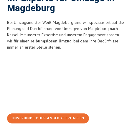
Magdeburg
Bei Umzugsmeister Weiß Magdeburg sind wir spezialisiert auf die
Planung und Durchführung von Umzügen von Magdeburg nach
Kassel. Mit unserer Expertise und unserem Engagement sorgen
wir für einen
reibungslosen Umzug
, bei dem Ihre Bedürfnisse
immer an erster Stelle stehen.
UNVERBINDLICHES ANGEBOT ERHALTEN