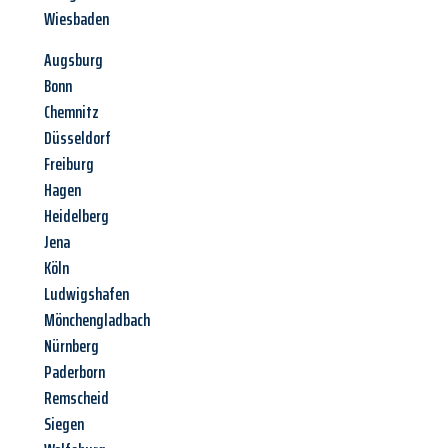
Wiesbaden
Augsburg
Bonn
Chemnitz
Düsseldorf
Freiburg
Hagen
Heidelberg
Jena
Köln
Ludwigshafen
Mönchengladbach
Nürnberg
Paderborn
Remscheid
Siegen