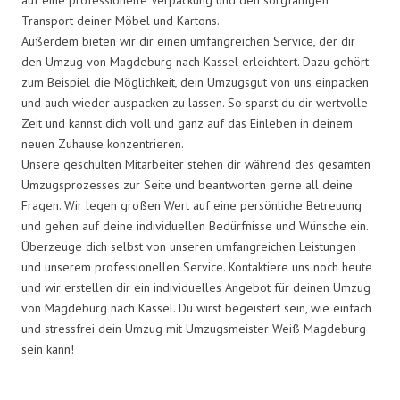
Transport deiner Möbel und Kartons.
Außerdem bieten wir dir einen umfangreichen Service, der dir
den Umzug von Magdeburg nach Kassel erleichtert. Dazu gehört
zum Beispiel die Möglichkeit, dein Umzugsgut von uns einpacken
und auch wieder auspacken zu lassen. So sparst du dir wertvolle
Zeit und kannst dich voll und ganz auf das Einleben in deinem
neuen Zuhause konzentrieren.
Unsere geschulten Mitarbeiter stehen dir während des gesamten
Umzugsprozesses zur Seite und beantworten gerne all deine
Fragen. Wir legen großen Wert auf eine persönliche Betreuung
und gehen auf deine individuellen Bedürfnisse und Wünsche ein.
Überzeuge dich selbst von unseren umfangreichen Leistungen
und unserem professionellen Service. Kontaktiere uns noch heute
und wir erstellen dir ein individuelles Angebot für deinen Umzug
von Magdeburg nach Kassel. Du wirst begeistert sein, wie einfach
und stressfrei dein Umzug mit Umzugsmeister Weiß Magdeburg
sein kann!