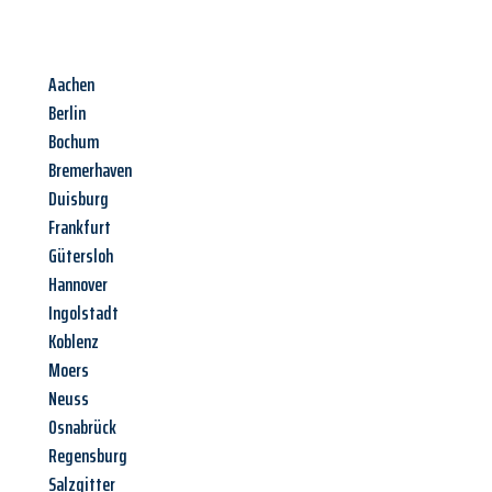
Aachen
Berlin
Bochum
Bremerhaven
Duisburg
Frankfurt
Gütersloh
Hannover
Ingolstadt
Koblenz
Moers
Neuss
Osnabrück
Regensburg
Salzgitter