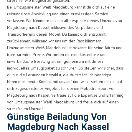
stressfrei wie möglich zu gestalten.
Bei Umzugsmeister Weiß Magdeburg kannst du dich auf eine
reibungslose Abwicklung und einen erstklassigen Service
verlassen. Wir kümmern uns um alle Aspekte deines Umzugs von
Magdeburg nach Kassel, inklusive des Verpackens und
Transportierens deiner Möbel. Du kannst dich entspannt
zurücklehnen, während wir uns um den Rest kümmern.
Umzugsmeister Weiß Magdeburg ist bekannt für seine fairen und
transparenten Preise. Wir bieten dir eine kostenlose und
unverbindliche Beratung an, um gemeinsam mit dir ein
individuelles Umzugspaket zu schnüren. So stellen wir sicher, dass
du nur die Leistungen bezahlst, die du tatsächlich benötigst.
Nimm noch heute Kontakt mit uns auf und wir erstellen dir ein auf
dich zugeschnittenes Angebot für deinen Möbeltransport von
Magdeburg nach Kassel. Vertraue auf die Expertise und Erfahrung
von Umzugsmeister Weiß Magdeburg und freue dich auf einen
stressfreien Umzug!
Günstige Beiladung Von
Magdeburg Nach Kassel