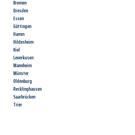
Bremen
Dresden
Essen
Göttingen
Hamm
Hildesheim
Kiel
Leverkusen
Mannheim
Münster
Oldenburg
Recklinghausen
Saarbrücken
Trier