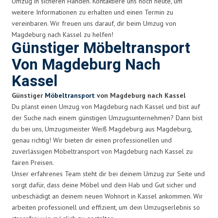
Umzug in sicheren Händen. Kontaktiere uns noch heute, um
weitere Informationen zu erhalten und einen Termin zu
vereinbaren. Wir freuen uns darauf, dir beim Umzug von
Magdeburg nach Kassel zu helfen!
Günstiger Möbeltransport
Von Magdeburg Nach
Kassel
Günstiger
Möbeltransport
von Magdeburg nach Kassel
Du planst einen Umzug von Magdeburg nach Kassel und bist auf
der Suche nach einem günstigen Umzugsunternehmen? Dann bist
du bei uns, Umzugsmeister Weiß Magdeburg aus Magdeburg,
genau richtig! Wir bieten dir einen professionellen und
zuverlässigen Möbeltransport von Magdeburg nach Kassel zu
fairen Preisen.
Unser erfahrenes Team steht dir bei deinem Umzug zur Seite und
sorgt dafür, dass deine Möbel und dein Hab und Gut sicher und
unbeschädigt an deinem neuen Wohnort in Kassel ankommen. Wir
arbeiten professionell und effizient, um dein Umzugserlebnis so