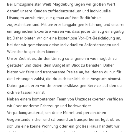
Bei Umzugsmeister Weiß Magdeburg legen wir großen Wert
darauf, unsere Kunden zufriedenzustellen und individuelle
Lösungen anzubieten, die genau auf ihre Bedürfnisse
zugeschnitten sind. Mit unserer langjährigen Erfahrung und unserer
umfangreichen Expertise wissen wir, dass jeder Umzug einzigartig
ist. Daher bieten wir dir eine kostenlose Vor-Ort-Besichtigung an,
bei der wir gemeinsam deine individuellen Anforderungen und
Wünsche besprechen können.
Unser Ziel ist es, dir den Umzug so angenehm wie möglich zu
gestalten und dabei dein Budget im Blick zu behalten. Daher
bieten wir faire und transparente Preise an, bei denen du nur für
die Leistungen zahlst, die du auch tatsächlich in Anspruch nimmst.
Dabei garantieren wir dir einen erstklassigen Service, auf den du
dich verlassen kannst.
Neben einem kompetenten Team von Umzugsexperten verfügen
wir über moderne Fahrzeuge und hochwertiges
Verpackungsmaterial, um deine Möbel und persönlichen
Gegenstände sicher und schonend zu transportieren. Egal ob es
sich um eine kleine Wohnung oder ein großes Haus handelt, wir