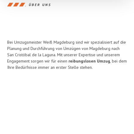
ÜBER UNS
Bei Umzugsmeister Weiß Magdeburg sind wir spezialisiert auf die
Planung und Durchführung von Umzügen von Magdeburg nach
San Cristóbal de la Laguna. Mit unserer Expertise und unserem
Engagement sorgen wir für einen
reibungslosen Umzug
, bei dem
Ihre Bedürfnisse immer an erster Stelle stehen.