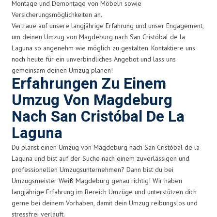
Montage und Demontage von Möbeln sowie
Versicherungsmöglichkeiten an.
Vertraue auf unsere langjährige Erfahrung und unser Engagement,
um deinen Umzug von Magdeburg nach San Cristóbal de la
Laguna so angenehm wie möglich zu gestalten. Kontaktiere uns
noch heute für ein unverbindliches Angebot und lass uns
gemeinsam deinen Umzug planen!
Erfahrungen Zu Einem
Umzug Von Magdeburg
Nach San Cristóbal De La
Laguna
Du planst einen Umzug von Magdeburg nach San Cristóbal de la
Laguna und bist auf der Suche nach einem zuverlässigen und
professionellen Umzugsunternehmen? Dann bist du bei
Umzugsmeister Weiß Magdeburg genau richtig! Wir haben
langjährige Erfahrung im Bereich Umzüge und unterstützen dich
gerne bei deinem Vorhaben, damit dein Umzug reibungslos und
stressfrei verläuft.