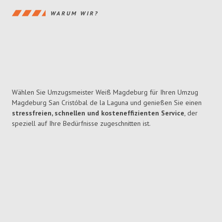
WARUM WIR?
Wählen Sie Umzugsmeister Weiß Magdeburg für Ihren Umzug
Magdeburg San Cristóbal de la Laguna und genießen Sie einen
stressfreien, schnellen und kosteneffizienten Service
, der
speziell auf Ihre Bedürfnisse zugeschnitten ist.