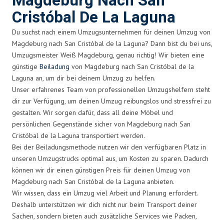
Magdeburg Nach San
Cristóbal De La Laguna
Du suchst nach einem Umzugsunternehmen für deinen Umzug von
Magdeburg nach San Cristóbal de la Laguna? Dann bist du bei uns,
Umzugsmeister Weiß Magdeburg, genau richtig! Wir bieten eine
günstige
Beiladung
von Magdeburg nach San Cristóbal de la
Laguna an, um dir bei deinem Umzug zu helfen.
Unser erfahrenes Team von professionellen Umzugshelfern steht
dir zur Verfügung, um deinen Umzug reibungslos und stressfrei zu
gestalten. Wir sorgen dafür, dass all deine Möbel und
persönlichen Gegenstände sicher von Magdeburg nach San
Cristóbal de la Laguna transportiert werden.
Bei der Beiladungsmethode nutzen wir den verfügbaren Platz in
unseren Umzugstrucks optimal aus, um Kosten zu sparen. Dadurch
können wir dir einen günstigen Preis für deinen Umzug von
Magdeburg nach San Cristóbal de la Laguna anbieten.
Wir wissen, dass ein Umzug viel Arbeit und Planung erfordert.
Deshalb unterstützen wir dich nicht nur beim Transport deiner
Sachen, sondern bieten auch zusätzliche Services wie Packen,