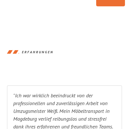
ERFAHRUNGEN
"Ich war wirklich beeindruckt von der
professionellen und zuverlässigen Arbeit von
Umzugsmeister Weiß. Mein Möbeltransport in
Magdeburg verlief reibungslos und stressfrei
dank ihres erfahrenen und freundlichen Teams.