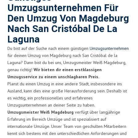
Umzugsunternehmen Für
Den Umzug Von Magdeburg
Nach San Cristóbal De La
Laguna
Du bist auf der Suche nach einem günstigen
Umzugsunternehmen
für deinen Umzug von Magdeburg nach San Cristóbal de la
Laguna? Dann bist du bei uns, Umzugsmeister Weiß Magdeburg,
genau richtig!
Wir bieten dir einen erstklassigen
Umzugsservice zu einem unschlagbaren Preis.
Planst du einen Umzug in eine andere Stadt, insbesondere ins
Ausland, kann dies eine große Herausforderung sein. Deshalb ist
es wichtig, ein professionelles und erfahrenes
Umzugsunternehmen an deiner Seite zu haben.
Umzugsmeister Weiß Magdeburg
verfügt über langjährige
Erfahrung im Bereich Umzüge und ist spezialisiert auf
internationale Umzüge. Unser Team von geschulten Mitarbeitern
kennt sich bestens mit den unterschiedlichen Anforderungen und