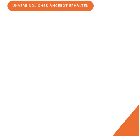
UNVERBINDLICHES ANGEBOT ERHALTEN