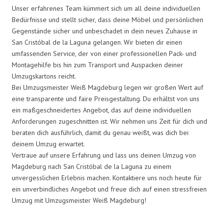
Unser erfahrenes Team kümmert sich um all deine individuellen
Bedürfnisse und stellt sicher, dass deine Möbel und persönlichen
Gegenstände sicher und unbeschadet in dein neues Zuhause in
San Cristóbal de la Laguna gelangen. Wir bieten dir einen
umfassenden Service, der von einer professionellen Pack- und
Montagehilfe bis hin zum Transport und Auspacken deiner
Umzugskartons reicht.
Bei Umzugsmeister Weiß Magdeburg legen wir großen Wert auf
eine transparente und faire Preisgestaltung. Du erhältst von uns
ein maßgeschneidertes Angebot, das auf deine individuellen
Anforderungen zugeschnitten ist. Wir nehmen uns Zeit für dich und
beraten dich ausführlich, damit du genau weißt, was dich bei
deinem Umzug erwartet.
Vertraue auf unsere Erfahrung und lass uns deinen Umzug von
Magdeburg nach San Cristóbal de la Laguna zu einem
unvergesslichen Erlebnis machen. Kontaktiere uns noch heute für
ein unverbindliches Angebot und freue dich auf einen stressfreien
Umzug mit Umzugsmeister Weiß Magdeburg!