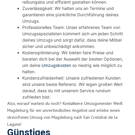
reibungslos und effizient gestalten können.
Zuverlässigkeit: Wir halten uns an Termine und
garantieren eine pünktliche Durchführung deines
Umzugs.
Professionelles Team: Unser erfahrenes Team von
Umzugsspezialisten kümmert sich um jeden Schritt
deines Umzugs und sorgt dafür, dass deine Möbel
sicher und unbeschädigt ankommen.
Kostenoptimierung: Wir bieten faire Preise und
beraten dich bei der Auswahl der besten Optionen,
um deine
Umzugskosten
so niedrig wie möglich zu
halten.
Kundenzufriedenheit: Unsere zufriedenen Kunden
sind unsere beste Referenz. Wir legen großen Wert
darauf, dass du mit unserem Service rundum
zufrieden bist.
Also, worauf wartest du noch? Kontaktiere Umzugsmeister Weiß
Magdeburg für ein unverbindliches Angebot und erlebe einen
stressfreien Umzug von Magdeburg nach San Cristóbal de la
Laguna!
Günstiges