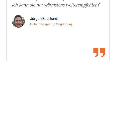
Ich kann sie nur wärmstens weiterempfehlen!"
Jürgen Eberhardt
Möbeltransport in Magdeburg