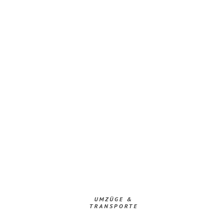
UMZÜGE &
TRANSPORTE