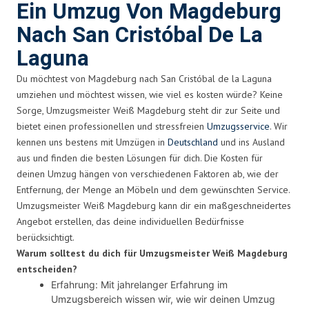
Ein Umzug Von Magdeburg
Nach San Cristóbal De La
Laguna
Du möchtest von Magdeburg nach San Cristóbal de la Laguna
umziehen und möchtest wissen, wie viel es kosten würde? Keine
Sorge, Umzugsmeister Weiß Magdeburg steht dir zur Seite und
bietet einen professionellen und stressfreien
Umzugsservice
. Wir
kennen uns bestens mit Umzügen in
Deutschland
und ins Ausland
aus und finden die besten Lösungen für dich. Die Kosten für
deinen Umzug hängen von verschiedenen Faktoren ab, wie der
Entfernung, der Menge an Möbeln und dem gewünschten Service.
Umzugsmeister Weiß Magdeburg kann dir ein maßgeschneidertes
Angebot erstellen, das deine individuellen Bedürfnisse
berücksichtigt.
Warum solltest du dich für Umzugsmeister Weiß Magdeburg
entscheiden?
Erfahrung: Mit jahrelanger Erfahrung im
Umzugsbereich wissen wir, wie wir deinen Umzug