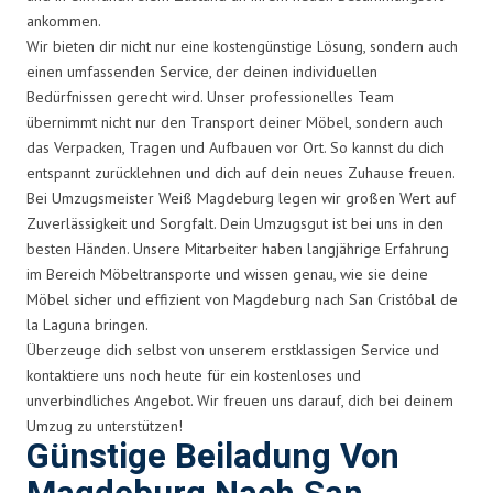
ankommen.
Wir bieten dir nicht nur eine kostengünstige Lösung, sondern auch
einen umfassenden Service, der deinen individuellen
Bedürfnissen gerecht wird. Unser professionelles Team
übernimmt nicht nur den Transport deiner Möbel, sondern auch
das Verpacken, Tragen und Aufbauen vor Ort. So kannst du dich
entspannt zurücklehnen und dich auf dein neues Zuhause freuen.
Bei Umzugsmeister Weiß Magdeburg legen wir großen Wert auf
Zuverlässigkeit und Sorgfalt. Dein Umzugsgut ist bei uns in den
besten Händen. Unsere Mitarbeiter haben langjährige Erfahrung
im Bereich Möbeltransporte und wissen genau, wie sie deine
Möbel sicher und effizient von Magdeburg nach San Cristóbal de
la Laguna bringen.
Überzeuge dich selbst von unserem erstklassigen Service und
kontaktiere uns noch heute für ein kostenloses und
unverbindliches Angebot. Wir freuen uns darauf, dich bei deinem
Umzug zu unterstützen!
Günstige Beiladung Von