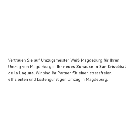
Vertrauen Sie auf Umzugsmeister Weiß Magdeburg für Ihren
Umzug von Magdeburg in
Ihr neues Zuhause in San Cristóbal
de la Laguna.
Wir sind Ihr Partner für einen stressfreien,
effizienten und kostengünstigen Umzug in Magdeburg.