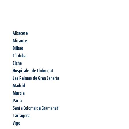
Albacete
Alicante
Bilbao
Córdoba
Elche
Hospitalet de Llobregat
Las Palmas de Gran Canaria
Madrid
Murcia
Parla
Santa Coloma de Gramanet
Tarragona
Vigo