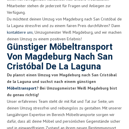
Mitarbeiter stehen dir jederzeit für Fragen und Anliegen zur
Verfügung.
Du möchtest deinen Umzug von Magdeburg nach San Cristóbal de
la Laguna stressfrei und zu einem fairen Preis durchführen? Dann
kontaktiere uns
, Umzugsmeister Weiß Magdeburg, und wir machen
deinen Umzug zu einem positiven Erlebnis!
Günstiger Möbeltransport
Von Magdeburg Nach San
Cristóbal De La Laguna
Du planst einen Umzug von Magdeburg nach San Cristóbal
de la Laguna und suchst nach einem günstigen
Möbeltransport
? Bei Umzugsmeister Weiß Magdeburg bist
du genau richtig!
Unser erfahrenes Team steht dir mit Rat und Tat zur Seite, um
deinen Umzug stressfrei und reibungslos zu gestalten. Mit unserer
langjährigen Expertise im Bereich Möbeltransporte sorgen wir
dafür, dass all deine Möbel und persönlichen Gegenstände sicher
und in einwandfreiem Zustand an ihrem neuen Bestimmungsort