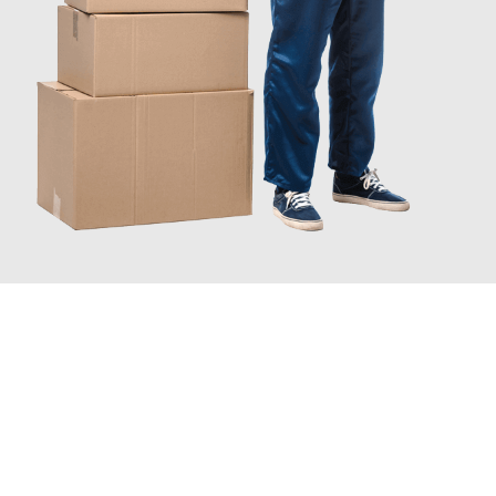
JETZT ANFRAGEN