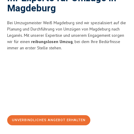
Magdeburg
Bei Umzugsmeister Weiß Magdeburg sind wir spezialisiert auf die
Planung und Durchführung von Umzügen von Magdeburg nach
Leganés. Mit unserer Expertise und unserem Engagement sorgen
wir für einen
reibungslosen Umzug
, bei dem Ihre Bedürfnisse
immer an erster Stelle stehen.
UNVERBINDLICHES ANGEBOT ERHALTEN