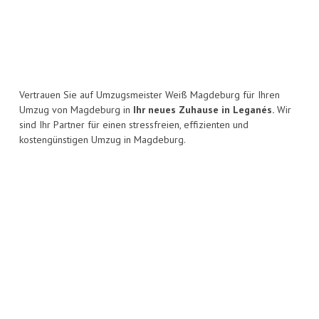
Vertrauen Sie auf Umzugsmeister Weiß Magdeburg für Ihren
Umzug von Magdeburg in
Ihr neues Zuhause in Leganés.
Wir
sind Ihr Partner für einen stressfreien, effizienten und
kostengünstigen Umzug in Magdeburg.