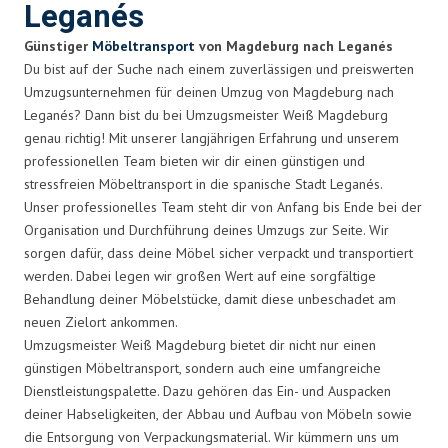
Leganés
Günstiger
Möbeltransport
von Magdeburg nach Leganés
Du bist auf der Suche nach einem zuverlässigen und preiswerten
Umzugsunternehmen für deinen Umzug von Magdeburg nach
Leganés? Dann bist du bei Umzugsmeister Weiß Magdeburg
genau richtig! Mit unserer langjährigen Erfahrung und unserem
professionellen Team bieten wir dir einen günstigen und
stressfreien Möbeltransport in die spanische Stadt Leganés.
Unser professionelles Team steht dir von Anfang bis Ende bei der
Organisation und Durchführung deines Umzugs zur Seite. Wir
sorgen dafür, dass deine Möbel sicher verpackt und transportiert
werden. Dabei legen wir großen Wert auf eine sorgfältige
Behandlung deiner Möbelstücke, damit diese unbeschadet am
neuen Zielort ankommen.
Umzugsmeister Weiß Magdeburg bietet dir nicht nur einen
günstigen Möbeltransport, sondern auch eine umfangreiche
Dienstleistungspalette. Dazu gehören das Ein- und Auspacken
deiner Habseligkeiten, der Abbau und Aufbau von Möbeln sowie
die Entsorgung von Verpackungsmaterial. Wir kümmern uns um