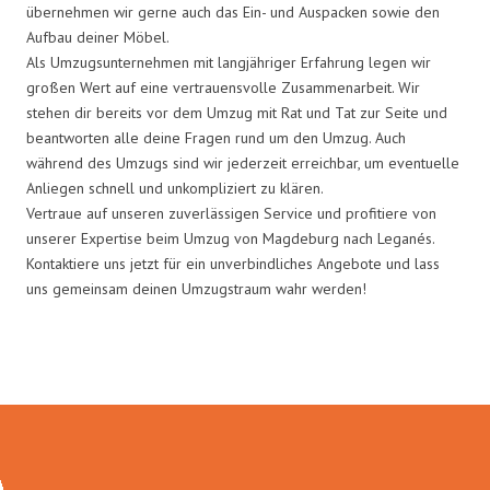
übernehmen wir gerne auch das Ein- und Auspacken sowie den
Aufbau deiner Möbel.
Als Umzugsunternehmen mit langjähriger Erfahrung legen wir
großen Wert auf eine vertrauensvolle Zusammenarbeit. Wir
stehen dir bereits vor dem Umzug mit Rat und Tat zur Seite und
beantworten alle deine Fragen rund um den Umzug. Auch
während des Umzugs sind wir jederzeit erreichbar, um eventuelle
Anliegen schnell und unkompliziert zu klären.
Vertraue auf unseren zuverlässigen Service und profitiere von
unserer Expertise beim Umzug von Magdeburg nach Leganés.
Kontaktiere uns jetzt für ein unverbindliches Angebote und lass
uns gemeinsam deinen Umzugstraum wahr werden!
Umzugsmeister Weiß in Zahlen: