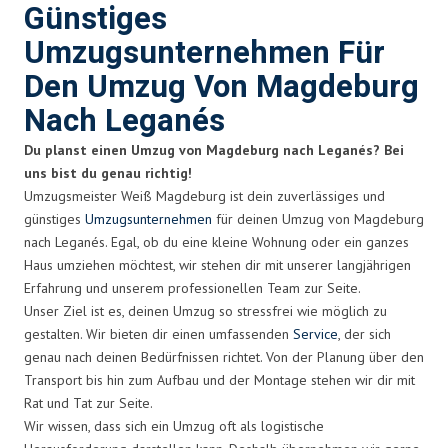
Günstiges
Umzugsunternehmen Für
Den Umzug Von Magdeburg
Nach Leganés
Du planst einen Umzug von Magdeburg nach Leganés? Bei
uns bist du genau richtig!
Umzugsmeister Weiß Magdeburg ist dein zuverlässiges und
günstiges
Umzugsunternehmen
für deinen Umzug von Magdeburg
nach Leganés. Egal, ob du eine kleine Wohnung oder ein ganzes
Haus umziehen möchtest, wir stehen dir mit unserer langjährigen
Erfahrung und unserem professionellen Team zur Seite.
Unser Ziel ist es, deinen Umzug so stressfrei wie möglich zu
gestalten. Wir bieten dir einen umfassenden
Service
, der sich
genau nach deinen Bedürfnissen richtet. Von der Planung über den
Transport bis hin zum Aufbau und der Montage stehen wir dir mit
Rat und Tat zur Seite.
Wir wissen, dass sich ein Umzug oft als logistische