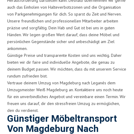
Herausforderung darstellen kann. Deshalb übernehmen wir gerne
auch das Einholen von Halteverbotszonen und die Organisation
von Parkgenehmigungen für dich. So sparst du Zeit und Nerven.
Unsere freundlichen und professionellen Mitarbeiter arbeiten
präzise und sorgfältig. Dein Hab und Gut ist bei uns in guten
Händen. Wir legen großen Wert darauf, dass deine Möbel und
persönlichen Gegenstände sicher und unbeschädigt am Ziel
ankommen.
Günstige Preise und transparente Kosten sind uns wichtig. Daher
bieten wir dir faire und individuelle Angebote, die genau zu
deinem Budget passen. Wir möchten, dass du mit unserem Service
rundum zufrieden bist.
Vertraue deinem Umzug von Magdeburg nach Leganés dem
Umzugsmeister Weiß Magdeburg an. Kontaktiere uns noch heute
für ein unverbindliches Angebot und vereinbare einen Termin. Wir
freuen uns darauf, dir den stressfreien Umzug zu ermöglichen,
den du verdienst.
Günstiger Möbeltransport
Von Magdeburg Nach