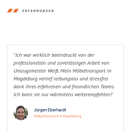
ERFAHRUNGEN
"Ich war wirklich beeindruckt von der
professionellen und zuverlässigen Arbeit von
Umzugsmeister Weiß. Mein Möbeltransport in
Magdeburg verlief reibungslos und stressfrei
dank ihres erfahrenen und freundlichen Teams.
Ich kann sie nur wärmstens weiterempfehlen!"
Jürgen Eberhardt
Möbeltransport in Magdeburg