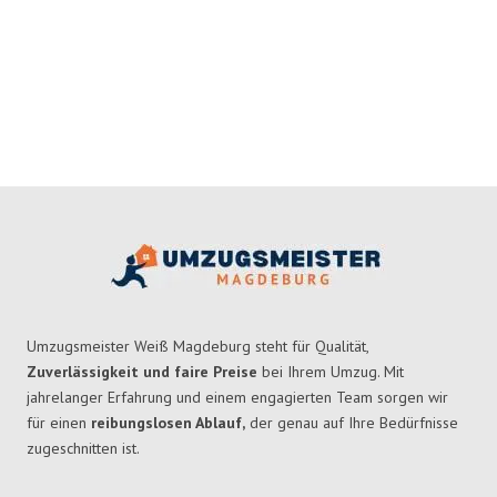
Umzugsmeister Weiß Magdeburg steht für Qualität,
Zuverlässigkeit und faire Preise
bei Ihrem Umzug. Mit
jahrelanger Erfahrung und einem engagierten Team sorgen wir
für einen
reibungslosen Ablauf,
der genau auf Ihre Bedürfnisse
zugeschnitten ist.