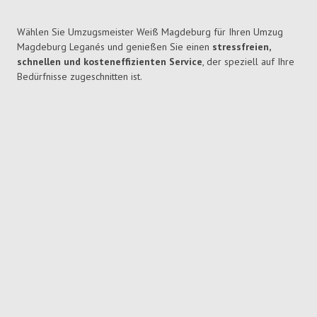
Wählen Sie Umzugsmeister Weiß Magdeburg für Ihren Umzug
Magdeburg Leganés und genießen Sie einen
stressfreien,
schnellen und kosteneffizienten Service
, der speziell auf Ihre
Bedürfnisse zugeschnitten ist.