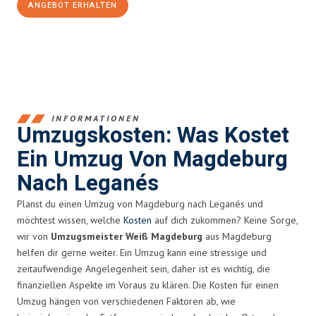
ANGEBOT ERHALTEN
+4915792653351
INFORMATIONEN
Umzugskosten: Was Kostet
Ein Umzug Von Magdeburg
Nach Leganés
Planst du einen Umzug von Magdeburg nach Leganés und
möchtest wissen, welche
Kosten
auf dich zukommen? Keine Sorge,
wir von
Umzugsmeister Weiß Magdeburg
aus Magdeburg
helfen dir gerne weiter. Ein Umzug kann eine stressige und
zeitaufwendige Angelegenheit sein, daher ist es wichtig, die
finanziellen Aspekte im Voraus zu klären. Die Kosten für einen
Umzug hängen von verschiedenen Faktoren ab, wie