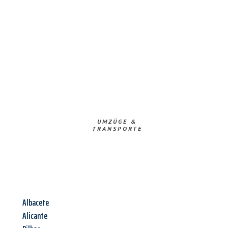
UMZÜGE &
TRANSPORTE
Albacete
Alicante