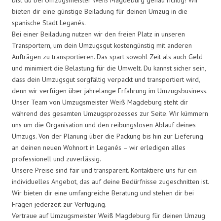
bieten dir eine günstige Beiladung für deinen Umzug in die
spanische Stadt Leganés.
Bei einer Beiladung nutzen wir den freien Platz in unseren
Transportern, um dein Umzugsgut kostengünstig mit anderen
Aufträgen zu transportieren. Das spart sowohl Zeit als auch Geld
und minimiert die Belastung für die Umwelt. Du kannst sicher sein,
dass dein Umzugsgut sorgfältig verpackt und transportiert wird,
denn wir verfügen über jahrelange Erfahrung im Umzugsbusiness.
Unser Team von Umzugsmeister Weiß Magdeburg steht dir
während des gesamten Umzugsprozesses zur Seite. Wir kümmern
uns um die Organisation und den reibungslosen Ablauf deines
Umzugs. Von der Planung über die Packung bis hin zur Lieferung
an deinen neuen Wohnort in Leganés – wir erledigen alles
professionell und zuverlässig.
Unsere Preise sind fair und transparent. Kontaktiere uns für ein
individuelles Angebot, das auf deine Bedürfnisse zugeschnitten ist.
Wir bieten dir eine umfangreiche Beratung und stehen dir bei
Fragen jederzeit zur Verfügung.
Vertraue auf Umzugsmeister Weiß Magdeburg für deinen Umzug