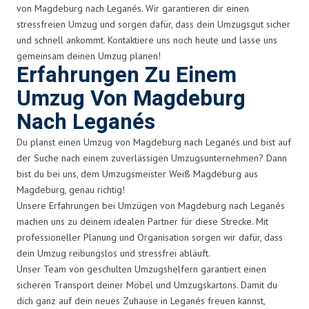
von Magdeburg nach Leganés. Wir garantieren dir einen
stressfreien Umzug und sorgen dafür, dass dein Umzugsgut sicher
und schnell ankommt. Kontaktiere uns noch heute und lasse uns
gemeinsam deinen Umzug planen!
Erfahrungen Zu Einem
Umzug Von Magdeburg
Nach Leganés
Du planst einen Umzug von Magdeburg nach Leganés und bist auf
der Suche nach einem zuverlässigen Umzugsunternehmen? Dann
bist du bei uns, dem Umzugsmeister Weiß Magdeburg aus
Magdeburg, genau richtig!
Unsere Erfahrungen bei Umzügen von Magdeburg nach Leganés
machen uns zu deinem idealen Partner für diese Strecke. Mit
professioneller Planung und Organisation sorgen wir dafür, dass
dein Umzug reibungslos und stressfrei abläuft.
Unser Team von geschulten Umzugshelfern garantiert einen
sicheren Transport deiner Möbel und Umzugskartons. Damit du
dich ganz auf dein neues Zuhause in Leganés freuen kannst,