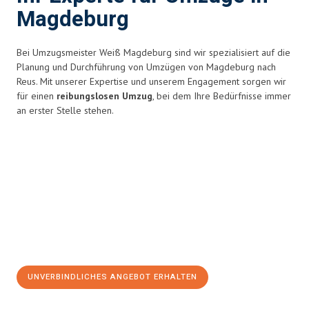
Magdeburg
Bei Umzugsmeister Weiß Magdeburg sind wir spezialisiert auf die
Planung und Durchführung von Umzügen von Magdeburg nach
Reus. Mit unserer Expertise und unserem Engagement sorgen wir
für einen
reibungslosen Umzug
, bei dem Ihre Bedürfnisse immer
an erster Stelle stehen.
UNVERBINDLICHES ANGEBOT ERHALTEN