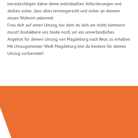
berücksichtigen dabei deine individuellen Anforderungen und
stellen sicher, dass alles termingerecht und sicher an deinem
neuen Wohnort ankommt.
Freu dich auf einen Umzug, bei dem du dich um nichts kümmern
musst! Kontaktiere uns heute noch, um ein unverbindliches
Angebot für deinen Umzug von Magdeburg nach Reus zu erhalten.
Mit Umzugsmeister Weiß Magdeburg bist du bestens für deinen
Umzug vorbereitet!
Umzugsmeister Weiß in Zahlen: