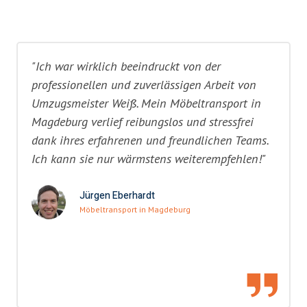
"Ich war wirklich beeindruckt von der
professionellen und zuverlässigen Arbeit von
Umzugsmeister Weiß. Mein Möbeltransport in
Magdeburg verlief reibungslos und stressfrei
dank ihres erfahrenen und freundlichen Teams.
Ich kann sie nur wärmstens weiterempfehlen!"
Jürgen Eberhardt
Möbeltransport in Magdeburg