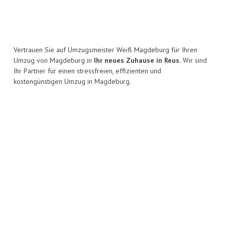
Vertrauen Sie auf Umzugsmeister Weiß Magdeburg für Ihren
Umzug von Magdeburg in
Ihr neues Zuhause in Reus.
Wir sind
Ihr Partner für einen stressfreien, effizienten und
kostengünstigen Umzug in Magdeburg.