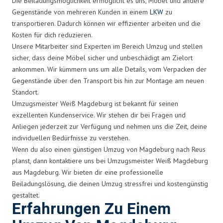
Die Beiladungsmöglichkeit ermöglicht es uns, Möbel und andere
Gegenstände von mehreren Kunden in einem
LKW
zu
transportieren. Dadurch können wir effizienter arbeiten und die
Kosten für dich reduzieren.
Unsere Mitarbeiter sind Experten im Bereich Umzug und stellen
sicher, dass deine Möbel sicher und unbeschädigt am Zielort
ankommen. Wir kümmern uns um alle Details, vom Verpacken der
Gegenstände über den Transport bis hin zur Montage am neuen
Standort.
Umzugsmeister Weiß Magdeburg ist bekannt für seinen
exzellenten Kundenservice. Wir stehen dir bei Fragen und
Anliegen jederzeit zur Verfügung und nehmen uns die Zeit, deine
individuellen Bedürfnisse zu verstehen.
Wenn du also einen günstigen Umzug von Magdeburg nach Reus
planst, dann kontaktiere uns bei Umzugsmeister Weiß Magdeburg
aus Magdeburg. Wir bieten dir eine professionelle
Beiladungslösung, die deinen Umzug stressfrei und kostengünstig
gestaltet.
Erfahrungen Zu Einem