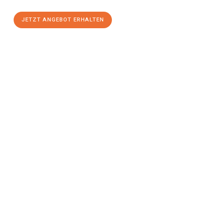
JETZT ANGEBOT ERHALTEN