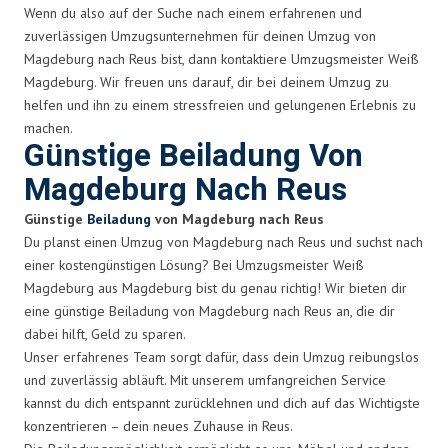
Wenn du also auf der Suche nach einem erfahrenen und
zuverlässigen Umzugsunternehmen für deinen Umzug von
Magdeburg nach Reus bist, dann kontaktiere Umzugsmeister Weiß
Magdeburg. Wir freuen uns darauf, dir bei deinem Umzug zu
helfen und ihn zu einem stressfreien und gelungenen Erlebnis zu
machen.
Günstige Beiladung Von
Magdeburg Nach Reus
Günstige
Beiladung
von Magdeburg nach Reus
Du planst einen Umzug von Magdeburg nach Reus und suchst nach
einer kostengünstigen Lösung? Bei Umzugsmeister Weiß
Magdeburg aus Magdeburg bist du genau richtig! Wir bieten dir
eine günstige Beiladung von Magdeburg nach Reus an, die dir
dabei hilft, Geld zu sparen.
Unser erfahrenes Team sorgt dafür, dass dein Umzug reibungslos
und zuverlässig abläuft. Mit unserem umfangreichen Service
kannst du dich entspannt zurücklehnen und dich auf das Wichtigste
konzentrieren – dein neues Zuhause in Reus.