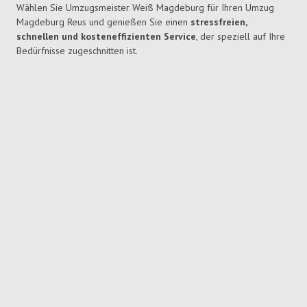
Wählen Sie Umzugsmeister Weiß Magdeburg für Ihren Umzug
Magdeburg Reus und genießen Sie einen
stressfreien,
schnellen und kosteneffizienten Service
, der speziell auf Ihre
Bedürfnisse zugeschnitten ist.