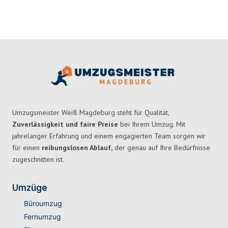
Umzugsmeister Weiß Magdeburg steht für Qualität,
Zuverlässigkeit und faire Preise
bei Ihrem Umzug. Mit
jahrelanger Erfahrung und einem engagierten Team sorgen wir
für einen
reibungslosen Ablauf,
der genau auf Ihre Bedürfnisse
zugeschnitten ist.
Umzüge
Büroumzug
Fernumzug