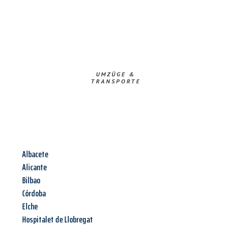
UMZÜGE &
TRANSPORTE
Albacete
Alicante
Bilbao
Córdoba
Elche
Hospitalet de Llobregat