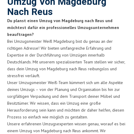
Umzug Von Magdeburg
Nach Reus
Du planst einen Umzug von Magdeburg nach Reus und
möchtest dafür ein professionelles Umzugsunternehmen
beauftragen?
Bei Umzugsmeister Weiß Magdeburg bist du genau an der
richtigen Adresse! Wir bieten umfangreiche Erfahrung und
Expertise in der Durchführung von Umzügen innerhalb
Deutschlands. Mit unserem spezialisierten Team stellen wir sicher,
dass dein Umzug von Magdeburg nach Reus reibungslos und
stressfrei verläuft.
Unser Umzugsmeister Weiß-Team kümmert sich um alle Aspekte
deines Umzugs – von der Planung und Organisation bis hin zur
sorgfältigen Verpackung und dem Transport deiner Möbel und
Besitztümer. Wir wissen, dass ein Umzug eine große
Herausforderung sein kann und möchten dir daher helfen, diesen
Prozess so einfach wie möglich zu gestalten.
Unsere erfahrenen Umzugsexperten wissen genau, worauf es bei
einem Umzug von Magdeburg nach Reus ankommt. Wir