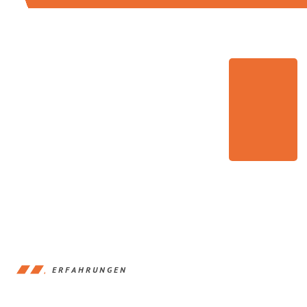
ERFAHRUNGEN