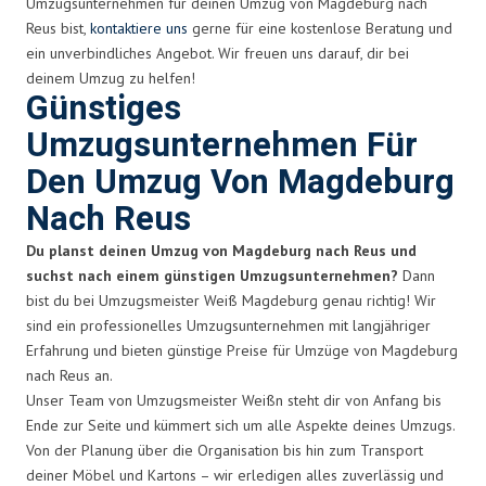
Umzugsunternehmen für deinen Umzug von Magdeburg nach
Reus bist,
kontaktiere uns
gerne für eine kostenlose Beratung und
ein unverbindliches Angebot. Wir freuen uns darauf, dir bei
deinem Umzug zu helfen!
Günstiges
Umzugsunternehmen Für
Den Umzug Von Magdeburg
Nach Reus
Du planst deinen Umzug von Magdeburg nach Reus und
suchst nach einem günstigen Umzugsunternehmen?
Dann
bist du bei Umzugsmeister Weiß Magdeburg genau richtig! Wir
sind ein professionelles Umzugsunternehmen mit langjähriger
Erfahrung und bieten günstige Preise für Umzüge von Magdeburg
nach Reus an.
Unser Team von Umzugsmeister Weißn steht dir von Anfang bis
Ende zur Seite und kümmert sich um alle Aspekte deines Umzugs.
Von der Planung über die Organisation bis hin zum Transport
deiner Möbel und Kartons – wir erledigen alles zuverlässig und