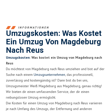
INFORMATIONEN
Umzugskosten: Was Kostet
Ein Umzug Von Magdeburg
Nach Reus
Umzugskosten
: Was kostet ein Umzug von Magdeburg nach
Reus
Du möchtest von Magdeburg nach Reus umziehen und bist auf der
Suche nach einem
Umzugsunternehmen
, das professionell,
zuverlässig und kostengünstig ist? Dann bist du bei uns,
Umzugsmeister Weiß Magdeburg aus Magdeburg, genau richtig!
Wir bieten dir einen umfassenden Service, der dir einen
reibungslosen Umzug ermöglicht.
Die Kosten für einen Umzug von Magdeburg nach Reus variieren
je nach Umfang des Umzugs, der Entfernung und anderen