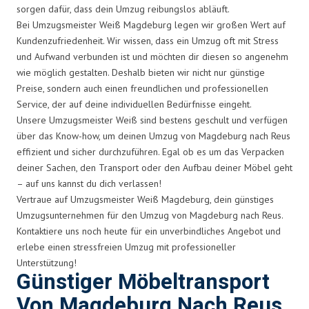
sorgen dafür, dass dein Umzug reibungslos abläuft.
Bei Umzugsmeister Weiß Magdeburg legen wir großen Wert auf
Kundenzufriedenheit. Wir wissen, dass ein Umzug oft mit Stress
und Aufwand verbunden ist und möchten dir diesen so angenehm
wie möglich gestalten. Deshalb bieten wir nicht nur günstige
Preise, sondern auch einen freundlichen und professionellen
Service, der auf deine individuellen Bedürfnisse eingeht.
Unsere Umzugsmeister Weiß sind bestens geschult und verfügen
über das Know-how, um deinen Umzug von Magdeburg nach Reus
effizient und sicher durchzuführen. Egal ob es um das Verpacken
deiner Sachen, den Transport oder den Aufbau deiner Möbel geht
– auf uns kannst du dich verlassen!
Vertraue auf Umzugsmeister Weiß Magdeburg, dein günstiges
Umzugsunternehmen für den Umzug von Magdeburg nach Reus.
Kontaktiere uns noch heute für ein unverbindliches Angebot und
erlebe einen stressfreien Umzug mit professioneller
Unterstützung!
Günstiger Möbeltransport
Von Magdeburg Nach Reus