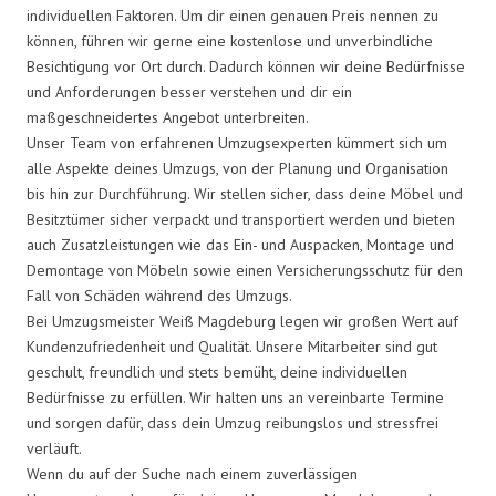
individuellen Faktoren. Um dir einen genauen Preis nennen zu
können, führen wir gerne eine kostenlose und unverbindliche
Besichtigung vor Ort durch. Dadurch können wir deine Bedürfnisse
und Anforderungen besser verstehen und dir ein
maßgeschneidertes Angebot unterbreiten.
Unser Team von erfahrenen Umzugsexperten kümmert sich um
alle Aspekte deines Umzugs, von der Planung und Organisation
bis hin zur Durchführung. Wir stellen sicher, dass deine Möbel und
Besitztümer sicher verpackt und transportiert werden und bieten
auch Zusatzleistungen wie das Ein- und Auspacken, Montage und
Demontage von Möbeln sowie einen Versicherungsschutz für den
Fall von Schäden während des Umzugs.
Bei Umzugsmeister Weiß Magdeburg legen wir großen Wert auf
Kundenzufriedenheit und Qualität. Unsere Mitarbeiter sind gut
geschult, freundlich und stets bemüht, deine individuellen
Bedürfnisse zu erfüllen. Wir halten uns an vereinbarte Termine
und sorgen dafür, dass dein Umzug reibungslos und stressfrei
verläuft.
Wenn du auf der Suche nach einem zuverlässigen