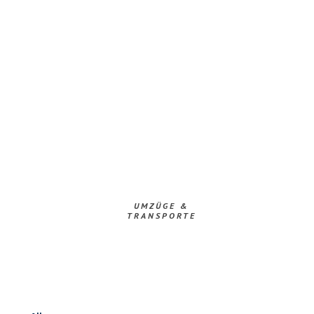
UMZÜGE &
TRANSPORTE