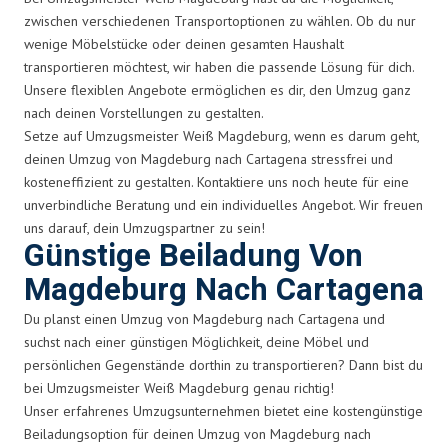
zwischen verschiedenen Transportoptionen zu wählen. Ob du nur
wenige Möbelstücke oder deinen gesamten Haushalt
transportieren möchtest, wir haben die passende Lösung für dich.
Unsere flexiblen Angebote ermöglichen es dir, den Umzug ganz
nach deinen Vorstellungen zu gestalten.
Setze auf Umzugsmeister Weiß Magdeburg, wenn es darum geht,
deinen Umzug von Magdeburg nach Cartagena stressfrei und
kosteneffizient zu gestalten. Kontaktiere uns noch heute für eine
unverbindliche Beratung und ein individuelles Angebot. Wir freuen
uns darauf, dein Umzugspartner zu sein!
Günstige Beiladung Von
Magdeburg Nach Cartagena
Du planst einen Umzug von Magdeburg nach Cartagena und
suchst nach einer günstigen Möglichkeit, deine Möbel und
persönlichen Gegenstände dorthin zu transportieren? Dann bist du
bei Umzugsmeister Weiß Magdeburg genau richtig!
Unser erfahrenes Umzugsunternehmen bietet eine kostengünstige
Beiladungsoption für deinen Umzug von Magdeburg nach