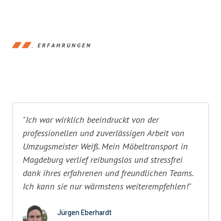
ERFAHRUNGEN
"Ich war wirklich beeindruckt von der
professionellen und zuverlässigen Arbeit von
Umzugsmeister Weiß. Mein Möbeltransport in
Magdeburg verlief reibungslos und stressfrei
dank ihres erfahrenen und freundlichen Teams.
Ich kann sie nur wärmstens weiterempfehlen!"
Jürgen Eberhardt