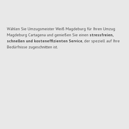
Wählen Sie Umzugsmeister Weiß Magdeburg für Ihren Umzug
Magdeburg Cartagena und genießen Sie einen
stressfreien,
schnellen und kosteneffizienten Service
, der speziell auf Ihre
Bedürfnisse zugeschnitten ist.