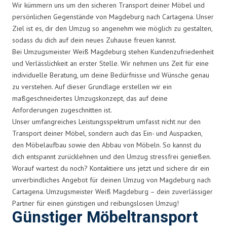
Wir kümmern uns um den sicheren Transport deiner Möbel und
persönlichen Gegenstände von Magdeburg nach Cartagena. Unser
Ziel ist es, dir den Umzug so angenehm wie möglich zu gestalten,
sodass du dich auf dein neues Zuhause freuen kannst.
Bei Umzugsmeister Weiß Magdeburg stehen Kundenzufriedenheit
und Verlässlichkeit an erster Stelle. Wir nehmen uns Zeit für eine
individuelle Beratung, um deine Bedürfnisse und Wünsche genau
zu verstehen. Auf dieser Grundlage erstellen wir ein
maßgeschneidertes Umzugskonzept, das auf deine
Anforderungen zugeschnitten ist.
Unser umfangreiches Leistungsspektrum umfasst nicht nur den
Transport deiner Möbel, sondern auch das Ein- und Auspacken,
den Möbelaufbau sowie den Abbau von Möbeln. So kannst du
dich entspannt zurücklehnen und den Umzug stressfrei genießen.
Worauf wartest du noch? Kontaktiere uns jetzt und sichere dir ein
unverbindliches Angebot für deinen Umzug von Magdeburg nach
Cartagena. Umzugsmeister Weiß Magdeburg – dein zuverlässiger
Partner für einen günstigen und reibungslosen Umzug!
Günstiger Möbeltransport