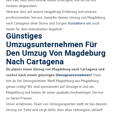
bestens abgesichert.
Vertraue also auf unsere langjährige Erfahrung und unseren
professionellen Service. Genieße deinen Umzug von Magdeburg
nach Cartagena ohne Stress und Sorgen.
Kontaktiere uns
noch
heute für dein individuelles Angebot!
Günstiges
Umzugsunternehmen Für
Den Umzug Von Magdeburg
Nach Cartagena
Du planst einen Umzug von Magdeburg nach Cartagena und
suchst nach einem günstigen
Umzugsunternehmen
?
Dann
bist du bei Umzugsmeister Weiß Magdeburg aus Magdeburg
genau richtig! Wir sind spezialisiert auf Umzüge in und um
Magdeburg und bieten dir einen qualitativ hochwertigen Service
zu fairen Preisen.
Unser erfahrenes Team von Umzugsexperten steht dir bei deinem
Umzug zur Seite und sorgt dafür, dass alles reibungslos abläuft.