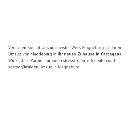
Vertrauen Sie auf Umzugsmeister Weiß Magdeburg für Ihren
Umzug von Magdeburg in
Ihr neues Zuhause in Cartagena.
Wir sind Ihr Partner für einen stressfreien, effizienten und
kostengünstigen Umzug in Magdeburg.