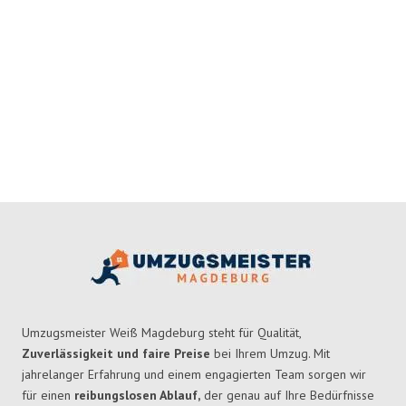
Umzugsmeister Weiß Magdeburg steht für Qualität,
Zuverlässigkeit und faire Preise
bei Ihrem Umzug. Mit
jahrelanger Erfahrung und einem engagierten Team sorgen wir
für einen
reibungslosen Ablauf,
der genau auf Ihre Bedürfnisse