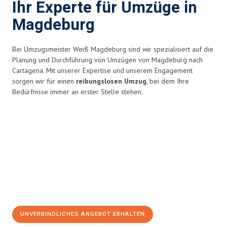
Ihr Experte für Umzüge in
Magdeburg
Bei Umzugsmeister Weiß Magdeburg sind wir spezialisiert auf die
Planung und Durchführung von Umzügen von Magdeburg nach
Cartagena. Mit unserer Expertise und unserem Engagement
sorgen wir für einen
reibungslosen Umzug
, bei dem Ihre
Bedürfnisse immer an erster Stelle stehen.
UNVERBINDLICHES ANGEBOT ERHALTEN