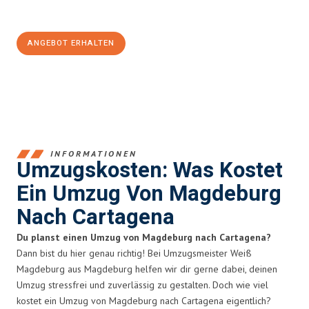
100€ sparen:
ANGEBOT ERHALTEN
+4915792653351
INFORMATIONEN
Umzugskosten: Was Kostet
Ein Umzug Von Magdeburg
Nach Cartagena
Du planst einen Umzug von Magdeburg nach Cartagena?
Dann bist du hier genau richtig! Bei Umzugsmeister Weiß
Magdeburg aus Magdeburg helfen wir dir gerne dabei, deinen
Umzug stressfrei und zuverlässig zu gestalten. Doch wie viel
kostet ein Umzug von Magdeburg nach Cartagena eigentlich?