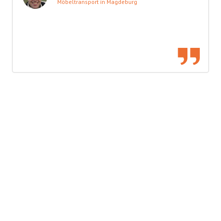
Möbeltransport in Magdeburg