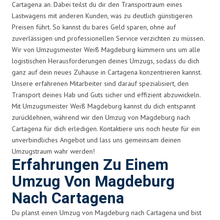
Cartagena an. Dabei teilst du dir den Transportraum eines
Lastwagens mit anderen Kunden, was zu deutlich günstigeren
Preisen führt. So kannst du bares Geld sparen, ohne auf
zuverlässigen und professionellen Service verzichten zu müssen.
Wir von Umzugsmeister Weiß Magdeburg kümmern uns um alle
logistischen Herausforderungen deines Umzugs, sodass du dich
ganz auf dein neues Zuhause in Cartagena konzentrieren kannst.
Unsere erfahrenen Mitarbeiter sind darauf spezialisiert, den
Transport deines Hab und Guts sicher und effizient abzuwickeln.
Mit Umzugsmeister Weiß Magdeburg kannst du dich entspannt
zurücklehnen, während wir den Umzug von Magdeburg nach
Cartagena für dich erledigen. Kontaktiere uns noch heute für ein
unverbindliches Angebot und lass uns gemeinsam deinen
Umzugstraum wahr werden!
Erfahrungen Zu Einem
Umzug Von Magdeburg
Nach Cartagena
Du planst einen Umzug von Magdeburg nach Cartagena und bist