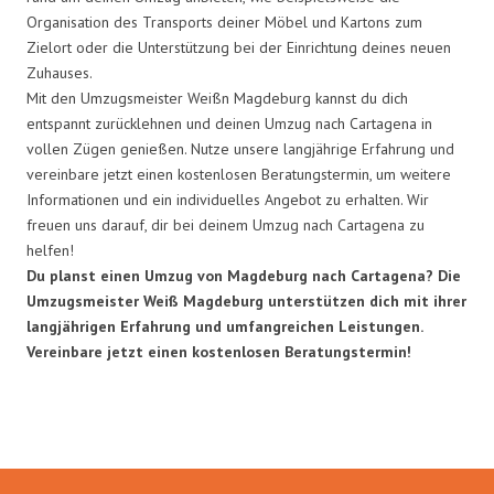
Organisation des Transports deiner Möbel und Kartons zum
Zielort oder die Unterstützung bei der Einrichtung deines neuen
Zuhauses.
Mit den Umzugsmeister Weißn Magdeburg kannst du dich
entspannt zurücklehnen und deinen Umzug nach Cartagena in
vollen Zügen genießen. Nutze unsere langjährige Erfahrung und
vereinbare jetzt einen kostenlosen Beratungstermin, um weitere
Informationen und ein individuelles Angebot zu erhalten. Wir
freuen uns darauf, dir bei deinem Umzug nach Cartagena zu
helfen!
Du planst einen Umzug von Magdeburg nach Cartagena? Die
Umzugsmeister Weiß Magdeburg unterstützen dich mit ihrer
langjährigen Erfahrung und umfangreichen Leistungen.
Vereinbare jetzt einen kostenlosen Beratungstermin!
Umzugsmeister Weiß in Zahlen: