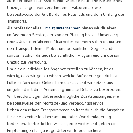
auch der finanzielle Aspekt eine wichtige Rolle. Die Kosten eines
Umzugs hängen von verschiedenen Faktoren ab, wie
beispielsweise der Größe deines Haushalts und dem Umfang des
Transports.
Als professionelles
Umzugsunternehmen
bieten wir dir einen
umfassenden Service, der von der Planung bis zur Umsetzung
reicht. Unsere erfahrenen Mitarbeiter kümmern sich nicht nur um
den Transport deiner Möbel und persönlichen Gegenstände,
sondern stehen dir auch bei sämtlichen Fragen rund um deinen
Umzug zur Verfügung.
Um dir ein individuelles Angebot erstellen zu können, ist es
wichtig, dass wir genau wissen, welche Anforderungen du hast.
Fülle einfach unser Online-Formular aus und wir setzen uns
umgehend mit dir in Verbindung, um alle Details zu besprechen.
Wir berücksichtigen dabei auch mögliche Zusatzleistungen, wie
beispielsweise den Montage- und Verpackungsservice.
Neben den reinen Transportkosten solltest du auch die Ausgaben
für eine eventuelle Übernachtung oder Zwischenlagerung
bedenken. Hierbei helfen wir dir gerne weiter und geben dir
Empfehlungen für günstige Unterkünfte oder sichere