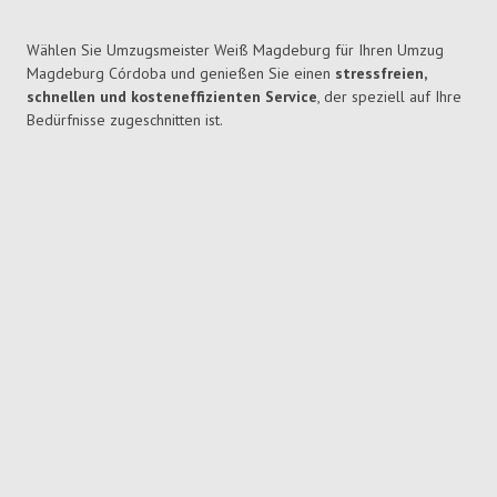
Wählen Sie Umzugsmeister Weiß Magdeburg für Ihren Umzug
Magdeburg Córdoba und genießen Sie einen
stressfreien,
schnellen und kosteneffizienten Service
, der speziell auf Ihre
Bedürfnisse zugeschnitten ist.