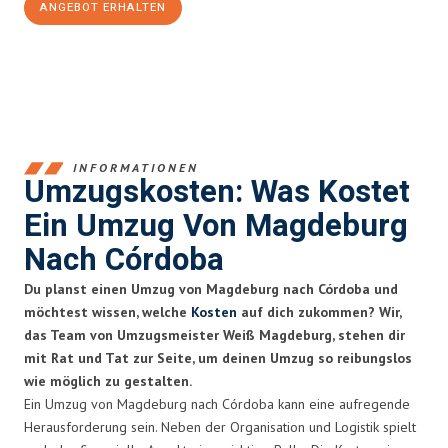
ANGEBOT ERHALTEN
+4915792653351
INFORMATIONEN
Umzugskosten: Was Kostet
Ein Umzug Von Magdeburg
Nach Córdoba
Du planst einen Umzug von Magdeburg nach Córdoba und
möchtest wissen, welche
Kosten
auf dich zukommen? Wir,
das Team von Umzugsmeister Weiß Magdeburg, stehen dir
mit Rat und Tat zur Seite, um deinen Umzug so reibungslos
wie möglich zu gestalten.
Ein Umzug von Magdeburg nach Córdoba kann eine aufregende
Herausforderung sein. Neben der Organisation und Logistik spielt