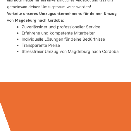
gemeinsam deinen Umzugstraum wahr werden!
Vorteile unseres Umzugsunternehmens für deinen Umzug
von Magdeburg nach Córdoba:
Zuverlässiger und professioneller Service
Erfahrene und kompetente Mitarbeiter
Individuelle Lösungen für deine Bedürfnisse
Transparente Preise
Stressfreier Umzug von Magdeburg nach Córdoba
Umzugsmeister Weiß in Zahlen: