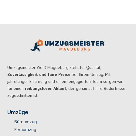
Umzugsmeister Weiß Magdeburg steht für Qualität,
Zuverlässigkeit und faire Preise
bei Ihrem Umzug. Mit
jahrelanger Erfahrung und einem engagierten Team sorgen wir
für einen
reibungslosen Ablauf,
der genau auf Ihre Bedürfnisse
zugeschnitten ist.
Umzüge
Büroumzug
Fernumzug