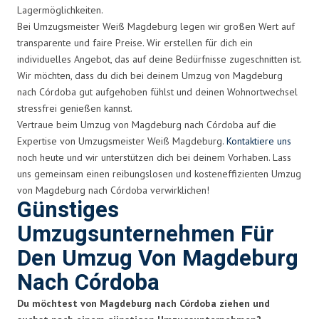
Lagermöglichkeiten.
Bei Umzugsmeister Weiß Magdeburg legen wir großen Wert auf
transparente und faire Preise. Wir erstellen für dich ein
individuelles Angebot, das auf deine Bedürfnisse zugeschnitten ist.
Wir möchten, dass du dich bei deinem Umzug von Magdeburg
nach Córdoba gut aufgehoben fühlst und deinen Wohnortwechsel
stressfrei genießen kannst.
Vertraue beim Umzug von Magdeburg nach Córdoba auf die
Expertise von Umzugsmeister Weiß Magdeburg.
Kontaktiere uns
noch heute und wir unterstützen dich bei deinem Vorhaben. Lass
uns gemeinsam einen reibungslosen und kosteneffizienten Umzug
von Magdeburg nach Córdoba verwirklichen!
Günstiges
Umzugsunternehmen Für
Den Umzug Von Magdeburg
Nach Córdoba
Du möchtest von Magdeburg nach Córdoba ziehen und