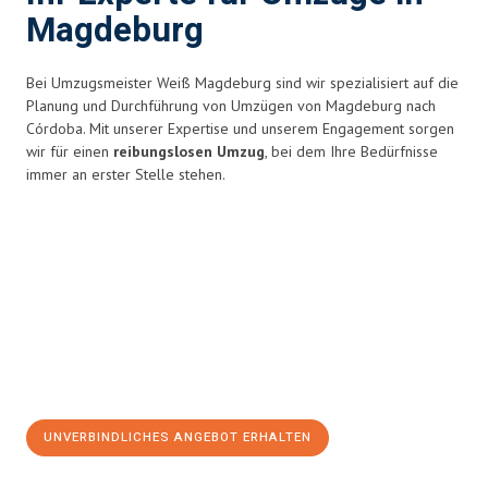
Magdeburg
Bei Umzugsmeister Weiß Magdeburg sind wir spezialisiert auf die
Planung und Durchführung von Umzügen von Magdeburg nach
Córdoba. Mit unserer Expertise und unserem Engagement sorgen
wir für einen
reibungslosen Umzug
, bei dem Ihre Bedürfnisse
immer an erster Stelle stehen.
UNVERBINDLICHES ANGEBOT ERHALTEN