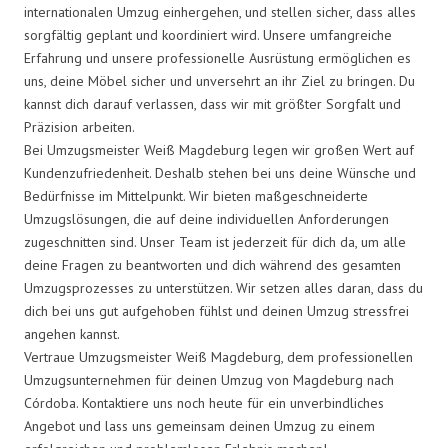
internationalen Umzug einhergehen, und stellen sicher, dass alles
sorgfältig geplant und koordiniert wird. Unsere umfangreiche
Erfahrung und unsere professionelle Ausrüstung ermöglichen es
uns, deine Möbel sicher und unversehrt an ihr Ziel zu bringen. Du
kannst dich darauf verlassen, dass wir mit größter Sorgfalt und
Präzision arbeiten.
Bei Umzugsmeister Weiß Magdeburg legen wir großen Wert auf
Kundenzufriedenheit. Deshalb stehen bei uns deine Wünsche und
Bedürfnisse im Mittelpunkt. Wir bieten maßgeschneiderte
Umzugslösungen, die auf deine individuellen Anforderungen
zugeschnitten sind. Unser Team ist jederzeit für dich da, um alle
deine Fragen zu beantworten und dich während des gesamten
Umzugsprozesses zu unterstützen. Wir setzen alles daran, dass du
dich bei uns gut aufgehoben fühlst und deinen Umzug stressfrei
angehen kannst.
Vertraue Umzugsmeister Weiß Magdeburg, dem professionellen
Umzugsunternehmen für deinen Umzug von Magdeburg nach
Córdoba. Kontaktiere uns noch heute für ein unverbindliches
Angebot und lass uns gemeinsam deinen Umzug zu einem