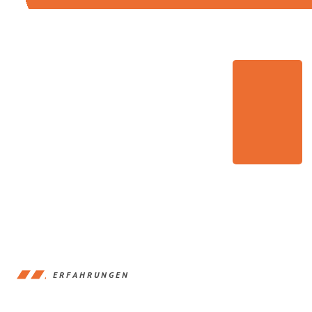
ERFAHRUNGEN