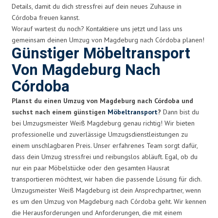
Details, damit du dich stressfrei auf dein neues Zuhause in
Córdoba freuen kannst.
Worauf wartest du noch? Kontaktiere uns jetzt und lass uns
gemeinsam deinen Umzug von Magdeburg nach Córdoba planen!
Günstiger Möbeltransport
Von Magdeburg Nach
Córdoba
Planst du einen Umzug von Magdeburg nach Córdoba und
suchst nach einem günstigen
Möbeltransport
?
Dann bist du
bei Umzugsmeister Weiß Magdeburg genau richtig! Wir bieten
professionelle und zuverlässige Umzugsdienstleistungen zu
einem unschlagbaren Preis. Unser erfahrenes Team sorgt dafür,
dass dein Umzug stressfrei und reibungslos abläuft. Egal, ob du
nur ein paar Möbelstücke oder den gesamten Hausrat
transportieren möchtest, wir haben die passende Lösung für dich.
Umzugsmeister Weiß Magdeburg ist dein Ansprechpartner, wenn
es um den Umzug von Magdeburg nach Córdoba geht. Wir kennen
die Herausforderungen und Anforderungen, die mit einem