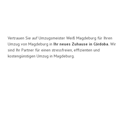
Vertrauen Sie auf Umzugsmeister Weiß Magdeburg für Ihren
Umzug von Magdeburg in
Ihr neues Zuhause in Córdoba.
Wir
sind Ihr Partner für einen stressfreien, effizienten und
kostengünstigen Umzug in Magdeburg.