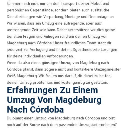
kümmern sich nicht nur um den Transport deiner Möbel und
persönlichen Gegenstände, sondern bieten auch zusätzliche
Dienstleistungen wie Verpackung, Montage und Demontage an.
Wir wissen, dass ein Umzug eine aufregende, aber auch
anstrengende Zeit sein kann. Daher unterstützen wir dich gerne
bei allen Fragen und Anliegen rund um deinen Umzug von
Magdeburg nach Córdoba. Unser freundliches Team steht dir
jederzeit zur Verfügung und findet maßgeschneiderte Lösungen
für deine individuellen Anforderungen.
Wenn du also einen günstigen Umzug von Magdeburg nach
Córdoba planst, dann zögere nicht und kontaktiere Umzugsmeister
Weiß Magdeburg. Wir freuen uns darauf, dir dabei zu helfen,
deinen Umzug problemlos und kostengünstig zu gestalten.
Erfahrungen Zu Einem
Umzug Von Magdeburg
Nach Córdoba
Du planst einen Umzug von Magdeburg nach Córdoba und bist
noch auf der Suche nach dem passenden Umzugsunternehmen?