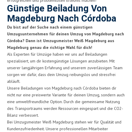
erfolgreichen und problemlosen Erlebnis machen!
Günstige Beiladung Von
Magdeburg Nach Córdoba
Du bist auf der Suche nach einem günstigen
Umzugsunternehmen für deinen Umzug von Magdeburg nach
Córdoba? Dann ist Umzugsmeister Weiß Magdeburg aus
Magdeburg genau die richtige Wahl für dich!
Als Experten für Umzüge haben wir uns auf Beiladungen
spezialisiert, um dir kostengünstige Lösungen anzubieten. Mit
unserer langjährigen Erfahrung und unserem zuverlässigen Team
sorgen wir dafür, dass dein Umzug reibungslos und stressfrei
abläuft.
Unsere Beiladungen von Magdeburg nach Córdoba bieten dir
nicht nur eine preiswerte Variante für deinen Umzug, sondern auch
eine umweltfreundliche Option. Durch die gemeinsame Nutzung
des Transportraums werden Ressourcen eingespart und die CO2-
Bilanz verbessert.
Bei Umzugsmeister Weiß Magdeburg stehen wir für Qualität und
Kundenzufriedenheit. Unsere professionellen Mitarbeiter