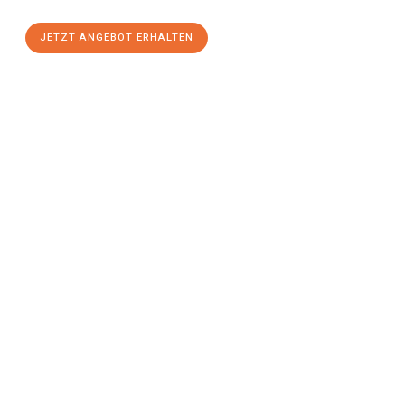
JETZT ANGEBOT ERHALTEN