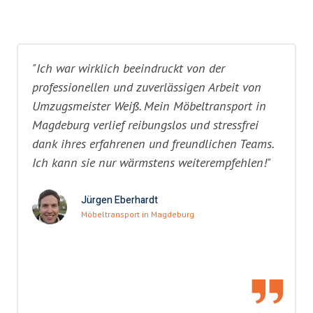
"Ich war wirklich beeindruckt von der
professionellen und zuverlässigen Arbeit von
Umzugsmeister Weiß. Mein Möbeltransport in
Magdeburg verlief reibungslos und stressfrei
dank ihres erfahrenen und freundlichen Teams.
Ich kann sie nur wärmstens weiterempfehlen!"
Jürgen Eberhardt
Möbeltransport in Magdeburg