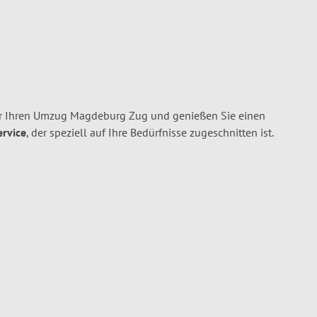
r Ihren Umzug Magdeburg Zug und genießen Sie einen
ervice
, der speziell auf Ihre Bedürfnisse zugeschnitten ist.