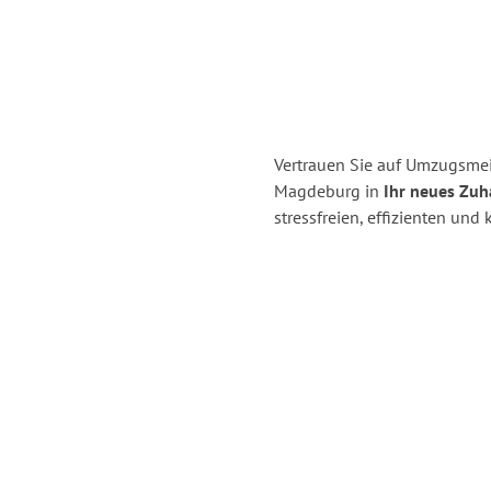
Vertrauen Sie auf Umzugsme
Magdeburg in
Ihr neues Zuh
stressfreien, effizienten u