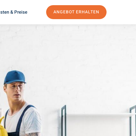
sten & Preise
ANGEBOT ERHALTEN