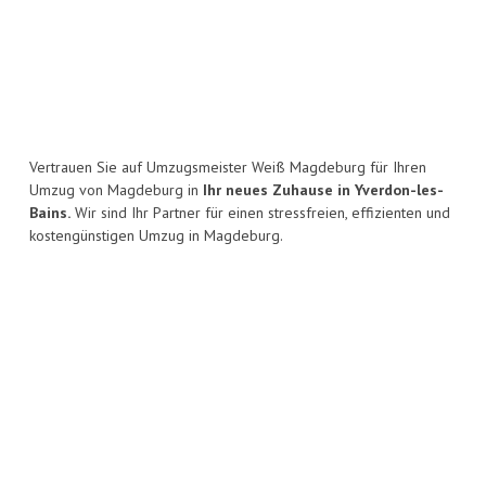
Vertrauen Sie auf Umzugsmeister Weiß Magdeburg für Ihren
Umzug von Magdeburg in
Ihr neues Zuhause in Yverdon-les-
Bains.
Wir sind Ihr Partner für einen stressfreien, effizienten und
kostengünstigen Umzug in Magdeburg.