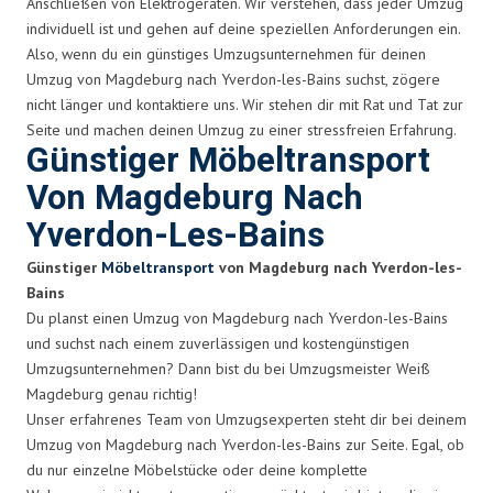
Anschließen von Elektrogeräten. Wir verstehen, dass jeder Umzug
individuell ist und gehen auf deine speziellen Anforderungen ein.
Also, wenn du ein günstiges Umzugsunternehmen für deinen
Umzug von Magdeburg nach Yverdon-les-Bains suchst, zögere
nicht länger und kontaktiere uns. Wir stehen dir mit Rat und Tat zur
Seite und machen deinen Umzug zu einer stressfreien Erfahrung.
Günstiger Möbeltransport
Von Magdeburg Nach
Yverdon-Les-Bains
Günstiger
Möbeltransport
von Magdeburg nach Yverdon-les-
Bains
Du planst einen Umzug von Magdeburg nach Yverdon-les-Bains
und suchst nach einem zuverlässigen und kostengünstigen
Umzugsunternehmen? Dann bist du bei Umzugsmeister Weiß
Magdeburg genau richtig!
Unser erfahrenes Team von Umzugsexperten steht dir bei deinem
Umzug von Magdeburg nach Yverdon-les-Bains zur Seite. Egal, ob
du nur einzelne Möbelstücke oder deine komplette