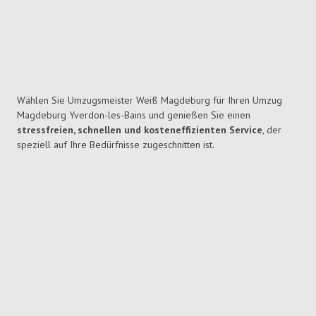
Wählen Sie Umzugsmeister Weiß Magdeburg für Ihren Umzug
Magdeburg Yverdon-les-Bains und genießen Sie einen
stressfreien, schnellen und kosteneffizienten Service
, der
speziell auf Ihre Bedürfnisse zugeschnitten ist.