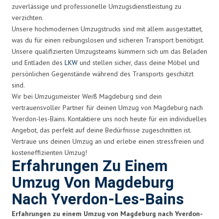
zuverlässige und professionelle Umzugsdienstleistung zu
verzichten.
Unsere hochmodernen Umzugstrucks sind mit allem ausgestattet,
was du für einen reibungslosen und sicheren Transport benötigst.
Unsere qualifizierten Umzugsteams kümmern sich um das Beladen
und Entladen des
LKW
und stellen sicher, dass deine Möbel und
persönlichen Gegenstände während des Transports geschützt
sind.
Wir bei Umzugsmeister Weiß Magdeburg sind dein
vertrauensvoller Partner für deinen Umzug von Magdeburg nach
Yverdon-les-Bains. Kontaktiere uns noch heute für ein individuelles
Angebot, das perfekt auf deine Bedürfnisse zugeschnitten ist.
Vertraue uns deinen Umzug an und erlebe einen stressfreien und
kosteneffizienten Umzug!
Erfahrungen Zu Einem
Umzug Von Magdeburg
Nach Yverdon-Les-Bains
Erfahrungen zu einem Umzug von Magdeburg nach Yverdon-