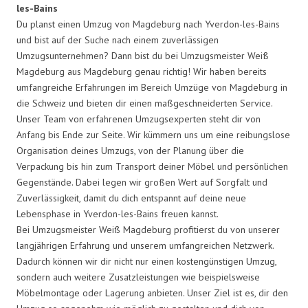
les-Bains
Du planst einen Umzug von Magdeburg nach Yverdon-les-Bains
und bist auf der Suche nach einem zuverlässigen
Umzugsunternehmen? Dann bist du bei Umzugsmeister Weiß
Magdeburg aus Magdeburg genau richtig! Wir haben bereits
umfangreiche Erfahrungen im Bereich Umzüge von Magdeburg in
die Schweiz und bieten dir einen maßgeschneiderten Service.
Unser Team von erfahrenen Umzugsexperten steht dir von
Anfang bis Ende zur Seite. Wir kümmern uns um eine reibungslose
Organisation deines Umzugs, von der Planung über die
Verpackung bis hin zum Transport deiner Möbel und persönlichen
Gegenstände. Dabei legen wir großen Wert auf Sorgfalt und
Zuverlässigkeit, damit du dich entspannt auf deine neue
Lebensphase in Yverdon-les-Bains freuen kannst.
Bei Umzugsmeister Weiß Magdeburg profitierst du von unserer
langjährigen Erfahrung und unserem umfangreichen Netzwerk.
Dadurch können wir dir nicht nur einen kostengünstigen Umzug,
sondern auch weitere Zusatzleistungen wie beispielsweise
Möbelmontage oder Lagerung anbieten. Unser Ziel ist es, dir den