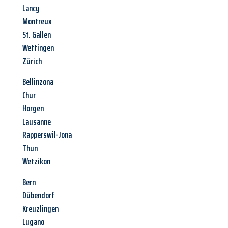
Lancy
Montreux
St. Gallen
Wettingen
Zürich
Bellinzona
Chur
Horgen
Lausanne
Rapperswil-Jona
Thun
Wetzikon
Bern
Dübendorf
Kreuzlingen
Lugano