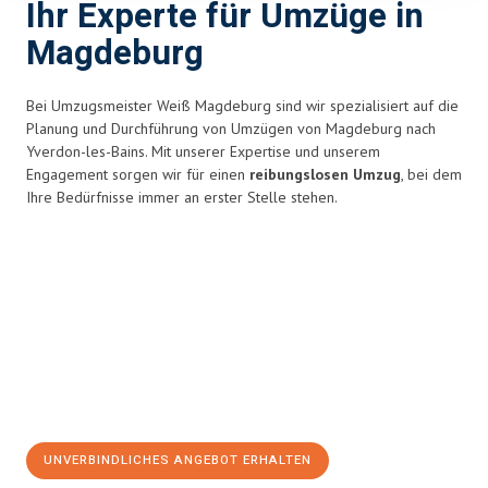
Ihr Experte für Umzüge in
Magdeburg
Bei Umzugsmeister Weiß Magdeburg sind wir spezialisiert auf die
Planung und Durchführung von Umzügen von Magdeburg nach
Yverdon-les-Bains. Mit unserer Expertise und unserem
Engagement sorgen wir für einen
reibungslosen Umzug
, bei dem
Ihre Bedürfnisse immer an erster Stelle stehen.
UNVERBINDLICHES ANGEBOT ERHALTEN