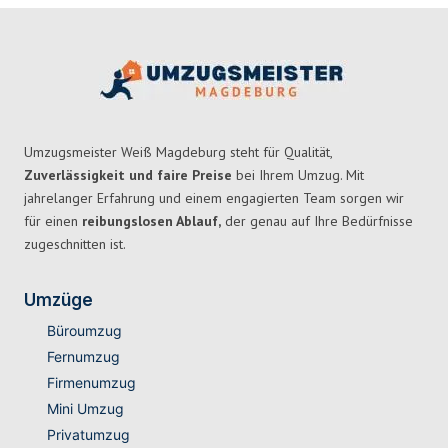
Umzugsmeister Weiß Magdeburg steht für Qualität,
Zuverlässigkeit und faire Preise
bei Ihrem Umzug. Mit
jahrelanger Erfahrung und einem engagierten Team sorgen wir
für einen
reibungslosen Ablauf,
der genau auf Ihre Bedürfnisse
zugeschnitten ist.
Umzüge
Büroumzug
Fernumzug
Firmenumzug
Mini Umzug
Privatumzug