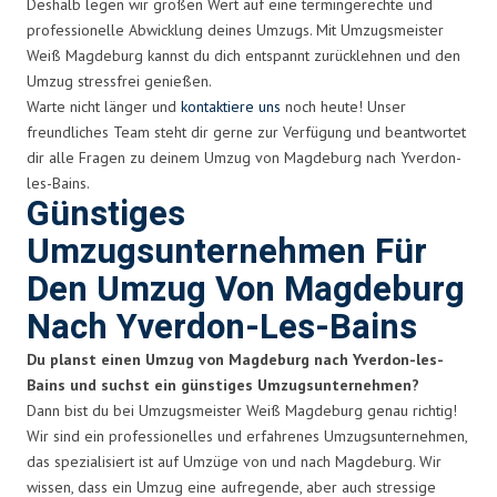
Deshalb legen wir großen Wert auf eine termingerechte und
professionelle Abwicklung deines Umzugs. Mit Umzugsmeister
Weiß Magdeburg kannst du dich entspannt zurücklehnen und den
Umzug stressfrei genießen.
Warte nicht länger und
kontaktiere uns
noch heute! Unser
freundliches Team steht dir gerne zur Verfügung und beantwortet
dir alle Fragen zu deinem Umzug von Magdeburg nach Yverdon-
les-Bains.
Günstiges
Umzugsunternehmen Für
Den Umzug Von Magdeburg
Nach Yverdon-Les-Bains
Du planst einen Umzug von Magdeburg nach Yverdon-les-
Bains und suchst ein günstiges Umzugsunternehmen?
Dann bist du bei Umzugsmeister Weiß Magdeburg genau richtig!
Wir sind ein professionelles und erfahrenes Umzugsunternehmen,
das spezialisiert ist auf Umzüge von und nach Magdeburg. Wir
wissen, dass ein Umzug eine aufregende, aber auch stressige