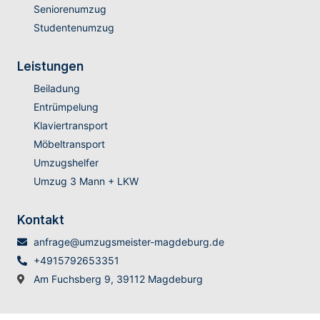
Seniorenumzug
Studentenumzug
Leistungen
Beiladung
Entrümpelung
Klaviertransport
Möbeltransport
Umzugshelfer
Umzug 3 Mann + LKW
Kontakt
anfrage@umzugsmeister-magdeburg.de
+4915792653351
Am Fuchsberg 9, 39112 Magdeburg