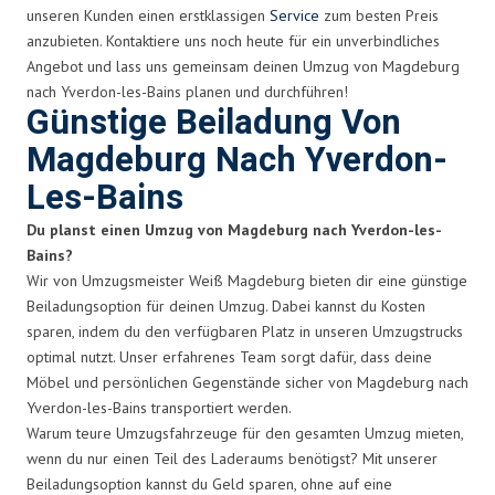
unseren Kunden einen erstklassigen
Service
zum besten Preis
anzubieten. Kontaktiere uns noch heute für ein unverbindliches
Angebot und lass uns gemeinsam deinen Umzug von Magdeburg
nach Yverdon-les-Bains planen und durchführen!
Günstige Beiladung Von
Magdeburg Nach Yverdon-
Les-Bains
Du planst einen Umzug von Magdeburg nach Yverdon-les-
Bains?
Wir von Umzugsmeister Weiß Magdeburg bieten dir eine günstige
Beiladungsoption für deinen Umzug. Dabei kannst du Kosten
sparen, indem du den verfügbaren Platz in unseren Umzugstrucks
optimal nutzt. Unser erfahrenes Team sorgt dafür, dass deine
Möbel und persönlichen Gegenstände sicher von Magdeburg nach
Yverdon-les-Bains transportiert werden.
Warum teure Umzugsfahrzeuge für den gesamten Umzug mieten,
wenn du nur einen Teil des Laderaums benötigst? Mit unserer
Beiladungsoption kannst du Geld sparen, ohne auf eine