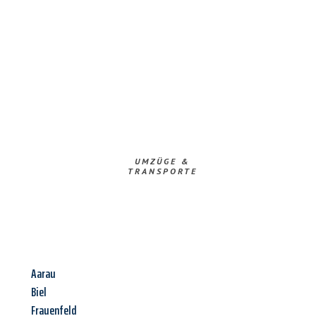
UMZÜGE &
TRANSPORTE
Aarau
Biel
Frauenfeld