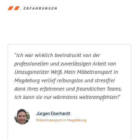
ERFAHRUNGEN
"Ich war wirklich beeindruckt von der
professionellen und zuverlässigen Arbeit von
Umzugsmeister Weiß. Mein Möbeltransport in
Magdeburg verlief reibungslos und stressfrei
dank ihres erfahrenen und freundlichen Teams.
Ich kann sie nur wärmstens weiterempfehlen!"
Jürgen Eberhardt
Möbeltransport in Magdeburg