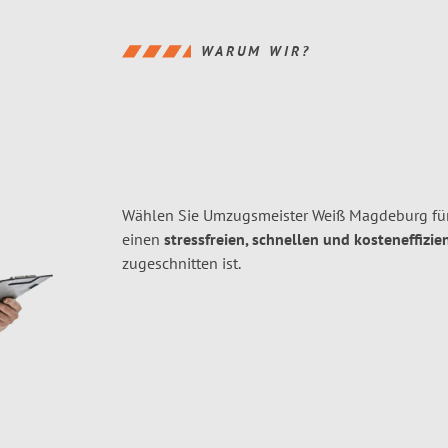
WARUM WIR?
Wählen Sie Umzugsmeister Weiß Magdeburg fü
einen
stressfreien, schnellen und kosteneffizie
zugeschnitten ist.