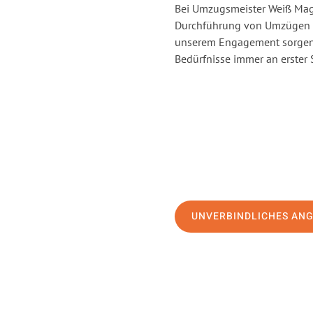
Bei Umzugsmeister Weiß Magd
Durchführung von Umzügen v
unserem Engagement sorgen 
Bedürfnisse immer an erster 
UNVERBINDLICHES AN