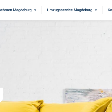
nehmen Magdeburg
Umzugsservice Magdeburg
Ko
g