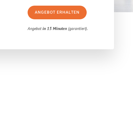
ANGEBOT ERHALTEN
Angebot
in 15 Minuten
(garantiert).