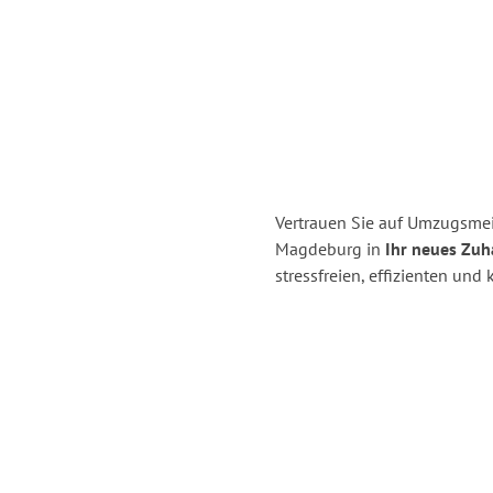
Vertrauen Sie auf Umzugsme
Magdeburg in
Ihr neues Zuh
stressfreien, effizienten u