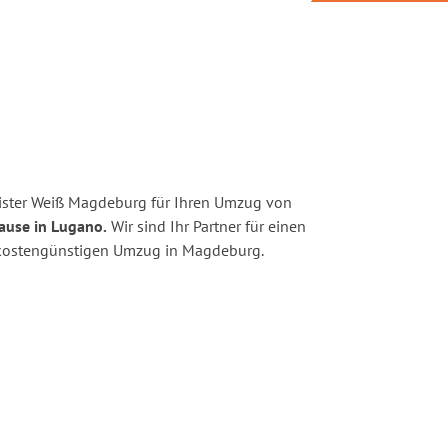
ister Weiß Magdeburg für Ihren Umzug von
ause in Lugano.
Wir sind Ihr Partner für einen
nd kostengünstigen Umzug in Magdeburg.