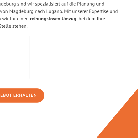
eburg sind wir spezialisiert auf die Planung und
on Magdeburg nach Lugano. Mit unserer Expertise und
wir für einen
reibungslosen Umzug
, bei dem Ihre
Stelle stehen.
GEBOT ERHALTEN