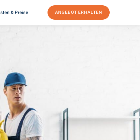
sten & Preise
ANGEBOT ERHALTEN