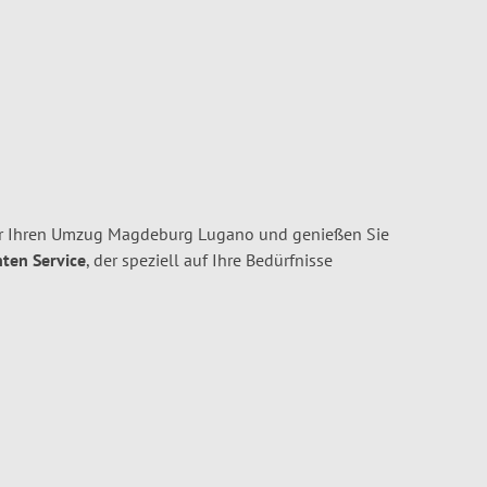
r Ihren Umzug Magdeburg Lugano und genießen Sie
nten Service
, der speziell auf Ihre Bedürfnisse