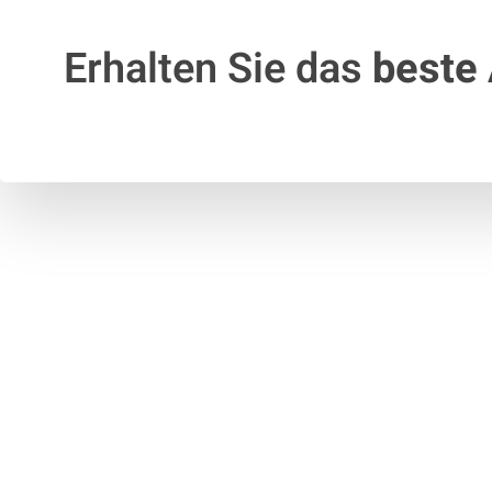
Erhalten Sie das
beste