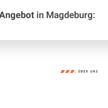
 Angebot
in Magdeburg:
ÜBER UNS