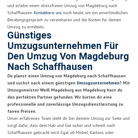
und erlebe einen stressfreien Umzug von Magdeburg nach
Schaffhausen.
Kontaktiere uns
noch heute, um ein unverbindliches
Beratungsgespräch zu vereinbaren und die Kosten für deinen
Umzug zu ermitteln.
Günstiges
Umzugsunternehmen Für
Den Umzug Von Magdeburg
Nach Schaffhausen
Du planst einen Umzug von Magdeburg nach Schaffhausen
und suchst nach einem günstigen
Umzugsunternehmen
? Mit
Umzugsmeister Weiß Magdeburg aus Magdeburg hast du
den perfekten Partner gefunden. Wir bieten dir eine
professionelle und zuverlässige Umzugsdienstleistung zu
fairen Preisen.
Unser erfahrenes Team steht dir bei deinem Umzug zur Seite und
sorgt dafür, dass dein Hab und Gut sicher und schnell nach
Schaffhausen gebracht wird. Egal ob Möbel, Kartons oder