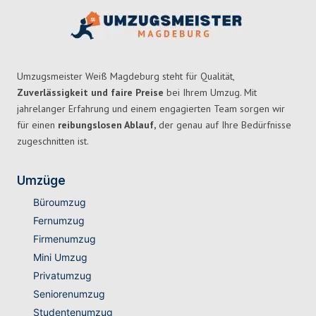
Umzugsmeister Weiß Magdeburg steht für Qualität,
Zuverlässigkeit und faire Preise
bei Ihrem Umzug. Mit
jahrelanger Erfahrung und einem engagierten Team sorgen wir
für einen
reibungslosen Ablauf,
der genau auf Ihre Bedürfnisse
zugeschnitten ist.
Umzüge
Büroumzug
Fernumzug
Firmenumzug
Mini Umzug
Privatumzug
Seniorenumzug
Studentenumzug