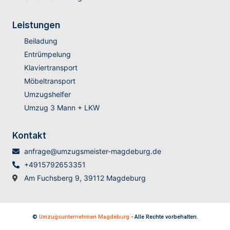
Leistungen
Beiladung
Entrümpelung
Klaviertransport
Möbeltransport
Umzugshelfer
Umzug 3 Mann + LKW
Kontakt
anfrage@umzugsmeister-magdeburg.de
+4915792653351
Am Fuchsberg 9, 39112 Magdeburg
©
Umzugsunternehmen Magdeburg
- Alle Rechte vorbehalten.