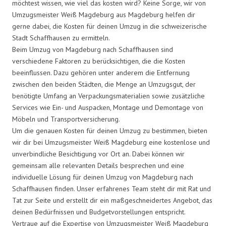
möchtest wissen, wie viel das kosten wird? Keine Sorge, wir von
Umzugsmeister Weiß Magdeburg aus Magdeburg helfen dir
gerne dabei, die Kosten für deinen Umzug in die schweizerische
Stadt Schaffhausen zu ermitteln.
Beim Umzug von Magdeburg nach Schaffhausen sind
verschiedene Faktoren zu berücksichtigen, die die Kosten
beeinflussen. Dazu gehören unter anderem die Entfernung
zwischen den beiden Städten, die Menge an Umzugsgut, der
benötigte Umfang an Verpackungsmaterialien sowie zusätzliche
Services wie Ein- und Auspacken, Montage und Demontage von
Möbeln und Transportversicherung.
Um die genauen Kosten für deinen Umzug zu bestimmen, bieten
wir dir bei Umzugsmeister Weiß Magdeburg eine kostenlose und
unverbindliche Besichtigung vor Ort an. Dabei können wir
gemeinsam alle relevanten Details besprechen und eine
individuelle Lösung für deinen Umzug von Magdeburg nach
Schaffhausen finden. Unser erfahrenes Team steht dir mit Rat und
Tat zur Seite und erstellt dir ein maßgeschneidertes Angebot, das
deinen Bedürfnissen und Budgetvorstellungen entspricht.
Vertraue auf die Expertise von Umzugsmeister Weiß Magdeburg