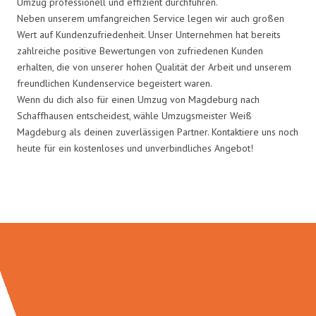
Umzug professionell und effizient durchführen.
Neben unserem umfangreichen Service legen wir auch großen
Wert auf Kundenzufriedenheit. Unser Unternehmen hat bereits
zahlreiche positive Bewertungen von zufriedenen Kunden
erhalten, die von unserer hohen Qualität der Arbeit und unserem
freundlichen Kundenservice begeistert waren.
Wenn du dich also für einen Umzug von Magdeburg nach
Schaffhausen entscheidest, wähle Umzugsmeister Weiß
Magdeburg als deinen zuverlässigen Partner. Kontaktiere uns noch
heute für ein kostenloses und unverbindliches Angebot!
Umzugsmeister Weiß in Zahlen: