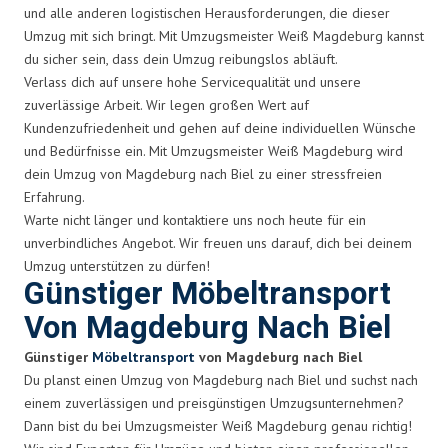
und alle anderen logistischen Herausforderungen, die dieser
Umzug mit sich bringt. Mit Umzugsmeister Weiß Magdeburg kannst
du sicher sein, dass dein Umzug reibungslos abläuft.
Verlass dich auf unsere hohe Servicequalität und unsere
zuverlässige Arbeit. Wir legen großen Wert auf
Kundenzufriedenheit und gehen auf deine individuellen Wünsche
und Bedürfnisse ein. Mit Umzugsmeister Weiß Magdeburg wird
dein Umzug von Magdeburg nach Biel zu einer stressfreien
Erfahrung.
Warte nicht länger und kontaktiere uns noch heute für ein
unverbindliches Angebot. Wir freuen uns darauf, dich bei deinem
Umzug unterstützen zu dürfen!
Günstiger Möbeltransport
Von Magdeburg Nach Biel
Günstiger
Möbeltransport
von Magdeburg nach Biel
Du planst einen Umzug von Magdeburg nach Biel und suchst nach
einem zuverlässigen und preisgünstigen Umzugsunternehmen?
Dann bist du bei Umzugsmeister Weiß Magdeburg genau richtig!