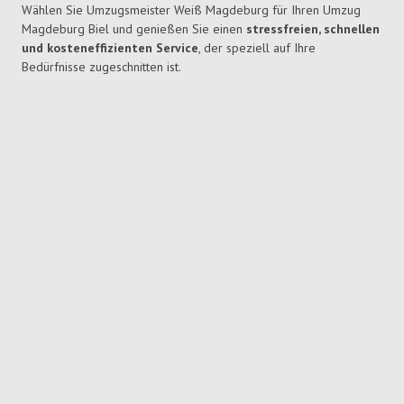
Wählen Sie Umzugsmeister Weiß Magdeburg für Ihren Umzug
Magdeburg Biel und genießen Sie einen
stressfreien, schnellen
und kosteneffizienten Service
, der speziell auf Ihre
Bedürfnisse zugeschnitten ist.