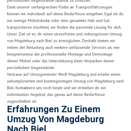
persönlichen Gegenstände optimal zu schützen.
Dank unserer umfangreichen Flotte an Transportfahrzeugen
können wir individuell auf deine Bedürfnisse eingehen. Egal ob du
nur wenige Möbelstücke oder dein gesamtes Hab und Gut
transportieren möchtest, wir finden die passende Lösung für dich.
Unser Ziel ist es, dir einen stressfreien und reibungslosen Umzug
von Magdeburg nach Biel zu ermöglichen. Deshalb bieten wir
neben der Beiladung auch weitere umfassende Services an, wie
beispielsweise die professionelle Montage und Demontage
deiner Möbel oder die Unterstützung beim Verpacken deiner
persönlichen Gegenstände.
Vertraue auf Umzugsmeister Weiß Magdeburg und erlebe einen
unkomplizierten und kostengünstigen Umzug von Magdeburg nach
Biel. Kontaktiere uns noch heute und wir erstellen dir ein
individuelles Angebot, das genau auf deine Bedürfnisse
zugeschnitten ist.
Erfahrungen Zu Einem
Umzug Von Magdeburg
Nach Biel