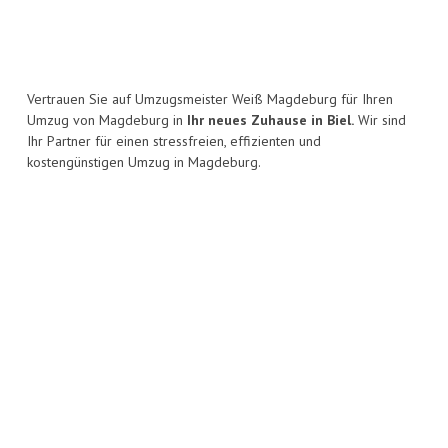
Vertrauen Sie auf Umzugsmeister Weiß Magdeburg für Ihren
Umzug von Magdeburg in
Ihr neues Zuhause in Biel.
Wir sind
Ihr Partner für einen stressfreien, effizienten und
kostengünstigen Umzug in Magdeburg.