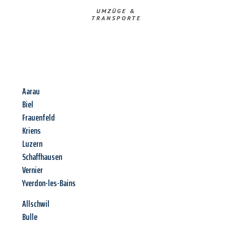
UMZÜGE &
TRANSPORTE
Aarau
Biel
Frauenfeld
Kriens
Luzern
Schaffhausen
Vernier
Yverdon-les-Bains
Allschwil
Bulle