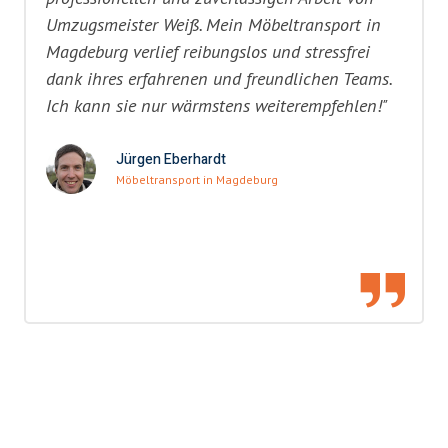
Umzugsmeister Weiß. Mein Möbeltransport in
Magdeburg verlief reibungslos und stressfrei
dank ihres erfahrenen und freundlichen Teams.
Ich kann sie nur wärmstens weiterempfehlen!"
Jürgen Eberhardt
Möbeltransport in Magdeburg