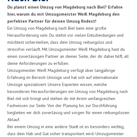
Du planst einen Umzug von Magdeburg nach Biel? Erfahre
hier, warum du mit Umzugsmeister Weiß Magdeburg den
perfekten Partner für deinen Umzug findest!
Ein Umzug von Magdeburg nach Biel kann eine große
Herausforderung sein. Du stehst vor vielen Entscheidungen und
möchtest sicherstellen, dass dein Umzug reibungslos und
stressfrei verläuft. Mit Umzugsmeister Weiß Magdeburg hast du
einen zuverlässigen Partner an deiner Seite, der dir dabei hilft, all
deine Anforderungen zu erfüllen.
Umzugsmeister Weiß Magdeburg verfügt über langjährige
Erfahrung im Bereich Umzüge und hat sich auf internationale
Umzüge spezialisiert. Unsere Experten wissen, welche
besonderen Herausforderungen ein Umzug von Magdeburg nach
Biel mit sich bringt und stehen dir mit ihrem umfangreichen
Fachwissen zur Seite. Von der Planung bis zur Durchführung
begleiten wir dich zuverlässig und sorgen für einen reibungslosen
Ablauf.
Bei einem Umzug in eine andere Stadt ist es besonders wichtig,
dass dein Hab und Gut sicher transportiert wird. Umzugsmeister