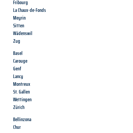
Fribourg
La Chaux-de-Fonds
Meyrin
Sitten
Wädenswil
Zug
Basel
Carouge
Genf
Lancy
Montreux
St. Gallen
Wettingen
Zürich
Bellinzona
Chur