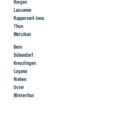
Horgen
Lausanne
Rapperswil-Jona
Thun
Wetzikon
Bern
Dübendorf
Kreuzlingen
Lugano
Riehen
Uster
Winterthur