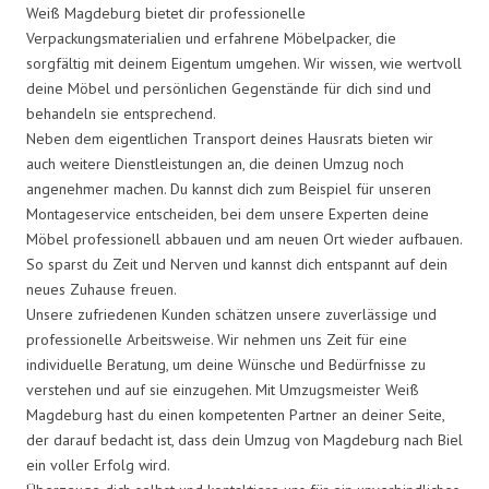
Weiß Magdeburg bietet dir professionelle
Verpackungsmaterialien und erfahrene Möbelpacker, die
sorgfältig mit deinem Eigentum umgehen. Wir wissen, wie wertvoll
deine Möbel und persönlichen Gegenstände für dich sind und
behandeln sie entsprechend.
Neben dem eigentlichen Transport deines Hausrats bieten wir
auch weitere Dienstleistungen an, die deinen Umzug noch
angenehmer machen. Du kannst dich zum Beispiel für unseren
Montageservice entscheiden, bei dem unsere Experten deine
Möbel professionell abbauen und am neuen Ort wieder aufbauen.
So sparst du Zeit und Nerven und kannst dich entspannt auf dein
neues Zuhause freuen.
Unsere zufriedenen Kunden schätzen unsere zuverlässige und
professionelle Arbeitsweise. Wir nehmen uns Zeit für eine
individuelle Beratung, um deine Wünsche und Bedürfnisse zu
verstehen und auf sie einzugehen. Mit Umzugsmeister Weiß
Magdeburg hast du einen kompetenten Partner an deiner Seite,
der darauf bedacht ist, dass dein Umzug von Magdeburg nach Biel
ein voller Erfolg wird.