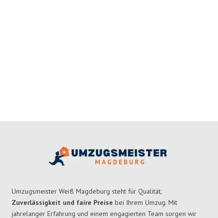
Umzugsmeister Weiß Magdeburg steht für Qualität,
Zuverlässigkeit und faire Preise
bei Ihrem Umzug. Mit
jahrelanger Erfahrung und einem engagierten Team sorgen wir