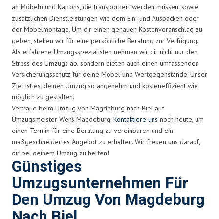
an Möbeln und Kartons, die transportiert werden müssen, sowie
zusätzlichen Dienstleistungen wie dem Ein- und Auspacken oder
der Möbelmontage. Um dir einen genauen Kostenvoranschlag zu
geben, stehen wir für eine persönliche Beratung zur Verfügung.
Als erfahrene Umzugsspezialisten nehmen wir dir nicht nur den
Stress des Umzugs ab, sondern bieten auch einen umfassenden
Versicherungsschutz für deine Möbel und Wertgegenstände. Unser
Ziel ist es, deinen Umzug so angenehm und kosteneffizient wie
möglich zu gestalten.
Vertraue beim Umzug von Magdeburg nach Biel auf
Umzugsmeister Weiß Magdeburg.
Kontaktiere uns
noch heute, um
einen Termin für eine Beratung zu vereinbaren und ein
maßgeschneidertes Angebot zu erhalten. Wir freuen uns darauf,
dir bei deinem Umzug zu helfen!
Günstiges
Umzugsunternehmen Für
Den Umzug Von Magdeburg
Nach Biel