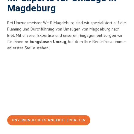
Magdeburg
Bei Umzugsmeister Weiß Magdeburg sind wir spezialisiert auf die
Planung und Durchführung von Umzügen von Magdeburg nach
Biel. Mit unserer Expertise und unserem Engagement sorgen wir
für einen
reibungslosen Umzug
, bei dem Ihre Bedürfnisse immer
an erster Stelle stehen.
UNVERBINDLICHES ANGEBOT ERHALTEN