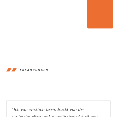
ERFAHRUNGEN
"Ich war wirklich beeindruckt von der
professionellen und zuverlässigen Arbeit von