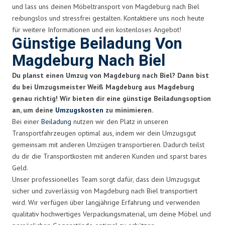
und lass uns deinen Möbeltransport von Magdeburg nach Biel
reibungslos und stressfrei gestalten. Kontaktiere uns noch heute
für weitere Informationen und ein kostenloses Angebot!
Günstige Beiladung Von
Magdeburg Nach Biel
Du planst einen Umzug von Magdeburg nach Biel? Dann bist
du bei Umzugsmeister Weiß Magdeburg aus Magdeburg
genau richtig! Wir bieten dir eine günstige Beiladungsoption
an, um deine
Umzugskosten
zu minimieren.
Bei einer
Beiladung
nutzen wir den Platz in unseren
Transportfahrzeugen optimal aus, indem wir dein Umzugsgut
gemeinsam mit anderen Umzügen transportieren. Dadurch teilst
du dir die Transportkosten mit anderen Kunden und sparst bares
Geld.
Unser professionelles Team sorgt dafür, dass dein Umzugsgut
sicher und zuverlässig von Magdeburg nach Biel transportiert
wird. Wir verfügen über langjährige Erfahrung und verwenden
qualitativ hochwertiges Verpackungsmaterial, um deine Möbel und