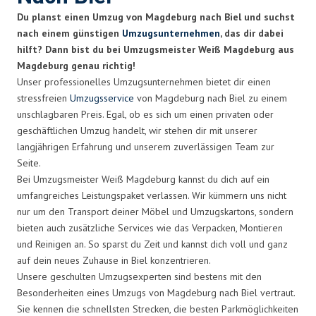
Du planst einen Umzug von Magdeburg nach Biel und suchst
nach einem günstigen
Umzugsunternehmen
, das dir dabei
hilft? Dann bist du bei Umzugsmeister Weiß Magdeburg aus
Magdeburg genau richtig!
Unser professionelles Umzugsunternehmen bietet dir einen
stressfreien
Umzugsservice
von Magdeburg nach Biel zu einem
unschlagbaren Preis. Egal, ob es sich um einen privaten oder
geschäftlichen Umzug handelt, wir stehen dir mit unserer
langjährigen Erfahrung und unserem zuverlässigen Team zur
Seite.
Bei Umzugsmeister Weiß Magdeburg kannst du dich auf ein
umfangreiches Leistungspaket verlassen. Wir kümmern uns nicht
nur um den Transport deiner Möbel und Umzugskartons, sondern
bieten auch zusätzliche Services wie das Verpacken, Montieren
und Reinigen an. So sparst du Zeit und kannst dich voll und ganz
auf dein neues Zuhause in Biel konzentrieren.
Unsere geschulten Umzugsexperten sind bestens mit den
Besonderheiten eines Umzugs von Magdeburg nach Biel vertraut.
Sie kennen die schnellsten Strecken, die besten Parkmöglichkeiten