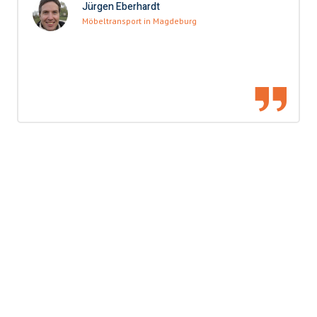
Jürgen Eberhardt
Möbeltransport in Magdeburg