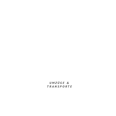
UMZÜGE &
TRANSPORTE