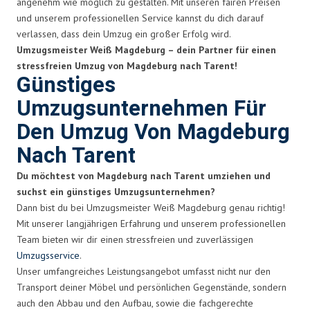
angenehm wie möglich zu gestalten. Mit unseren fairen Preisen
und unserem professionellen Service kannst du dich darauf
verlassen, dass dein Umzug ein großer Erfolg wird.
Umzugsmeister Weiß Magdeburg – dein Partner für einen
stressfreien Umzug von Magdeburg nach Tarent!
Günstiges
Umzugsunternehmen Für
Den Umzug Von Magdeburg
Nach Tarent
Du möchtest von Magdeburg nach Tarent umziehen und
suchst ein günstiges Umzugsunternehmen?
Dann bist du bei Umzugsmeister Weiß Magdeburg genau richtig!
Mit unserer langjährigen Erfahrung und unserem professionellen
Team bieten wir dir einen stressfreien und zuverlässigen
Umzugsservice
.
Unser umfangreiches Leistungsangebot umfasst nicht nur den
Transport deiner Möbel und persönlichen Gegenstände, sondern
auch den Abbau und den Aufbau, sowie die fachgerechte