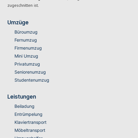
zugeschnitten ist.
Umzüge
Büroumzug
Fernumzug
Firmenumzug
Mini Umzug
Privatumzug
Seniorenumzug
Studentenumzug
Leistungen
Beiladung
Entrümpelung
Klaviertransport
Möbeltransport