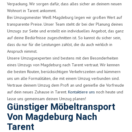
Verpackung. Wir sorgen dafür, dass alles sicher an deinem neuen
Wohnort in Tarent ankommt.
Bei Umzugsmeister Weiß Magdeburg legen wir großen Wert auf
transparente Preise. Unser Team steht dir bei der Planung deines
Umzugs zur Seite und erstellt ein individuelles Angebot, das ganz
auf deine Bedürfnisse zugeschnitten ist. So kannst du sicher sein,
dass du nur für die Leistungen zahlst, die du auch wirklich in
Anspruch nimmst.
Unsere Umzugsexperten sind bestens mit den Besonderheiten
eines Umzugs von Magdeburg nach Tarent vertraut. Wir kennen
die besten Routen, berücksichtigen Verkehrszeiten und kümmern
uns um alle Formalitäten, die mit einem Umzug verbunden sind.
Vertraue deinem Umzug dem Profi an und genieße die Vorfreude
auf dein neues Zuhause in Tarent.
Kontaktiere uns
noch heute und
lasse uns gemeinsam deinen Umzug planen!
Günstiger Möbeltransport
Von Magdeburg Nach
Tarent