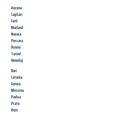
Ancona
Cagliari
Forli
Mailand
Novara
Pescara
Rimini
Tarent
Venedig
Bari
Catania
Genua
Messina
Padua
Prato
Rom