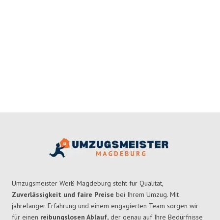
Umzugsmeister Weiß Magdeburg steht für Qualität,
Zuverlässigkeit und faire Preise
bei Ihrem Umzug. Mit
jahrelanger Erfahrung und einem engagierten Team sorgen wir
für einen
reibungslosen Ablauf,
der genau auf Ihre Bedürfnisse