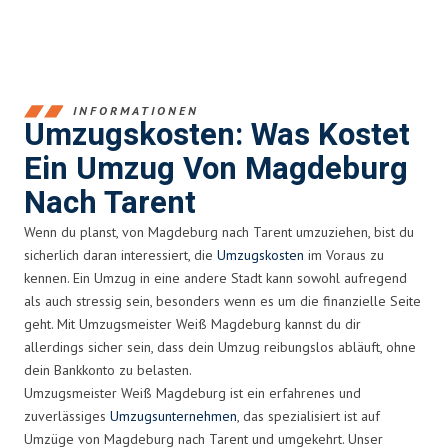
INFORMATIONEN
Umzugskosten: Was Kostet
Ein Umzug Von Magdeburg
Nach Tarent
Wenn du planst, von Magdeburg nach Tarent umzuziehen, bist du
sicherlich daran interessiert, die
Umzugskosten
im Voraus zu
kennen. Ein Umzug in eine andere Stadt kann sowohl aufregend
als auch stressig sein, besonders wenn es um die finanzielle Seite
geht. Mit Umzugsmeister Weiß Magdeburg kannst du dir
allerdings sicher sein, dass dein Umzug reibungslos abläuft, ohne
dein Bankkonto zu belasten.
Umzugsmeister Weiß Magdeburg ist ein erfahrenes und
zuverlässiges
Umzugsunternehmen
, das spezialisiert ist auf
Umzüge von Magdeburg nach Tarent und umgekehrt. Unser