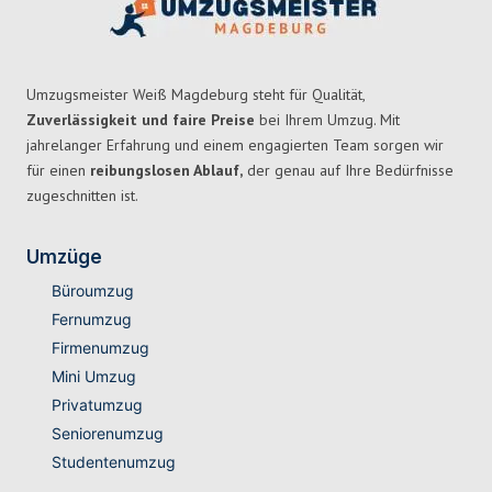
Umzugsmeister Weiß Magdeburg steht für Qualität,
Zuverlässigkeit und faire Preise
bei Ihrem Umzug. Mit
jahrelanger Erfahrung und einem engagierten Team sorgen wir
für einen
reibungslosen Ablauf,
der genau auf Ihre Bedürfnisse
zugeschnitten ist.
Umzüge
Büroumzug
Fernumzug
Firmenumzug
Mini Umzug
Privatumzug
Seniorenumzug
Studentenumzug