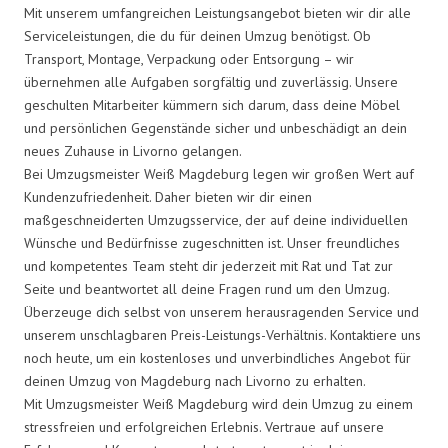
Mit unserem umfangreichen Leistungsangebot bieten wir dir alle
Serviceleistungen, die du für deinen Umzug benötigst. Ob
Transport, Montage, Verpackung oder Entsorgung – wir
übernehmen alle Aufgaben sorgfältig und zuverlässig. Unsere
geschulten Mitarbeiter kümmern sich darum, dass deine Möbel
und persönlichen Gegenstände sicher und unbeschädigt an dein
neues Zuhause in Livorno gelangen.
Bei Umzugsmeister Weiß Magdeburg legen wir großen Wert auf
Kundenzufriedenheit. Daher bieten wir dir einen
maßgeschneiderten Umzugsservice, der auf deine individuellen
Wünsche und Bedürfnisse zugeschnitten ist. Unser freundliches
und kompetentes Team steht dir jederzeit mit Rat und Tat zur
Seite und beantwortet all deine Fragen rund um den Umzug.
Überzeuge dich selbst von unserem herausragenden Service und
unserem unschlagbaren Preis-Leistungs-Verhältnis. Kontaktiere uns
noch heute, um ein kostenloses und unverbindliches Angebot für
deinen Umzug von Magdeburg nach Livorno zu erhalten.
Mit Umzugsmeister Weiß Magdeburg wird dein Umzug zu einem
stressfreien und erfolgreichen Erlebnis. Vertraue auf unsere