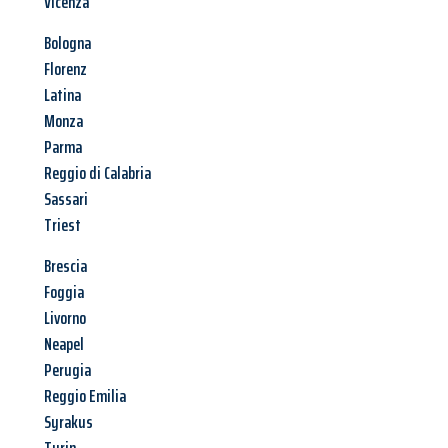
Vicenza
Bologna
Florenz
Latina
Monza
Parma
Reggio di Calabria
Sassari
Triest
Brescia
Foggia
Livorno
Neapel
Perugia
Reggio Emilia
Syrakus