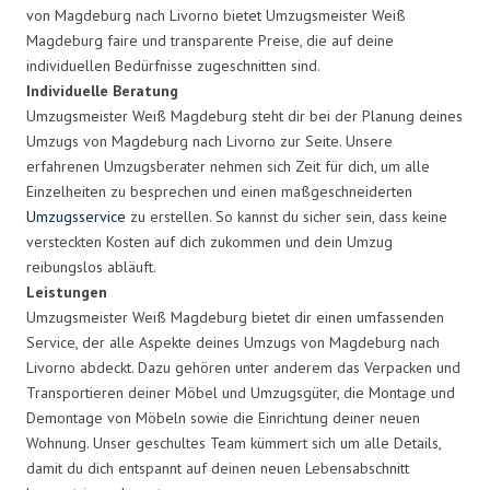
von Magdeburg nach Livorno bietet Umzugsmeister Weiß
Magdeburg faire und transparente Preise, die auf deine
individuellen Bedürfnisse zugeschnitten sind.
Individuelle Beratung
Umzugsmeister Weiß Magdeburg steht dir bei der Planung deines
Umzugs von Magdeburg nach Livorno zur Seite. Unsere
erfahrenen Umzugsberater nehmen sich Zeit für dich, um alle
Einzelheiten zu besprechen und einen maßgeschneiderten
Umzugsservice
zu erstellen. So kannst du sicher sein, dass keine
versteckten Kosten auf dich zukommen und dein Umzug
reibungslos abläuft.
Leistungen
Umzugsmeister Weiß Magdeburg bietet dir einen umfassenden
Service, der alle Aspekte deines Umzugs von Magdeburg nach
Livorno abdeckt. Dazu gehören unter anderem das Verpacken und
Transportieren deiner Möbel und Umzugsgüter, die Montage und
Demontage von Möbeln sowie die Einrichtung deiner neuen
Wohnung. Unser geschultes Team kümmert sich um alle Details,
damit du dich entspannt auf deinen neuen Lebensabschnitt