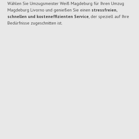
Wählen Sie Umzugsmeister Weiß Magdeburg für Ihren Umzug
Magdeburg Livorno und genießen Sie einen
stressfreien,
schnellen und kosteneffizienten Service
, der speziell auf Ihre
Bedürfnisse zugeschnitten ist.