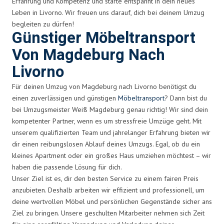
Erfahrung und Kompetenz und starte entspannt in dein neues
Leben in Livorno. Wir freuen uns darauf, dich bei deinem Umzug
begleiten zu dürfen!
Günstiger Möbeltransport
Von Magdeburg Nach
Livorno
Für deinen Umzug von Magdeburg nach Livorno benötigst du
einen zuverlässigen und günstigen
Möbeltransport
? Dann bist du
bei Umzugsmeister Weiß Magdeburg genau richtig! Wir sind dein
kompetenter Partner, wenn es um stressfreie Umzüge geht. Mit
unserem qualifizierten Team und jahrelanger Erfahrung bieten wir
dir einen reibungslosen Ablauf deines Umzugs. Egal, ob du ein
kleines Apartment oder ein großes Haus umziehen möchtest – wir
haben die passende Lösung für dich.
Unser Ziel ist es, dir den besten Service zu einem fairen Preis
anzubieten. Deshalb arbeiten wir effizient und professionell, um
deine wertvollen Möbel und persönlichen Gegenstände sicher ans
Ziel zu bringen. Unsere geschulten Mitarbeiter nehmen sich Zeit