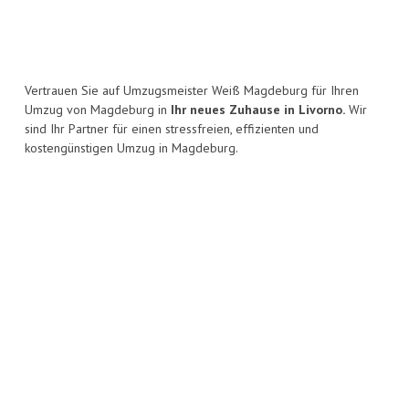
Vertrauen Sie auf Umzugsmeister Weiß Magdeburg für Ihren
Umzug von Magdeburg in
Ihr neues Zuhause in Livorno.
Wir
sind Ihr Partner für einen stressfreien, effizienten und
kostengünstigen Umzug in Magdeburg.