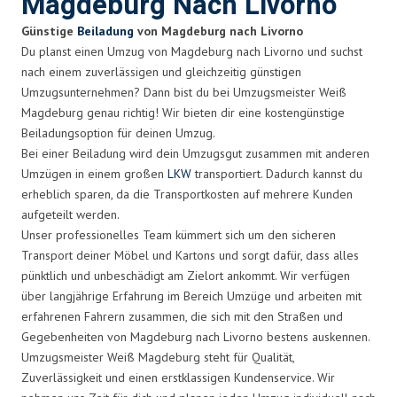
Magdeburg Nach Livorno
Günstige
Beiladung
von Magdeburg nach Livorno
Du planst einen Umzug von Magdeburg nach Livorno und suchst
nach einem zuverlässigen und gleichzeitig günstigen
Umzugsunternehmen? Dann bist du bei Umzugsmeister Weiß
Magdeburg genau richtig! Wir bieten dir eine kostengünstige
Beiladungsoption für deinen Umzug.
Bei einer Beiladung wird dein Umzugsgut zusammen mit anderen
Umzügen in einem großen
LKW
transportiert. Dadurch kannst du
erheblich sparen, da die Transportkosten auf mehrere Kunden
aufgeteilt werden.
Unser professionelles Team kümmert sich um den sicheren
Transport deiner Möbel und Kartons und sorgt dafür, dass alles
pünktlich und unbeschädigt am Zielort ankommt. Wir verfügen
über langjährige Erfahrung im Bereich Umzüge und arbeiten mit
erfahrenen Fahrern zusammen, die sich mit den Straßen und
Gegebenheiten von Magdeburg nach Livorno bestens auskennen.
Umzugsmeister Weiß Magdeburg steht für Qualität,
Zuverlässigkeit und einen erstklassigen Kundenservice. Wir