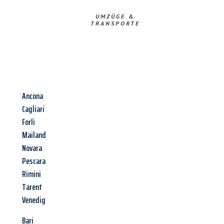
UMZÜGE &
TRANSPORTE
Ancona
Cagliari
Forli
Mailand
Novara
Pescara
Rimini
Tarent
Venedig
Bari