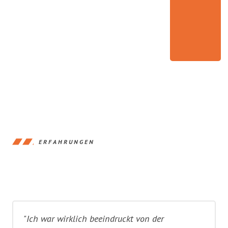
ERFAHRUNGEN
"Ich war wirklich beeindruckt von der