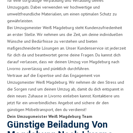
für eine sorgfältige Verpackung und Verladung deines
Umzugsguts. Dabei verwenden wir hochwertige und
umweltfreundliche Materialien, um einen optimalen Schutz zu
gewährleisten.
Bei Umzugsmeister Weiß Magdeburg steht Kundenzufriedenheit
an erster Stelle. Wir nehmen uns die Zeit, um deine individuellen
Wünsche und Bedürfnisse zu verstehen und bieten
maßgeschneiderte Lösungen an. Unser Kundenservice ist jederzeit
für dich da und beantwortet gerne deine Fragen. Du kannst dich
darauf verlassen, dass wir deinen Umzug von Magdeburg nach
Livorno zuverlässig und pünktlich durchführen.
Vertraue auf die Expertise und das Engagement von
Umzugsmeister Weiß Magdeburg. Wir nehmen dir den Stress und
die Sorgen rund um deinen Umzug ab, damit du dich entspannt in
dein neues Zuhause in Livorno einleben kannst. Kontaktiere uns
jetzt für ein unverbindliches Angebot und sichere dir den
günstigen Möbeltransport, den du verdienst!
Dein Umzugsmeister Weiß Magdeburg Team
Günstige Beiladung Von