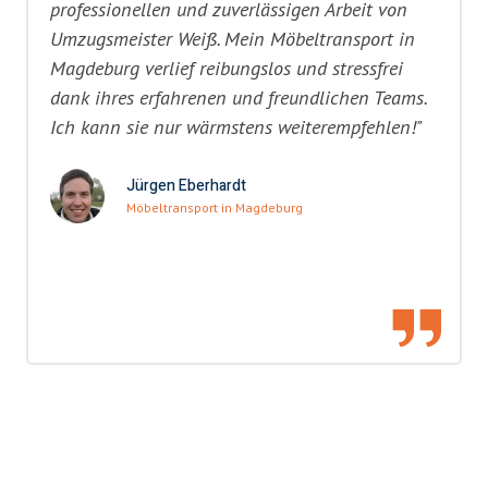
professionellen und zuverlässigen Arbeit von
Umzugsmeister Weiß. Mein Möbeltransport in
Magdeburg verlief reibungslos und stressfrei
dank ihres erfahrenen und freundlichen Teams.
Ich kann sie nur wärmstens weiterempfehlen!"
Jürgen Eberhardt
Möbeltransport in Magdeburg