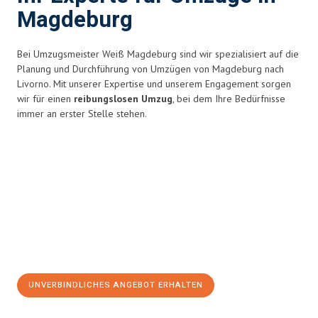
Magdeburg
Bei Umzugsmeister Weiß Magdeburg sind wir spezialisiert auf die
Planung und Durchführung von Umzügen von Magdeburg nach
Livorno. Mit unserer Expertise und unserem Engagement sorgen
wir für einen
reibungslosen Umzug
, bei dem Ihre Bedürfnisse
immer an erster Stelle stehen.
UNVERBINDLICHES ANGEBOT ERHALTEN