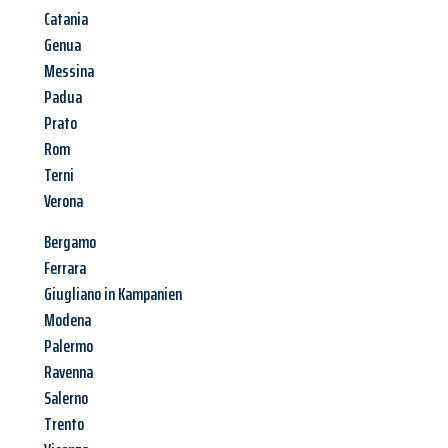
Catania
Genua
Messina
Padua
Prato
Rom
Terni
Verona
Bergamo
Ferrara
Giugliano in Kampanien
Modena
Palermo
Ravenna
Salerno
Trento