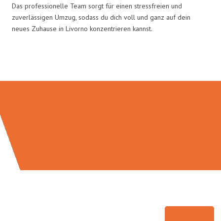
Das professionelle Team sorgt für einen stressfreien und
zuverlässigen Umzug, sodass du dich voll und ganz auf dein
neues Zuhause in Livorno konzentrieren kannst.
Umzugsmeister Weiß in Zahlen: