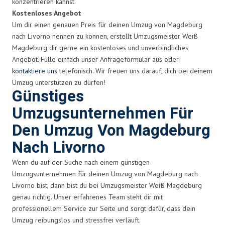
konzentrieren kannst.
Kostenloses Angebot
Um dir einen genauen Preis für deinen Umzug von Magdeburg
nach Livorno nennen zu können, erstellt Umzugsmeister Weiß
Magdeburg dir gerne ein kostenloses und unverbindliches
Angebot. Fülle einfach unser Anfrageformular aus oder
kontaktiere uns
telefonisch. Wir freuen uns darauf, dich bei deinem
Umzug unterstützen zu dürfen!
Günstiges
Umzugsunternehmen Für
Den Umzug Von Magdeburg
Nach Livorno
Wenn du auf der Suche nach einem günstigen
Umzugsunternehmen für deinen Umzug von Magdeburg nach
Livorno bist, dann bist du bei Umzugsmeister Weiß Magdeburg
genau richtig. Unser erfahrenes Team steht dir mit
professionellem Service zur Seite und sorgt dafür, dass dein
Umzug reibungslos und stressfrei verläuft.