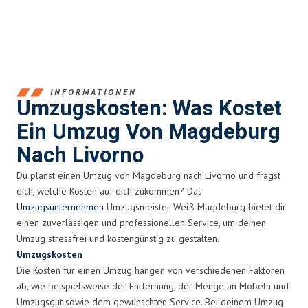
INFORMATIONEN
Umzugskosten: Was Kostet
Ein Umzug Von Magdeburg
Nach Livorno
Du planst einen Umzug von Magdeburg nach Livorno und fragst
dich, welche Kosten auf dich zukommen? Das
Umzugsunternehmen
Umzugsmeister Weiß Magdeburg bietet dir
einen zuverlässigen und professionellen Service, um deinen
Umzug stressfrei und kostengünstig zu gestalten.
Umzugskosten
Die Kosten für einen Umzug hängen von verschiedenen Faktoren
ab, wie beispielsweise der Entfernung, der Menge an Möbeln und
Umzugsgut sowie dem gewünschten Service. Bei deinem Umzug