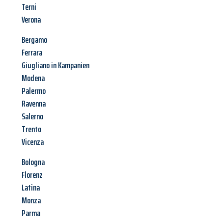
Terni
Verona
Bergamo
Ferrara
Giugliano in Kampanien
Modena
Palermo
Ravenna
Salerno
Trento
Vicenza
Bologna
Florenz
Latina
Monza
Parma