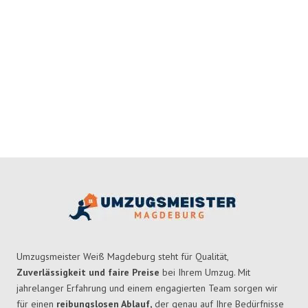
Umzugsmeister Weiß Magdeburg steht für Qualität,
Zuverlässigkeit und faire Preise
bei Ihrem Umzug. Mit
jahrelanger Erfahrung und einem engagierten Team sorgen wir
für einen
reibungslosen Ablauf,
der genau auf Ihre Bedürfnisse