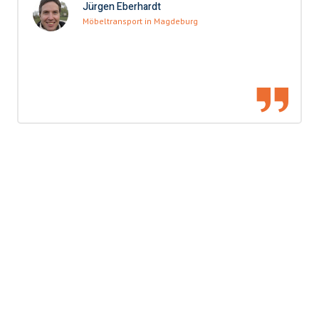
Jürgen Eberhardt
Möbeltransport in Magdeburg