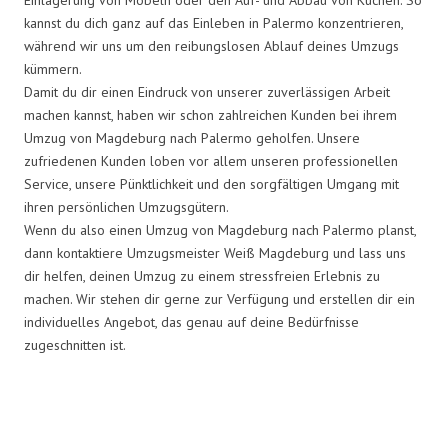
kannst du dich ganz auf das Einleben in Palermo konzentrieren,
während wir uns um den reibungslosen Ablauf deines Umzugs
kümmern.
Damit du dir einen Eindruck von unserer zuverlässigen Arbeit
machen kannst, haben wir schon zahlreichen Kunden bei ihrem
Umzug von Magdeburg nach Palermo geholfen. Unsere
zufriedenen Kunden loben vor allem unseren professionellen
Service, unsere Pünktlichkeit und den sorgfältigen Umgang mit
ihren persönlichen Umzugsgütern.
Wenn du also einen Umzug von Magdeburg nach Palermo planst,
dann kontaktiere Umzugsmeister Weiß Magdeburg und lass uns
dir helfen, deinen Umzug zu einem stressfreien Erlebnis zu
machen. Wir stehen dir gerne zur Verfügung und erstellen dir ein
individuelles Angebot, das genau auf deine Bedürfnisse
zugeschnitten ist.
Umzugsmeister Weiß in Zahlen: