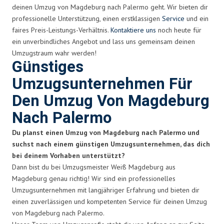
deinen Umzug von Magdeburg nach Palermo geht. Wir bieten dir
professionelle Unterstützung, einen erstklassigen
Service
und ein
faires Preis-Leistungs-Verhältnis.
Kontaktiere uns
noch heute für
ein unverbindliches Angebot und lass uns gemeinsam deinen
Umzugstraum wahr werden!
Günstiges
Umzugsunternehmen Für
Den Umzug Von Magdeburg
Nach Palermo
Du planst einen Umzug von Magdeburg nach Palermo und
suchst nach einem günstigen Umzugsunternehmen, das dich
bei deinem Vorhaben unterstützt?
Dann bist du bei Umzugsmeister Weiß Magdeburg aus
Magdeburg genau richtig! Wir sind ein professionelles
Umzugsunternehmen mit langjähriger Erfahrung und bieten dir
einen zuverlässigen und kompetenten Service für deinen Umzug
von Magdeburg nach Palermo.