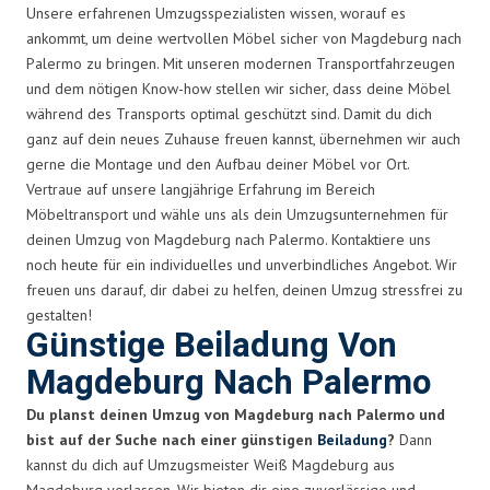
Unsere erfahrenen Umzugsspezialisten wissen, worauf es
ankommt, um deine wertvollen Möbel sicher von Magdeburg nach
Palermo zu bringen. Mit unseren modernen Transportfahrzeugen
und dem nötigen Know-how stellen wir sicher, dass deine Möbel
während des Transports optimal geschützt sind. Damit du dich
ganz auf dein neues Zuhause freuen kannst, übernehmen wir auch
gerne die Montage und den Aufbau deiner Möbel vor Ort.
Vertraue auf unsere langjährige Erfahrung im Bereich
Möbeltransport und wähle uns als dein Umzugsunternehmen für
deinen Umzug von Magdeburg nach Palermo. Kontaktiere uns
noch heute für ein individuelles und unverbindliches Angebot. Wir
freuen uns darauf, dir dabei zu helfen, deinen Umzug stressfrei zu
gestalten!
Günstige Beiladung Von
Magdeburg Nach Palermo
Du planst deinen Umzug von Magdeburg nach Palermo und
bist auf der Suche nach einer günstigen
Beiladung
?
Dann
kannst du dich auf Umzugsmeister Weiß Magdeburg aus
Magdeburg verlassen. Wir bieten dir eine zuverlässige und