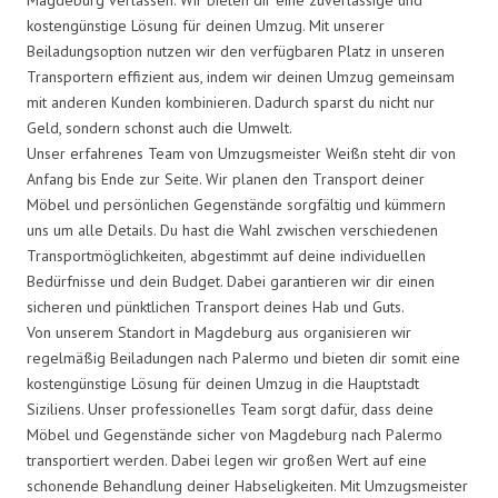
kostengünstige Lösung für deinen Umzug. Mit unserer
Beiladungsoption nutzen wir den verfügbaren Platz in unseren
Transportern effizient aus, indem wir deinen Umzug gemeinsam
mit anderen Kunden kombinieren. Dadurch sparst du nicht nur
Geld, sondern schonst auch die Umwelt.
Unser erfahrenes Team von Umzugsmeister Weißn steht dir von
Anfang bis Ende zur Seite. Wir planen den Transport deiner
Möbel und persönlichen Gegenstände sorgfältig und kümmern
uns um alle Details. Du hast die Wahl zwischen verschiedenen
Transportmöglichkeiten, abgestimmt auf deine individuellen
Bedürfnisse und dein Budget. Dabei garantieren wir dir einen
sicheren und pünktlichen Transport deines Hab und Guts.
Von unserem Standort in Magdeburg aus organisieren wir
regelmäßig Beiladungen nach Palermo und bieten dir somit eine
kostengünstige Lösung für deinen Umzug in die Hauptstadt
Siziliens. Unser professionelles Team sorgt dafür, dass deine
Möbel und Gegenstände sicher von Magdeburg nach Palermo
transportiert werden. Dabei legen wir großen Wert auf eine
schonende Behandlung deiner Habseligkeiten. Mit Umzugsmeister