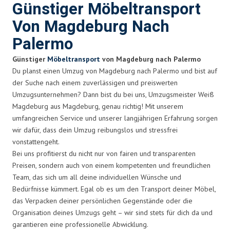
Günstiger Möbeltransport
Von Magdeburg Nach
Palermo
Günstiger
Möbeltransport
von Magdeburg nach Palermo
Du planst einen Umzug von Magdeburg nach Palermo und bist auf
der Suche nach einem zuverlässigen und preiswerten
Umzugsunternehmen? Dann bist du bei uns, Umzugsmeister Weiß
Magdeburg aus Magdeburg, genau richtig! Mit unserem
umfangreichen Service und unserer langjährigen Erfahrung sorgen
wir dafür, dass dein Umzug reibungslos und stressfrei
vonstattengeht.
Bei uns profitierst du nicht nur von fairen und transparenten
Preisen, sondern auch von einem kompetenten und freundlichen
Team, das sich um all deine individuellen Wünsche und
Bedürfnisse kümmert. Egal ob es um den Transport deiner Möbel,
das Verpacken deiner persönlichen Gegenstände oder die
Organisation deines Umzugs geht – wir sind stets für dich da und
garantieren eine professionelle Abwicklung.