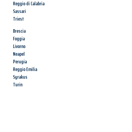
Reggio di Calabria
Sassari
Triest
Brescia
Foggia
Livorno
Neapel
Perugia
Reggio Emilia
Syrakus
Turin