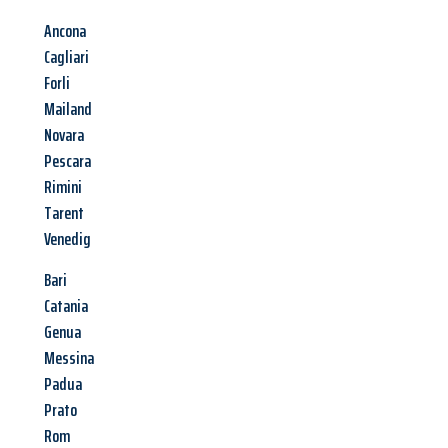
Ancona
Cagliari
Forli
Mailand
Novara
Pescara
Rimini
Tarent
Venedig
Bari
Catania
Genua
Messina
Padua
Prato
Rom