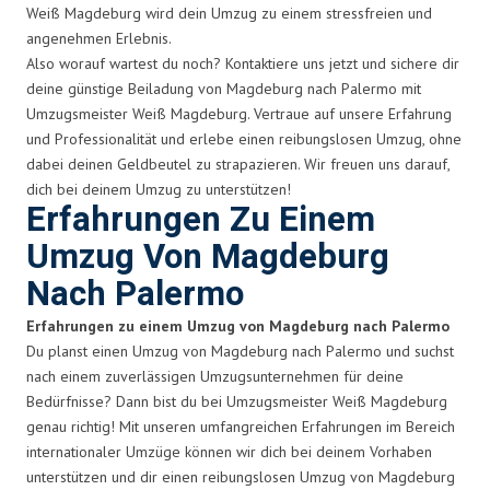
Weiß Magdeburg wird dein Umzug zu einem stressfreien und
angenehmen Erlebnis.
Also worauf wartest du noch? Kontaktiere uns jetzt und sichere dir
deine günstige Beiladung von Magdeburg nach Palermo mit
Umzugsmeister Weiß Magdeburg. Vertraue auf unsere Erfahrung
und Professionalität und erlebe einen reibungslosen Umzug, ohne
dabei deinen Geldbeutel zu strapazieren. Wir freuen uns darauf,
dich bei deinem Umzug zu unterstützen!
Erfahrungen Zu Einem
Umzug Von Magdeburg
Nach Palermo
Erfahrungen zu einem Umzug von Magdeburg nach Palermo
Du planst einen Umzug von Magdeburg nach Palermo und suchst
nach einem zuverlässigen Umzugsunternehmen für deine
Bedürfnisse? Dann bist du bei Umzugsmeister Weiß Magdeburg
genau richtig! Mit unseren umfangreichen Erfahrungen im Bereich
internationaler Umzüge können wir dich bei deinem Vorhaben
unterstützen und dir einen reibungslosen Umzug von Magdeburg