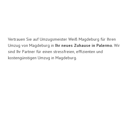
Vertrauen Sie auf Umzugsmeister Weiß Magdeburg für Ihren
Umzug von Magdeburg in
Ihr neues Zuhause in Palermo.
Wir
sind Ihr Partner für einen stressfreien, effizienten und
kostengünstigen Umzug in Magdeburg.