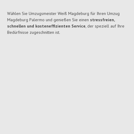
Wählen Sie Umzugsmeister Weiß Magdeburg für Ihren Umzug
Magdeburg Palermo und genießen Sie einen
stressfreien,
schnellen und kosteneffizienten Service
, der speziell auf Ihre
Bedürfnisse zugeschnitten ist.