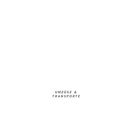
UMZÜGE &
TRANSPORTE