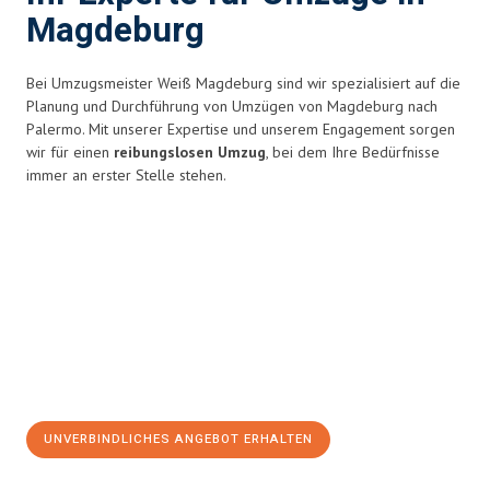
Magdeburg
Bei Umzugsmeister Weiß Magdeburg sind wir spezialisiert auf die
Planung und Durchführung von Umzügen von Magdeburg nach
Palermo. Mit unserer Expertise und unserem Engagement sorgen
wir für einen
reibungslosen Umzug
, bei dem Ihre Bedürfnisse
immer an erster Stelle stehen.
UNVERBINDLICHES ANGEBOT ERHALTEN