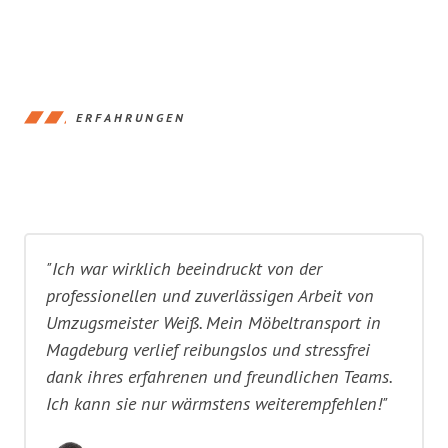
ERFAHRUNGEN
"Ich war wirklich beeindruckt von der
professionellen und zuverlässigen Arbeit von
Umzugsmeister Weiß. Mein Möbeltransport in
Magdeburg verlief reibungslos und stressfrei
dank ihres erfahrenen und freundlichen Teams.
Ich kann sie nur wärmstens weiterempfehlen!"