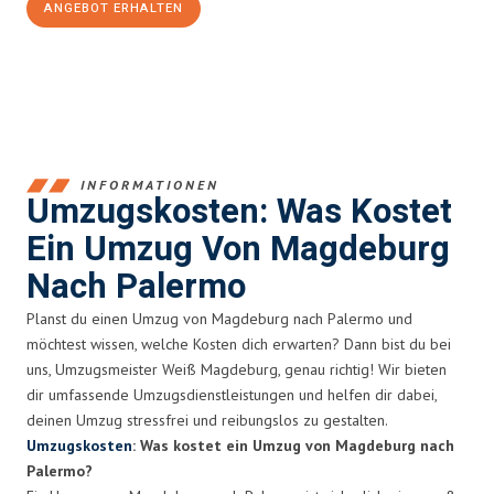
ANGEBOT ERHALTEN
+4915792653351
INFORMATIONEN
Umzugskosten: Was Kostet
Ein Umzug Von Magdeburg
Nach Palermo
Planst du einen Umzug von Magdeburg nach Palermo und
möchtest wissen, welche Kosten dich erwarten? Dann bist du bei
uns, Umzugsmeister Weiß Magdeburg, genau richtig! Wir bieten
dir umfassende Umzugsdienstleistungen und helfen dir dabei,
deinen Umzug stressfrei und reibungslos zu gestalten.
Umzugskosten
: Was kostet ein Umzug von Magdeburg nach
Palermo?