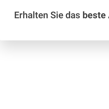
Erhalten Sie das
beste