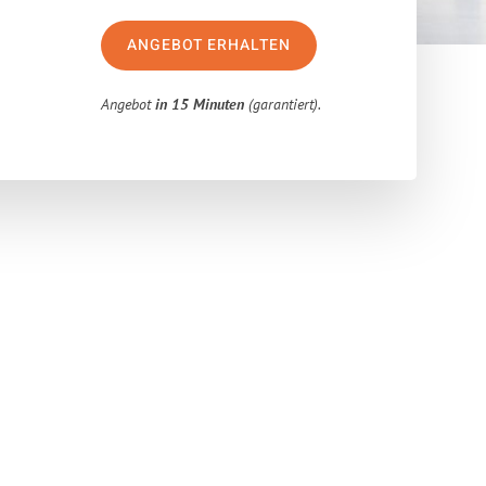
ANGEBOT ERHALTEN
Angebot
in 15 Minuten
(garantiert).