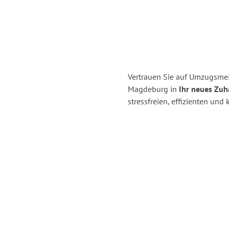
Vertrauen Sie auf Umzugsme
Magdeburg in
Ihr neues Zuha
stressfreien, effizienten u