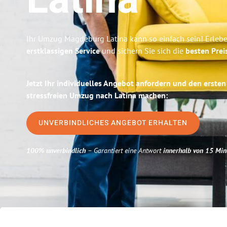
Latina
Ihr Umzug Magdeburg Latina kann so einfach sein! Erleb
erstklassigen Service
und sichern Sie sich die
besten Pre
Jetzt Ihr individuelles Angebot anfordern und den ersten
stressfreien Umzug nach Latina machen:
UNVERBINDLICHES ANGEBOT ERHALTEN
100% unverbindlich
– Garantiert eine Antwort
innerhalb von 15 Min