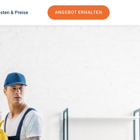
sten & Preise
ANGEBOT ERHALTEN