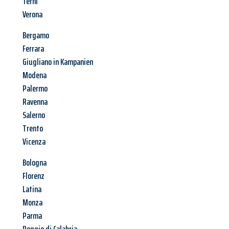
Terni
Verona
Bergamo
Ferrara
Giugliano in Kampanien
Modena
Palermo
Ravenna
Salerno
Trento
Vicenza
Bologna
Florenz
Latina
Monza
Parma