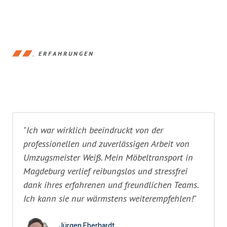
ERFAHRUNGEN
"Ich war wirklich beeindruckt von der
professionellen und zuverlässigen Arbeit von
Umzugsmeister Weiß. Mein Möbeltransport in
Magdeburg verlief reibungslos und stressfrei
dank ihres erfahrenen und freundlichen Teams.
Ich kann sie nur wärmstens weiterempfehlen!"
Jürgen Eberhardt