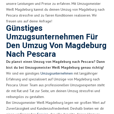
unsere Leistungen und Preise zu erfahren. Mit Umzugsmeister
Weiß Magdeburg kannst du deinen Umzug von Magdeburg nach
Pescara stressfrei und zu fairen Konditionen realisieren. Wir
freuen uns auf deine Anfrage!
Günstiges
Umzugsunternehmen Für
Den Umzug Von Magdeburg
Nach Pescara
Du planst einen Umzug von Magdeburg nach Pescara? Dann
bist du bei Umzugsmeister Weiß Magdeburg genau richtig!
Wir sind ein günstiges
Umzugsunternehmen
mit langjähriger
Erfahrung und spezialisiert auf Umzüge von Magdeburg nach
Pescara. Unser Team aus professionellen Umzugsexperten steht
dir mit Rat und Tat zur Seite, um deinen Umzug stressfrei und
reibungslos zu gestalten.
Bei Umzugsmeister Weiß Magdeburg legen wir großen Wert auf
Zuverlässigkeit und Kundenzufriedenheit. Deshalb bieten wir dir