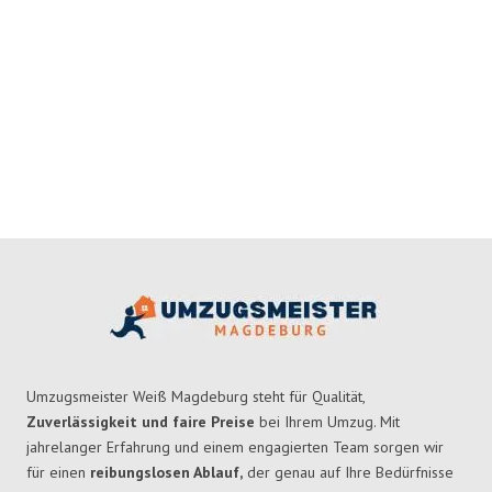
Umzugsmeister Weiß Magdeburg steht für Qualität,
Zuverlässigkeit und faire Preise
bei Ihrem Umzug. Mit
jahrelanger Erfahrung und einem engagierten Team sorgen wir
für einen
reibungslosen Ablauf,
der genau auf Ihre Bedürfnisse