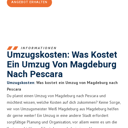
ANGEBOT ERHALTEN
+4915792653351
INFORMATIONEN
Umzugskosten: Was Kostet
Ein Umzug Von Magdeburg
Nach Pescara
Umzugskosten
: Was kostet ein Umzug von Magdeburg nach
Pescara
Du planst einen Umzug von Magdeburg nach Pescara und
möchtest wissen, welche Kosten auf dich zukommen? Keine Sorge,
wir von Umzugsmeister Weiß Magdeburg aus Magdeburg helfen
dir gerne weiter! Ein Umzug in eine andere Stadt erfordert
sorgfältige Planung und Organisation, vor allem wenn es um die