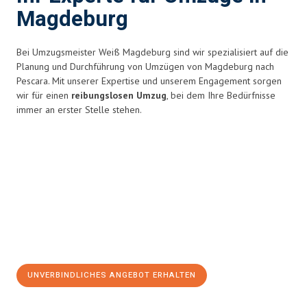
Magdeburg
Bei Umzugsmeister Weiß Magdeburg sind wir spezialisiert auf die
Planung und Durchführung von Umzügen von Magdeburg nach
Pescara. Mit unserer Expertise und unserem Engagement sorgen
wir für einen
reibungslosen Umzug
, bei dem Ihre Bedürfnisse
immer an erster Stelle stehen.
UNVERBINDLICHES ANGEBOT ERHALTEN