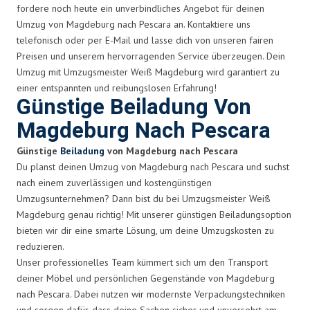
fordere noch heute ein unverbindliches Angebot für deinen
Umzug von Magdeburg nach Pescara an. Kontaktiere uns
telefonisch oder per E-Mail und lasse dich von unseren fairen
Preisen und unserem hervorragenden Service überzeugen. Dein
Umzug mit Umzugsmeister Weiß Magdeburg wird garantiert zu
einer entspannten und reibungslosen Erfahrung!
Günstige Beiladung Von
Magdeburg Nach Pescara
Günstige
Beiladung
von Magdeburg nach Pescara
Du planst deinen Umzug von Magdeburg nach Pescara und suchst
nach einem zuverlässigen und kostengünstigen
Umzugsunternehmen? Dann bist du bei Umzugsmeister Weiß
Magdeburg genau richtig! Mit unserer günstigen Beiladungsoption
bieten wir dir eine smarte Lösung, um deine Umzugskosten zu
reduzieren.
Unser professionelles Team kümmert sich um den Transport
deiner Möbel und persönlichen Gegenstände von Magdeburg
nach Pescara. Dabei nutzen wir modernste Verpackungstechniken
und sorgen dafür, dass deine Sachen sicher und unversehrt am