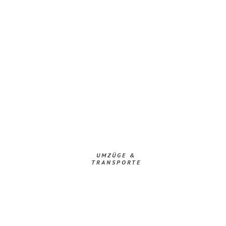
UMZÜGE &
TRANSPORTE