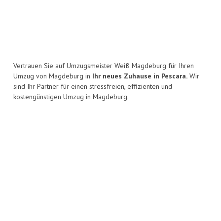
Vertrauen Sie auf Umzugsmeister Weiß Magdeburg für Ihren
Umzug von Magdeburg in
Ihr neues Zuhause in Pescara.
Wir
sind Ihr Partner für einen stressfreien, effizienten und
kostengünstigen Umzug in Magdeburg.