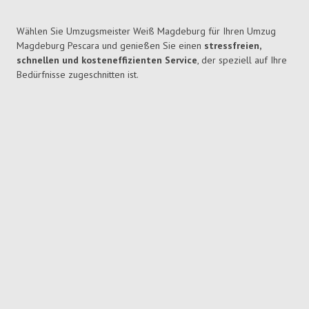
Wählen Sie Umzugsmeister Weiß Magdeburg für Ihren Umzug
Magdeburg Pescara und genießen Sie einen
stressfreien,
schnellen und kosteneffizienten Service
, der speziell auf Ihre
Bedürfnisse zugeschnitten ist.