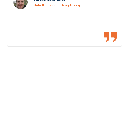
Möbeltransport in Magdeburg