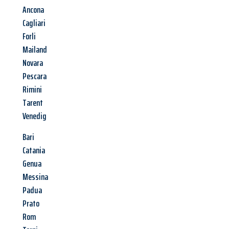
Ancona
Cagliari
Forli
Mailand
Novara
Pescara
Rimini
Tarent
Venedig
Bari
Catania
Genua
Messina
Padua
Prato
Rom