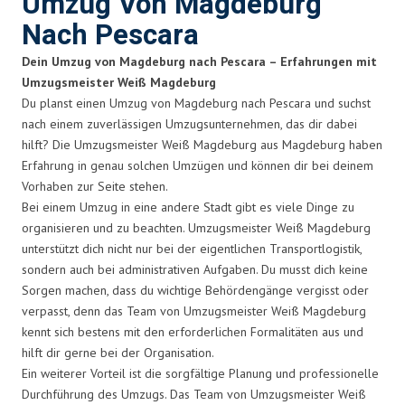
Umzug Von Magdeburg
Nach Pescara
Dein Umzug von Magdeburg nach Pescara – Erfahrungen mit
Umzugsmeister Weiß Magdeburg
Du planst einen Umzug von Magdeburg nach Pescara und suchst
nach einem zuverlässigen Umzugsunternehmen, das dir dabei
hilft? Die Umzugsmeister Weiß Magdeburg aus Magdeburg haben
Erfahrung in genau solchen Umzügen und können dir bei deinem
Vorhaben zur Seite stehen.
Bei einem Umzug in eine andere Stadt gibt es viele Dinge zu
organisieren und zu beachten. Umzugsmeister Weiß Magdeburg
unterstützt dich nicht nur bei der eigentlichen Transportlogistik,
sondern auch bei administrativen Aufgaben. Du musst dich keine
Sorgen machen, dass du wichtige Behördengänge vergisst oder
verpasst, denn das Team von Umzugsmeister Weiß Magdeburg
kennt sich bestens mit den erforderlichen Formalitäten aus und
hilft dir gerne bei der Organisation.
Ein weiterer Vorteil ist die sorgfältige Planung und professionelle
Durchführung des Umzugs. Das Team von Umzugsmeister Weiß