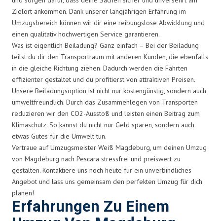
Zielort ankommen. Dank unserer langjährigen Erfahrung im
Umzugsbereich können wir dir eine reibungslose Abwicklung und
einen qualitativ hochwertigen Service garantieren.
Was ist eigentlich Beiladung? Ganz einfach – Bei der Beiladung
teilst du dir den Transportraum mit anderen Kunden, die ebenfalls
in die gleiche Richtung ziehen. Dadurch werden die Fahrten
effizienter gestaltet und du profitierst von attraktiven Preisen.
Unsere Beiladungsoption ist nicht nur kostengünstig, sondern auch
umweltfreundlich. Durch das Zusammenlegen von Transporten
reduzieren wir den CO2-Ausstoß und leisten einen Beitrag zum
Klimaschutz. So kannst du nicht nur Geld sparen, sondern auch
etwas Gutes für die Umwelt tun.
Vertraue auf Umzugsmeister Weiß Magdeburg, um deinen Umzug
von Magdeburg nach Pescara stressfrei und preiswert zu
gestalten. Kontaktiere uns noch heute für ein unverbindliches
Angebot und lass uns gemeinsam den perfekten Umzug für dich
planen!
Erfahrungen Zu Einem