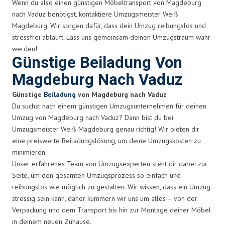
Wenn du also einen günstigen Möbeltransport von Magdeburg
nach Vaduz benötigst, kontaktiere Umzugsmeister Weiß
Magdeburg. Wir sorgen dafür, dass dein Umzug reibungslos und
stressfrei abläuft. Lass uns gemeinsam deinen Umzugstraum wahr
werden!
Günstige Beiladung Von
Magdeburg Nach Vaduz
Günstige
Beiladung
von Magdeburg nach Vaduz
Du suchst nach einem günstigen Umzugsunternehmen für deinen
Umzug von Magdeburg nach Vaduz? Dann bist du bei
Umzugsmeister Weiß Magdeburg genau richtig! Wir bieten dir
eine preiswerte Beiladungslösung, um deine Umzugskosten zu
minimieren.
Unser erfahrenes Team von Umzugsexperten steht dir dabei zur
Seite, um den gesamten Umzugsprozess so einfach und
reibungslos wie möglich zu gestalten. Wir wissen, dass ein Umzug
stressig sein kann, daher kümmern wir uns um alles – von der
Verpackung und dem Transport bis hin zur Montage deiner Möbel
in deinem neuen Zuhause.