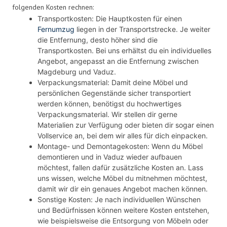
folgenden Kosten rechnen:
Transportkosten: Die Hauptkosten für einen
Fernumzug
liegen in der Transportstrecke. Je weiter
die Entfernung, desto höher sind die
Transportkosten. Bei uns erhältst du ein individuelles
Angebot, angepasst an die Entfernung zwischen
Magdeburg und Vaduz.
Verpackungsmaterial: Damit deine Möbel und
persönlichen Gegenstände sicher transportiert
werden können, benötigst du hochwertiges
Verpackungsmaterial. Wir stellen dir gerne
Materialien zur Verfügung oder bieten dir sogar einen
Vollservice an, bei dem wir alles für dich einpacken.
Montage- und Demontagekosten: Wenn du Möbel
demontieren und in Vaduz wieder aufbauen
möchtest, fallen dafür zusätzliche Kosten an. Lass
uns wissen, welche Möbel du mitnehmen möchtest,
damit wir dir ein genaues Angebot machen können.
Sonstige Kosten: Je nach individuellen Wünschen
und Bedürfnissen können weitere Kosten entstehen,
wie beispielsweise die Entsorgung von Möbeln oder