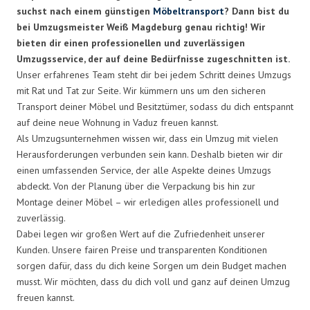
suchst nach einem günstigen
Möbeltransport
? Dann bist du
bei Umzugsmeister Weiß Magdeburg genau richtig! Wir
bieten dir einen professionellen und zuverlässigen
Umzugsservice, der auf deine Bedürfnisse zugeschnitten ist.
Unser erfahrenes Team steht dir bei jedem Schritt deines Umzugs
mit Rat und Tat zur Seite. Wir kümmern uns um den sicheren
Transport deiner Möbel und Besitztümer, sodass du dich entspannt
auf deine neue Wohnung in Vaduz freuen kannst.
Als Umzugsunternehmen wissen wir, dass ein Umzug mit vielen
Herausforderungen verbunden sein kann. Deshalb bieten wir dir
einen umfassenden Service, der alle Aspekte deines Umzugs
abdeckt. Von der Planung über die Verpackung bis hin zur
Montage deiner Möbel – wir erledigen alles professionell und
zuverlässig.
Dabei legen wir großen Wert auf die Zufriedenheit unserer
Kunden. Unsere fairen Preise und transparenten Konditionen
sorgen dafür, dass du dich keine Sorgen um dein Budget machen
musst. Wir möchten, dass du dich voll und ganz auf deinen Umzug
freuen kannst.