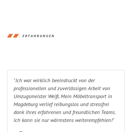
ERFAHRUNGEN
"Ich war wirklich beeindruckt von der
professionellen und zuverlässigen Arbeit von
Umzugsmeister Weiß. Mein Möbeltransport in
Magdeburg verlief reibungslos und stressfrei
dank ihres erfahrenen und freundlichen Teams.
Ich kann sie nur wärmstens weiterempfehlen!"