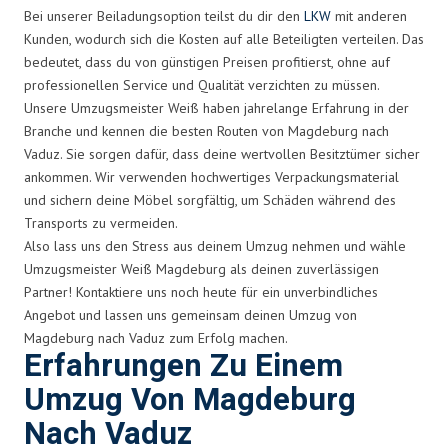
Bei unserer Beiladungsoption teilst du dir den
LKW
mit anderen
Kunden, wodurch sich die Kosten auf alle Beteiligten verteilen. Das
bedeutet, dass du von günstigen Preisen profitierst, ohne auf
professionellen Service und Qualität verzichten zu müssen.
Unsere Umzugsmeister Weiß haben jahrelange Erfahrung in der
Branche und kennen die besten Routen von Magdeburg nach
Vaduz. Sie sorgen dafür, dass deine wertvollen Besitztümer sicher
ankommen. Wir verwenden hochwertiges Verpackungsmaterial
und sichern deine Möbel sorgfältig, um Schäden während des
Transports zu vermeiden.
Also lass uns den Stress aus deinem Umzug nehmen und wähle
Umzugsmeister Weiß Magdeburg als deinen zuverlässigen
Partner! Kontaktiere uns noch heute für ein unverbindliches
Angebot und lassen uns gemeinsam deinen Umzug von
Magdeburg nach Vaduz zum Erfolg machen.
Erfahrungen Zu Einem
Umzug Von Magdeburg
Nach Vaduz