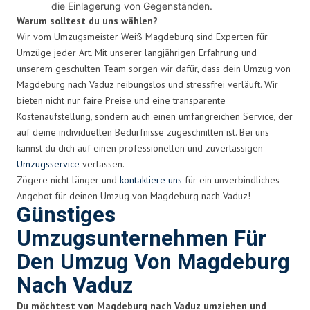
die Einlagerung von Gegenständen.
Warum solltest du uns wählen?
Wir vom Umzugsmeister Weiß Magdeburg sind Experten für
Umzüge jeder Art. Mit unserer langjährigen Erfahrung und
unserem geschulten Team sorgen wir dafür, dass dein Umzug von
Magdeburg nach Vaduz reibungslos und stressfrei verläuft. Wir
bieten nicht nur faire Preise und eine transparente
Kostenaufstellung, sondern auch einen umfangreichen Service, der
auf deine individuellen Bedürfnisse zugeschnitten ist. Bei uns
kannst du dich auf einen professionellen und zuverlässigen
Umzugsservice
verlassen.
Zögere nicht länger und
kontaktiere uns
für ein unverbindliches
Angebot für deinen Umzug von Magdeburg nach Vaduz!
Günstiges
Umzugsunternehmen Für
Den Umzug Von Magdeburg
Nach Vaduz
Du möchtest von Magdeburg nach Vaduz umziehen und