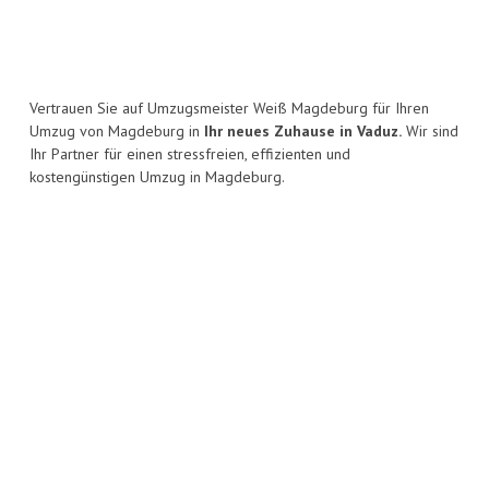
Vertrauen Sie auf Umzugsmeister Weiß Magdeburg für Ihren
Umzug von Magdeburg in
Ihr neues Zuhause in Vaduz.
Wir sind
Ihr Partner für einen stressfreien, effizienten und
kostengünstigen Umzug in Magdeburg.