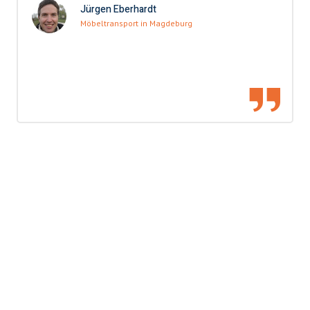
Jürgen Eberhardt
Möbeltransport in Magdeburg