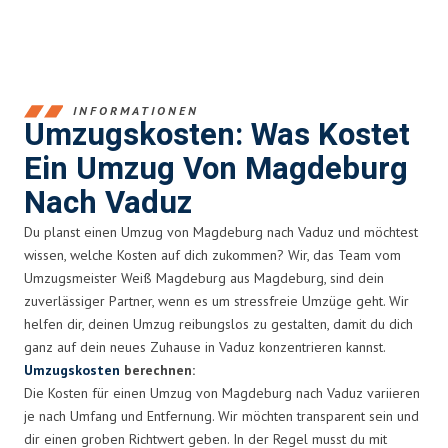
INFORMATIONEN
Umzugskosten: Was Kostet
Ein Umzug Von Magdeburg
Nach Vaduz
Du planst einen Umzug von Magdeburg nach Vaduz und möchtest
wissen, welche Kosten auf dich zukommen? Wir, das Team vom
Umzugsmeister Weiß Magdeburg aus Magdeburg, sind dein
zuverlässiger Partner, wenn es um stressfreie Umzüge geht. Wir
helfen dir, deinen Umzug reibungslos zu gestalten, damit du dich
ganz auf dein neues Zuhause in Vaduz konzentrieren kannst.
Umzugskosten
berechnen:
Die Kosten für einen Umzug von Magdeburg nach Vaduz variieren
je nach Umfang und Entfernung. Wir möchten transparent sein und
dir einen groben Richtwert geben. In der Regel musst du mit