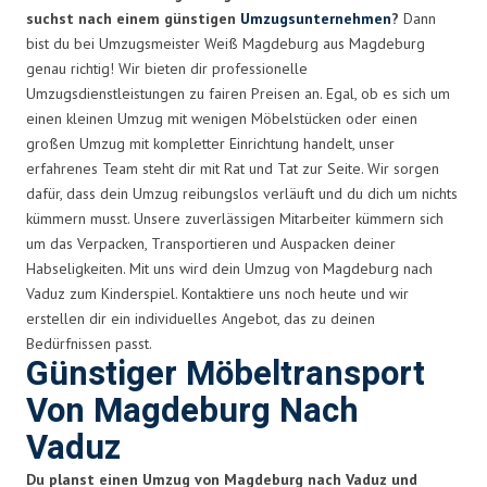
suchst nach einem günstigen
Umzugsunternehmen
?
Dann
bist du bei Umzugsmeister Weiß Magdeburg aus Magdeburg
genau richtig! Wir bieten dir professionelle
Umzugsdienstleistungen zu fairen Preisen an. Egal, ob es sich um
einen kleinen Umzug mit wenigen Möbelstücken oder einen
großen Umzug mit kompletter Einrichtung handelt, unser
erfahrenes Team steht dir mit Rat und Tat zur Seite. Wir sorgen
dafür, dass dein Umzug reibungslos verläuft und du dich um nichts
kümmern musst. Unsere zuverlässigen Mitarbeiter kümmern sich
um das Verpacken, Transportieren und Auspacken deiner
Habseligkeiten. Mit uns wird dein Umzug von Magdeburg nach
Vaduz zum Kinderspiel. Kontaktiere uns noch heute und wir
erstellen dir ein individuelles Angebot, das zu deinen
Bedürfnissen passt.
Günstiger Möbeltransport
Von Magdeburg Nach
Vaduz
Du planst einen Umzug von Magdeburg nach Vaduz und