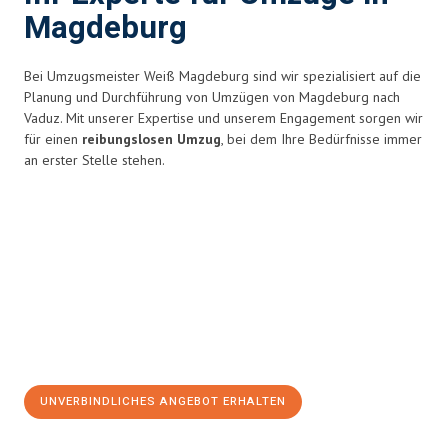
Magdeburg
Bei Umzugsmeister Weiß Magdeburg sind wir spezialisiert auf die
Planung und Durchführung von Umzügen von Magdeburg nach
Vaduz. Mit unserer Expertise und unserem Engagement sorgen wir
für einen
reibungslosen Umzug
, bei dem Ihre Bedürfnisse immer
an erster Stelle stehen.
UNVERBINDLICHES ANGEBOT ERHALTEN