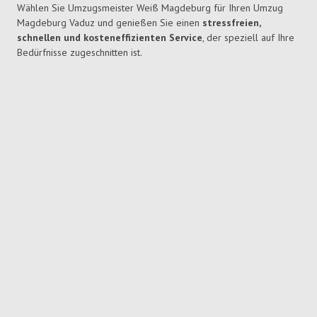
Wählen Sie Umzugsmeister Weiß Magdeburg für Ihren Umzug
Magdeburg Vaduz und genießen Sie einen
stressfreien,
schnellen und kosteneffizienten Service
, der speziell auf Ihre
Bedürfnisse zugeschnitten ist.