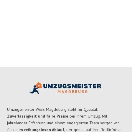
Umzugsmeister Weiß Magdeburg steht für Qualität,
Zuverlässigkeit und faire Preise
bei Ihrem Umzug. Mit
jahrelanger Erfahrung und einem engagierten Team sorgen wir
für einen
reibungslosen Ablauf,
der genau auf Ihre Bedürfnisse