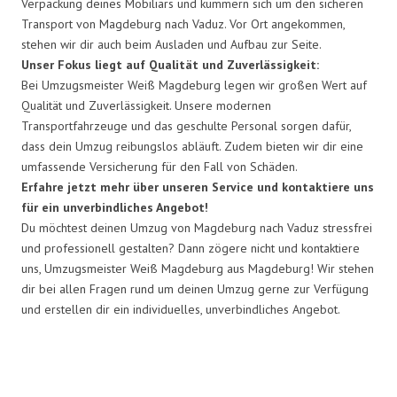
Verpackung deines Mobiliars und kümmern sich um den sicheren
Transport von Magdeburg nach Vaduz. Vor Ort angekommen,
stehen wir dir auch beim Ausladen und Aufbau zur Seite.
Unser Fokus liegt auf Qualität und Zuverlässigkeit:
Bei Umzugsmeister Weiß Magdeburg legen wir großen Wert auf
Qualität und Zuverlässigkeit. Unsere modernen
Transportfahrzeuge und das geschulte Personal sorgen dafür,
dass dein Umzug reibungslos abläuft. Zudem bieten wir dir eine
umfassende Versicherung für den Fall von Schäden.
Erfahre jetzt mehr über unseren Service und kontaktiere uns
für ein unverbindliches Angebot!
Du möchtest deinen Umzug von Magdeburg nach Vaduz stressfrei
und professionell gestalten? Dann zögere nicht und kontaktiere
uns, Umzugsmeister Weiß Magdeburg aus Magdeburg! Wir stehen
dir bei allen Fragen rund um deinen Umzug gerne zur Verfügung
und erstellen dir ein individuelles, unverbindliches Angebot.
Umzugsmeister Weiß in Zahlen: