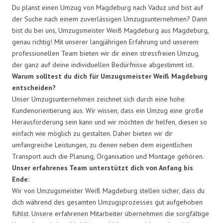
Du planst einen Umzug von Magdeburg nach Vaduz und bist auf
der Suche nach einem zuverlässigen Umzugsunternehmen? Dann
bist du bei uns, Umzugsmeister Weiß Magdeburg aus Magdeburg,
genau richtig! Mit unserer langjährigen Erfahrung und unserem
professionellen Team bieten wir dir einen stressfreien Umzug,
der ganz auf deine individuellen Bedürfnisse abgestimmt ist.
Warum solltest du dich für Umzugsmeister Weiß Magdeburg
entscheiden?
Unser Umzugsunternehmen zeichnet sich durch eine hohe
Kundenorientierung aus. Wir wissen, dass ein Umzug eine große
Herausforderung sein kann und wir möchten dir helfen, diesen so
einfach wie möglich zu gestalten. Daher bieten wir dir
umfangreiche Leistungen, zu denen neben dem eigentlichen
Transport auch die Planung, Organisation und Montage gehören.
Unser erfahrenes Team unterstützt dich von Anfang bis
Ende:
Wir von Umzugsmeister Weiß Magdeburg stellen sicher, dass du
dich während des gesamten Umzugsprozesses gut aufgehoben
fühlst. Unsere erfahrenen Mitarbeiter übernehmen die sorgfältige