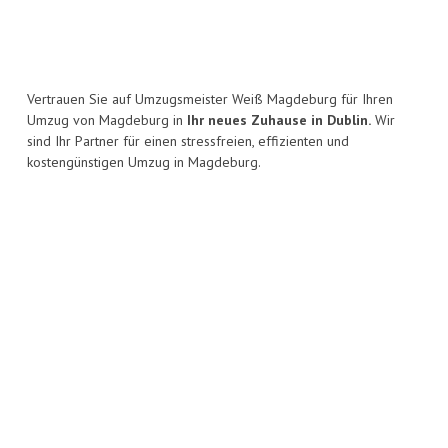
Vertrauen Sie auf Umzugsmeister Weiß Magdeburg für Ihren
Umzug von Magdeburg in
Ihr neues Zuhause in Dublin.
Wir
sind Ihr Partner für einen stressfreien, effizienten und
kostengünstigen Umzug in Magdeburg.