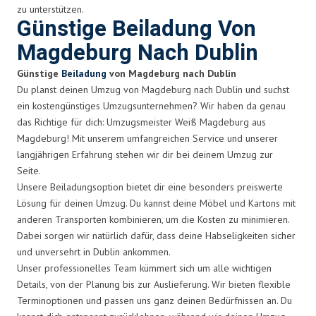
zu unterstützen.
Günstige Beiladung Von
Magdeburg Nach Dublin
Günstige
Beiladung
von Magdeburg nach Dublin
Du planst deinen Umzug von Magdeburg nach Dublin und suchst
ein kostengünstiges Umzugsunternehmen? Wir haben da genau
das Richtige für dich: Umzugsmeister Weiß Magdeburg aus
Magdeburg! Mit unserem umfangreichen Service und unserer
langjährigen Erfahrung stehen wir dir bei deinem Umzug zur
Seite.
Unsere Beiladungsoption bietet dir eine besonders preiswerte
Lösung für deinen Umzug. Du kannst deine Möbel und Kartons mit
anderen Transporten kombinieren, um die Kosten zu minimieren.
Dabei sorgen wir natürlich dafür, dass deine Habseligkeiten sicher
und unversehrt in Dublin ankommen.
Unser professionelles Team kümmert sich um alle wichtigen
Details, von der Planung bis zur Auslieferung. Wir bieten flexible
Terminoptionen und passen uns ganz deinen Bedürfnissen an. Du