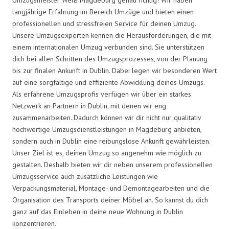
langjährige Erfahrung im Bereich Umzüge und bieten einen
professionellen und stressfreien Service für deinen Umzug.
Unsere Umzugsexperten kennen die Herausforderungen, die mit
einem internationalen Umzug verbunden sind. Sie unterstützen
dich bei allen Schritten des Umzugsprozesses, von der Planung
bis zur finalen Ankunft in Dublin. Dabei legen wir besonderen Wert
auf eine sorgfältige und effiziente Abwicklung deines Umzugs.
Als erfahrene Umzugsprofis verfügen wir über ein starkes
Netzwerk an Partnern in Dublin, mit denen wir eng
zusammenarbeiten. Dadurch können wir dir nicht nur qualitativ
hochwertige Umzugsdienstleistungen in Magdeburg anbieten,
sondern auch in Dublin eine reibungslose Ankunft gewährleisten.
Unser Ziel ist es, deinen Umzug so angenehm wie möglich zu
gestalten. Deshalb bieten wir dir neben unserem professionellen
Umzugsservice auch zusätzliche Leistungen wie
Verpackungsmaterial, Montage- und Demontagearbeiten und die
Organisation des Transports deiner Möbel an. So kannst du dich
ganz auf das Einleben in deine neue Wohnung in Dublin
konzentrieren.