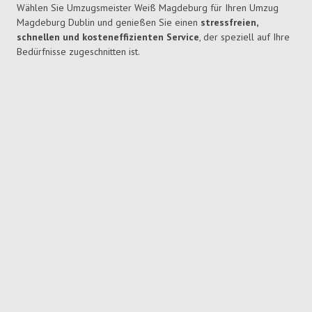
Wählen Sie Umzugsmeister Weiß Magdeburg für Ihren Umzug
Magdeburg Dublin und genießen Sie einen
stressfreien,
schnellen und kosteneffizienten Service
, der speziell auf Ihre
Bedürfnisse zugeschnitten ist.