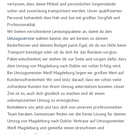
verlassen, dass deine Möbel und persönlichen Gegenstände
sicher und zuverlässig transportiert werden. Unser qualifiziertes
Personal behandelt dein Hab und Gut mit größter Sorgfalt und
Professionalität.
Wir bieten verschiedene Leistungspakete an, damit du den
Umzugsservice
wählen kannst, der am besten zu deinen
Bedürfnissen und deinem Budget passt. Egal, ob du nur Hilfe beim
Transport benötigst oder ob du dich für das Rundum-sorglos-
Paket entscheidest, wir stehen dir zur Seite und sorgen dafür, dass
dein Umzug von Magdeburg nach Dublin ein voller Erfolg wird.
Bei Umzugsmeister Weiß Magdeburg legen wir großen Wert auf
Kundenzufriedenheit. Wir sind stolz darauf, dass wir schon viele
zufriedene Kunden bei ihrem Umzug unterstützen konnten. Unser
Ziel ist es, auch dich glücklich zu machen und dir einen
unkomplizierten Umzug zu ermöglichen.
Kontaktiere uns jetzt und lass dich von unserem professionellen
Team beraten. Gemeinsam finden wir die beste Lösung für deinen
Umzug von Magdeburg nach Dublin. Vertraue auf Umzugsmeister
Weiß Magdeburg und genieße einen stressfreien und