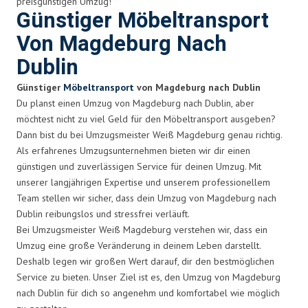
preisgünstigen Umzug!
Günstiger Möbeltransport
Von Magdeburg Nach
Dublin
Günstiger
Möbeltransport
von Magdeburg nach Dublin
Du planst einen Umzug von Magdeburg nach Dublin, aber
möchtest nicht zu viel Geld für den Möbeltransport ausgeben?
Dann bist du bei Umzugsmeister Weiß Magdeburg genau richtig.
Als erfahrenes Umzugsunternehmen bieten wir dir einen
günstigen und zuverlässigen Service für deinen Umzug. Mit
unserer langjährigen Expertise und unserem professionellem
Team stellen wir sicher, dass dein Umzug von Magdeburg nach
Dublin reibungslos und stressfrei verläuft.
Bei Umzugsmeister Weiß Magdeburg verstehen wir, dass ein
Umzug eine große Veränderung in deinem Leben darstellt.
Deshalb legen wir großen Wert darauf, dir den bestmöglichen
Service zu bieten. Unser Ziel ist es, den Umzug von Magdeburg
nach Dublin für dich so angenehm und komfortabel wie möglich