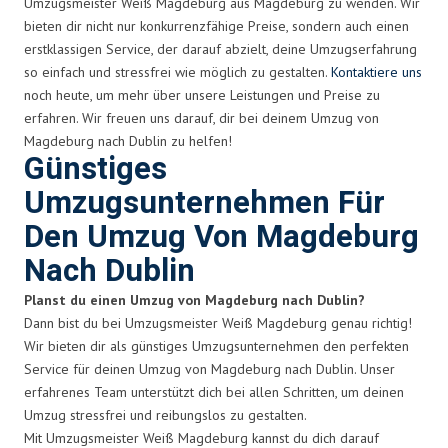
Umzugsmeister Weiß Magdeburg aus Magdeburg zu wenden. Wir
bieten dir nicht nur konkurrenzfähige Preise, sondern auch einen
erstklassigen Service, der darauf abzielt, deine Umzugserfahrung
so einfach und stressfrei wie möglich zu gestalten.
Kontaktiere uns
noch heute, um mehr über unsere Leistungen und Preise zu
erfahren. Wir freuen uns darauf, dir bei deinem Umzug von
Magdeburg nach Dublin zu helfen!
Günstiges
Umzugsunternehmen Für
Den Umzug Von Magdeburg
Nach Dublin
Planst du einen Umzug von Magdeburg nach Dublin?
Dann bist du bei Umzugsmeister Weiß Magdeburg genau richtig!
Wir bieten dir als günstiges Umzugsunternehmen den perfekten
Service für deinen Umzug von Magdeburg nach Dublin. Unser
erfahrenes Team unterstützt dich bei allen Schritten, um deinen
Umzug stressfrei und reibungslos zu gestalten.
Mit Umzugsmeister Weiß Magdeburg kannst du dich darauf