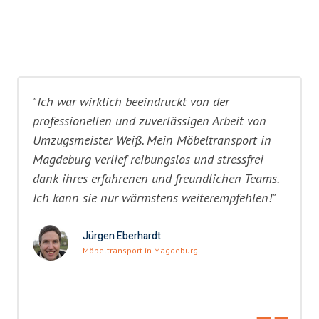
"Ich war wirklich beeindruckt von der
professionellen und zuverlässigen Arbeit von
Umzugsmeister Weiß. Mein Möbeltransport in
Magdeburg verlief reibungslos und stressfrei
dank ihres erfahrenen und freundlichen Teams.
Ich kann sie nur wärmstens weiterempfehlen!"
Jürgen Eberhardt
Möbeltransport in Magdeburg