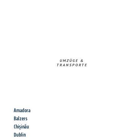
UMZÜGE &
TRANSPORTE
Amadora
Balzers
Chișinău
Dublin