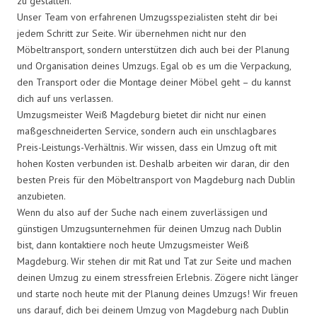
zu gestalten.
Unser Team von erfahrenen Umzugsspezialisten steht dir bei
jedem Schritt zur Seite. Wir übernehmen nicht nur den
Möbeltransport, sondern unterstützen dich auch bei der Planung
und Organisation deines Umzugs. Egal ob es um die Verpackung,
den Transport oder die Montage deiner Möbel geht – du kannst
dich auf uns verlassen.
Umzugsmeister Weiß Magdeburg bietet dir nicht nur einen
maßgeschneiderten Service, sondern auch ein unschlagbares
Preis-Leistungs-Verhältnis. Wir wissen, dass ein Umzug oft mit
hohen Kosten verbunden ist. Deshalb arbeiten wir daran, dir den
besten Preis für den Möbeltransport von Magdeburg nach Dublin
anzubieten.
Wenn du also auf der Suche nach einem zuverlässigen und
günstigen Umzugsunternehmen für deinen Umzug nach Dublin
bist, dann kontaktiere noch heute Umzugsmeister Weiß
Magdeburg. Wir stehen dir mit Rat und Tat zur Seite und machen
deinen Umzug zu einem stressfreien Erlebnis. Zögere nicht länger
und starte noch heute mit der Planung deines Umzugs! Wir freuen
uns darauf, dich bei deinem Umzug von Magdeburg nach Dublin