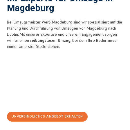
Magdeburg
Bei Umzugsmeister Weiß Magdeburg sind wir spezialisiert auf die
Planung und Durchführung von Umzügen von Magdeburg nach
Dublin. Mit unserer Expertise und unserem Engagement sorgen
wir für einen
reibungslosen Umzug
, bei dem Ihre Bedürfnisse
immer an erster Stelle stehen.
UNVERBINDLICHES ANGEBOT ERHALTEN