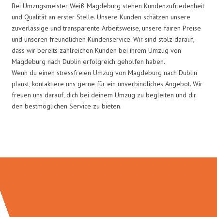
Bei Umzugsmeister Weiß Magdeburg stehen Kundenzufriedenheit
und Qualität an erster Stelle. Unsere Kunden schätzen unsere
zuverlässige und transparente Arbeitsweise, unsere fairen Preise
und unseren freundlichen Kundenservice. Wir sind stolz darauf,
dass wir bereits zahlreichen Kunden bei ihrem Umzug von
Magdeburg nach Dublin erfolgreich geholfen haben.
Wenn du einen stressfreien Umzug von Magdeburg nach Dublin
planst, kontaktiere uns gerne für ein unverbindliches Angebot. Wir
freuen uns darauf, dich bei deinem Umzug zu begleiten und dir
den bestmöglichen Service zu bieten.
Umzugsmeister Weiß in Zahlen: