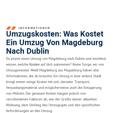
INFORMATIONEN
Umzugskosten: Was Kostet
Ein Umzug Von Magdeburg
Nach Dublin
Du planst einen Umzug von Magdeburg nach Dublin und möchtest
wissen, welche
Kosten
auf dich zukommen? Keine Sorge, wir von
Umzugsmeister Weiß Magdeburg aus Magdeburg haben alle
Informationen, die du brauchst. Ein Umzug in eine andere Stadt
bringt immer einige Kosten mit sich, darunter Transport,
Verpackungsmaterial und möglicherweise auch die Einlagerung
von Möbeln. Die genauen Kosten hängen jedoch von
verschiedenen Faktoren ab, wie der Größe deiner aktuellen
Wohnung, dem Umfang des Umzugsguts und den spezifischen
Anforderungen an den Umzug.