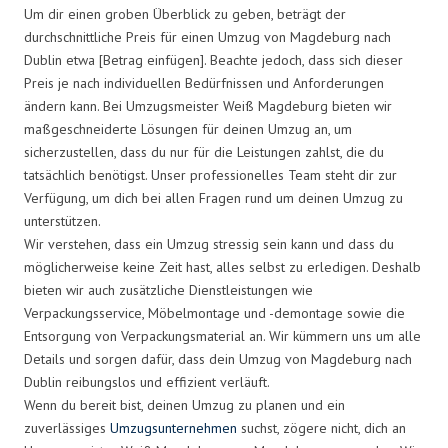
Um dir einen groben Überblick zu geben, beträgt der
durchschnittliche Preis für einen Umzug von Magdeburg nach
Dublin etwa [Betrag einfügen]. Beachte jedoch, dass sich dieser
Preis je nach individuellen Bedürfnissen und Anforderungen
ändern kann. Bei Umzugsmeister Weiß Magdeburg bieten wir
maßgeschneiderte Lösungen für deinen Umzug an, um
sicherzustellen, dass du nur für die Leistungen zahlst, die du
tatsächlich benötigst. Unser professionelles Team steht dir zur
Verfügung, um dich bei allen Fragen rund um deinen Umzug zu
unterstützen.
Wir verstehen, dass ein Umzug stressig sein kann und dass du
möglicherweise keine Zeit hast, alles selbst zu erledigen. Deshalb
bieten wir auch zusätzliche Dienstleistungen wie
Verpackungsservice, Möbelmontage und -demontage sowie die
Entsorgung von Verpackungsmaterial an. Wir kümmern uns um alle
Details und sorgen dafür, dass dein Umzug von Magdeburg nach
Dublin reibungslos und effizient verläuft.
Wenn du bereit bist, deinen Umzug zu planen und ein
zuverlässiges
Umzugsunternehmen
suchst, zögere nicht, dich an