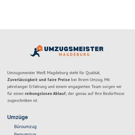
Umzugsmeister Weiß Magdeburg steht für Qualität,
Zuverlässigkeit und faire Preise
bei Ihrem Umzug. Mit
jahrelanger Erfahrung und einem engagierten Team sorgen wir
für einen
reibungslosen Ablauf,
der genau auf Ihre Bedürfnisse
zugeschnitten ist.
Umzüge
Büroumzug
Fernumzug