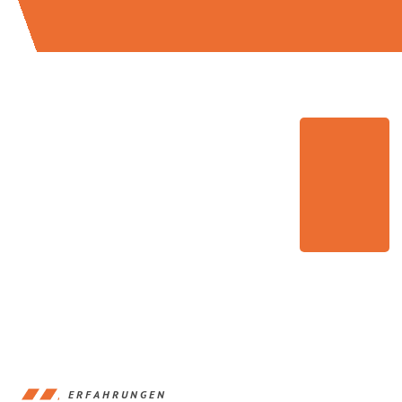
ERFAHRUNGEN