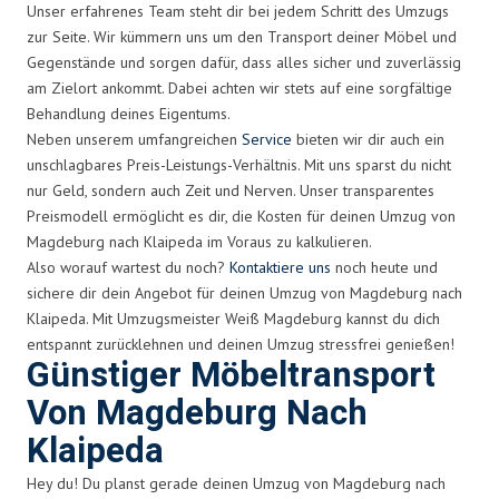
Unser erfahrenes Team steht dir bei jedem Schritt des Umzugs
zur Seite. Wir kümmern uns um den Transport deiner Möbel und
Gegenstände und sorgen dafür, dass alles sicher und zuverlässig
am Zielort ankommt. Dabei achten wir stets auf eine sorgfältige
Behandlung deines Eigentums.
Neben unserem umfangreichen
Service
bieten wir dir auch ein
unschlagbares Preis-Leistungs-Verhältnis. Mit uns sparst du nicht
nur Geld, sondern auch Zeit und Nerven. Unser transparentes
Preismodell ermöglicht es dir, die Kosten für deinen Umzug von
Magdeburg nach Klaipeda im Voraus zu kalkulieren.
Also worauf wartest du noch?
Kontaktiere uns
noch heute und
sichere dir dein Angebot für deinen Umzug von Magdeburg nach
Klaipeda. Mit Umzugsmeister Weiß Magdeburg kannst du dich
entspannt zurücklehnen und deinen Umzug stressfrei genießen!
Günstiger Möbeltransport
Von Magdeburg Nach
Klaipeda
Hey du! Du planst gerade deinen Umzug von Magdeburg nach