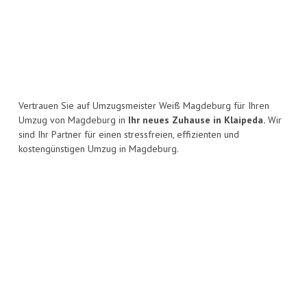
Vertrauen Sie auf Umzugsmeister Weiß Magdeburg für Ihren
Umzug von Magdeburg in
Ihr neues Zuhause in Klaipeda.
Wir
sind Ihr Partner für einen stressfreien, effizienten und
kostengünstigen Umzug in Magdeburg.