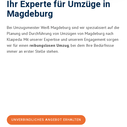
Ihr Experte für Umzüge in
Magdeburg
Bei Umzugsmeister Weiß Magdeburg sind wir spezialisiert auf die
Planung und Durchführung von Umzügen von Magdeburg nach
Klaipeda. Mit unserer Expertise und unserem Engagement sorgen
wir für einen
reibungslosen Umzug
, bei dem Ihre Bedürfnisse
immer an erster Stelle stehen.
UNVERBINDLICHES ANGEBOT ERHALTEN