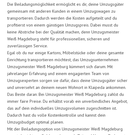
Die Beiladungsmöglichkeit ermöglicht es dir, deine Umzugsgüter
gemeinsam mit anderen Kunden in einem Umzugswagen zu
transportieren. Dadurch werden die Kosten aufgeteilt und du
profitierst von einem günstigen Umzugspreis. Dabei musst du
keine Abstriche bei der Qualität machen, denn Umzugsmeister
Weiß Magdeburg steht für professionellen, sicheren und
zuverlässigen Service.
Egal ob du nur einige Kartons, Möbelstücke oder deine gesamte
Einrichtung transportieren möchtest, das Umzugsunternehmen
Umzugsmeister Weiß Magdeburg kümmert sich darum. Mit
jahrelanger Erfahrung und einem engagierten Team von
Umzugsexperten sorgen sie dafür, dass deine Umzugsgüter sicher
und unversehrt an deinem neuen Wohnort in Klaipeda ankommen.
Das Beste daran: Bei Umzugsmeister Weiß Magdeburg zahlst du
immer faire Preise. Du erhältst vorab ein unverbindliches Angebot,
das auf dein individuelles Umzugsvolumen zugeschnitten ist.
Dadurch hast du volle Kostenkontrolle und kannst dein
Umzugsbudget optimal planen.
Mit der Beiladungsoption von Umzugsmeister Weiß Magdeburg