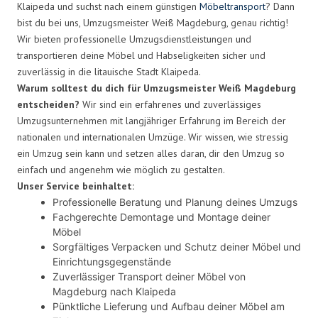
Klaipeda und suchst nach einem günstigen
Möbeltransport
? Dann
bist du bei uns, Umzugsmeister Weiß Magdeburg, genau richtig!
Wir bieten professionelle Umzugsdienstleistungen und
transportieren deine Möbel und Habseligkeiten sicher und
zuverlässig in die litauische Stadt Klaipeda.
Warum solltest du dich für Umzugsmeister Weiß Magdeburg
entscheiden?
Wir sind ein erfahrenes und zuverlässiges
Umzugsunternehmen mit langjähriger Erfahrung im Bereich der
nationalen und internationalen Umzüge. Wir wissen, wie stressig
ein Umzug sein kann und setzen alles daran, dir den Umzug so
einfach und angenehm wie möglich zu gestalten.
Unser Service beinhaltet:
Professionelle Beratung und Planung deines Umzugs
Fachgerechte Demontage und Montage deiner
Möbel
Sorgfältiges Verpacken und Schutz deiner Möbel und
Einrichtungsgegenstände
Zuverlässiger Transport deiner Möbel von
Magdeburg nach Klaipeda
Pünktliche Lieferung und Aufbau deiner Möbel am