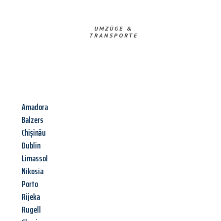
UMZÜGE &
TRANSPORTE
Amadora
Balzers
Chișinău
Dublin
Limassol
Nikosia
Porto
Rijeka
Rugell