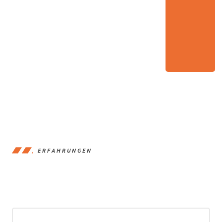
ERFAHRUNGEN