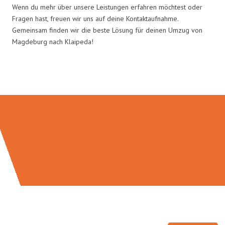
Wenn du mehr über unsere Leistungen erfahren möchtest oder
Fragen hast, freuen wir uns auf deine Kontaktaufnahme.
Gemeinsam finden wir die beste Lösung für deinen Umzug von
Magdeburg nach Klaipeda!
Umzugsmeister Weiß in Zahlen: