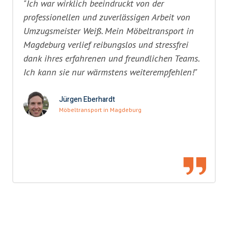
"Ich war wirklich beeindruckt von der
professionellen und zuverlässigen Arbeit von
Umzugsmeister Weiß. Mein Möbeltransport in
Magdeburg verlief reibungslos und stressfrei
dank ihres erfahrenen und freundlichen Teams.
Ich kann sie nur wärmstens weiterempfehlen!"
Jürgen Eberhardt
Möbeltransport in Magdeburg