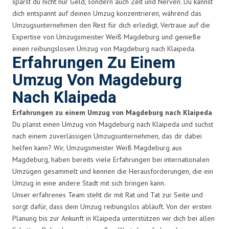
sparst du nicht nur Geld, sondern auch Zeit und Nerven. Du kannst
dich entspannt auf deinen Umzug konzentrieren, während das
Umzugsunternehmen den Rest für dich erledigt. Vertraue auf die
Expertise von Umzugsmeister Weiß Magdeburg und genieße
einen reibungslosen Umzug von Magdeburg nach Klaipeda.
Erfahrungen Zu Einem
Umzug Von Magdeburg
Nach Klaipeda
Erfahrungen zu einem Umzug von Magdeburg nach Klaipeda
Du planst einen Umzug von Magdeburg nach Klaipeda und suchst
nach einem zuverlässigen Umzugsunternehmen, das dir dabei
helfen kann? Wir, Umzugsmeister Weiß Magdeburg aus
Magdeburg, haben bereits viele Erfahrungen bei internationalen
Umzügen gesammelt und kennen die Herausforderungen, die ein
Umzug in eine andere Stadt mit sich bringen kann.
Unser erfahrenes Team steht dir mit Rat und Tat zur Seite und
sorgt dafür, dass dein Umzug reibungslos abläuft. Von der ersten
Planung bis zur Ankunft in Klaipeda unterstützen wir dich bei allen