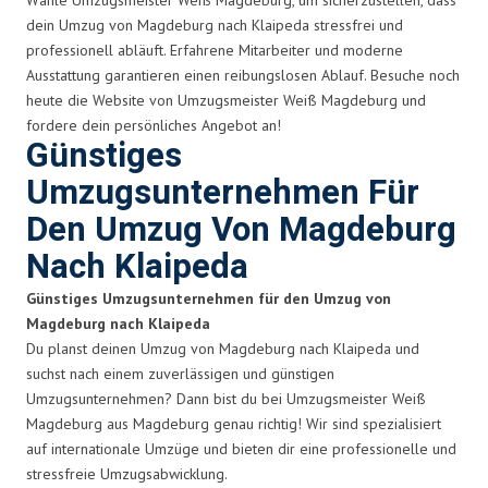
dein Umzug von Magdeburg nach Klaipeda stressfrei und
professionell abläuft. Erfahrene Mitarbeiter und moderne
Ausstattung garantieren einen reibungslosen Ablauf. Besuche noch
heute die Website von Umzugsmeister Weiß Magdeburg und
fordere dein persönliches Angebot an!
Günstiges
Umzugsunternehmen Für
Den Umzug Von Magdeburg
Nach Klaipeda
Günstiges Umzugsunternehmen für den Umzug von
Magdeburg nach Klaipeda
Du planst deinen Umzug von Magdeburg nach Klaipeda und
suchst nach einem zuverlässigen und günstigen
Umzugsunternehmen? Dann bist du bei Umzugsmeister Weiß
Magdeburg aus Magdeburg genau richtig! Wir sind spezialisiert
auf internationale Umzüge und bieten dir eine professionelle und
stressfreie Umzugsabwicklung.