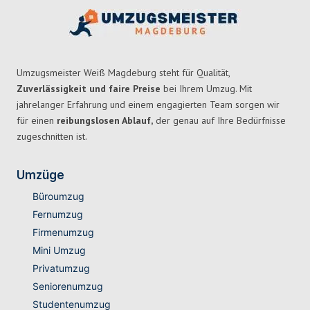
Umzugsmeister Weiß Magdeburg steht für Qualität,
Zuverlässigkeit und faire Preise
bei Ihrem Umzug. Mit
jahrelanger Erfahrung und einem engagierten Team sorgen wir
für einen
reibungslosen Ablauf,
der genau auf Ihre Bedürfnisse
zugeschnitten ist.
Umzüge
Büroumzug
Fernumzug
Firmenumzug
Mini Umzug
Privatumzug
Seniorenumzug
Studentenumzug