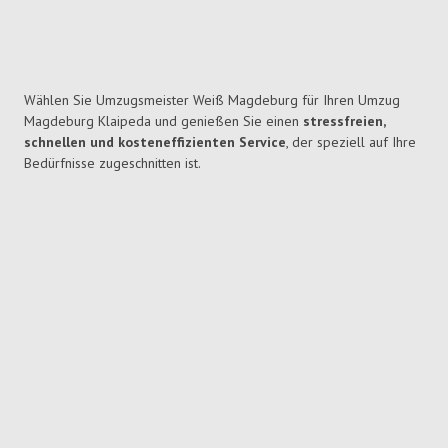
Wählen Sie Umzugsmeister Weiß Magdeburg für Ihren Umzug
Magdeburg Klaipeda und genießen Sie einen
stressfreien,
schnellen und kosteneffizienten Service
, der speziell auf Ihre
Bedürfnisse zugeschnitten ist.