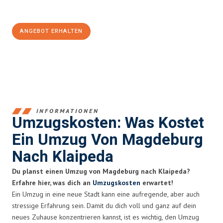
100€ sparen:
ANGEBOT ERHALTEN
+4915792653351
INFORMATIONEN
Umzugskosten: Was Kostet
Ein Umzug Von Magdeburg
Nach Klaipeda
Du planst einen Umzug von Magdeburg nach Klaipeda?
Erfahre hier, was dich an
Umzugskosten
erwartet!
Ein Umzug in eine neue Stadt kann eine aufregende, aber auch
stressige Erfahrung sein. Damit du dich voll und ganz auf dein
neues Zuhause konzentrieren kannst, ist es wichtig, den Umzug