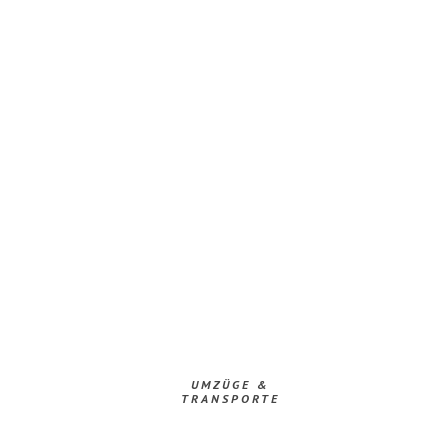
UMZÜGE &
TRANSPORTE