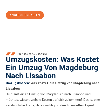
100€ sparen:
ANGEBOT ERHALTEN
+4915792653351
INFORMATIONEN
Umzugskosten: Was Kostet
Ein Umzug Von Magdeburg
Nach Lissabon
Umzugskosten
: Was kostet ein Umzug von Magdeburg nach
Lissabon
Du planst einen Umzug von Magdeburg nach Lissabon und
möchtest wissen, welche Kosten auf dich zukommen? Das ist eine
verständliche Frage, da es wichtig ist, den finanziellen Aspekt