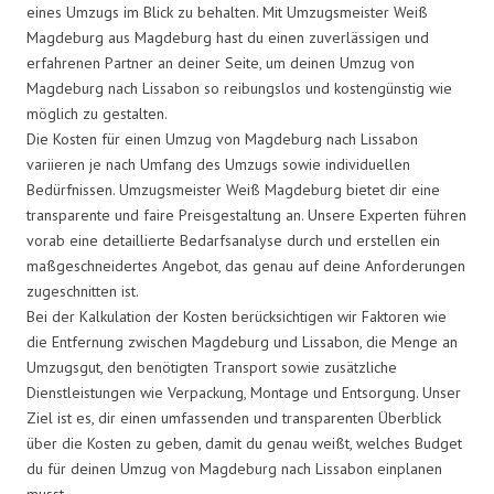
eines Umzugs im Blick zu behalten. Mit Umzugsmeister Weiß
Magdeburg aus Magdeburg hast du einen zuverlässigen und
erfahrenen Partner an deiner Seite, um deinen Umzug von
Magdeburg nach Lissabon so reibungslos und kostengünstig wie
möglich zu gestalten.
Die Kosten für einen Umzug von Magdeburg nach Lissabon
variieren je nach Umfang des Umzugs sowie individuellen
Bedürfnissen. Umzugsmeister Weiß Magdeburg bietet dir eine
transparente und faire Preisgestaltung an. Unsere Experten führen
vorab eine detaillierte Bedarfsanalyse durch und erstellen ein
maßgeschneidertes Angebot, das genau auf deine Anforderungen
zugeschnitten ist.
Bei der Kalkulation der Kosten berücksichtigen wir Faktoren wie
die Entfernung zwischen Magdeburg und Lissabon, die Menge an
Umzugsgut, den benötigten Transport sowie zusätzliche
Dienstleistungen wie Verpackung, Montage und Entsorgung. Unser
Ziel ist es, dir einen umfassenden und transparenten Überblick
über die Kosten zu geben, damit du genau weißt, welches Budget
du für deinen Umzug von Magdeburg nach Lissabon einplanen
musst.