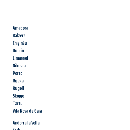
Amadora
Balzers
Chișinău
Dublin
Limassol
Nikosia
Porto
Rijeka
Rugell
Skopje
Tartu
Vila Nova de Gaia
Andorra la Vella