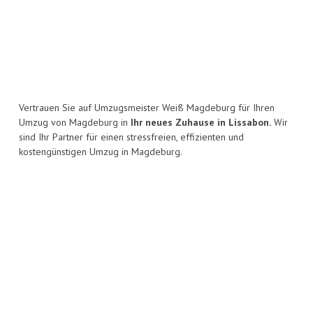
Vertrauen Sie auf Umzugsmeister Weiß Magdeburg für Ihren
Umzug von Magdeburg in
Ihr neues Zuhause in Lissabon.
Wir
sind Ihr Partner für einen stressfreien, effizienten und
kostengünstigen Umzug in Magdeburg.