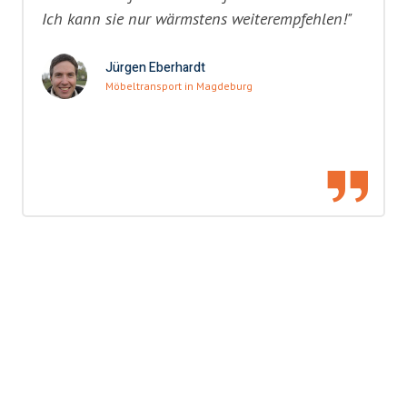
Ich kann sie nur wärmstens weiterempfehlen!"
Jürgen Eberhardt
Möbeltransport in Magdeburg