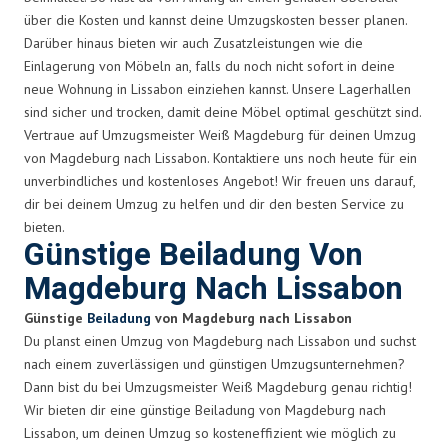
über die Kosten und kannst deine Umzugskosten besser planen.
Darüber hinaus bieten wir auch Zusatzleistungen wie die
Einlagerung von Möbeln an, falls du noch nicht sofort in deine
neue Wohnung in Lissabon einziehen kannst. Unsere Lagerhallen
sind sicher und trocken, damit deine Möbel optimal geschützt sind.
Vertraue auf Umzugsmeister Weiß Magdeburg für deinen Umzug
von Magdeburg nach Lissabon. Kontaktiere uns noch heute für ein
unverbindliches und kostenloses Angebot! Wir freuen uns darauf,
dir bei deinem Umzug zu helfen und dir den besten Service zu
bieten.
Günstige Beiladung Von
Magdeburg Nach Lissabon
Günstige
Beiladung
von Magdeburg nach Lissabon
Du planst einen Umzug von Magdeburg nach Lissabon und suchst
nach einem zuverlässigen und günstigen Umzugsunternehmen?
Dann bist du bei Umzugsmeister Weiß Magdeburg genau richtig!
Wir bieten dir eine günstige Beiladung von Magdeburg nach
Lissabon, um deinen Umzug so kosteneffizient wie möglich zu