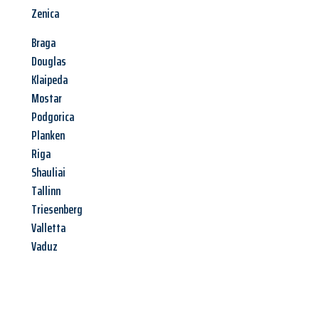
Zenica
Braga
Douglas
Klaipeda
Mostar
Podgorica
Planken
Riga
Shauliai
Tallinn
Triesenberg
Valletta
Vaduz