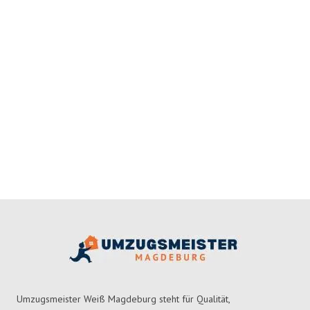
Umzugsmeister Weiß Magdeburg steht für Qualität,