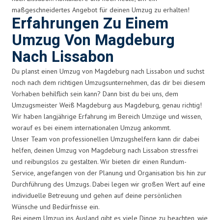
maßgeschneidertes Angebot für deinen Umzug zu erhalten!
Erfahrungen Zu Einem
Umzug Von Magdeburg
Nach Lissabon
Du planst einen Umzug von Magdeburg nach Lissabon und suchst
noch nach dem richtigen Umzugsunternehmen, das dir bei diesem
Vorhaben behilflich sein kann? Dann bist du bei uns, dem
Umzugsmeister Weiß Magdeburg aus Magdeburg, genau richtig!
Wir haben langjährige Erfahrung im Bereich Umzüge und wissen,
worauf es bei einem internationalen Umzug ankommt.
Unser Team von professionellen Umzugshelfern kann dir dabei
helfen, deinen Umzug von Magdeburg nach Lissabon stressfrei
und reibungslos zu gestalten. Wir bieten dir einen Rundum-
Service, angefangen von der Planung und Organisation bis hin zur
Durchführung des Umzugs. Dabei legen wir großen Wert auf eine
individuelle Betreuung und gehen auf deine persönlichen
Wünsche und Bedürfnisse ein.
Bei einem Umzug ins Ausland gibt es viele Dinge zu beachten, wie