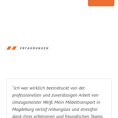
ERFAHRUNGEN
"Ich war wirklich beeindruckt von der
professionellen und zuverlässigen Arbeit von
Umzugsmeister Weiß. Mein Möbeltransport in
Magdeburg verlief reibungslos und stressfrei
dank ihres erfahrenen und freundlichen Teams.