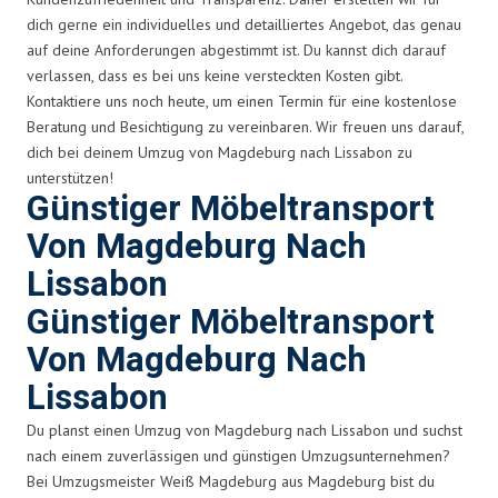
dich gerne ein individuelles und detailliertes Angebot, das genau
auf deine Anforderungen abgestimmt ist. Du kannst dich darauf
verlassen, dass es bei uns keine versteckten Kosten gibt.
Kontaktiere uns noch heute, um einen Termin für eine kostenlose
Beratung und Besichtigung zu vereinbaren. Wir freuen uns darauf,
dich bei deinem Umzug von Magdeburg nach Lissabon zu
unterstützen!
Günstiger Möbeltransport
Von Magdeburg Nach
Lissabon
Günstiger Möbeltransport
Von Magdeburg Nach
Lissabon
Du planst einen Umzug von Magdeburg nach Lissabon und suchst
nach einem zuverlässigen und günstigen Umzugsunternehmen?
Bei Umzugsmeister Weiß Magdeburg aus Magdeburg bist du