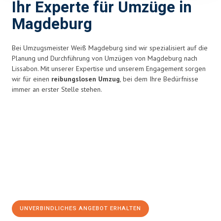
Ihr Experte für Umzüge in
Magdeburg
Bei Umzugsmeister Weiß Magdeburg sind wir spezialisiert auf die
Planung und Durchführung von Umzügen von Magdeburg nach
Lissabon. Mit unserer Expertise und unserem Engagement sorgen
wir für einen
reibungslosen Umzug
, bei dem Ihre Bedürfnisse
immer an erster Stelle stehen.
UNVERBINDLICHES ANGEBOT ERHALTEN