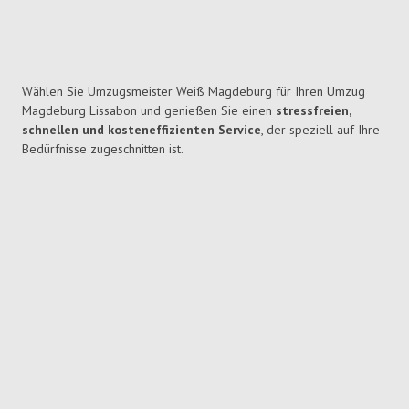
Wählen Sie Umzugsmeister Weiß Magdeburg für Ihren Umzug
Magdeburg Lissabon und genießen Sie einen
stressfreien,
schnellen und kosteneffizienten Service
, der speziell auf Ihre
Bedürfnisse zugeschnitten ist.