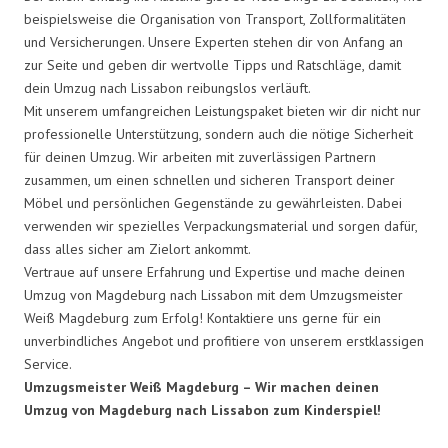
beispielsweise die Organisation von Transport, Zollformalitäten
und Versicherungen. Unsere Experten stehen dir von Anfang an
zur Seite und geben dir wertvolle Tipps und Ratschläge, damit
dein Umzug nach Lissabon reibungslos verläuft.
Mit unserem umfangreichen Leistungspaket bieten wir dir nicht nur
professionelle Unterstützung, sondern auch die nötige Sicherheit
für deinen Umzug. Wir arbeiten mit zuverlässigen Partnern
zusammen, um einen schnellen und sicheren Transport deiner
Möbel und persönlichen Gegenstände zu gewährleisten. Dabei
verwenden wir spezielles Verpackungsmaterial und sorgen dafür,
dass alles sicher am Zielort ankommt.
Vertraue auf unsere Erfahrung und Expertise und mache deinen
Umzug von Magdeburg nach Lissabon mit dem Umzugsmeister
Weiß Magdeburg zum Erfolg! Kontaktiere uns gerne für ein
unverbindliches Angebot und profitiere von unserem erstklassigen
Service.
Umzugsmeister Weiß Magdeburg – Wir machen deinen
Umzug von Magdeburg nach Lissabon zum Kinderspiel!