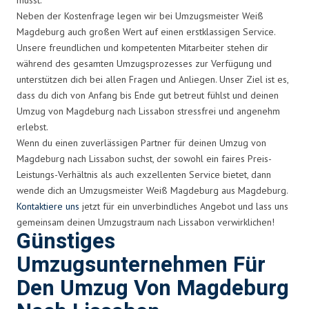
Neben der Kostenfrage legen wir bei Umzugsmeister Weiß
Magdeburg auch großen Wert auf einen erstklassigen Service.
Unsere freundlichen und kompetenten Mitarbeiter stehen dir
während des gesamten Umzugsprozesses zur Verfügung und
unterstützen dich bei allen Fragen und Anliegen. Unser Ziel ist es,
dass du dich von Anfang bis Ende gut betreut fühlst und deinen
Umzug von Magdeburg nach Lissabon stressfrei und angenehm
erlebst.
Wenn du einen zuverlässigen Partner für deinen Umzug von
Magdeburg nach Lissabon suchst, der sowohl ein faires Preis-
Leistungs-Verhältnis als auch exzellenten Service bietet, dann
wende dich an Umzugsmeister Weiß Magdeburg aus Magdeburg.
Kontaktiere uns
jetzt für ein unverbindliches Angebot und lass uns
gemeinsam deinen Umzugstraum nach Lissabon verwirklichen!
Günstiges
Umzugsunternehmen Für
Den Umzug Von Magdeburg