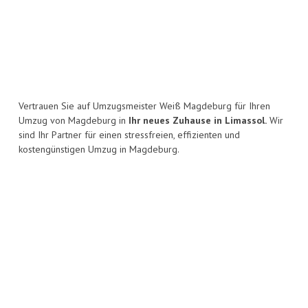
Vertrauen Sie auf Umzugsmeister Weiß Magdeburg für Ihren
Umzug von Magdeburg in
Ihr neues Zuhause in Limassol.
Wir
sind Ihr Partner für einen stressfreien, effizienten und
kostengünstigen Umzug in Magdeburg.