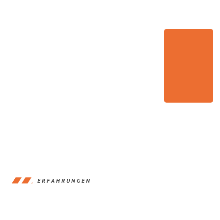
ERFAHRUNGEN