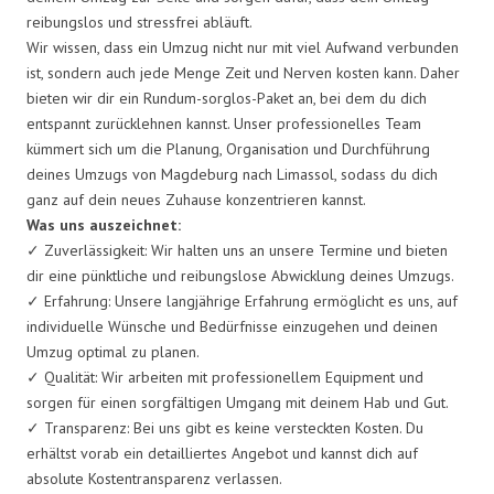
reibungslos und stressfrei abläuft.
Wir wissen, dass ein Umzug nicht nur mit viel Aufwand verbunden
ist, sondern auch jede Menge Zeit und Nerven kosten kann. Daher
bieten wir dir ein Rundum-sorglos-Paket an, bei dem du dich
entspannt zurücklehnen kannst. Unser professionelles Team
kümmert sich um die Planung, Organisation und Durchführung
deines Umzugs von Magdeburg nach Limassol, sodass du dich
ganz auf dein neues Zuhause konzentrieren kannst.
Was uns auszeichnet:
✓ Zuverlässigkeit: Wir halten uns an unsere Termine und bieten
dir eine pünktliche und reibungslose Abwicklung deines Umzugs.
✓ Erfahrung: Unsere langjährige Erfahrung ermöglicht es uns, auf
individuelle Wünsche und Bedürfnisse einzugehen und deinen
Umzug optimal zu planen.
✓ Qualität: Wir arbeiten mit professionellem Equipment und
sorgen für einen sorgfältigen Umgang mit deinem Hab und Gut.
✓ Transparenz: Bei uns gibt es keine versteckten Kosten. Du
erhältst vorab ein detailliertes Angebot und kannst dich auf
absolute Kostentransparenz verlassen.