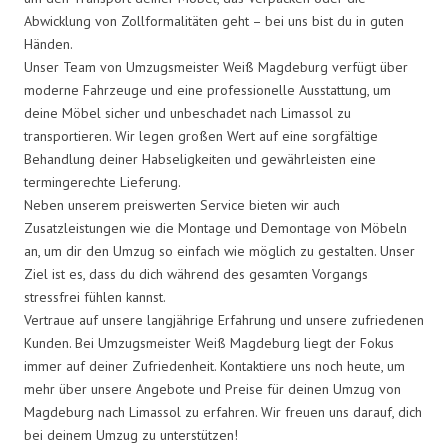
Abwicklung von Zollformalitäten geht – bei uns bist du in guten
Händen.
Unser Team von Umzugsmeister Weiß Magdeburg verfügt über
moderne Fahrzeuge und eine professionelle Ausstattung, um
deine Möbel sicher und unbeschadet nach Limassol zu
transportieren. Wir legen großen Wert auf eine sorgfältige
Behandlung deiner Habseligkeiten und gewährleisten eine
termingerechte Lieferung.
Neben unserem preiswerten Service bieten wir auch
Zusatzleistungen wie die Montage und Demontage von Möbeln
an, um dir den Umzug so einfach wie möglich zu gestalten. Unser
Ziel ist es, dass du dich während des gesamten Vorgangs
stressfrei fühlen kannst.
Vertraue auf unsere langjährige Erfahrung und unsere zufriedenen
Kunden. Bei Umzugsmeister Weiß Magdeburg liegt der Fokus
immer auf deiner Zufriedenheit. Kontaktiere uns noch heute, um
mehr über unsere Angebote und Preise für deinen Umzug von
Magdeburg nach Limassol zu erfahren. Wir freuen uns darauf, dich
bei deinem Umzug zu unterstützen!