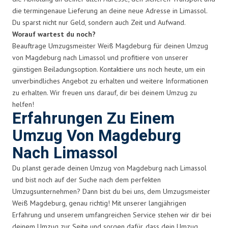
die termingenaue Lieferung an deine neue Adresse in Limassol.
Du sparst nicht nur Geld, sondern auch Zeit und Aufwand.
Worauf wartest du noch?
Beauftrage Umzugsmeister Weiß Magdeburg für deinen Umzug
von Magdeburg nach Limassol und profitiere von unserer
günstigen Beiladungsoption. Kontaktiere uns noch heute, um ein
unverbindliches Angebot zu erhalten und weitere Informationen
zu erhalten. Wir freuen uns darauf, dir bei deinem Umzug zu
helfen!
Erfahrungen Zu Einem
Umzug Von Magdeburg
Nach Limassol
Du planst gerade deinen Umzug von Magdeburg nach Limassol
und bist noch auf der Suche nach dem perfekten
Umzugsunternehmen? Dann bist du bei uns, dem Umzugsmeister
Weiß Magdeburg, genau richtig! Mit unserer langjährigen
Erfahrung und unserem umfangreichen Service stehen wir dir bei
deinem Umzug zur Seite und sorgen dafür, dass dein Umzug