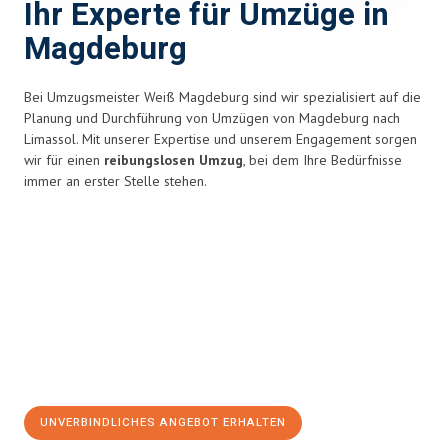
Ihr Experte für Umzüge in
Magdeburg
Bei Umzugsmeister Weiß Magdeburg sind wir spezialisiert auf die
Planung und Durchführung von Umzügen von Magdeburg nach
Limassol. Mit unserer Expertise und unserem Engagement sorgen
wir für einen
reibungslosen Umzug
, bei dem Ihre Bedürfnisse
immer an erster Stelle stehen.
UNVERBINDLICHES ANGEBOT ERHALTEN