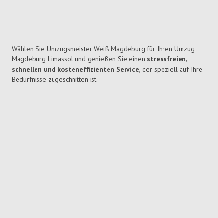
Wählen Sie Umzugsmeister Weiß Magdeburg für Ihren Umzug
Magdeburg Limassol und genießen Sie einen
stressfreien,
schnellen und kosteneffizienten Service
, der speziell auf Ihre
Bedürfnisse zugeschnitten ist.