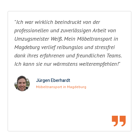
"Ich war wirklich beeindruckt von der
professionellen und zuverlässigen Arbeit von
Umzugsmeister Weiß. Mein Möbeltransport in
Magdeburg verlief reibungslos und stressfrei
dank ihres erfahrenen und freundlichen Teams.
Ich kann sie nur wärmstens weiterempfehlen!"
Jürgen Eberhardt
Möbeltransport in Magdeburg