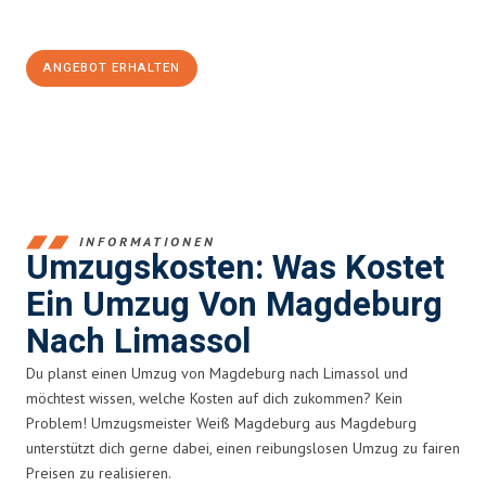
100€ sparen:
ANGEBOT ERHALTEN
+4915792653351
INFORMATIONEN
Umzugskosten: Was Kostet
Ein Umzug Von Magdeburg
Nach Limassol
Du planst einen Umzug von Magdeburg nach Limassol und
möchtest wissen, welche Kosten auf dich zukommen? Kein
Problem! Umzugsmeister Weiß Magdeburg aus Magdeburg
unterstützt dich gerne dabei, einen reibungslosen Umzug zu fairen
Preisen zu realisieren.