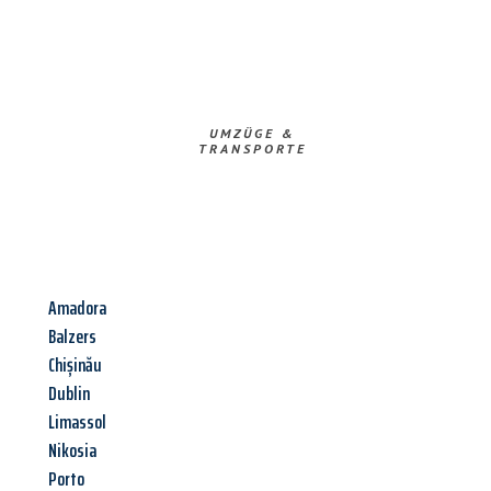
UMZÜGE &
TRANSPORTE
Amadora
Balzers
Chișinău
Dublin
Limassol
Nikosia
Porto