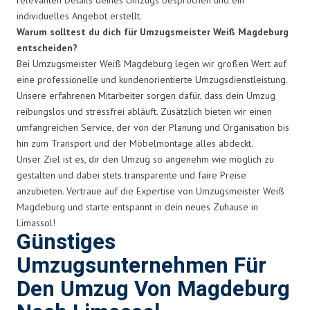
individuelles Angebot erstellt.
Warum solltest du dich für Umzugsmeister Weiß Magdeburg
entscheiden?
Bei Umzugsmeister Weiß Magdeburg legen wir großen Wert auf
eine professionelle und kundenorientierte Umzugsdienstleistung.
Unsere erfahrenen Mitarbeiter sorgen dafür, dass dein Umzug
reibungslos und stressfrei abläuft. Zusätzlich bieten wir einen
umfangreichen Service, der von der Planung und Organisation bis
hin zum Transport und der Möbelmontage alles abdeckt.
Unser Ziel ist es, dir den Umzug so angenehm wie möglich zu
gestalten und dabei stets transparente und faire Preise
anzubieten. Vertraue auf die Expertise von Umzugsmeister Weiß
Magdeburg und starte entspannt in dein neues Zuhause in
Limassol!
Günstiges
Umzugsunternehmen Für
Den Umzug Von Magdeburg