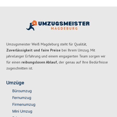
Umzugsmeister Weiß Magdeburg steht für Qualität,
Zuverlässigkeit und faire Preise
bei Ihrem Umzug. Mit
jahrelanger Erfahrung und einem engagierten Team sorgen wir
für einen
reibungslosen Ablauf,
der genau auf Ihre Bedürfnisse
zugeschnitten ist.
Umzüge
Büroumzug
Fernumzug
Firmenumzug
Mini Umzug