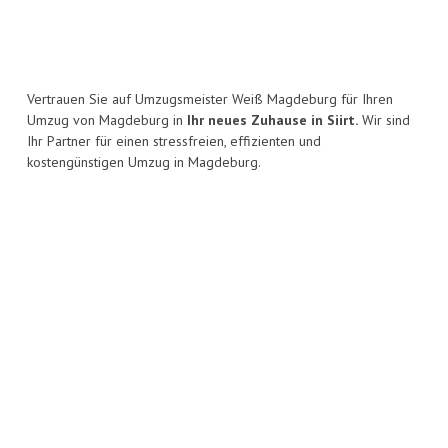
Vertrauen Sie auf Umzugsmeister Weiß Magdeburg für Ihren
Umzug von Magdeburg in
Ihr neues Zuhause in Siirt.
Wir sind
Ihr Partner für einen stressfreien, effizienten und
kostengünstigen Umzug in Magdeburg.