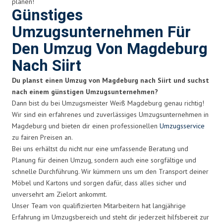
planen!
Günstiges
Umzugsunternehmen Für
Den Umzug Von Magdeburg
Nach Siirt
Du planst einen Umzug von Magdeburg nach Siirt und suchst
nach einem günstigen Umzugsunternehmen?
Dann bist du bei Umzugsmeister Weiß Magdeburg genau richtig!
Wir sind ein erfahrenes und zuverlässiges Umzugsunternehmen in
Magdeburg und bieten dir einen professionellen
Umzugsservice
zu fairen Preisen an.
Bei uns erhältst du nicht nur eine umfassende Beratung und
Planung für deinen Umzug, sondern auch eine sorgfältige und
schnelle Durchführung. Wir kümmern uns um den Transport deiner
Möbel und Kartons und sorgen dafür, dass alles sicher und
unversehrt am Zielort ankommt.
Unser Team von qualifizierten Mitarbeitern hat langjährige
Erfahrung im Umzugsbereich und steht dir jederzeit hilfsbereit zur