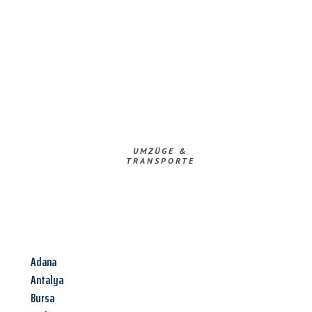
UMZÜGE &
TRANSPORTE
Adana
Antalya
Bursa