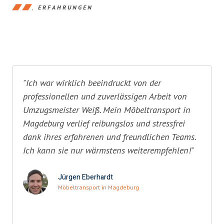
ERFAHRUNGEN
"Ich war wirklich beeindruckt von der
professionellen und zuverlässigen Arbeit von
Umzugsmeister Weiß. Mein Möbeltransport in
Magdeburg verlief reibungslos und stressfrei
dank ihres erfahrenen und freundlichen Teams.
Ich kann sie nur wärmstens weiterempfehlen!"
Jürgen Eberhardt
Möbeltransport in Magdeburg