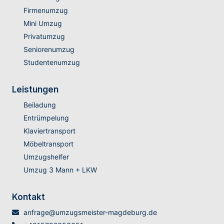
Firmenumzug
Mini Umzug
Privatumzug
Seniorenumzug
Studentenumzug
Leistungen
Beiladung
Entrümpelung
Klaviertransport
Möbeltransport
Umzugshelfer
Umzug 3 Mann + LKW
Kontakt
anfrage@umzugsmeister-magdeburg.de