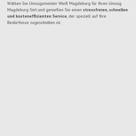
Wählen Sie Umzugsmeister Weiß Magdeburg für Ihren Umzug
Magdeburg Siirt und genießen Sie einen
stressfreien, schnellen
und kosteneffizienten Service
, der speziell auf Ihre
Bedürfnisse zugeschnitten ist.