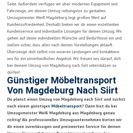
Seite. Außerdem verfügen wir über modernes Equipment und
Fahrzeuge, um deinen Umzug reibungslos zu gestalten.
Umzugsmeister Weiß Magdeburg legt großen Wert auf
Kundenzufriedenheit. Deshalb bieten wir dir einen exzellenten
Kundenservice und individuelle Lösungen für deinen Umzug. Wir
gehen auf deine individuellen Wünsche und Bedürfnisse ein und
stellen sicher, dass alles nach deinen Vorstellungen abläuft.
Überzeuge dich selbst von unseren Leistungen und kontaktiere
uns für ein unverbindliches Angebot. Wir freuen uns darauf, dich
bei deinem Umzug von Magdeburg nach Siirt unterstützen zu
dürfen!
Günstiger Möbeltransport
Von Magdeburg Nach Siirt
Du planst einen Umzug von Magdeburg nach Siirt und suchst
nach einem günstigen
Möbeltransport
? Dann bist du bei
Umzugsmeister Weiß Magdeburg aus Magdeburg genau
richtig! Als professionelles Umzugsunternehmen bieten wir
dir einen zuverlässigen und preiswerten Service für deinen