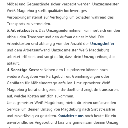
Möbel und Gegenstände sicher verpackt werden. Umzugsmeister
Weiß Magdeburg stellt qualitativ hochwertiges
Verpackungsmaterial zur Verfügung, um Schäden während des
Transports zu vermeiden.
3. Arbeitskosten:
Das Umzugsunternehmen kümmert sich um den
Abbau, den Transport und den Aufbau deiner Möbel. Die
Arbeitskosten sind abhängig von der Anzahl der
Umzugshelfer
und dem Arbeitsaufwand. Umzugsmeister Weiß Magdeburg
arbeitet effizient und sorgt dafür, dass dein Umzug reibungslos
abläuft.
4. Sonstige Kosten:
Neben den Hauptkosten können noch
weitere Ausgaben wie Parkgebühren, Genehmigungen oder
Gebühren für Möbelmontage anfallen. Umzugsmeister Weiß
Magdeburg berät dich gerne individuell und zeigt dir transparent
auf, welche Kosten auf dich zukommen.
Umzugsmeister Weiß Magdeburg bietet dir einen umfassenden
Service, um deinen Umzug von Magdeburg nach Siirt stressfrei
und zuverlässig zu gestalten.
Kontaktiere uns
noch heute für ein
unverbindliches Angebot und lass uns gemeinsam deinen Umzug