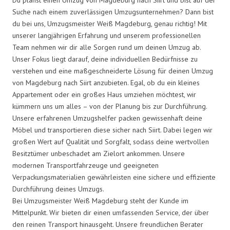
Suche nach einem zuverlässigen Umzugsunternehmen? Dann bist
du bei uns, Umzugsmeister Weiß Magdeburg, genau richtig! Mit
unserer langjährigen Erfahrung und unserem professionellen
Team nehmen wir dir alle Sorgen rund um deinen Umzug ab.
Unser Fokus liegt darauf, deine individuellen Bedürfnisse zu
verstehen und eine maßgeschneiderte Lösung für deinen Umzug
von Magdeburg nach Siirt anzubieten. Egal, ob du ein kleines
Appartement oder ein großes Haus umziehen möchtest, wir
kümmern uns um alles – von der Planung bis zur Durchführung.
Unsere erfahrenen Umzugshelfer packen gewissenhaft deine
Möbel und transportieren diese sicher nach Siirt. Dabei legen wir
großen Wert auf Qualität und Sorgfalt, sodass deine wertvollen
Besitztümer unbeschadet am Zielort ankommen. Unsere
modernen Transportfahrzeuge und geeigneten
Verpackungsmaterialien gewährleisten eine sichere und effiziente
Durchführung deines Umzugs.
Bei Umzugsmeister Weiß Magdeburg steht der Kunde im
Mittelpunkt. Wir bieten dir einen umfassenden Service, der über
den reinen Transport hinausgeht. Unsere freundlichen Berater