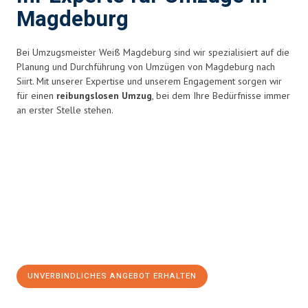
Magdeburg
Bei Umzugsmeister Weiß Magdeburg sind wir spezialisiert auf die
Planung und Durchführung von Umzügen von Magdeburg nach
Siirt. Mit unserer Expertise und unserem Engagement sorgen wir
für einen
reibungslosen Umzug
, bei dem Ihre Bedürfnisse immer
an erster Stelle stehen.
UNVERBINDLICHES ANGEBOT ERHALTEN