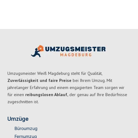
Umzugsmeister Weiß Magdeburg steht für Qualität,
Zuverlässigkeit und faire Preise
bei Ihrem Umzug. Mit
jahrelanger Erfahrung und einem engagierten Team sorgen wir
für einen
reibungslosen Ablauf,
der genau auf Ihre Bedürfnisse
zugeschnitten ist.
Umzüge
Büroumzug
Fernumzug