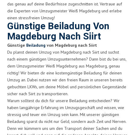
das genau auf deine Bedürfnisse zugeschnitten ist. Vertraue auf
die Experten von Umzugsmeister Weiß Magdeburg und erlebe
einen stressfreien Umzug!
Günstige Beiladung Von
Magdeburg Nach Siirt
Günstige
Beiladung
von Magdeburg nach Siirt
Du planst deinen Umzug von Magdeburg nach Siirt und suchst
nach einem günstigen Umzugsunternehmen? Dann bist du bei uns,
dem Umzugsmeister Weiß Magdeburg aus Magdeburg, genau
richtig! Wir bieten dir eine kostengünstige Beiladung für deinen
Umzug an. Dabei nutzen wir den freien Raum in unseren bereits
gebuchten LKWs, um deine Möbel und persönlichen Gegenstände
sicher nach Siirt zu transportieren.
Warum solltest du dich für unsere Beiladung entscheiden? Wir
haben langjährige Erfahrung im Umzugsgeschäft und wissen, wie
stressig und teuer ein Umzug sein kann. Mit unserer günstigen
Beiladung sparst du nicht nur Geld, sondern auch Zeit und Nerven.
Denn wir kümmern uns um den Transport deiner Sachen und du