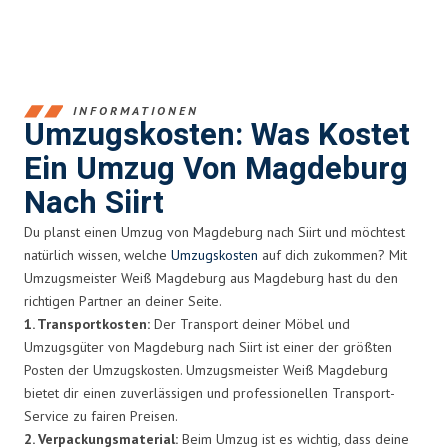
INFORMATIONEN
Umzugskosten: Was Kostet
Ein Umzug Von Magdeburg
Nach Siirt
Du planst einen Umzug von Magdeburg nach Siirt und möchtest
natürlich wissen, welche
Umzugskosten
auf dich zukommen? Mit
Umzugsmeister Weiß Magdeburg aus Magdeburg hast du den
richtigen Partner an deiner Seite.
1. Transportkosten:
Der Transport deiner Möbel und
Umzugsgüter von Magdeburg nach Siirt ist einer der größten
Posten der Umzugskosten. Umzugsmeister Weiß Magdeburg
bietet dir einen zuverlässigen und professionellen Transport-
Service zu fairen Preisen.
2. Verpackungsmaterial:
Beim Umzug ist es wichtig, dass deine