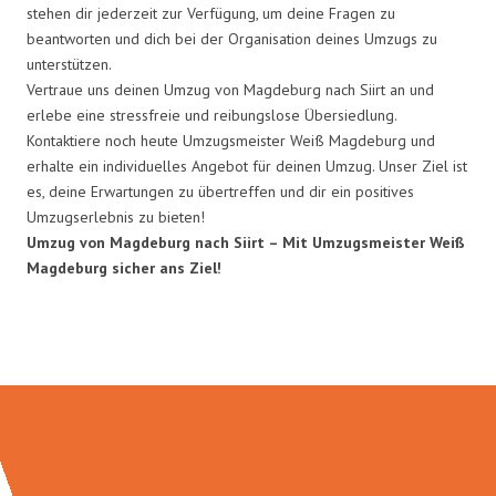
stehen dir jederzeit zur Verfügung, um deine Fragen zu
beantworten und dich bei der Organisation deines Umzugs zu
unterstützen.
Vertraue uns deinen Umzug von Magdeburg nach Siirt an und
erlebe eine stressfreie und reibungslose Übersiedlung.
Kontaktiere noch heute Umzugsmeister Weiß Magdeburg und
erhalte ein individuelles Angebot für deinen Umzug. Unser Ziel ist
es, deine Erwartungen zu übertreffen und dir ein positives
Umzugserlebnis zu bieten!
Umzug von Magdeburg nach Siirt – Mit Umzugsmeister Weiß
Magdeburg sicher ans Ziel!
Umzugsmeister Weiß in Zahlen: