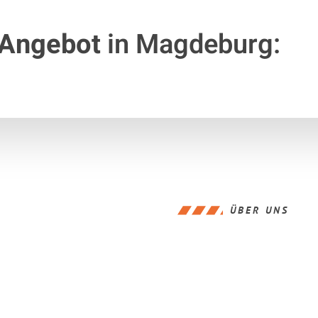
 Angebot
in Magdeburg:
ÜBER UNS