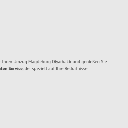
 Ihren Umzug Magdeburg Diyarbakir und genießen Sie
nten Service
, der speziell auf Ihre Bedürfnisse