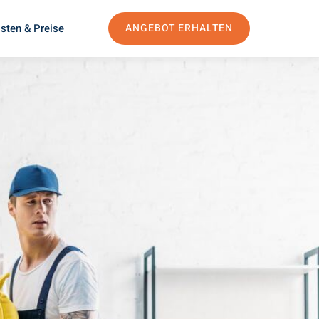
sten & Preise
ANGEBOT ERHALTEN