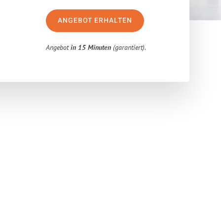
ANGEBOT ERHALTEN
Angebot
in 15 Minuten
(garantiert).