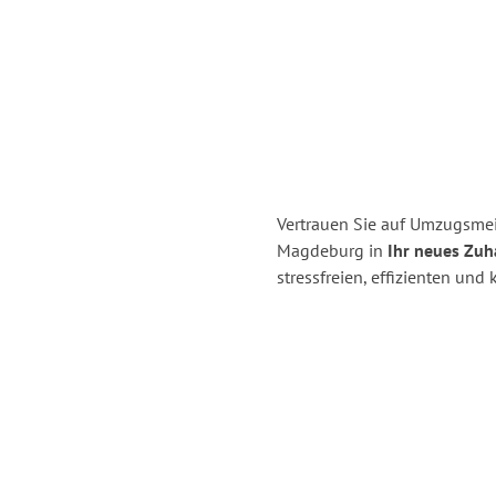
Vertrauen Sie auf Umzugsme
Magdeburg in
Ihr neues Zuha
stressfreien, effizienten u