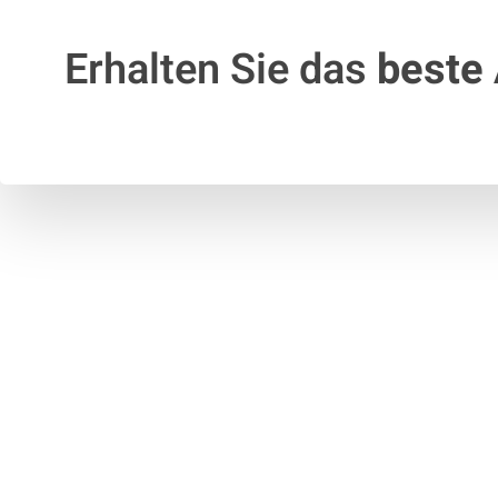
Erhalten Sie das
beste