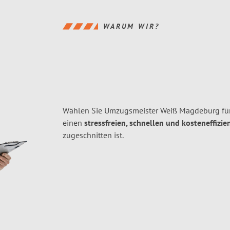
WARUM WIR?
Wählen Sie Umzugsmeister Weiß Magdeburg für
einen
stressfreien, schnellen und kosteneffizie
zugeschnitten ist.