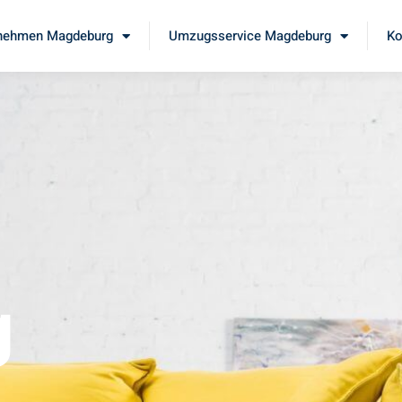
nehmen Magdeburg
Umzugsservice Magdeburg
Ko
g