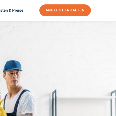
sten & Preise
ANGEBOT ERHALTEN