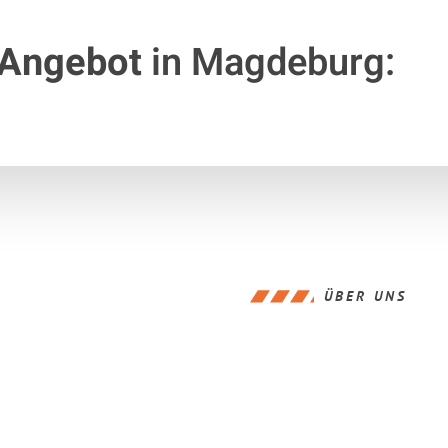
 Angebot
in Magdeburg:
ÜBER UNS