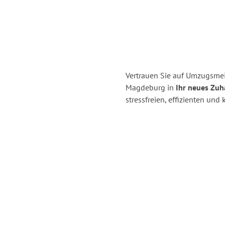
Vertrauen Sie auf Umzugsme
Magdeburg in
Ihr neues Zuh
stressfreien, effizienten u