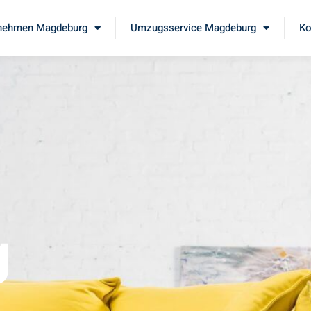
nehmen Magdeburg
Umzugsservice Magdeburg
Ko
g