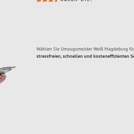
Wählen Sie Umzugsmeister Weiß Magdeburg für
stressfreien, schnellen und kosteneffizienten S