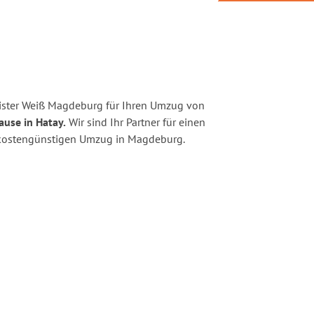
ister Weiß Magdeburg für Ihren Umzug von
ause in Hatay.
Wir sind Ihr Partner für einen
nd kostengünstigen Umzug in Magdeburg.