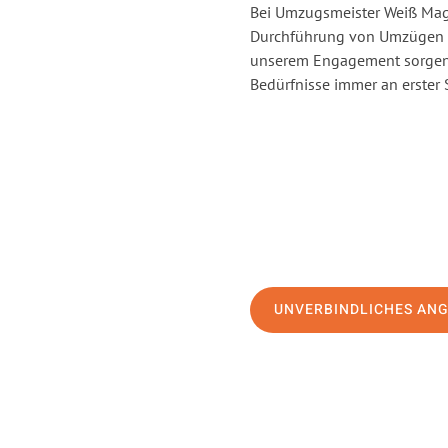
Bei Umzugsmeister Weiß Magd
Durchführung von Umzügen v
unserem Engagement sorgen 
Bedürfnisse immer an erster 
UNVERBINDLICHES AN