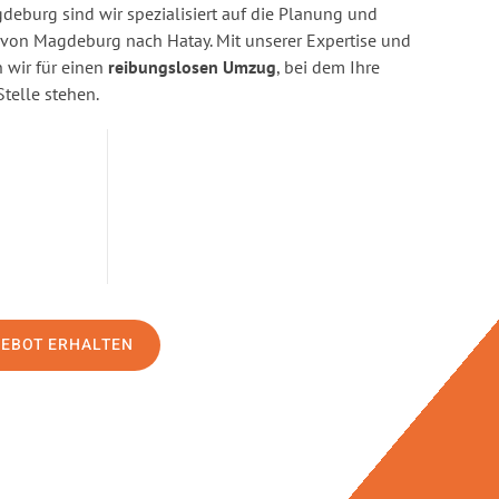
eburg sind wir spezialisiert auf die Planung und
on Magdeburg nach Hatay. Mit unserer Expertise und
wir für einen
reibungslosen Umzug
, bei dem Ihre
Stelle stehen.
GEBOT ERHALTEN