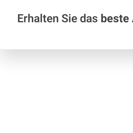
Erhalten Sie das
beste