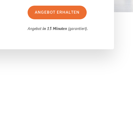
ANGEBOT ERHALTEN
Angebot
in 15 Minuten
(garantiert).