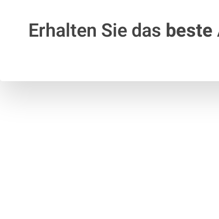
Erhalten Sie das
beste