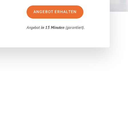
ANGEBOT ERHALTEN
Angebot
in 15 Minuten
(garantiert).