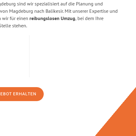
eburg sind wir spezialisiert auf die Planung und
n Magdeburg nach Balikesir. Mit unserer Expertise und
wir für einen
reibungslosen Umzug
, bei dem Ihre
Stelle stehen.
GEBOT ERHALTEN