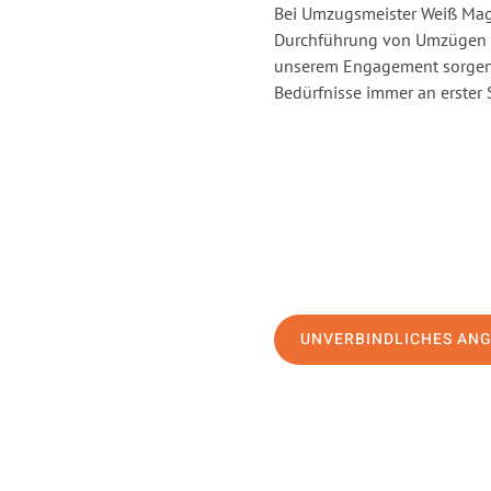
Bei Umzugsmeister Weiß Magd
Durchführung von Umzügen vo
unserem Engagement sorgen 
Bedürfnisse immer an erster 
UNVERBINDLICHES AN