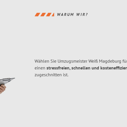
WARUM WIR?
Wählen Sie Umzugsmeister Weiß Magdeburg für
einen
stressfreien, schnellen und kosteneffizie
zugeschnitten ist.