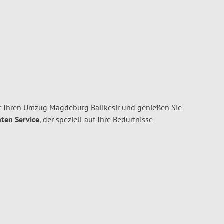
 Ihren Umzug Magdeburg Balikesir und genießen Sie
nten Service
, der speziell auf Ihre Bedürfnisse