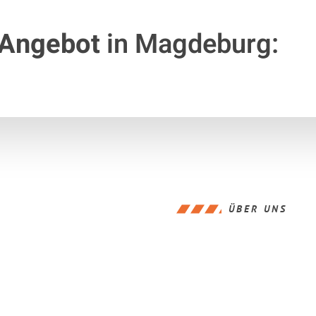
 Angebot
in Magdeburg:
ÜBER UNS