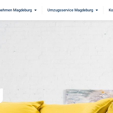
nehmen Magdeburg
Umzugsservice Magdeburg
Ko
g