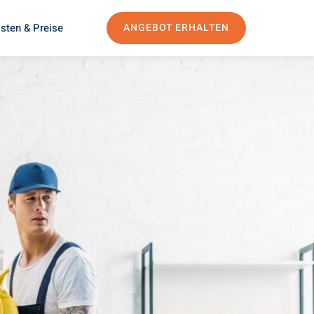
sten & Preise
ANGEBOT ERHALTEN