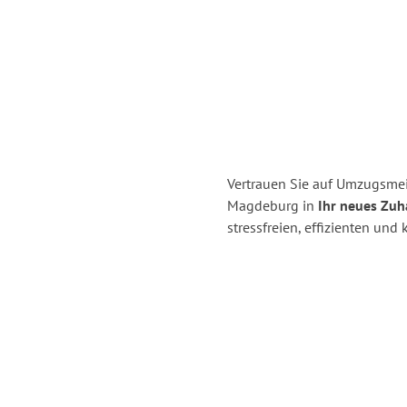
Vertrauen Sie auf Umzugsme
Magdeburg in
Ihr neues Zuha
stressfreien, effizienten u