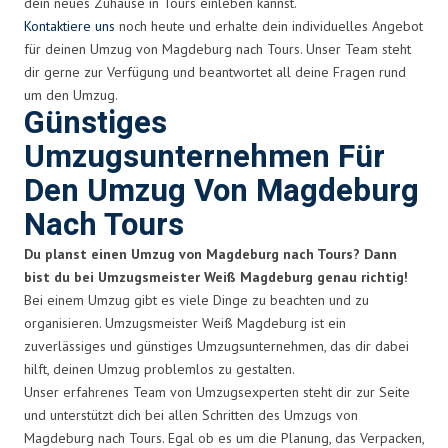
dein neues Zuhause in Tours einleben kannst.
Kontaktiere uns
noch heute und erhalte dein individuelles Angebot
für deinen Umzug von Magdeburg nach Tours. Unser Team steht
dir gerne zur Verfügung und beantwortet all deine Fragen rund
um den Umzug.
Günstiges
Umzugsunternehmen Für
Den Umzug Von Magdeburg
Nach Tours
Du planst einen Umzug von Magdeburg nach Tours? Dann
bist du bei Umzugsmeister Weiß Magdeburg genau richtig!
Bei einem Umzug gibt es viele Dinge zu beachten und zu
organisieren. Umzugsmeister Weiß Magdeburg ist ein
zuverlässiges und günstiges Umzugsunternehmen, das dir dabei
hilft, deinen Umzug problemlos zu gestalten.
Unser erfahrenes Team von Umzugsexperten steht dir zur Seite
und unterstützt dich bei allen Schritten des Umzugs von
Magdeburg nach Tours. Egal ob es um die Planung, das Verpacken,