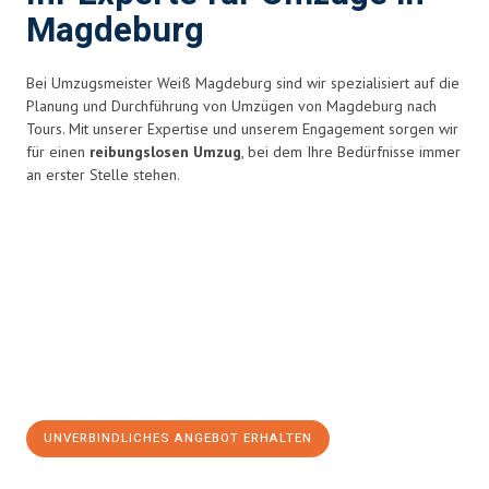
Magdeburg
Bei Umzugsmeister Weiß Magdeburg sind wir spezialisiert auf die
Planung und Durchführung von Umzügen von Magdeburg nach
Tours. Mit unserer Expertise und unserem Engagement sorgen wir
für einen
reibungslosen Umzug
, bei dem Ihre Bedürfnisse immer
an erster Stelle stehen.
UNVERBINDLICHES ANGEBOT ERHALTEN