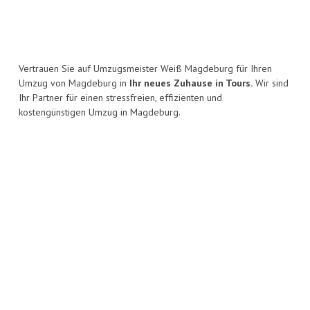
Vertrauen Sie auf Umzugsmeister Weiß Magdeburg für Ihren
Umzug von Magdeburg in
Ihr neues Zuhause in Tours.
Wir sind
Ihr Partner für einen stressfreien, effizienten und
kostengünstigen Umzug in Magdeburg.