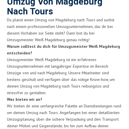
Umzug Von Magdeburg
Nach Tours
Du planst einen Umzug von Magdeburg nach Tours und suchst
nach einem professionellen Umzugsunternehmen, das dir bei
diesem Vorhaben zur Seite steht? Dann bist du bei
Umzugsmeister Weiß Magdeburg genau richtig!
Warum solltest du dich für Umzugsmeister Weiß Magdeburg
entscheiden?
Umzugsmeister Weiß Magdeburg ist ein erfahrenes
Umzugsunternehmen mit langjähriger Expertise im Bereich
Umzüge von und nach Magdeburg. Unsere Mitarbeiter sind
bestens geschult und verfügen über das nötige Know-how, um
deinen Umzug von Magdeburg nach Tours reibungslos und
stressfrei zu gestalten.
Was bieten wir an?
Wir bieten dir eine umfangreiche Palette an Dienstleistungen rund
um deinen Umzug nach Tours. Angefangen bei einer detaillierten
Umzugsplanung, über die sichere Verpackung und den Transport
deiner Möbel und Gegenstände, bis hin zum Aufbau deiner