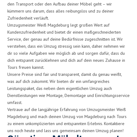
den Transport oder den Aufbau deiner Möbel geht – wir
kümmern uns darum, dass alles reibungslos und zu deiner
Zufriedenheit verläuft.
Umzugsmeister Weiß Magdeburg legt großen Wert auf
Kundenzufriedenheit und bietet dir einen maßgeschneiderten
Service, der genau auf deine Bedürfnisse zugeschnitten ist. Wir
verstehen, dass ein Umzug stressig sein kann, daher nehmen wir
dir so viele Aufgaben wie möglich ab und sorgen dafür, dass du
dich entspannt zurücklehnen und dich auf dein neues Zuhause in
Tours freuen kannst.
Unsere Preise sind fair und transparent, damit du genau weißt,
was auf dich zukommt. Wir bieten dir ein umfangreiches
Leistungspaket, das neben dem eigentlichen Umzug auch
Dienstleistungen wie Montage, Demontage und Einrichtungsservice
umfasst.
Vertraue auf die langjährige Erfahrung von Umzugsmeister Weiß
Magdeburg und mach deinen Umzug von Magdeburg nach Tours
zu einem unkomplizierten und entspannten Erlebnis. Kontaktiere
uns noch heute und lass uns gemeinsam deinen Umzug planen!