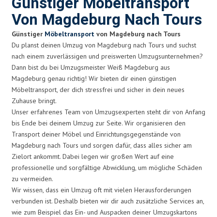
Günstiger Möbeltransport
Von Magdeburg Nach Tours
Günstiger
Möbeltransport
von Magdeburg nach Tours
Du planst deinen Umzug von Magdeburg nach Tours und suchst
nach einem zuverlässigen und preiswerten Umzugsunternehmen?
Dann bist du bei Umzugsmeister Weiß Magdeburg aus
Magdeburg genau richtig! Wir bieten dir einen günstigen
Möbeltransport, der dich stressfrei und sicher in dein neues
Zuhause bringt.
Unser erfahrenes Team von Umzugsexperten steht dir von Anfang
bis Ende bei deinem Umzug zur Seite. Wir organisieren den
Transport deiner Möbel und Einrichtungsgegenstände von
Magdeburg nach Tours und sorgen dafür, dass alles sicher am
Zielort ankommt. Dabei legen wir großen Wert auf eine
professionelle und sorgfältige Abwicklung, um mögliche Schäden
zu vermeiden.
Wir wissen, dass ein Umzug oft mit vielen Herausforderungen
verbunden ist. Deshalb bieten wir dir auch zusätzliche Services an,
wie zum Beispiel das Ein- und Auspacken deiner Umzugskartons