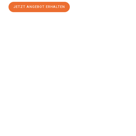
JETZT ANGEBOT ERHALTEN