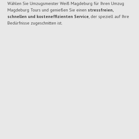
Wählen Sie Umzugsmeister Weiß Magdeburg für Ihren Umzug
Magdeburg Tours und genießen Sie einen
stressfreien,
schnellen und kosteneffizienten Service
, der speziell auf Ihre
Bedürfnisse zugeschnitten ist.