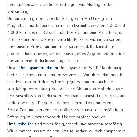
eventuell zusätzliche Dienstleistungen wie Montage oder
Verpackung.
Um dir einen groben Überblick zu geben: Ein Umzug von
Magdeburg nach Tours kann im Durchschnitt zwischen 1.000 und
4.000 Euro kosten. Dabei handelt es sich um eine Pauschale, die
alle Leistungen und Kosten einschließt. Es ist wichtig zu sagen,
dass unsere Preise fair und transparent sind. Du kannst uns
jederzeit kontaktieren, um ein individuelles Angebot zu erhalten,
das auf deine Bedürfnisse zugeschnitten ist.
Unser
Umzugsunternehmen
Umzugsmeister Weiß Magdeburg
bietet dir einen umfassenden Service an. Wir übernehmen nicht
nur den Transport deines Umzugsgutes, sondern auch die
sorgfältige Verpackung, den Auf- und Abbau von Möbeln sowie
den Anschluss von Elektrogeräten. Damit kannst du dich ganz auf
andere wichtige Dinge bei deinem Umzug konzentrieren.
Spare Zeit und Nerven und profitiere von unserer langjährigen
Erfahrung im Umzugsbereich. Unsere professionellen
Umzugshelfer
sind zuverlässig, schnell und arbeiten sorgfältig.
Wir kümmern uns um deinen Umzug, sodass du dich entspannt in