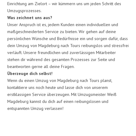
Einrichtung am Zielort – wir kümmern uns um jeden Schritt des
Umzugsprozesses.
Was zeichnet uns aus?
Unser Anspruch ist es, jedem Kunden einen individuellen und
maßgeschneiderten Service zu bieten. Wir gehen auf deine
persönlichen Wünsche und Bedürfnisse ein und sorgen dafür, dass
dein Umzug von Magdeburg nach Tours reibungslos und stressfrei
verläuft. Unsere freundlichen und zuverlässigen Mitarbeiter
stehen dir während des gesamten Prozesses zur Seite und
beantworten gerne all deine Fragen.
Überzeuge dich selbst!
Wenn du einen Umzug von Magdeburg nach Tours planst,
kontaktiere uns noch heute und lasse dich von unserem
erstklassigen Service überzeugen. Mit Umzugsmeister Weiß
Magdeburg kannst du dich auf einen reibungslosen und
entspannten Umzug verlassen!
Umzugsmeister Weiß in Zahlen: