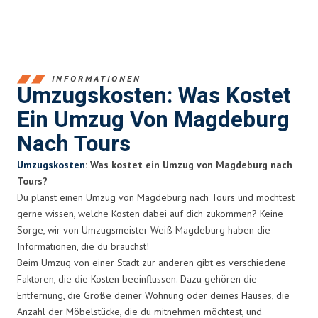
INFORMATIONEN
Umzugskosten: Was Kostet
Ein Umzug Von Magdeburg
Nach Tours
Umzugskosten
: Was kostet ein Umzug von Magdeburg nach
Tours?
Du planst einen Umzug von Magdeburg nach Tours und möchtest
gerne wissen, welche Kosten dabei auf dich zukommen? Keine
Sorge, wir von Umzugsmeister Weiß Magdeburg haben die
Informationen, die du brauchst!
Beim Umzug von einer Stadt zur anderen gibt es verschiedene
Faktoren, die die Kosten beeinflussen. Dazu gehören die
Entfernung, die Größe deiner Wohnung oder deines Hauses, die
Anzahl der Möbelstücke, die du mitnehmen möchtest, und