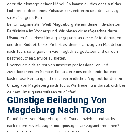
oder die Montage deiner Möbel. So kannst du dich ganz auf das
Einleben in dein neues Zuhause konzentrieren und den Umzug
stressfrei genießen.
Bei Umzugsmeister Weiß Magdeburg stehen deine individuellen
Bedürfnisse im Vordergrund. Wir bieten dir maßgeschneiderte
Lösungen für deinen Umzug, angepasst an deine Anforderungen
und dein Budget. Unser Ziel ist es, deinen Umzug von Magdeburg
nach Tours so angenehm wie möglich zu gestalten und dir den
bestmöglichen Service zu bieten.
Überzeuge dich selbst von unserem professionellen und
zuvorkommenden Service. Kontaktiere uns noch heute für eine
kostenlose Beratung und ein unverbindliches Angebot für deinen
Umzug von Magdeburg nach Tours. Wir freuen uns darauf, dich bei
deinem Umzug unterstützen zu dürfen!
Günstige Beiladung Von
Magdeburg Nach Tours
Du möchtest von Magdeburg nach Tours umziehen und suchst
nach einem zuverlässigen und günstigen Umzugsunternehmen?