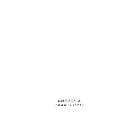
UMZÜGE &
TRANSPORTE