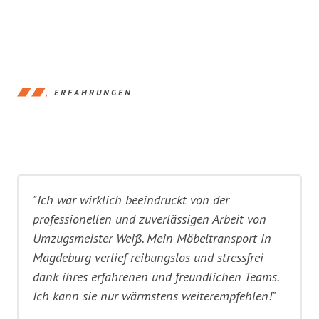
ERFAHRUNGEN
"Ich war wirklich beeindruckt von der
professionellen und zuverlässigen Arbeit von
Umzugsmeister Weiß. Mein Möbeltransport in
Magdeburg verlief reibungslos und stressfrei
dank ihres erfahrenen und freundlichen Teams.
Ich kann sie nur wärmstens weiterempfehlen!"