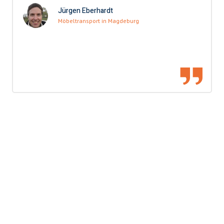
Jürgen Eberhardt
Möbeltransport in Magdeburg