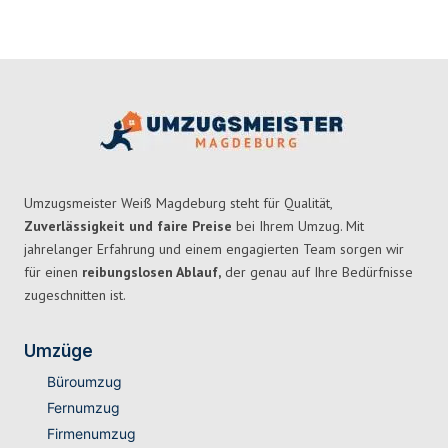
Umzugsmeister Weiß Magdeburg steht für Qualität,
Zuverlässigkeit und faire Preise
bei Ihrem Umzug. Mit
jahrelanger Erfahrung und einem engagierten Team sorgen wir
für einen
reibungslosen Ablauf,
der genau auf Ihre Bedürfnisse
zugeschnitten ist.
Umzüge
Büroumzug
Fernumzug
Firmenumzug