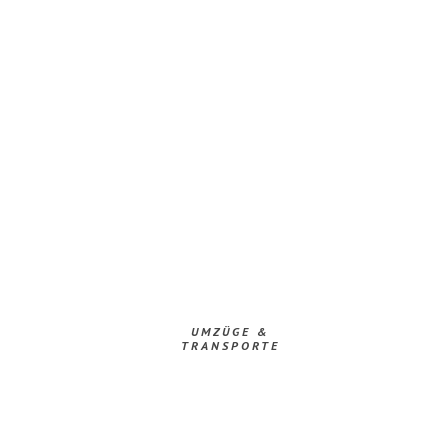
UMZÜGE &
TRANSPORTE