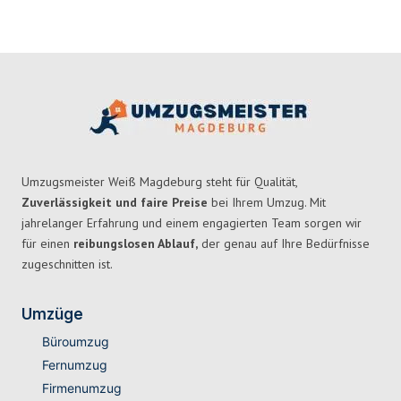
Umzugsmeister Weiß Magdeburg steht für Qualität,
Zuverlässigkeit und faire Preise
bei Ihrem Umzug. Mit
jahrelanger Erfahrung und einem engagierten Team sorgen wir
für einen
reibungslosen Ablauf,
der genau auf Ihre Bedürfnisse
zugeschnitten ist.
Umzüge
Büroumzug
Fernumzug
Firmenumzug