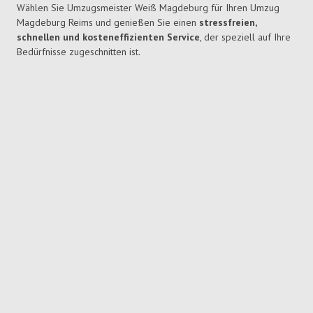
Wählen Sie Umzugsmeister Weiß Magdeburg für Ihren Umzug
Magdeburg Reims und genießen Sie einen
stressfreien,
schnellen und kosteneffizienten Service
, der speziell auf Ihre
Bedürfnisse zugeschnitten ist.