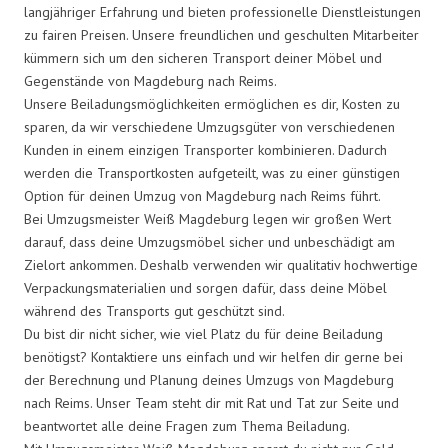
langjähriger Erfahrung und bieten professionelle Dienstleistungen
zu fairen Preisen. Unsere freundlichen und geschulten Mitarbeiter
kümmern sich um den sicheren Transport deiner Möbel und
Gegenstände von Magdeburg nach Reims.
Unsere Beiladungsmöglichkeiten ermöglichen es dir, Kosten zu
sparen, da wir verschiedene Umzugsgüter von verschiedenen
Kunden in einem einzigen Transporter kombinieren. Dadurch
werden die Transportkosten aufgeteilt, was zu einer günstigen
Option für deinen Umzug von Magdeburg nach Reims führt.
Bei Umzugsmeister Weiß Magdeburg legen wir großen Wert
darauf, dass deine Umzugsmöbel sicher und unbeschädigt am
Zielort ankommen. Deshalb verwenden wir qualitativ hochwertige
Verpackungsmaterialien und sorgen dafür, dass deine Möbel
während des Transports gut geschützt sind.
Du bist dir nicht sicher, wie viel Platz du für deine Beiladung
benötigst? Kontaktiere uns einfach und wir helfen dir gerne bei
der Berechnung und Planung deines Umzugs von Magdeburg
nach Reims. Unser Team steht dir mit Rat und Tat zur Seite und
beantwortet alle deine Fragen zum Thema Beiladung.