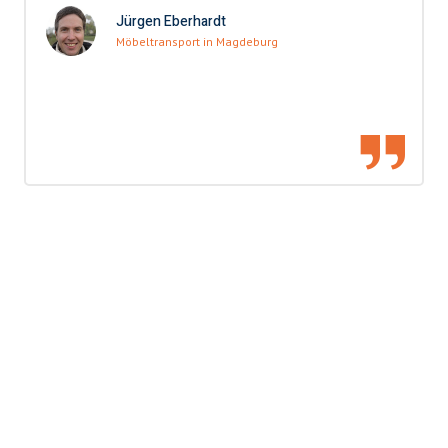
Jürgen Eberhardt
Möbeltransport in Magdeburg