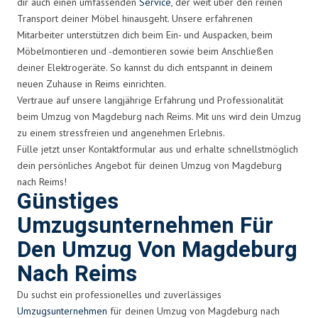
dir auch einen umfassenden
Service
, der weit über den reinen
Transport deiner Möbel hinausgeht. Unsere erfahrenen
Mitarbeiter unterstützen dich beim Ein- und Auspacken, beim
Möbelmontieren und -demontieren sowie beim Anschließen
deiner Elektrogeräte. So kannst du dich entspannt in deinem
neuen Zuhause in Reims einrichten.
Vertraue auf unsere langjährige Erfahrung und Professionalität
beim Umzug von Magdeburg nach Reims. Mit uns wird dein Umzug
zu einem stressfreien und angenehmen Erlebnis.
Fülle jetzt unser Kontaktformular aus und erhalte schnellstmöglich
dein persönliches Angebot für deinen Umzug von Magdeburg
nach Reims!
Günstiges
Umzugsunternehmen Für
Den Umzug Von Magdeburg
Nach Reims
Du suchst ein professionelles und zuverlässiges
Umzugsunternehmen
für deinen Umzug von Magdeburg nach