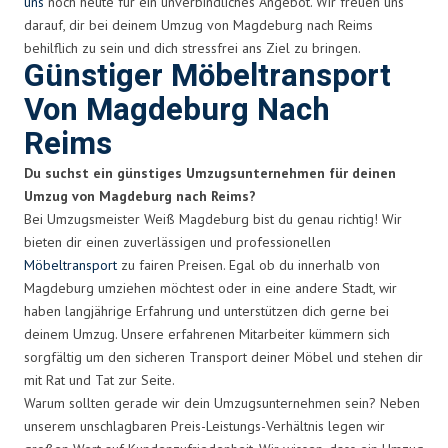
uns
noch heute für ein unverbindliches Angebot. Wir freuen uns
darauf, dir bei deinem Umzug von Magdeburg nach Reims
behilflich zu sein und dich stressfrei ans Ziel zu bringen.
Günstiger Möbeltransport
Von Magdeburg Nach
Reims
Du suchst ein günstiges Umzugsunternehmen für deinen
Umzug von Magdeburg nach Reims?
Bei Umzugsmeister Weiß Magdeburg bist du genau richtig! Wir
bieten dir einen zuverlässigen und professionellen
Möbeltransport
zu fairen Preisen. Egal ob du innerhalb von
Magdeburg umziehen möchtest oder in eine andere Stadt, wir
haben langjährige Erfahrung und unterstützen dich gerne bei
deinem Umzug. Unsere erfahrenen Mitarbeiter kümmern sich
sorgfältig um den sicheren Transport deiner Möbel und stehen dir
mit Rat und Tat zur Seite.
Warum sollten gerade wir dein Umzugsunternehmen sein? Neben
unserem unschlagbaren Preis-Leistungs-Verhältnis legen wir