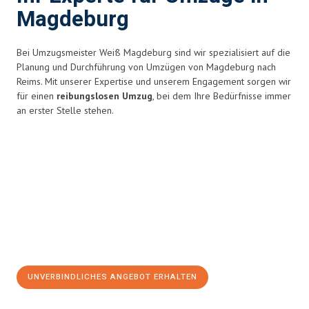
Magdeburg
Bei Umzugsmeister Weiß Magdeburg sind wir spezialisiert auf die
Planung und Durchführung von Umzügen von Magdeburg nach
Reims. Mit unserer Expertise und unserem Engagement sorgen wir
für einen
reibungslosen Umzug
, bei dem Ihre Bedürfnisse immer
an erster Stelle stehen.
UNVERBINDLICHES ANGEBOT ERHALTEN