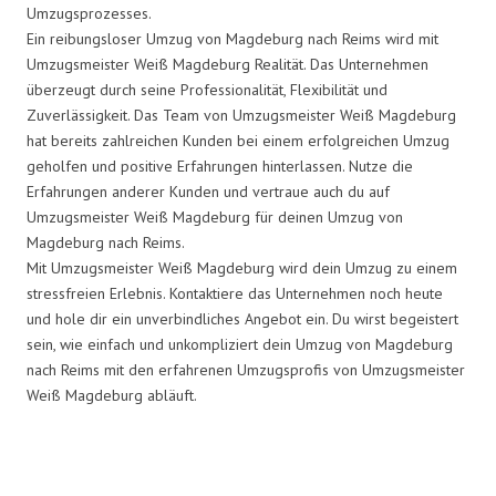
Umzugsprozesses.
Ein reibungsloser Umzug von Magdeburg nach Reims wird mit
Umzugsmeister Weiß Magdeburg Realität. Das Unternehmen
überzeugt durch seine Professionalität, Flexibilität und
Zuverlässigkeit. Das Team von Umzugsmeister Weiß Magdeburg
hat bereits zahlreichen Kunden bei einem erfolgreichen Umzug
geholfen und positive Erfahrungen hinterlassen. Nutze die
Erfahrungen anderer Kunden und vertraue auch du auf
Umzugsmeister Weiß Magdeburg für deinen Umzug von
Magdeburg nach Reims.
Mit Umzugsmeister Weiß Magdeburg wird dein Umzug zu einem
stressfreien Erlebnis. Kontaktiere das Unternehmen noch heute
und hole dir ein unverbindliches Angebot ein. Du wirst begeistert
sein, wie einfach und unkompliziert dein Umzug von Magdeburg
nach Reims mit den erfahrenen Umzugsprofis von Umzugsmeister
Weiß Magdeburg abläuft.
Umzugsmeister Weiß in Zahlen: