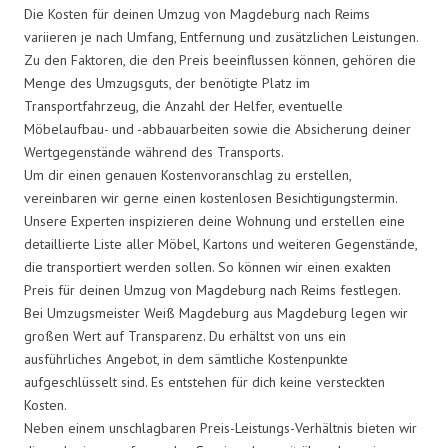
Die Kosten für deinen Umzug von Magdeburg nach Reims
variieren je nach Umfang, Entfernung und zusätzlichen Leistungen.
Zu den Faktoren, die den Preis beeinflussen können, gehören die
Menge des Umzugsguts, der benötigte Platz im
Transportfahrzeug, die Anzahl der Helfer, eventuelle
Möbelaufbau- und -abbauarbeiten sowie die Absicherung deiner
Wertgegenstände während des Transports.
Um dir einen genauen Kostenvoranschlag zu erstellen,
vereinbaren wir gerne einen kostenlosen Besichtigungstermin.
Unsere Experten inspizieren deine Wohnung und erstellen eine
detaillierte Liste aller Möbel, Kartons und weiteren Gegenstände,
die transportiert werden sollen. So können wir einen exakten
Preis für deinen Umzug von Magdeburg nach Reims festlegen.
Bei Umzugsmeister Weiß Magdeburg aus Magdeburg legen wir
großen Wert auf Transparenz. Du erhältst von uns ein
ausführliches Angebot, in dem sämtliche Kostenpunkte
aufgeschlüsselt sind. Es entstehen für dich keine versteckten
Kosten.
Neben einem unschlagbaren Preis-Leistungs-Verhältnis bieten wir