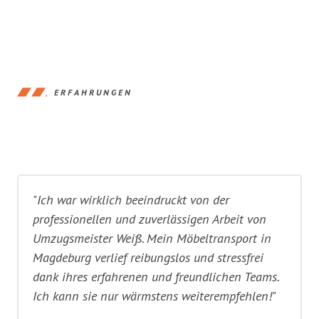
ERFAHRUNGEN
"Ich war wirklich beeindruckt von der
professionellen und zuverlässigen Arbeit von
Umzugsmeister Weiß. Mein Möbeltransport in
Magdeburg verlief reibungslos und stressfrei
dank ihres erfahrenen und freundlichen Teams.
Ich kann sie nur wärmstens weiterempfehlen!"