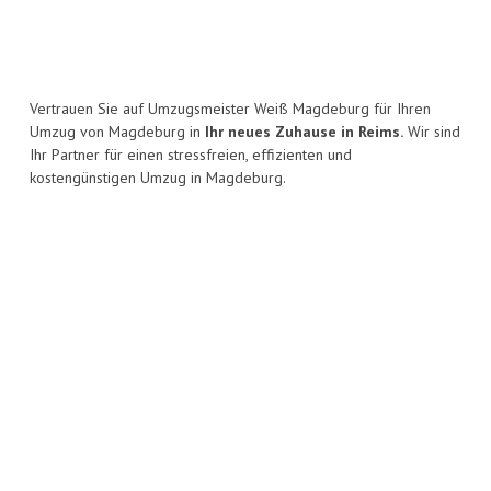
Vertrauen Sie auf Umzugsmeister Weiß Magdeburg für Ihren
Umzug von Magdeburg in
Ihr neues Zuhause in Reims.
Wir sind
Ihr Partner für einen stressfreien, effizienten und
kostengünstigen Umzug in Magdeburg.