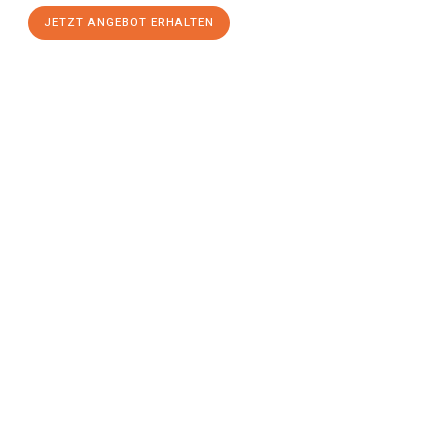
JETZT ANGEBOT ERHALTEN