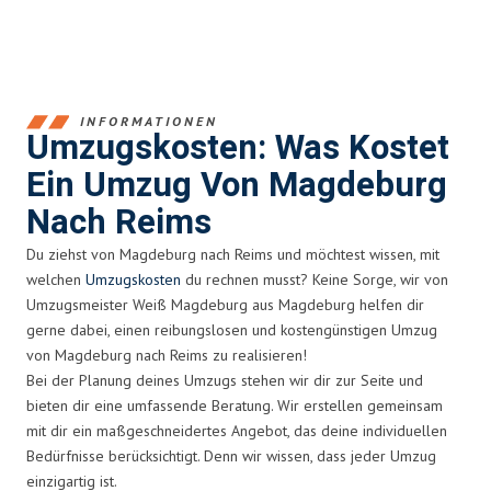
INFORMATIONEN
Umzugskosten: Was Kostet
Ein Umzug Von Magdeburg
Nach Reims
Du ziehst von Magdeburg nach Reims und möchtest wissen, mit
welchen
Umzugskosten
du rechnen musst? Keine Sorge, wir von
Umzugsmeister Weiß Magdeburg aus Magdeburg helfen dir
gerne dabei, einen reibungslosen und kostengünstigen Umzug
von Magdeburg nach Reims zu realisieren!
Bei der Planung deines Umzugs stehen wir dir zur Seite und
bieten dir eine umfassende Beratung. Wir erstellen gemeinsam
mit dir ein maßgeschneidertes Angebot, das deine individuellen
Bedürfnisse berücksichtigt. Denn wir wissen, dass jeder Umzug
einzigartig ist.