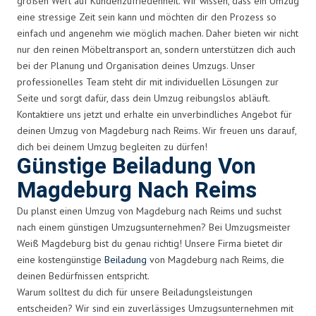
großen Wert auf Kundenzufriedenheit. Wir wissen, dass ein Umzug
eine stressige Zeit sein kann und möchten dir den Prozess so
einfach und angenehm wie möglich machen. Daher bieten wir nicht
nur den reinen Möbeltransport an, sondern unterstützen dich auch
bei der Planung und Organisation deines Umzugs. Unser
professionelles Team steht dir mit individuellen Lösungen zur
Seite und sorgt dafür, dass dein Umzug reibungslos abläuft.
Kontaktiere uns jetzt und erhalte ein unverbindliches Angebot für
deinen Umzug von Magdeburg nach Reims. Wir freuen uns darauf,
dich bei deinem Umzug begleiten zu dürfen!
Günstige Beiladung Von
Magdeburg Nach Reims
Du planst einen Umzug von Magdeburg nach Reims und suchst
nach einem günstigen Umzugsunternehmen? Bei Umzugsmeister
Weiß Magdeburg bist du genau richtig! Unsere Firma bietet dir
eine kostengünstige
Beiladung
von Magdeburg nach Reims, die
deinen Bedürfnissen entspricht.
Warum solltest du dich für unsere Beiladungsleistungen
entscheiden? Wir sind ein zuverlässiges Umzugsunternehmen mit