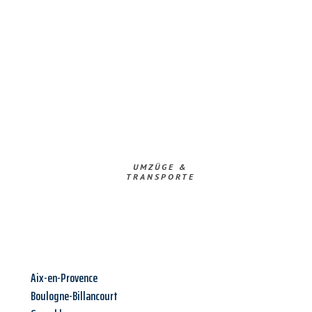
UMZÜGE &
TRANSPORTE
Aix-en-Provence
Boulogne-Billancourt