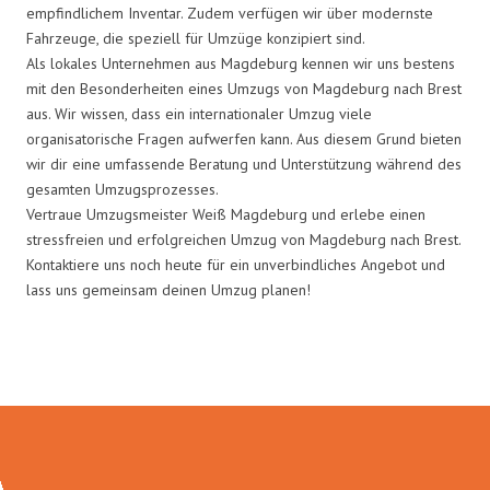
empfindlichem Inventar. Zudem verfügen wir über modernste
Fahrzeuge, die speziell für Umzüge konzipiert sind.
Als lokales Unternehmen aus Magdeburg kennen wir uns bestens
mit den Besonderheiten eines Umzugs von Magdeburg nach Brest
aus. Wir wissen, dass ein internationaler Umzug viele
organisatorische Fragen aufwerfen kann. Aus diesem Grund bieten
wir dir eine umfassende Beratung und Unterstützung während des
gesamten Umzugsprozesses.
Vertraue Umzugsmeister Weiß Magdeburg und erlebe einen
stressfreien und erfolgreichen Umzug von Magdeburg nach Brest.
Kontaktiere uns noch heute für ein unverbindliches Angebot und
lass uns gemeinsam deinen Umzug planen!
Umzugsmeister Weiß in Zahlen: