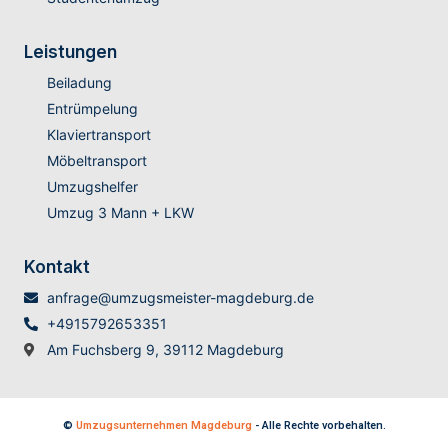
Leistungen
Beiladung
Entrümpelung
Klaviertransport
Möbeltransport
Umzugshelfer
Umzug 3 Mann + LKW
Kontakt
anfrage@umzugsmeister-magdeburg.de
+4915792653351
Am Fuchsberg 9, 39112 Magdeburg
©
Umzugsunternehmen Magdeburg
- Alle Rechte vorbehalten.