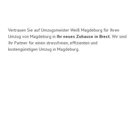
Vertrauen Sie auf Umzugsmeister Weiß Magdeburg für Ihren
Umzug von Magdeburg in
Ihr neues Zuhause in Brest.
Wir sind
Ihr Partner für einen stressfreien, effizienten und
kostengünstigen Umzug in Magdeburg.