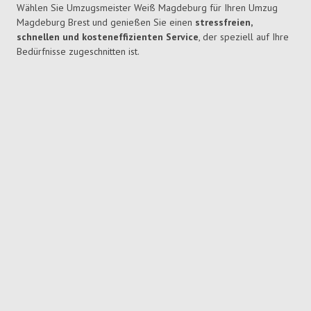
Wählen Sie Umzugsmeister Weiß Magdeburg für Ihren Umzug
Magdeburg Brest und genießen Sie einen
stressfreien,
schnellen und kosteneffizienten Service
, der speziell auf Ihre
Bedürfnisse zugeschnitten ist.