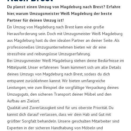
Du planst einen Umzug von Magdeburg nach Brest? Erfahre
hier, warum Umzugsmeister Weiß Magdeburg der beste
Partner für deinen Umzug ist!
Ein Umzug von Magdeburg nach Brest kann eine große
Herausforderung sein. Doch mit Umzugsmeister Weiß Magdeburg
aus Magdeburg hast du den idealen Partner an deiner Seite. Als
professionelles Umzugsunternehmen bieten wir dir eine
stressfreie und reibungslose Umzugserfahrung.
Bei Umzugsmeister Weiß Magdeburg stehen deine Bedürfnisse im
Mittelpunkt. Unser erfahrenes Team kümmert sich um alle Details
deines Umzugs von Magdeburg nach Brest, sodass du dich
entspannt zurücklehnen kannst. Wir bieten umfangreiche
Leistungen, wie zum Beispiel die sorgfältige Verpackung deines
Umzugsguts, den sicheren Transport deiner Möbel und den
Aufbau am Zielort.
Qualität und Zuverlässigkeit sind für uns oberste Priorität. Du
kannst dich darauf verlassen, dass wir dein Hab und Gut mit
größter Sorgfalt behandeln. Unsere geschulten Mitarbeiter sind
Experten in der sicheren Handhabung von Möbeln und