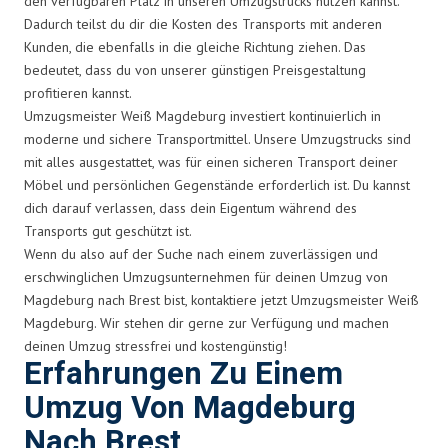
den verfügbaren Platz in unseren Umzugstrucks nutzen kannst.
Dadurch teilst du dir die Kosten des Transports mit anderen
Kunden, die ebenfalls in die gleiche Richtung ziehen. Das
bedeutet, dass du von unserer günstigen Preisgestaltung
profitieren kannst.
Umzugsmeister Weiß Magdeburg investiert kontinuierlich in
moderne und sichere Transportmittel. Unsere Umzugstrucks sind
mit alles ausgestattet, was für einen sicheren Transport deiner
Möbel und persönlichen Gegenstände erforderlich ist. Du kannst
dich darauf verlassen, dass dein Eigentum während des
Transports gut geschützt ist.
Wenn du also auf der Suche nach einem zuverlässigen und
erschwinglichen Umzugsunternehmen für deinen Umzug von
Magdeburg nach Brest bist, kontaktiere jetzt Umzugsmeister Weiß
Magdeburg. Wir stehen dir gerne zur Verfügung und machen
deinen Umzug stressfrei und kostengünstig!
Erfahrungen Zu Einem
Umzug Von Magdeburg
Nach Brest