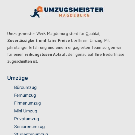
Umzugsmeister Weiß Magdeburg steht für Qualität,
Zuverlässigkeit und faire Preise
bei Ihrem Umzug. Mit
jahrelanger Erfahrung und einem engagierten Team sorgen wir
für einen
reibungslosen Ablauf,
der genau auf Ihre Bedürfnisse
zugeschnitten ist.
Umzüge
Büroumzug
Fernumzug
Firmenumzug
Mini Umzug
Privatumzug
Seniorenumzug
Studentenumzug