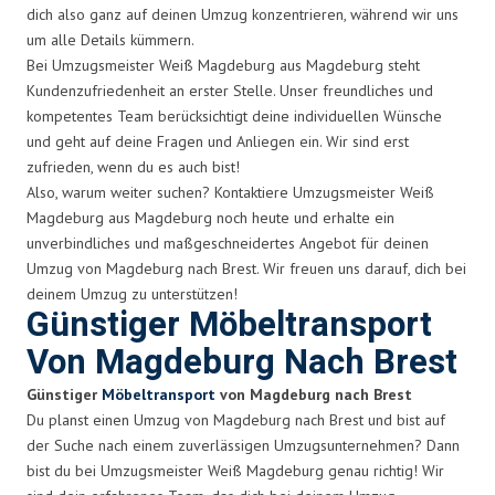
dich also ganz auf deinen Umzug konzentrieren, während wir uns
um alle Details kümmern.
Bei Umzugsmeister Weiß Magdeburg aus Magdeburg steht
Kundenzufriedenheit an erster Stelle. Unser freundliches und
kompetentes Team berücksichtigt deine individuellen Wünsche
und geht auf deine Fragen und Anliegen ein. Wir sind erst
zufrieden, wenn du es auch bist!
Also, warum weiter suchen? Kontaktiere Umzugsmeister Weiß
Magdeburg aus Magdeburg noch heute und erhalte ein
unverbindliches und maßgeschneidertes Angebot für deinen
Umzug von Magdeburg nach Brest. Wir freuen uns darauf, dich bei
deinem Umzug zu unterstützen!
Günstiger Möbeltransport
Von Magdeburg Nach Brest
Günstiger
Möbeltransport
von Magdeburg nach Brest
Du planst einen Umzug von Magdeburg nach Brest und bist auf
der Suche nach einem zuverlässigen Umzugsunternehmen? Dann
bist du bei Umzugsmeister Weiß Magdeburg genau richtig! Wir