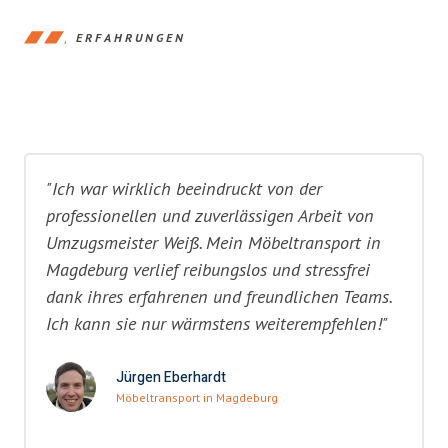
ERFAHRUNGEN
"Ich war wirklich beeindruckt von der
professionellen und zuverlässigen Arbeit von
Umzugsmeister Weiß. Mein Möbeltransport in
Magdeburg verlief reibungslos und stressfrei
dank ihres erfahrenen und freundlichen Teams.
Ich kann sie nur wärmstens weiterempfehlen!"
Jürgen Eberhardt
Möbeltransport in Magdeburg