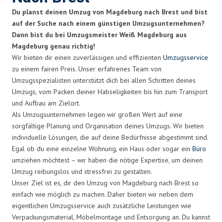
Du planst deinen Umzug von Magdeburg nach Brest und bist
auf der Suche nach einem günstigen Umzugsunternehmen?
Dann bist du bei Umzugsmeister Weiß Magdeburg aus
Magdeburg genau richtig!
Wir bieten dir einen zuverlässigen und effizienten
Umzugsservice
zu einem fairen Preis. Unser erfahrenes Team von
Umzugsspezialisten unterstützt dich bei allen Schritten deines
Umzugs, vom Packen deiner Habseligkeiten bis hin zum Transport
und Aufbau am Zielort.
Als Umzugsunternehmen legen wir großen Wert auf eine
sorgfältige Planung und Organisation deines Umzugs. Wir bieten
individuelle Lösungen, die auf deine Bedürfnisse abgestimmt sind.
Egal ob du eine einzelne Wohnung, ein Haus oder sogar ein
Büro
umziehen möchtest – wir haben die nötige Expertise, um deinen
Umzug reibungslos und stressfrei zu gestalten.
Unser Ziel ist es, dir den Umzug von Magdeburg nach Brest so
einfach wie möglich zu machen. Daher bieten wir neben dem
eigentlichen Umzugsservice auch zusätzliche Leistungen wie
Verpackungsmaterial, Möbelmontage und Entsorgung an. Du kannst