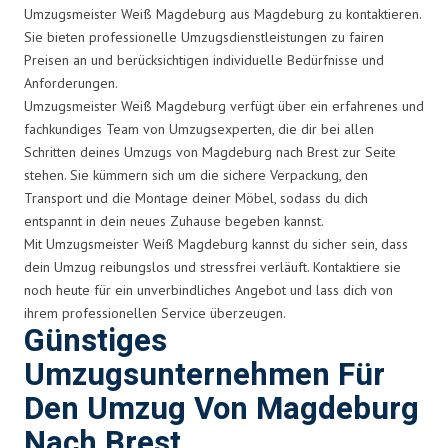
Umzugsmeister Weiß Magdeburg aus Magdeburg zu kontaktieren.
Sie bieten professionelle Umzugsdienstleistungen zu fairen
Preisen an und berücksichtigen individuelle Bedürfnisse und
Anforderungen.
Umzugsmeister Weiß Magdeburg verfügt über ein erfahrenes und
fachkundiges Team von Umzugsexperten, die dir bei allen
Schritten deines Umzugs von Magdeburg nach Brest zur Seite
stehen. Sie kümmern sich um die sichere Verpackung, den
Transport und die Montage deiner Möbel, sodass du dich
entspannt in dein neues Zuhause begeben kannst.
Mit Umzugsmeister Weiß Magdeburg kannst du sicher sein, dass
dein Umzug reibungslos und stressfrei verläuft. Kontaktiere sie
noch heute für ein unverbindliches Angebot und lass dich von
ihrem professionellen Service überzeugen.
Günstiges
Umzugsunternehmen Für
Den Umzug Von Magdeburg
Nach Brest