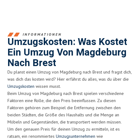
INFORMATIONEN
Umzugskosten: Was Kostet
Ein Umzug Von Magdeburg
Nach Brest
Du planst einen Umzug von Magdeburg nach Brest und fragst dich,
was dich das kosten wird? Hier erfährst du alles, was du über die
Umzugskosten
wissen musst.
Beim Umzug von Magdeburg nach Brest spielen verschiedene
Faktoren eine Rolle, die den Preis beeinflussen. Zu diesen
Faktoren gehören zum Beispiel die Entfernung zwischen den
beiden Städten, die Größe des Haushalts und die Menge an
Möbeln und Gegenständen, die transportiert werden müssen.
Um den genauen Preis für deinen Umzug zu ermitteln, ist es
ratsam, ein renommiertes
Umzugsunternehmen
wie