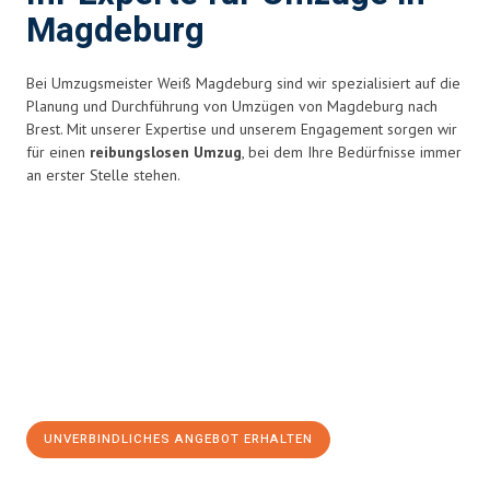
Magdeburg
Bei Umzugsmeister Weiß Magdeburg sind wir spezialisiert auf die
Planung und Durchführung von Umzügen von Magdeburg nach
Brest. Mit unserer Expertise und unserem Engagement sorgen wir
für einen
reibungslosen Umzug
, bei dem Ihre Bedürfnisse immer
an erster Stelle stehen.
UNVERBINDLICHES ANGEBOT ERHALTEN