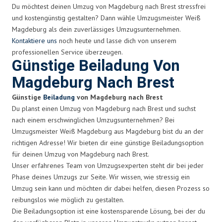
Du möchtest deinen Umzug von Magdeburg nach Brest stressfrei
und kostengünstig gestalten? Dann wähle Umzugsmeister Weiß
Magdeburg als dein zuverlässiges Umzugsunternehmen.
Kontaktiere uns
noch heute und lasse dich von unserem
professionellen Service überzeugen.
Günstige Beiladung Von
Magdeburg Nach Brest
Günstige
Beiladung
von Magdeburg nach Brest
Du planst einen Umzug von Magdeburg nach Brest und suchst
nach einem erschwinglichen Umzugsunternehmen? Bei
Umzugsmeister Weiß Magdeburg aus Magdeburg bist du an der
richtigen Adresse! Wir bieten dir eine günstige Beiladungsoption
für deinen Umzug von Magdeburg nach Brest.
Unser erfahrenes Team von Umzugsexperten steht dir bei jeder
Phase deines Umzugs zur Seite. Wir wissen, wie stressig ein
Umzug sein kann und möchten dir dabei helfen, diesen Prozess so
reibungslos wie möglich zu gestalten.
Die Beiladungsoption ist eine kostensparende Lösung, bei der du