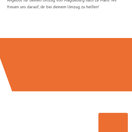
freuen uns darauf, dir bei deinem Umzug zu helfen!
Umzugsmeister Weiß in Zahlen: