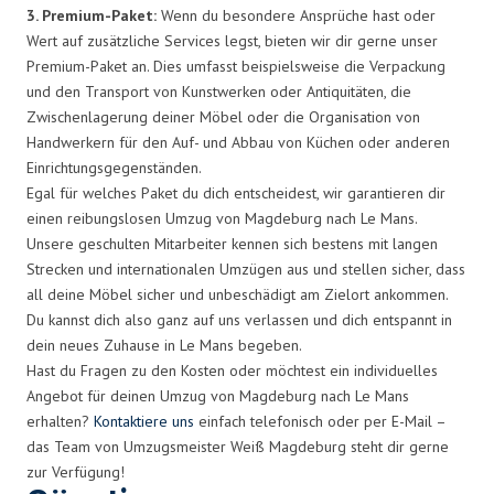
3. Premium-Paket:
Wenn du besondere Ansprüche hast oder
Wert auf zusätzliche Services legst, bieten wir dir gerne unser
Premium-Paket an. Dies umfasst beispielsweise die Verpackung
und den Transport von Kunstwerken oder Antiquitäten, die
Zwischenlagerung deiner Möbel oder die Organisation von
Handwerkern für den Auf- und Abbau von Küchen oder anderen
Einrichtungsgegenständen.
Egal für welches Paket du dich entscheidest, wir garantieren dir
einen reibungslosen Umzug von Magdeburg nach Le Mans.
Unsere geschulten Mitarbeiter kennen sich bestens mit langen
Strecken und internationalen Umzügen aus und stellen sicher, dass
all deine Möbel sicher und unbeschädigt am Zielort ankommen.
Du kannst dich also ganz auf uns verlassen und dich entspannt in
dein neues Zuhause in Le Mans begeben.
Hast du Fragen zu den Kosten oder möchtest ein individuelles
Angebot für deinen Umzug von Magdeburg nach Le Mans
erhalten?
Kontaktiere uns
einfach telefonisch oder per E-Mail –
das Team von Umzugsmeister Weiß Magdeburg steht dir gerne
zur Verfügung!