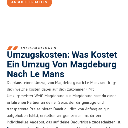
ANGEBOT ERHALTEN
+4915792653351
INFORMATIONEN
Umzugskosten: Was Kostet
Ein Umzug Von Magdeburg
Nach Le Mans
Du planst einen Umzug von Magdeburg nach Le Mans und fragst
dich, welche Kosten dabei auf dich zukommen? Mit
Umzugsmeister Weiß Magdeburg aus Magdeburg hast du einen
erfahrenen Partner an deiner Seite, der dir günstige und
transparente Preise bietet. Damit du dich von Anfang an gut
aufgehoben fühlst, erstellen wir gemeinsam mit dir ein
individuelles Angebot, das auf deine Bedürfnisse zugeschnitten ist.