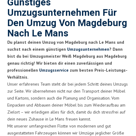
Günstiges
Umzugsunternehmen Für
Den Umzug Von Magdeburg
Nach Le Mans
Du planst deinen Umzug von Magdeburg nach Le Mans und
suchst nach einem günstigen
Umzugsunternehmen
? Dann
bist du bei Umzugsmeister Weiß Magdeburg aus Magdeburg
genau richtig! Wir bieten dir einen zuverlässigen und
professionellen
Umzugsservice
zum besten Preis-Leistungs-
Verhältnis.
Unser erfahrenes Team steht dir bei jedem Schritt deines Umzugs
zur Seite. Wir übernehmen nicht nur den Transport deiner Möbel
und Kartons, sondern auch die Planung und Organisation. Vom
Einpacken und Abbauen deiner Möbel bis zum Wiederaufbau am
Zielort – wir erledigen alles für dich, damit du dich stressfrei auf
dein neues Zuhause in Le Mans freuen kannst.
Mit unserer umfangreichen Flotte von modernen und gut
ausgestatteten Fahrzeugen können wir Umzüge jeglicher Größe