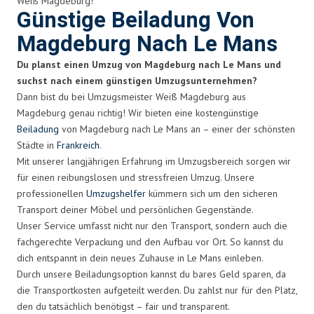
Weiß Magdeburg!
Günstige Beiladung Von
Magdeburg Nach Le Mans
Du planst einen Umzug von Magdeburg nach Le Mans und
suchst nach einem günstigen Umzugsunternehmen?
Dann bist du bei Umzugsmeister Weiß Magdeburg aus
Magdeburg genau richtig! Wir bieten eine kostengünstige
Beiladung
von Magdeburg nach Le Mans an – einer der schönsten
Städte in
Frankreich
.
Mit unserer langjährigen Erfahrung im Umzugsbereich sorgen wir
für einen reibungslosen und stressfreien Umzug. Unsere
professionellen
Umzugshelfer
kümmern sich um den sicheren
Transport deiner Möbel und persönlichen Gegenstände.
Unser Service umfasst nicht nur den Transport, sondern auch die
fachgerechte Verpackung und den Aufbau vor Ort. So kannst du
dich entspannt in dein neues Zuhause in Le Mans einleben.
Durch unsere Beiladungsoption kannst du bares Geld sparen, da
die Transportkosten aufgeteilt werden. Du zahlst nur für den Platz,
den du tatsächlich benötigst – fair und transparent.