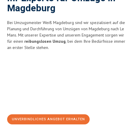
Magdeburg
Bei Umzugsmeister Weiß Magdeburg sind wir spezialisiert auf die
Planung und Durchführung von Umzügen von Magdeburg nach Le
Mans. Mit unserer Expertise und unserem Engagement sorgen wir
für einen
reibungslosen Umzug
, bei dem Ihre Bedürfnisse immer
an erster Stelle stehen.
UNVERBINDLICHES ANGEBOT ERHALTEN