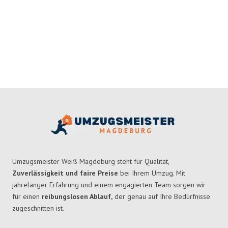
Umzugsmeister Weiß Magdeburg steht für Qualität,
Zuverlässigkeit und faire Preise
bei Ihrem Umzug. Mit
jahrelanger Erfahrung und einem engagierten Team sorgen wir
für einen
reibungslosen Ablauf,
der genau auf Ihre Bedürfnisse
zugeschnitten ist.