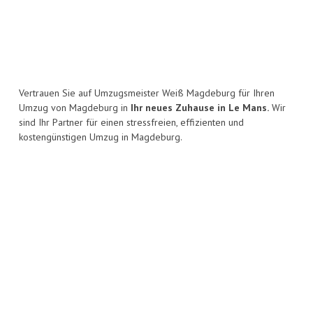
Vertrauen Sie auf Umzugsmeister Weiß Magdeburg für Ihren
Umzug von Magdeburg in
Ihr neues Zuhause in Le Mans.
Wir
sind Ihr Partner für einen stressfreien, effizienten und
kostengünstigen Umzug in Magdeburg.