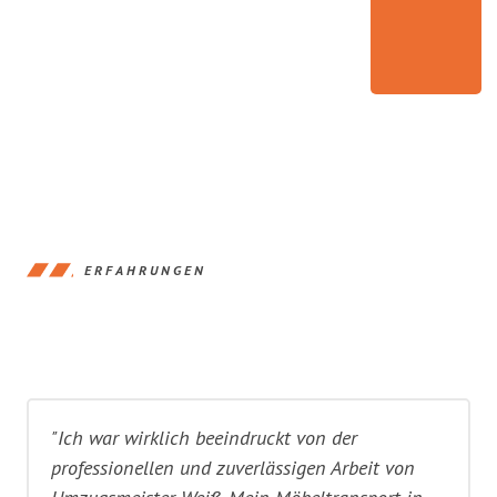
ERFAHRUNGEN
"Ich war wirklich beeindruckt von der
professionellen und zuverlässigen Arbeit von