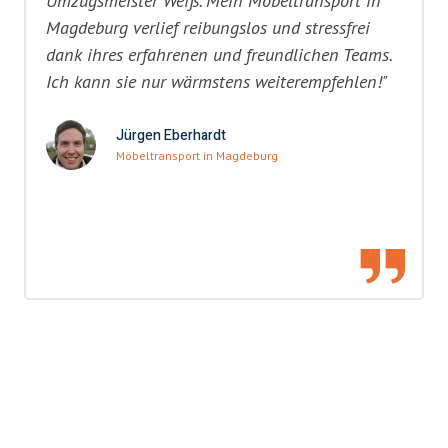
Umzugsmeister Weiß. Mein Möbeltransport in
Magdeburg verlief reibungslos und stressfrei
dank ihres erfahrenen und freundlichen Teams.
Ich kann sie nur wärmstens weiterempfehlen!"
Jürgen Eberhardt
Möbeltransport in Magdeburg