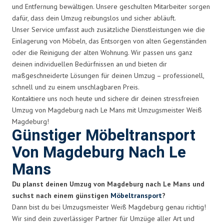
und Entfernung bewältigen. Unsere geschulten Mitarbeiter sorgen
dafür, dass dein Umzug reibungslos und sicher abläuft.
Unser Service umfasst auch zusätzliche Dienstleistungen wie die
Einlagerung von Möbeln, das Entsorgen von alten Gegenständen
oder die Reinigung der alten Wohnung. Wir passen uns ganz
deinen individuellen Bedürfnissen an und bieten dir
maßgeschneiderte Lösungen für deinen Umzug – professionell,
schnell und zu einem unschlagbaren Preis.
Kontaktiere uns noch heute und sichere dir deinen stressfreien
Umzug von Magdeburg nach Le Mans mit Umzugsmeister Weiß
Magdeburg!
Günstiger Möbeltransport
Von Magdeburg Nach Le
Mans
Du planst deinen Umzug von Magdeburg nach Le Mans und
suchst nach einem günstigen
Möbeltransport
?
Dann bist du bei Umzugsmeister Weiß Magdeburg genau richtig!
Wir sind dein zuverlässiger Partner für Umzüge aller Art und