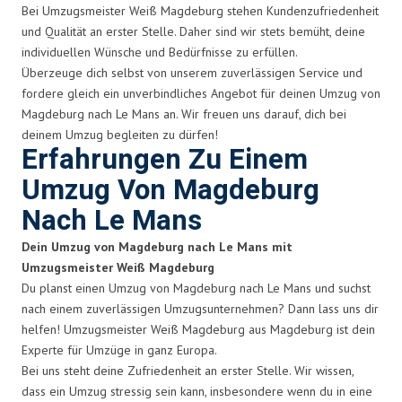
Bei Umzugsmeister Weiß Magdeburg stehen Kundenzufriedenheit
und Qualität an erster Stelle. Daher sind wir stets bemüht, deine
individuellen Wünsche und Bedürfnisse zu erfüllen.
Überzeuge dich selbst von unserem zuverlässigen Service und
fordere gleich ein unverbindliches Angebot für deinen Umzug von
Magdeburg nach Le Mans an. Wir freuen uns darauf, dich bei
deinem Umzug begleiten zu dürfen!
Erfahrungen Zu Einem
Umzug Von Magdeburg
Nach Le Mans
Dein Umzug von Magdeburg nach Le Mans mit
Umzugsmeister Weiß Magdeburg
Du planst einen Umzug von Magdeburg nach Le Mans und suchst
nach einem zuverlässigen Umzugsunternehmen? Dann lass uns dir
helfen! Umzugsmeister Weiß Magdeburg aus Magdeburg ist dein
Experte für Umzüge in ganz Europa.
Bei uns steht deine Zufriedenheit an erster Stelle. Wir wissen,
dass ein Umzug stressig sein kann, insbesondere wenn du in eine