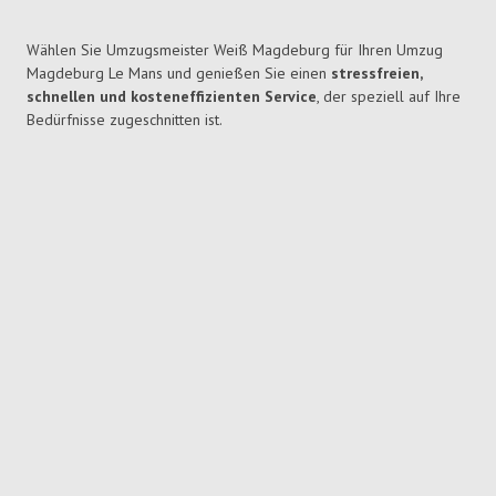
Wählen Sie Umzugsmeister Weiß Magdeburg für Ihren Umzug
Magdeburg Le Mans und genießen Sie einen
stressfreien,
schnellen und kosteneffizienten Service
, der speziell auf Ihre
Bedürfnisse zugeschnitten ist.