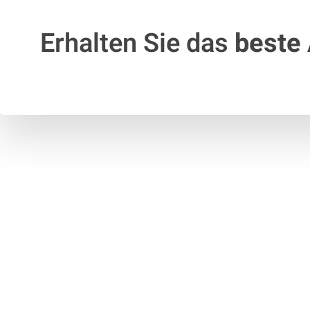
Erhalten Sie das
beste