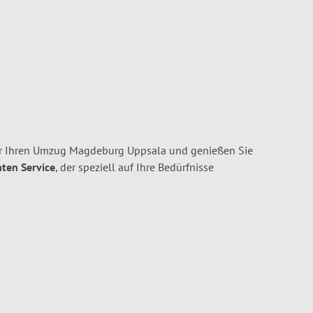
r Ihren Umzug Magdeburg Uppsala und genießen Sie
nten Service
, der speziell auf Ihre Bedürfnisse