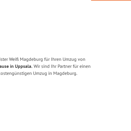
ister Weiß Magdeburg für Ihren Umzug von
ause in Uppsala.
Wir sind Ihr Partner für einen
nd kostengünstigen Umzug in Magdeburg.