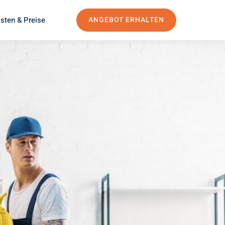
sten & Preise
ANGEBOT ERHALTEN