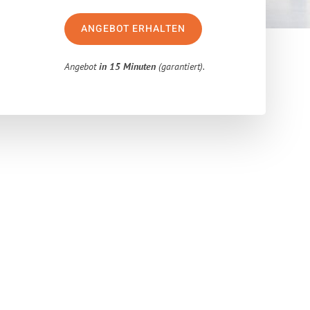
ANGEBOT ERHALTEN
Angebot
in 15 Minuten
(garantiert).