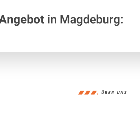
 Angebot
in Magdeburg:
ÜBER UNS