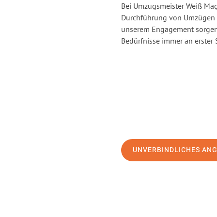
Bei Umzugsmeister Weiß Magd
Durchführung von Umzügen v
unserem Engagement sorgen 
Bedürfnisse immer an erster 
UNVERBINDLICHES AN