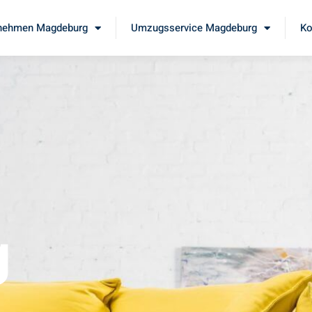
nehmen Magdeburg
Umzugsservice Magdeburg
Ko
g