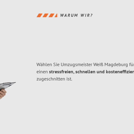
WARUM WIR?
Wählen Sie Umzugsmeister Weiß Magdeburg fü
einen
stressfreien, schnellen und kosteneffizie
zugeschnitten ist.