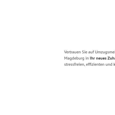
Vertrauen Sie auf Umzugsme
Magdeburg in
Ihr neues Zuh
stressfreien, effizienten u