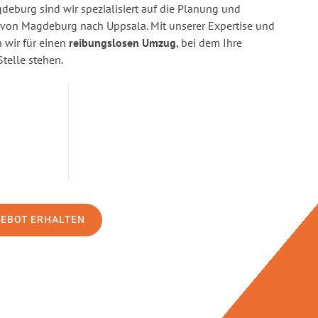
eburg sind wir spezialisiert auf die Planung und
on Magdeburg nach Uppsala. Mit unserer Expertise und
wir für einen
reibungslosen Umzug
, bei dem Ihre
Stelle stehen.
GEBOT ERHALTEN