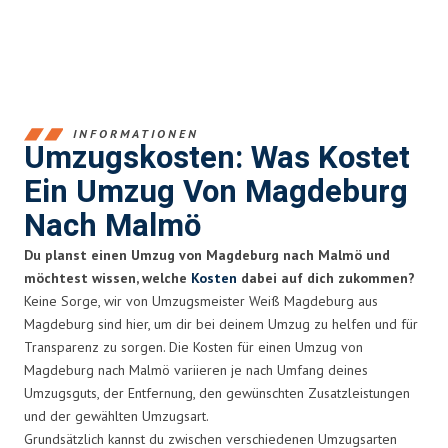
INFORMATIONEN
Umzugskosten: Was Kostet
Ein Umzug Von Magdeburg
Nach Malmö
Du planst einen Umzug von Magdeburg nach Malmö und
möchtest wissen, welche
Kosten
dabei auf dich zukommen?
Keine Sorge, wir von Umzugsmeister Weiß Magdeburg aus
Magdeburg sind hier, um dir bei deinem Umzug zu helfen und für
Transparenz zu sorgen. Die Kosten für einen Umzug von
Magdeburg nach Malmö variieren je nach Umfang deines
Umzugsguts, der Entfernung, den gewünschten Zusatzleistungen
und der gewählten Umzugsart.
Grundsätzlich kannst du zwischen verschiedenen Umzugsarten