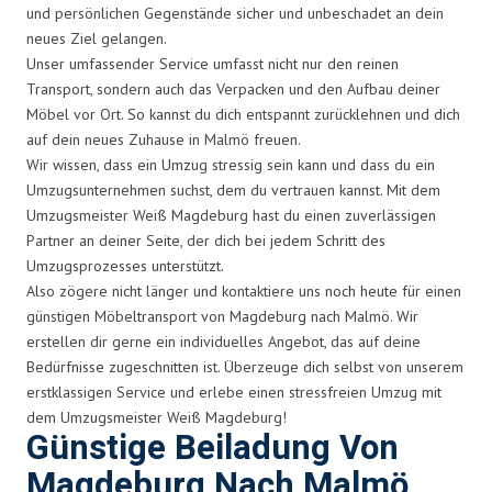
und persönlichen Gegenstände sicher und unbeschadet an dein
neues Ziel gelangen.
Unser umfassender Service umfasst nicht nur den reinen
Transport, sondern auch das Verpacken und den Aufbau deiner
Möbel vor Ort. So kannst du dich entspannt zurücklehnen und dich
auf dein neues Zuhause in Malmö freuen.
Wir wissen, dass ein Umzug stressig sein kann und dass du ein
Umzugsunternehmen suchst, dem du vertrauen kannst. Mit dem
Umzugsmeister Weiß Magdeburg hast du einen zuverlässigen
Partner an deiner Seite, der dich bei jedem Schritt des
Umzugsprozesses unterstützt.
Also zögere nicht länger und kontaktiere uns noch heute für einen
günstigen Möbeltransport von Magdeburg nach Malmö. Wir
erstellen dir gerne ein individuelles Angebot, das auf deine
Bedürfnisse zugeschnitten ist. Überzeuge dich selbst von unserem
erstklassigen Service und erlebe einen stressfreien Umzug mit
dem Umzugsmeister Weiß Magdeburg!
Günstige Beiladung Von
Magdeburg Nach Malmö