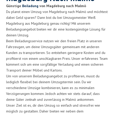
Günstige
Beiladung
von Magdeburg nach Malmö
Du planst einen Umzug von Magdeburg nach Malmö und möchtest
dabei Geld sparen? Dann bist du bei Umzugsmeister Weiß
Magdeburg aus Magdeburg genau richtig! Mit unserem
Beiladungsangebot bieten wir dir eine kostengünstige Lösung für
deinen Umzug.
Beim Beiladungsservice nutzen wir den freien Platz in unseren
Fahrzeugen, um deine Umzugsgüter gemeinsam mit anderen
Kunden zu transportieren. So entstehen geringere Kosten und du
profitierst von einem unschlagbaren Preis. Unser erfahrenes Team
kümmert sich um eine sorgfältige Verladung und einen sicheren
Transport deiner Möbel und Kartons.
Um von unserem Beiladungsangebot zu profitieren, musst du
lediglich flexibel bei deinem Umzugstermin sein. Da wir
verschiedene Umzüge kombinieren, kann es zu minimalen
Verzögerungen kommen. Jedoch achten wir stets darauf, dass
deine Güter zeitnah und zuverlässig in Malmö ankommen.
Unser Ziel ist es, dir den Umzug so einfach und stressfrei wie
möglich zu gestalten. Daher bieten wir neben dem