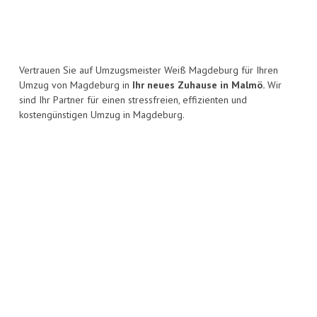
Vertrauen Sie auf Umzugsmeister Weiß Magdeburg für Ihren
Umzug von Magdeburg in
Ihr neues Zuhause in Malmö.
Wir
sind Ihr Partner für einen stressfreien, effizienten und
kostengünstigen Umzug in Magdeburg.