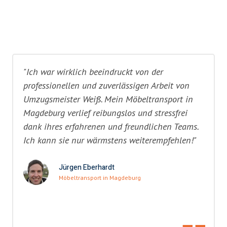
"Ich war wirklich beeindruckt von der
professionellen und zuverlässigen Arbeit von
Umzugsmeister Weiß. Mein Möbeltransport in
Magdeburg verlief reibungslos und stressfrei
dank ihres erfahrenen und freundlichen Teams.
Ich kann sie nur wärmstens weiterempfehlen!"
Jürgen Eberhardt
Möbeltransport in Magdeburg