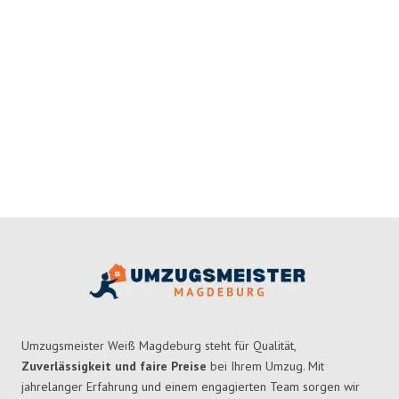
Umzugsmeister Weiß Magdeburg steht für Qualität,
Zuverlässigkeit und faire Preise
bei Ihrem Umzug. Mit
jahrelanger Erfahrung und einem engagierten Team sorgen wir