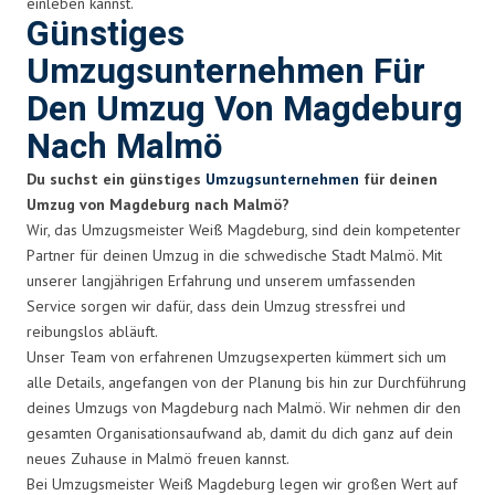
einleben kannst.
Günstiges
Umzugsunternehmen Für
Den Umzug Von Magdeburg
Nach Malmö
Du suchst ein günstiges
Umzugsunternehmen
für deinen
Umzug von Magdeburg nach Malmö?
Wir, das Umzugsmeister Weiß Magdeburg, sind dein kompetenter
Partner für deinen Umzug in die schwedische Stadt Malmö. Mit
unserer langjährigen Erfahrung und unserem umfassenden
Service sorgen wir dafür, dass dein Umzug stressfrei und
reibungslos abläuft.
Unser Team von erfahrenen Umzugsexperten kümmert sich um
alle Details, angefangen von der Planung bis hin zur Durchführung
deines Umzugs von Magdeburg nach Malmö. Wir nehmen dir den
gesamten Organisationsaufwand ab, damit du dich ganz auf dein
neues Zuhause in Malmö freuen kannst.
Bei Umzugsmeister Weiß Magdeburg legen wir großen Wert auf