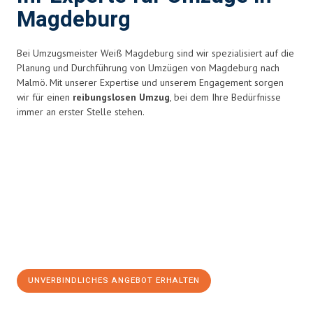
Magdeburg
Bei Umzugsmeister Weiß Magdeburg sind wir spezialisiert auf die
Planung und Durchführung von Umzügen von Magdeburg nach
Malmö. Mit unserer Expertise und unserem Engagement sorgen
wir für einen
reibungslosen Umzug
, bei dem Ihre Bedürfnisse
immer an erster Stelle stehen.
UNVERBINDLICHES ANGEBOT ERHALTEN