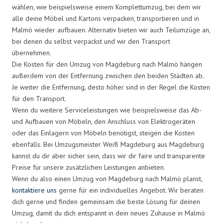
wählen, wie beispielsweise einem Komplettumzug, bei dem wir
alle deine Möbel und Kartons verpacken, transportieren und in
Malmö wieder aufbauen. Alternativ bieten wir auch Teilumzüge an,
bei denen du selbst verpackst und wir den Transport
übernehmen.
Die Kosten für den Umzug von Magdeburg nach Malmö hängen
außerdem von der Entfernung zwischen den beiden Städten ab.
Je weiter die Entfernung, desto höher sind in der Regel die Kosten
für den Transport.
Wenn du weitere Serviceleistungen wie beispielsweise das Ab-
und Aufbauen von Möbeln, den Anschluss von Elektrogeräten
oder das Einlagern von Möbeln benötigst, steigen die Kosten
ebenfalls. Bei Umzugsmeister Weiß Magdeburg aus Magdeburg
kannst du dir aber sicher sein, dass wir dir faire und transparente
Preise für unsere zusätzlichen Leistungen anbieten.
Wenn du also einen Umzug von Magdeburg nach Malmö planst,
kontaktiere uns
gerne für ein individuelles Angebot. Wir beraten
dich gerne und finden gemeinsam die beste Lösung für deinen
Umzug, damit du dich entspannt in dein neues Zuhause in Malmö