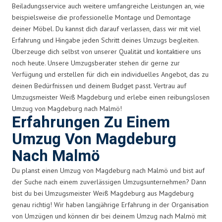
Beiladungsservice auch weitere umfangreiche Leistungen an, wie
beispielsweise die professionelle Montage und Demontage
deiner Möbel. Du kannst dich darauf verlassen, dass wir mit viel
Erfahrung und Hingabe jeden Schritt deines Umzugs begleiten.
Überzeuge dich selbst von unserer Qualität und kontaktiere uns
noch heute. Unsere Umzugsberater stehen dir gerne zur
Verfügung und erstellen für dich ein individuelles Angebot, das zu
deinen Bedürfnissen und deinem Budget passt. Vertrau auf
Umzugsmeister Weiß Magdeburg und erlebe einen reibungslosen
Umzug von Magdeburg nach Malmö!
Erfahrungen Zu Einem
Umzug Von Magdeburg
Nach Malmö
Du planst einen Umzug von Magdeburg nach Malmö und bist auf
der Suche nach einem zuverlässigen Umzugsunternehmen? Dann
bist du bei Umzugsmeister Weiß Magdeburg aus Magdeburg
genau richtig! Wir haben langjährige Erfahrung in der Organisation
von Umzügen und können dir bei deinem Umzug nach Malmö mit