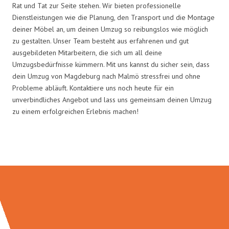
Rat und Tat zur Seite stehen. Wir bieten professionelle
Dienstleistungen wie die Planung, den Transport und die Montage
deiner Möbel an, um deinen Umzug so reibungslos wie möglich
zu gestalten. Unser Team besteht aus erfahrenen und gut
ausgebildeten Mitarbeitern, die sich um all deine
Umzugsbedürfnisse kümmern. Mit uns kannst du sicher sein, dass
dein Umzug von Magdeburg nach Malmö stressfrei und ohne
Probleme abläuft. Kontaktiere uns noch heute für ein
unverbindliches Angebot und lass uns gemeinsam deinen Umzug
zu einem erfolgreichen Erlebnis machen!
Umzugsmeister Weiß in Zahlen: