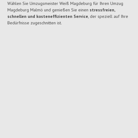
Wählen Sie Umzugsmeister Weiß Magdeburg für Ihren Umzug
Magdeburg Malmö und genießen Sie einen
stressfreien,
schnellen und kosteneffizienten Service
, der speziell auf Ihre
Bedürfnisse zugeschnitten ist.