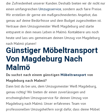
die Zufriedenheit unserer Kunden. Deshalb bieten wir dir nicht nur
einen umfangreichen
Umzugsservice
, sondern auch faire Preise.
Wir erstellen dir gerne ein maßgeschneidertes Angebot, das
genau auf deine Bedürfnisse und dein Budget zugeschnitten ist.
Vertraue dem Umzugsmeister Weiß Magdeburg und starte
entspannt in dein neues Leben in Malmö. Kontaktiere uns noch
heute und lass uns gemeinsam deinen Umzug von Magdeburg
nach Malmö planen!
Günstiger Möbeltransport
Von Magdeburg Nach
Malmö
Du suchst nach einem günstigen
Möbeltransport
von
Magdeburg nach Malmö?
Dann bist du bei uns, dem Umzugsmeister Weiß Magdeburg,
genau richtig! Wir bieten dir einen zuverlässigen und
erschwinglichen Umzugsservice für deinen Umzug von
Magdeburg nach Malmö. Unser erfahrenes Team von
professionellen Umzugshelfern sorgt dafür, dass deine Möbel