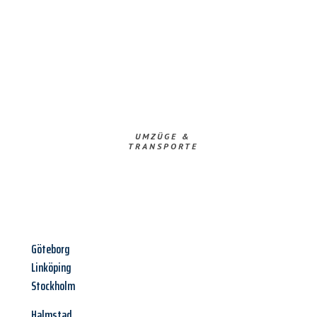
UMZÜGE &
TRANSPORTE
Göteborg
Linköping
Stockholm
Halmstad