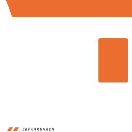
ERFAHRUNGEN