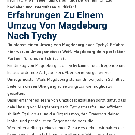
begleiten und unterstützen zu dürfen!
Erfahrungen Zu Einem
Umzug Von Magdeburg
Nach Tychy
Du planst einen Umzug von Magdeburg nach Tychy? Erfahre
hier, warum Umzugsmeister Weiß Magdeburg dein perfekter
Partner für diesen Schritt ist.
Ein Umzug von Magdeburg nach Tychy kann eine aufregende und
herausfordernde Aufgabe sein. Aber keine Sorge, wir von
Umzugsmeister Weiß Magdeburg stehen dir bei jedem Schritt zur
Seite, um diesen Übergang so reibungslos wie möglich zu
gestalten.
Unser erfahrenes Team von Umzugsspezialisten sorgt dafür, dass
dein Umzug von Magdeburg nach Tychy stressfrei und effizient
abläuft. Egal, ob es um die Organisation, den Transport deiner
Möbel und persönlichen Gegenstände oder die
Wiederherstellung deines neuen Zuhauses geht – wir haben das
Know-how und die Erfahrung, um alles perfekt zu erledigen.