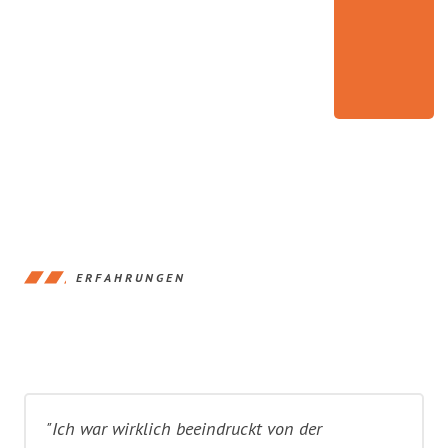
ERFAHRUNGEN
"Ich war wirklich beeindruckt von der