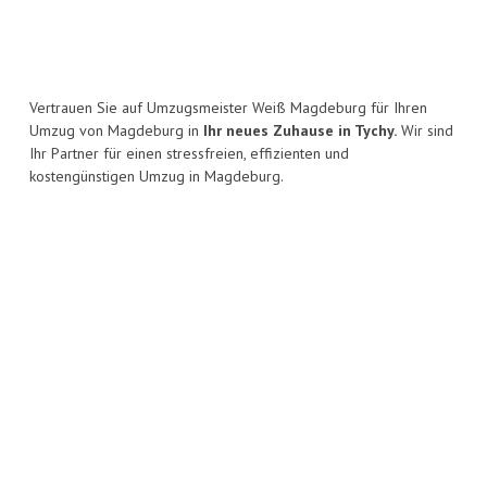
Vertrauen Sie auf Umzugsmeister Weiß Magdeburg für Ihren
Umzug von Magdeburg in
Ihr neues Zuhause in Tychy.
Wir sind
Ihr Partner für einen stressfreien, effizienten und
kostengünstigen Umzug in Magdeburg.