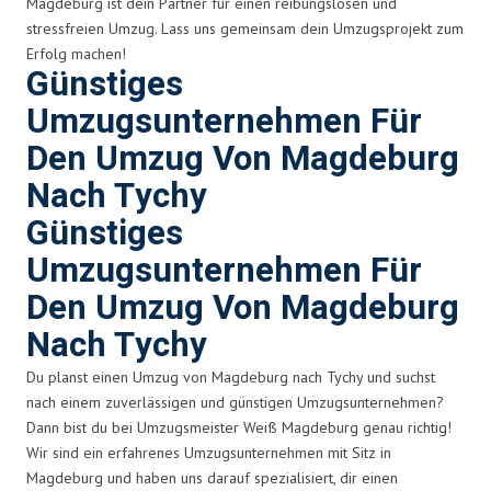
Magdeburg ist dein Partner für einen reibungslosen und
stressfreien Umzug. Lass uns gemeinsam dein Umzugsprojekt zum
Erfolg machen!
Günstiges
Umzugsunternehmen Für
Den Umzug Von Magdeburg
Nach Tychy
Günstiges
Umzugsunternehmen Für
Den Umzug Von Magdeburg
Nach Tychy
Du planst einen Umzug von Magdeburg nach Tychy und suchst
nach einem zuverlässigen und günstigen Umzugsunternehmen?
Dann bist du bei Umzugsmeister Weiß Magdeburg genau richtig!
Wir sind ein erfahrenes Umzugsunternehmen mit Sitz in
Magdeburg und haben uns darauf spezialisiert, dir einen