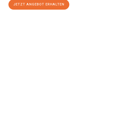
JETZT ANGEBOT ERHALTEN