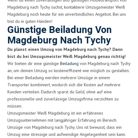
Magdeburg nach Tychy suchst, kontaktiere Umzugsmeister Weiß
Magdeburg noch heute für ein unverbindliches Angebot. Bei uns
bist du in guten Händen!
Günstige Beiladung Von
Magdeburg Nach Tychy
Du planst einen Umzug von Magdeburg nach Tychy? Dann
bist du bei Umzugsmeister Weiß Magdeburg genau richtig!
Wir bieten dir eine günstige
Beiladung
von Magdeburg nach Tychy
an, um deinen Umzug so kosteneffizient wie möglich zu gestalten.
Bei einer Beiladung werden mehrere Umzüge in einem
Transporter kombiniert, wodurch sich die Kosten auf mehrere
Kunden verteilen. Dadurch sparst du Geld, ohne auf eine
professionelle und zuverlässige Umzugsfirma verzichten zu
müssen.
Umzugsmeister Weiß Magdeburg ist ein erfahrenes
Umzugsunternehmen mit langjähriger Erfahrung im Bereich
Umzüge von Magdeburg nach Tychy. Uns ist bewusst, dass ein
Umzug eine stressige und aufwendige Angelegenheit sein kann.