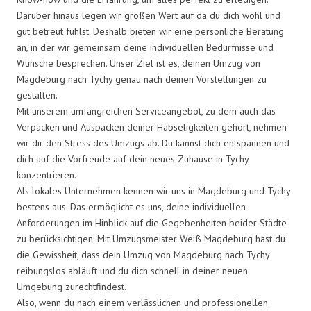
Darüber hinaus legen wir großen Wert auf da du dich wohl und
gut betreut fühlst. Deshalb bieten wir eine persönliche Beratung
an, in der wir gemeinsam deine individuellen Bedürfnisse und
Wünsche besprechen. Unser Ziel ist es, deinen Umzug von
Magdeburg nach Tychy genau nach deinen Vorstellungen zu
gestalten.
Mit unserem umfangreichen Serviceangebot, zu dem auch das
Verpacken und Auspacken deiner Habseligkeiten gehört, nehmen
wir dir den Stress des Umzugs ab. Du kannst dich entspannen und
dich auf die Vorfreude auf dein neues Zuhause in Tychy
konzentrieren.
Als lokales Unternehmen kennen wir uns in Magdeburg und Tychy
bestens aus. Das ermöglicht es uns, deine individuellen
Anforderungen im Hinblick auf die Gegebenheiten beider Städte
zu berücksichtigen. Mit Umzugsmeister Weiß Magdeburg hast du
die Gewissheit, dass dein Umzug von Magdeburg nach Tychy
reibungslos abläuft und du dich schnell in deiner neuen
Umgebung zurechtfindest.
Also, wenn du nach einem verlässlichen und professionellen