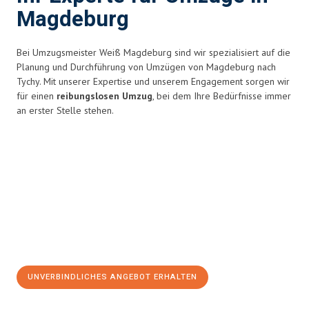
Magdeburg
Bei Umzugsmeister Weiß Magdeburg sind wir spezialisiert auf die
Planung und Durchführung von Umzügen von Magdeburg nach
Tychy. Mit unserer Expertise und unserem Engagement sorgen wir
für einen
reibungslosen Umzug
, bei dem Ihre Bedürfnisse immer
an erster Stelle stehen.
UNVERBINDLICHES ANGEBOT ERHALTEN