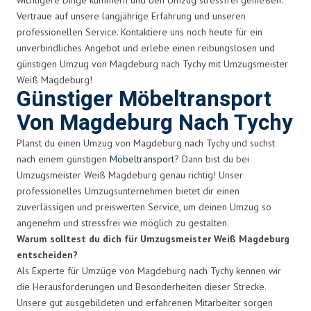
Vertraue auf unsere langjährige Erfahrung und unseren
professionellen Service. Kontaktiere uns noch heute für ein
unverbindliches Angebot und erlebe einen reibungslosen und
günstigen Umzug von Magdeburg nach Tychy mit Umzugsmeister
Weiß Magdeburg!
Günstiger Möbeltransport
Von Magdeburg Nach Tychy
Planst du einen Umzug von Magdeburg nach Tychy und suchst
nach einem günstigen
Möbeltransport
? Dann bist du bei
Umzugsmeister Weiß Magdeburg genau richtig! Unser
professionelles Umzugsunternehmen bietet dir einen
zuverlässigen und preiswerten Service, um deinen Umzug so
angenehm und stressfrei wie möglich zu gestalten.
Warum solltest du dich für Umzugsmeister Weiß Magdeburg
entscheiden?
Als Experte für Umzüge von Magdeburg nach Tychy kennen wir
die Herausforderungen und Besonderheiten dieser Strecke.
Unsere gut ausgebildeten und erfahrenen Mitarbeiter sorgen