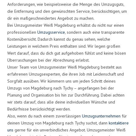
Anforderungen, wie beispielsweise die Menge des Umzugsguts,
die Entfernung und den gewünschten Service, berücksichtigen, um
dir ein maßgeschneidertes Angebot zu machen.
Bei Umzugsmeister Weiß Magdeburg erhältst du nicht nur einen
professionellen
Umzugsservice
, sondern auch eine transparente
Kostenübersicht. Dadurch kannst du genau sehen, welche
Leistungen in welchem Preis enthalten sind. Wir legen großen
Wert darauf, dass du dich gut aufgehoben fühlst und keine bösen
Überraschungen bei der Abrechnung erlebst.
Unser Team von Umzugsmeister Weiß Magdeburg besteht aus
erfahrenen Umzugsexperten, die ihren Job mit Leidenschaft und
Sorgfalt ausüben. Wir kümmern uns um jeden Schritt deines
Umzugs von Magdeburg nach Tychy – angefangen bei der
Planung und Organisation bis hin zur Durchführung. Dabei achten
wir stets darauf, dass alle deine individuellen Wünsche und
Bedürfnisse berücksichtigt werden.
Also, wenn du nach einem zuverlässigen
Umzugsunternehmen
für
deinen Umzug von Magdeburg nach Tychy suchst, dann
kontaktiere
uns
gerne für ein unverbindliches Angebot. Umzugsmeister Weiß