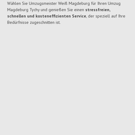
Wählen Sie Umzugsmeister Weiß Magdeburg für Ihren Umzug
Magdeburg Tychy und genießen Sie einen
stressfreien,
schnellen und kosteneffizienten Service
, der speziell auf Ihre
Bedürfnisse zugeschnitten ist.