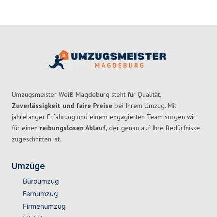
Umzugsmeister Weiß Magdeburg steht für Qualität,
Zuverlässigkeit und faire Preise
bei Ihrem Umzug. Mit
jahrelanger Erfahrung und einem engagierten Team sorgen wir
für einen
reibungslosen Ablauf,
der genau auf Ihre Bedürfnisse
zugeschnitten ist.
Umzüge
Büroumzug
Fernumzug
Firmenumzug