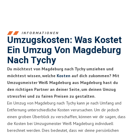
INFORMATIONEN
Umzugskosten: Was Kostet
Ein Umzug Von Magdeburg
Nach Tychy
Du möchtest von Magdeburg nach Tychy umziehen und
möchtest wissen, welche
Kosten
auf dich zukommen? Mit
Umzugsmeister Weiß Magdeburg aus Magdeburg hast du
den richtigen Partner an deiner Seite, um deinen Umzug
stressfrei und zu fairen Preisen zu gestalten.
Ein Umzug von Magdeburg nach Tychy kann je nach Umfang und
Entfernung unterschiedliche Kosten verursachen. Um dir jedoch
einen groben Überblick zu verschaffen, können wir dir sagen, dass
die Kosten bei Umzugsmeister Weiß Magdeburg individuell
berechnet werden. Dies bedeutet, dass wir deine persönlichen