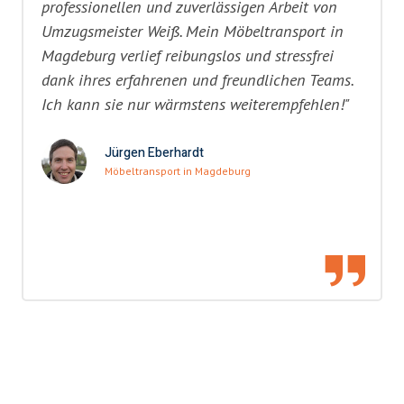
professionellen und zuverlässigen Arbeit von
Umzugsmeister Weiß. Mein Möbeltransport in
Magdeburg verlief reibungslos und stressfrei
dank ihres erfahrenen und freundlichen Teams.
Ich kann sie nur wärmstens weiterempfehlen!"
Jürgen Eberhardt
Möbeltransport in Magdeburg