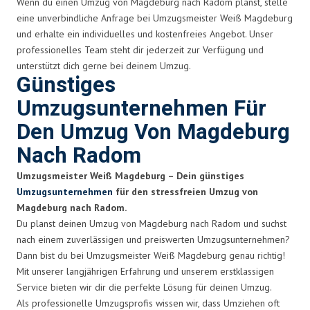
Wenn du einen Umzug von Magdeburg nach Radom planst, stelle
eine unverbindliche Anfrage bei Umzugsmeister Weiß Magdeburg
und erhalte ein individuelles und kostenfreies Angebot. Unser
professionelles Team steht dir jederzeit zur Verfügung und
unterstützt dich gerne bei deinem Umzug.
Günstiges
Umzugsunternehmen Für
Den Umzug Von Magdeburg
Nach Radom
Umzugsmeister Weiß Magdeburg – Dein günstiges
Umzugsunternehmen
für den stressfreien Umzug von
Magdeburg nach Radom.
Du planst deinen Umzug von Magdeburg nach Radom und suchst
nach einem zuverlässigen und preiswerten Umzugsunternehmen?
Dann bist du bei Umzugsmeister Weiß Magdeburg genau richtig!
Mit unserer langjährigen Erfahrung und unserem erstklassigen
Service bieten wir dir die perfekte Lösung für deinen Umzug.
Als professionelle Umzugsprofis wissen wir, dass Umziehen oft