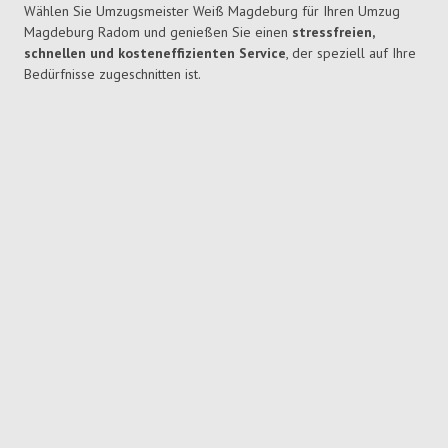
Wählen Sie Umzugsmeister Weiß Magdeburg für Ihren Umzug
Magdeburg Radom und genießen Sie einen
stressfreien,
schnellen und kosteneffizienten Service
, der speziell auf Ihre
Bedürfnisse zugeschnitten ist.