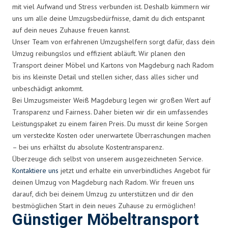
mit viel Aufwand und Stress verbunden ist. Deshalb kümmern wir
uns um alle deine Umzugsbedürfnisse, damit du dich entspannt
auf dein neues Zuhause freuen kannst.
Unser Team von erfahrenen Umzugshelfern sorgt dafür, dass dein
Umzug reibungslos und effizient abläuft. Wir planen den
Transport deiner Möbel und Kartons von Magdeburg nach Radom
bis ins kleinste Detail und stellen sicher, dass alles sicher und
unbeschädigt ankommt.
Bei Umzugsmeister Weiß Magdeburg legen wir großen Wert auf
Transparenz und Fairness. Daher bieten wir dir ein umfassendes
Leistungspaket zu einem fairen Preis. Du musst dir keine Sorgen
um versteckte Kosten oder unerwartete Überraschungen machen
– bei uns erhältst du absolute Kostentransparenz.
Überzeuge dich selbst von unserem ausgezeichneten Service.
Kontaktiere uns
jetzt und erhalte ein unverbindliches Angebot für
deinen Umzug von Magdeburg nach Radom. Wir freuen uns
darauf, dich bei deinem Umzug zu unterstützen und dir den
bestmöglichen Start in dein neues Zuhause zu ermöglichen!
Günstiger Möbeltransport