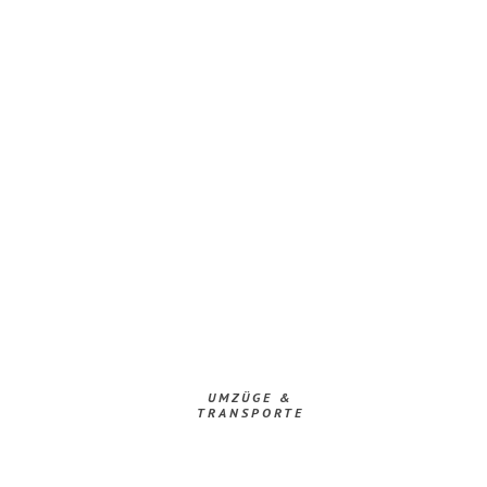
UMZÜGE &
TRANSPORTE