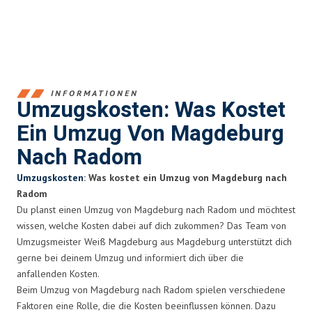
INFORMATIONEN
Umzugskosten: Was Kostet
Ein Umzug Von Magdeburg
Nach Radom
Umzugskosten
: Was kostet ein Umzug von Magdeburg nach
Radom
Du planst einen Umzug von Magdeburg nach Radom und möchtest
wissen, welche Kosten dabei auf dich zukommen? Das Team von
Umzugsmeister Weiß Magdeburg aus Magdeburg unterstützt dich
gerne bei deinem Umzug und informiert dich über die
anfallenden Kosten.
Beim Umzug von Magdeburg nach Radom spielen verschiedene
Faktoren eine Rolle, die die Kosten beeinflussen können. Dazu