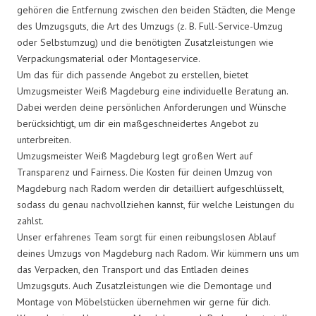
gehören die Entfernung zwischen den beiden Städten, die Menge
des Umzugsguts, die Art des Umzugs (z. B. Full-Service-Umzug
oder Selbstumzug) und die benötigten Zusatzleistungen wie
Verpackungsmaterial oder Montageservice.
Um das für dich passende Angebot zu erstellen, bietet
Umzugsmeister Weiß Magdeburg eine individuelle Beratung an.
Dabei werden deine persönlichen Anforderungen und Wünsche
berücksichtigt, um dir ein maßgeschneidertes Angebot zu
unterbreiten.
Umzugsmeister Weiß Magdeburg legt großen Wert auf
Transparenz und Fairness. Die Kosten für deinen Umzug von
Magdeburg nach Radom werden dir detailliert aufgeschlüsselt,
sodass du genau nachvollziehen kannst, für welche Leistungen du
zahlst.
Unser erfahrenes Team sorgt für einen reibungslosen Ablauf
deines Umzugs von Magdeburg nach Radom. Wir kümmern uns um
das Verpacken, den Transport und das Entladen deines
Umzugsguts. Auch Zusatzleistungen wie die Demontage und
Montage von Möbelstücken übernehmen wir gerne für dich.