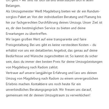
Belangen.
Als Umzugsmeister Weiß Magdeburg bieten wir dir ein Rundum-
sorglos-Paket an: Von der individuellen Beratung und Planung bis
hin zur fachgerechten Durchführung deines Umzugs. Unser Ziel ist
es, dir den bestmöglichen Service zu bieten und deine
Erwartungen zu übertreffen.
Wir legen großen Wert auf eine transparente und faire
Preisgestaltung. Bei uns gibt es keine versteckten Kosten – du
erhältst von uns ein detailliertes Angebot, das genau auf deine
Bedürfnisse und Wünsche zugeschnitten ist. So kannst du sicher
sein, dass du immer den besten Preis für deine Umzugsleistungen
von Magdeburg nach Radom zahlst.
Vertraue auf unsere langjährige Erfahrung und lass uns deinen
Umzug von Magdeburg nach Radom zu einem unvergesslichen
Erlebnis machen. Kontaktiere uns noch heute für ein
unverbindliches Beratungsgespräch. Wir freuen uns darauf,
gemeinsam mit dir deinen Umzugstraum zu verwirklichen!