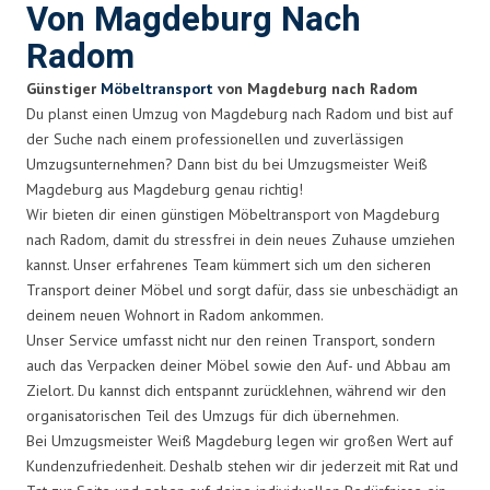
Von Magdeburg Nach
Radom
Günstiger
Möbeltransport
von Magdeburg nach Radom
Du planst einen Umzug von Magdeburg nach Radom und bist auf
der Suche nach einem professionellen und zuverlässigen
Umzugsunternehmen? Dann bist du bei Umzugsmeister Weiß
Magdeburg aus Magdeburg genau richtig!
Wir bieten dir einen günstigen Möbeltransport von Magdeburg
nach Radom, damit du stressfrei in dein neues Zuhause umziehen
kannst. Unser erfahrenes Team kümmert sich um den sicheren
Transport deiner Möbel und sorgt dafür, dass sie unbeschädigt an
deinem neuen Wohnort in Radom ankommen.
Unser Service umfasst nicht nur den reinen Transport, sondern
auch das Verpacken deiner Möbel sowie den Auf- und Abbau am
Zielort. Du kannst dich entspannt zurücklehnen, während wir den
organisatorischen Teil des Umzugs für dich übernehmen.
Bei Umzugsmeister Weiß Magdeburg legen wir großen Wert auf
Kundenzufriedenheit. Deshalb stehen wir dir jederzeit mit Rat und