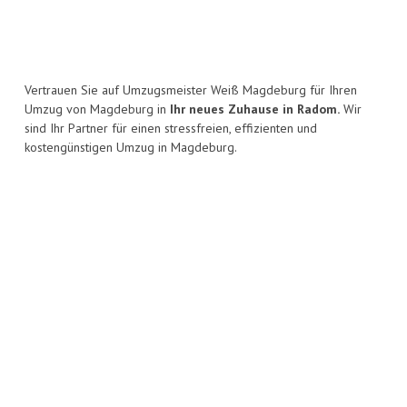
Vertrauen Sie auf Umzugsmeister Weiß Magdeburg für Ihren
Umzug von Magdeburg in
Ihr neues Zuhause in Radom.
Wir
sind Ihr Partner für einen stressfreien, effizienten und
kostengünstigen Umzug in Magdeburg.