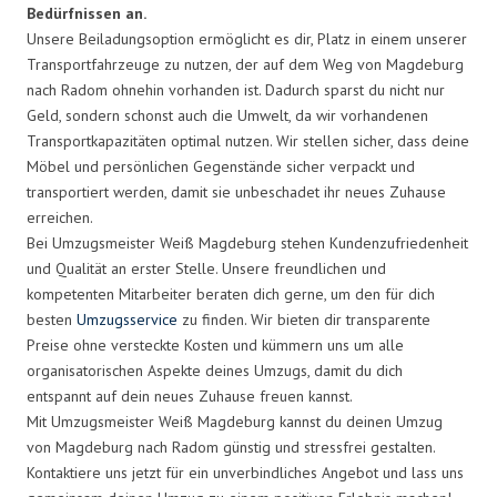
Bedürfnissen an.
Unsere Beiladungsoption ermöglicht es dir, Platz in einem unserer
Transportfahrzeuge zu nutzen, der auf dem Weg von Magdeburg
nach Radom ohnehin vorhanden ist. Dadurch sparst du nicht nur
Geld, sondern schonst auch die Umwelt, da wir vorhandenen
Transportkapazitäten optimal nutzen. Wir stellen sicher, dass deine
Möbel und persönlichen Gegenstände sicher verpackt und
transportiert werden, damit sie unbeschadet ihr neues Zuhause
erreichen.
Bei Umzugsmeister Weiß Magdeburg stehen Kundenzufriedenheit
und Qualität an erster Stelle. Unsere freundlichen und
kompetenten Mitarbeiter beraten dich gerne, um den für dich
besten
Umzugsservice
zu finden. Wir bieten dir transparente
Preise ohne versteckte Kosten und kümmern uns um alle
organisatorischen Aspekte deines Umzugs, damit du dich
entspannt auf dein neues Zuhause freuen kannst.
Mit Umzugsmeister Weiß Magdeburg kannst du deinen Umzug
von Magdeburg nach Radom günstig und stressfrei gestalten.
Kontaktiere uns jetzt für ein unverbindliches Angebot und lass uns