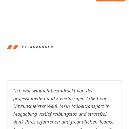
ERFAHRUNGEN
"Ich war wirklich beeindruckt von der
professionellen und zuverlässigen Arbeit von
Umzugsmeister Weiß. Mein Möbeltransport in
Magdeburg verlief reibungslos und stressfrei
dank ihres erfahrenen und freundlichen Teams.