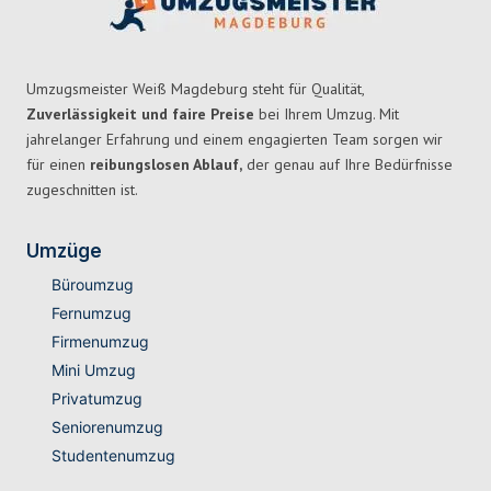
Umzugsmeister Weiß Magdeburg steht für Qualität,
Zuverlässigkeit und faire Preise
bei Ihrem Umzug. Mit
jahrelanger Erfahrung und einem engagierten Team sorgen wir
für einen
reibungslosen Ablauf,
der genau auf Ihre Bedürfnisse
zugeschnitten ist.
Umzüge
Büroumzug
Fernumzug
Firmenumzug
Mini Umzug
Privatumzug
Seniorenumzug
Studentenumzug