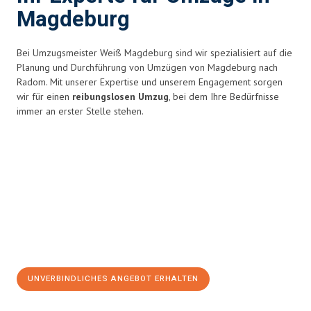
Magdeburg
Bei Umzugsmeister Weiß Magdeburg sind wir spezialisiert auf die
Planung und Durchführung von Umzügen von Magdeburg nach
Radom. Mit unserer Expertise und unserem Engagement sorgen
wir für einen
reibungslosen Umzug
, bei dem Ihre Bedürfnisse
immer an erster Stelle stehen.
UNVERBINDLICHES ANGEBOT ERHALTEN