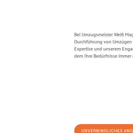
Bei Umzugsmeister Weiß Magd
Durchführung von Umzügen 
Expertise und unserem Enga
dem Ihre Bedürfnisse immer a
UNVERBINDLICHES AN