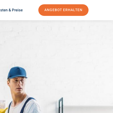
sten & Preise
ANGEBOT ERHALTEN