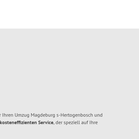
r Ihren Umzug Magdeburg s-Hertogenbosch und
 kosteneffizienten Service
, der speziell auf Ihre