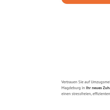
Vertrauen Sie auf Umzugsme
Magdeburg in
Ihr neues Zuh
einen stressfreien, effizie