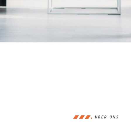
ÜBER UNS