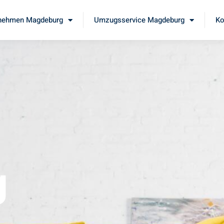
nehmen Magdeburg
Umzugsservice Magdeburg
Ko
g