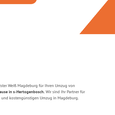
ister Weiß Magdeburg für Ihren Umzug von
ause in s-Hertogenbosch.
Wir sind Ihr Partner für
nten und kostengünstigen Umzug in Magdeburg.