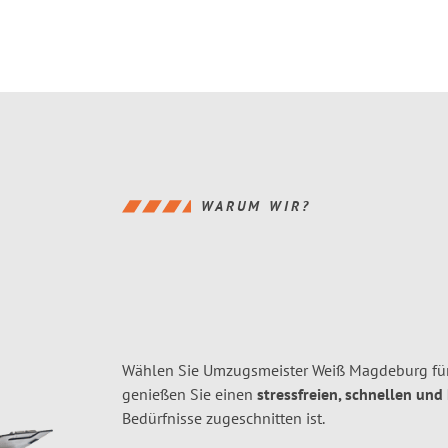
WARUM WIR?
Wählen Sie Umzugsmeister Weiß Magdeburg fü
genießen Sie einen
stressfreien, schnellen und
Bedürfnisse zugeschnitten ist.