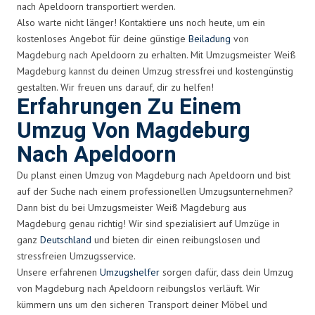
nach Apeldoorn transportiert werden.
Also warte nicht länger! Kontaktiere uns noch heute, um ein
kostenloses Angebot für deine günstige
Beiladung
von
Magdeburg nach Apeldoorn zu erhalten. Mit Umzugsmeister Weiß
Magdeburg kannst du deinen Umzug stressfrei und kostengünstig
gestalten. Wir freuen uns darauf, dir zu helfen!
Erfahrungen Zu Einem
Umzug Von Magdeburg
Nach Apeldoorn
Du planst einen Umzug von Magdeburg nach Apeldoorn und bist
auf der Suche nach einem professionellen Umzugsunternehmen?
Dann bist du bei Umzugsmeister Weiß Magdeburg aus
Magdeburg genau richtig! Wir sind spezialisiert auf Umzüge in
ganz
Deutschland
und bieten dir einen reibungslosen und
stressfreien Umzugsservice.
Unsere erfahrenen
Umzugshelfer
sorgen dafür, dass dein Umzug
von Magdeburg nach Apeldoorn reibungslos verläuft. Wir
kümmern uns um den sicheren Transport deiner Möbel und