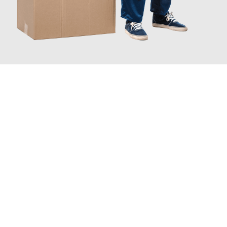
JETZT ANFRAGEN
Erleben Sie mit Umzugsmeister Weiß Magdeburg, wie
einfach
und stressfrei Ihr Umzug Magdeburg Apeldoorn
sein kann.
Unser Expertenteam steht bereit, um Ihnen einen reibungslosen
Übergang in Ihr neues Zuhause zu garantieren.
Jetzt
unverbindliches Angebot
erhalten &