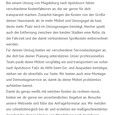
Bei einem Umzug von Magdeburg nach Apeldoorn fallen
verschiedene Kostenfaktoren an, die wir gerne für dich
transparent machen. Zunächst hängen die Kosten von der Größe
deines Hausstands ab. Je mehr Möbel und Umzugsgut du hast,
desto mehr Platz wird im Umzugswagen benötigt. Hierbei spielt
auch die Entfernung zwischen den beiden Städten eine Rolle, da
die Fahrzeit und die damit verbundenen Spritkosten einberechnet
werden.
Für deinen Umzug bieten wir verschiedene Serviceleistungen an,
die dich bei deiner Planung unterstützen. Unser professionelles
Team packt deine Möbel sorgfältig ein und transportiert sie sicher
nach Apeldoorn. Falls du Hilfe beim Ein- und Auspacken benötigst,
stehen wir dir ebenfalls zur Seite. Wir bieten auch eine Montage-
und Demontageservice an, damit du deine Möbel problemlos
aufstellen kannst.
Damit du genau weißt, mit welchen Kosten du rechnen musst,
bieten wir dir gerne ein unverbindliches Angebot an. Besuche
unsere Webseite und fülle das Anfrageformular aus. Wir melden
uns schnellstmöglich bei dir und erstellen ein maßgeschneidertes
Angebot für deinen Umzug von Magdeburg nach Apeldoorn.