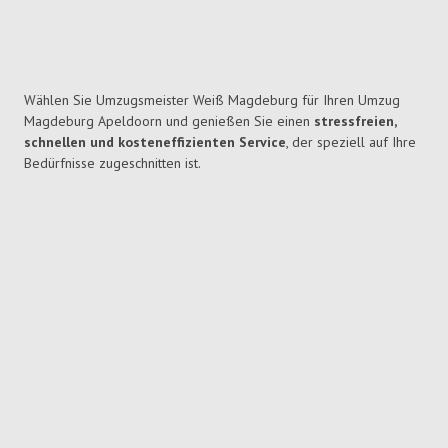
Wählen Sie Umzugsmeister Weiß Magdeburg für Ihren Umzug
Magdeburg Apeldoorn und genießen Sie einen
stressfreien,
schnellen und kosteneffizienten Service
, der speziell auf Ihre
Bedürfnisse zugeschnitten ist.