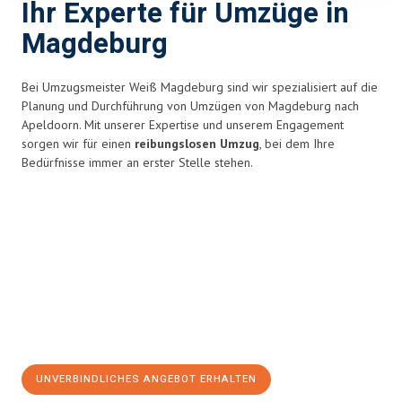
Ihr Experte für Umzüge in
Magdeburg
Bei Umzugsmeister Weiß Magdeburg sind wir spezialisiert auf die
Planung und Durchführung von Umzügen von Magdeburg nach
Apeldoorn. Mit unserer Expertise und unserem Engagement
sorgen wir für einen
reibungslosen Umzug
, bei dem Ihre
Bedürfnisse immer an erster Stelle stehen.
UNVERBINDLICHES ANGEBOT ERHALTEN