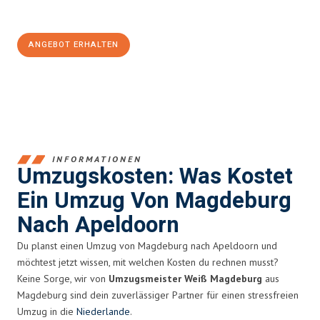
100€ sparen:
ANGEBOT ERHALTEN
+4915792653351
INFORMATIONEN
Umzugskosten: Was Kostet
Ein Umzug Von Magdeburg
Nach Apeldoorn
Du planst einen Umzug von Magdeburg nach Apeldoorn und
möchtest jetzt wissen, mit welchen Kosten du rechnen musst?
Keine Sorge, wir von
Umzugsmeister Weiß Magdeburg
aus
Magdeburg sind dein zuverlässiger Partner für einen stressfreien
Umzug in die
Niederlande
.