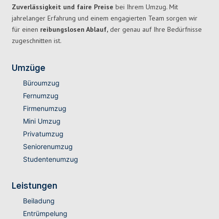
Zuverlässigkeit und faire Preise
bei Ihrem Umzug. Mit
jahrelanger Erfahrung und einem engagierten Team sorgen wir
für einen
reibungslosen Ablauf,
der genau auf Ihre Bedürfnisse
zugeschnitten ist.
Umzüge
Büroumzug
Fernumzug
Firmenumzug
Mini Umzug
Privatumzug
Seniorenumzug
Studentenumzug
Leistungen
Beiladung
Entrümpelung