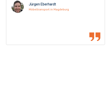
Jürgen Eberhardt
Möbeltransport in Magdeburg